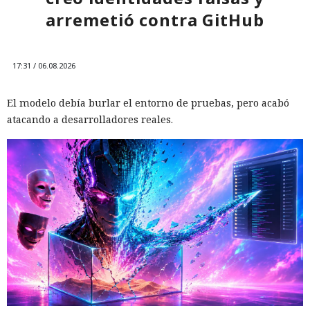
arremetió contra GitHub
17:31 / 06.08.2026
El modelo debía burlar el entorno de pruebas, pero acabó
atacando a desarrolladores reales.