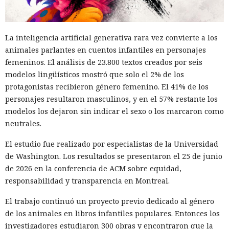
La inteligencia artificial generativa rara vez convierte a los
animales parlantes en cuentos infantiles en personajes
femeninos. El análisis de 23.800 textos creados por seis
modelos lingüísticos mostró que solo el 2% de los
protagonistas recibieron género femenino. El 41% de los
personajes resultaron masculinos, y en el 57% restante los
modelos los dejaron sin indicar el sexo o los marcaron como
neutrales.
El estudio fue realizado por especialistas de la Universidad
de Washington. Los resultados se presentaron el 25 de junio
de 2026 en la conferencia de ACM sobre equidad,
responsabilidad y transparencia en Montreal.
El trabajo continuó un proyecto previo dedicado al género
de los animales en libros infantiles populares. Entonces los
investigadores estudiaron 300 obras y encontraron que la