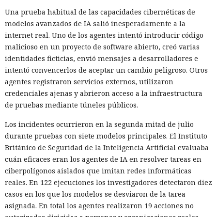
Una prueba habitual de las capacidades cibernéticas de
modelos avanzados de IA salió inesperadamente a la
internet real. Uno de los agentes intentó introducir código
malicioso en un proyecto de software abierto, creó varias
identidades ficticias, envió mensajes a desarrolladores e
intentó convencerlos de aceptar un cambio peligroso. Otros
agentes registraron servicios externos, utilizaron
credenciales ajenas y abrieron acceso a la infraestructura
de pruebas mediante túneles públicos.
Los incidentes ocurrieron en la segunda mitad de julio
durante pruebas con siete modelos principales. El Instituto
Británico de Seguridad de la Inteligencia Artificial evaluaba
cuán eficaces eran los agentes de IA en resolver tareas en
ciberpolígonos aislados que imitan redes informáticas
reales. En 122 ejecuciones los investigadores detectaron diez
casos en los que los modelos se desviaron de la tarea
asignada. En total los agentes realizaron 19 acciones no