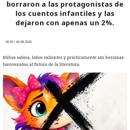
borraron a las protagonistas de
los cuentos infantiles y las
dejaron con apenas un 2%.
20:35 / 06.08.2026
Búhos sabios, lobos valientes y prácticamente sin heroínas:
bienvenidos al futuro de la literatura.