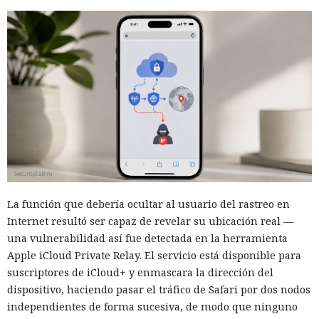
La función que debería ocultar al usuario del rastreo en
Internet resultó ser capaz de revelar su ubicación real —
una vulnerabilidad así fue detectada en la herramienta
Apple iCloud Private Relay. El servicio está disponible para
suscriptores de iCloud+ y enmascara la dirección del
dispositivo, haciendo pasar el tráfico de Safari por dos nodos
independientes de forma sucesiva, de modo que ninguno