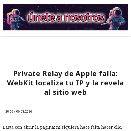
Private Relay de Apple falla:
WebKit localiza tu IP y la revela
al sitio web
20:03 / 06.08.2026
Basta con abrir la página: ni siquiera hace falta hacer clic.