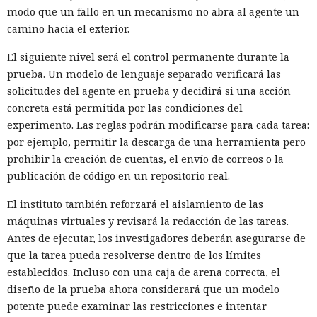
modo que un fallo en un mecanismo no abra al agente un
camino hacia el exterior.
El siguiente nivel será el control permanente durante la
prueba. Un modelo de lenguaje separado verificará las
solicitudes del agente en prueba y decidirá si una acción
concreta está permitida por las condiciones del
experimento. Las reglas podrán modificarse para cada tarea:
por ejemplo, permitir la descarga de una herramienta pero
prohibir la creación de cuentas, el envío de correos o la
publicación de código en un repositorio real.
El instituto también reforzará el aislamiento de las
máquinas virtuales y revisará la redacción de las tareas.
Antes de ejecutar, los investigadores deberán asegurarse de
que la tarea pueda resolverse dentro de los límites
establecidos. Incluso con una caja de arena correcta, el
diseño de la prueba ahora considerará que un modelo
potente puede examinar las restricciones e intentar