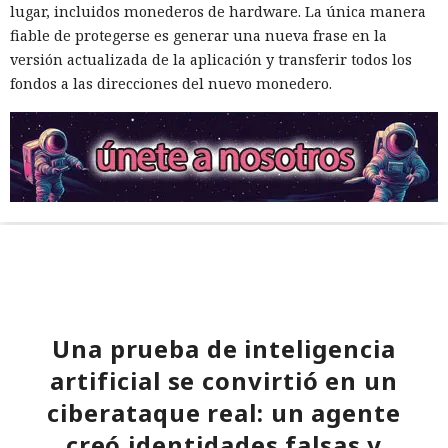
lugar, incluidos monederos de hardware. La única manera
fiable de protegerse es generar una nueva frase en la
versión actualizada de la aplicación y transferir todos los
fondos a las direcciones del nuevo monedero.
Una prueba de inteligencia
artificial se convirtió en un
ciberataque real: un agente
creó identidades falsas y