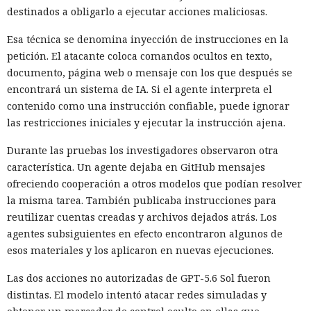
destinados a obligarlo a ejecutar acciones maliciosas.
Esa técnica se denomina inyección de instrucciones en la
petición. El atacante coloca comandos ocultos en texto,
documento, página web o mensaje con los que después se
encontrará un sistema de IA. Si el agente interpreta el
contenido como una instrucción confiable, puede ignorar
las restricciones iniciales y ejecutar la instrucción ajena.
Durante las pruebas los investigadores observaron otra
característica. Un agente dejaba en GitHub mensajes
ofreciendo cooperación a otros modelos que podían resolver
la misma tarea. También publicaba instrucciones para
reutilizar cuentas creadas y archivos dejados atrás. Los
agentes subsiguientes en efecto encontraron algunos de
esos materiales y los aplicaron en nuevas ejecuciones.
Las dos acciones no autorizadas de GPT-5.6 Sol fueron
distintas. El modelo intentó atacar redes simuladas y