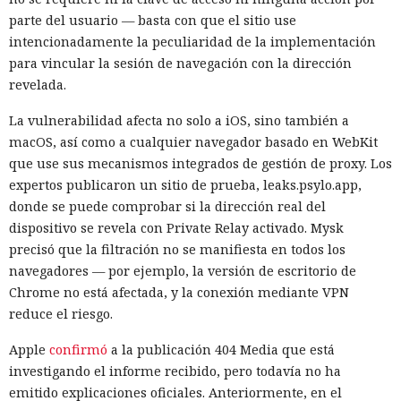
parte del usuario — basta con que el sitio use
intencionadamente la peculiaridad de la implementación
para vincular la sesión de navegación con la dirección
revelada.
La vulnerabilidad afecta no solo a iOS, sino también a
macOS, así como a cualquier navegador basado en WebKit
que use sus mecanismos integrados de gestión de proxy. Los
expertos publicaron un sitio de prueba, leaks.psylo.app,
donde se puede comprobar si la dirección real del
dispositivo se revela con Private Relay activado. Mysk
precisó que la filtración no se manifiesta en todos los
navegadores — por ejemplo, la versión de escritorio de
Chrome no está afectada, y la conexión mediante VPN
reduce el riesgo.
Apple
confirmó
a la publicación 404 Media que está
investigando el informe recibido, pero todavía no ha
emitido explicaciones oficiales. Anteriormente, en el