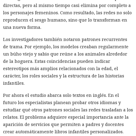
directas, pero al mismo tiempo casi elimina por completo a
los personajes femeninos. Como resultado, las redes no solo
reproducen el sesgo humano, sino que lo transforman en
una nueva forma.
Los investigadores también notaron patrones recurrentes
de trama. Por ejemplo, los modelos creaban regularmente
un búho viejo y sabio que reúne a los animales alrededor
de la hoguera. Estas coincidencias pueden indicar
estereotipos más amplios relacionados con la edad, el
carácter, los roles sociales y la estructura de las historias
infantiles.
Por ahora el estudio abarca solo textos en inglés. En el
futuro los especialistas planean probar otros idiomas y
estudiar qué otros patrones sociales las redes trasladan a los
relatos. El problema adquiere especial importancia ante la
aparición de servicios que permiten a padres y docentes
crear automáticamente libros infantiles personalizados.