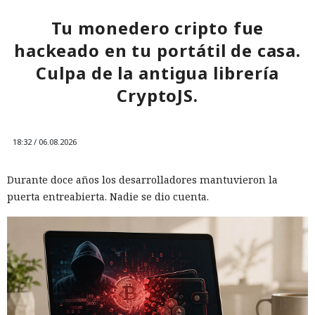
Tu monedero cripto fue
hackeado en tu portátil de casa.
Culpa de la antigua librería
CryptoJS.
18:32 / 06.08.2026
Durante doce años los desarrolladores mantuvieron la
puerta entreabierta. Nadie se dio cuenta.