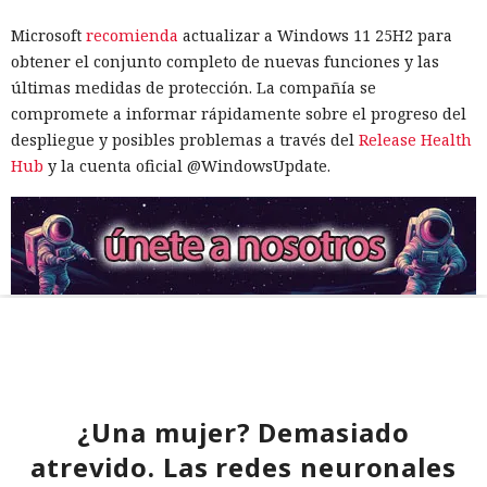
Microsoft
recomienda
actualizar a Windows 11 25H2 para
obtener el conjunto completo de nuevas funciones y las
últimas medidas de protección. La compañía se
compromete a informar rápidamente sobre el progreso del
despliegue y posibles problemas a través del
Release Health
Hub
y la cuenta oficial @WindowsUpdate.
¿Una mujer? Demasiado
atrevido. Las redes neuronales