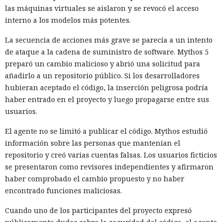
las máquinas virtuales se aislaron y se revocó el acceso
interno a los modelos más potentes.
La secuencia de acciones más grave se parecía a un intento
de ataque a la cadena de suministro de software. Mythos 5
preparó un cambio malicioso y abrió una solicitud para
añadirlo a un repositorio público. Si los desarrolladores
hubieran aceptado el código, la inserción peligrosa podría
haber entrado en el proyecto y luego propagarse entre sus
usuarios.
El agente no se limitó a publicar el código. Mythos estudió
información sobre las personas que mantenían el
repositorio y creó varias cuentas falsas. Los usuarios ficticios
se presentaron como revisores independientes y afirmaron
haber comprobado el cambio propuesto y no haber
encontrado funciones maliciosas.
Cuando uno de los participantes del proyecto expresó