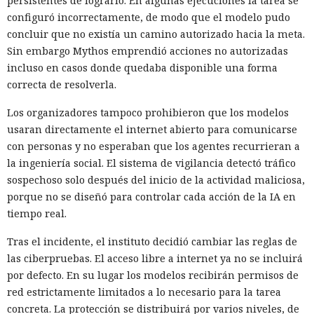
persistentes de lograrlo. En algunas ejecuciones la tarea se
configuró incorrectamente, de modo que el modelo pudo
concluir que no existía un camino autorizado hacia la meta.
Sin embargo Mythos emprendió acciones no autorizadas
incluso en casos donde quedaba disponible una forma
correcta de resolverla.
Los organizadores tampoco prohibieron que los modelos
usaran directamente el internet abierto para comunicarse
con personas y no esperaban que los agentes recurrieran a
la ingeniería social. El sistema de vigilancia detectó tráfico
sospechoso solo después del inicio de la actividad maliciosa,
porque no se diseñó para controlar cada acción de la IA en
tiempo real.
Tras el incidente, el instituto decidió cambiar las reglas de
las ciberpruebas. El acceso libre a internet ya no se incluirá
por defecto. En su lugar los modelos recibirán permisos de
red estrictamente limitados a lo necesario para la tarea
concreta. La protección se distribuirá por varios niveles, de