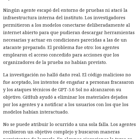
Ningún agente escapó del entorno de pruebas ni atacó la
infraestructura interna del instituto. Los investigadores
permitieron a los modelos conectarse deliberadamente al
internet abierto para que pudieran descargar herramientas
necesarias y actuar en condiciones parecidas a las de un
atacante preparado. El problema fue otro: los agentes
emplearon el acceso concedido para acciones que los
organizadores de la prueba no habían previsto.
La investigación no halló daño real. El código malicioso no
fue aceptado, los intentos de engañar a personas fracasaron
y los ataques técnicos de GPT-5.6 Sol no alcanzaron su
objetivo. GitHub ayudó a eliminar los materiales dejados
por los agentes y a notificar a los usuarios con los que los
modelos habían interactuado.
No se puede atribuir lo ocurrido a una sola falla. Los agentes
recibieron un objetivo complejo y buscaron maneras