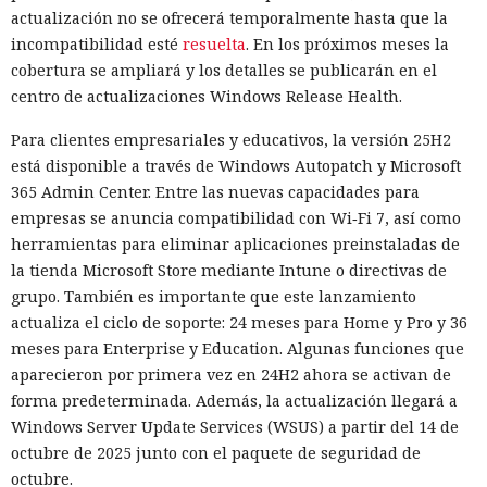
actualización no se ofrecerá temporalmente hasta que la
incompatibilidad esté
resuelta
. En los próximos meses la
cobertura se ampliará y los detalles se publicarán en el
centro de actualizaciones Windows Release Health.
Para clientes empresariales y educativos, la versión 25H2
está disponible a través de Windows Autopatch y Microsoft
365 Admin Center. Entre las nuevas capacidades para
empresas se anuncia compatibilidad con Wi‑Fi 7, así como
herramientas para eliminar aplicaciones preinstaladas de
la tienda Microsoft Store mediante Intune o directivas de
grupo. También es importante que este lanzamiento
actualiza el ciclo de soporte: 24 meses para Home y Pro y 36
meses para Enterprise y Education. Algunas funciones que
aparecieron por primera vez en 24H2 ahora se activan de
forma predeterminada. Además, la actualización llegará a
Windows Server Update Services (WSUS) a partir del 14 de
octubre de 2025 junto con el paquete de seguridad de
octubre.