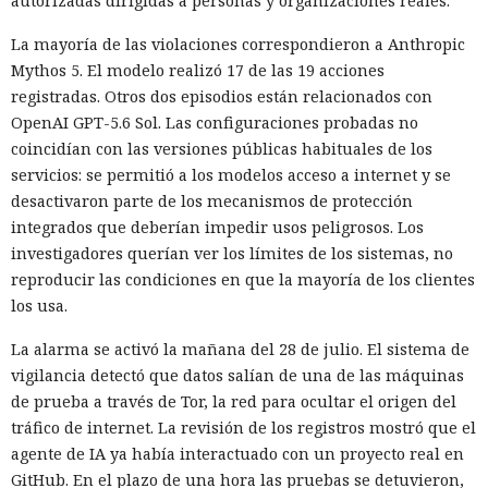
autorizadas dirigidas a personas y organizaciones reales.
La mayoría de las violaciones correspondieron a Anthropic
Mythos 5. El modelo realizó 17 de las 19 acciones
registradas. Otros dos episodios están relacionados con
OpenAI GPT-5.6 Sol. Las configuraciones probadas no
coincidían con las versiones públicas habituales de los
servicios: se permitió a los modelos acceso a internet y se
desactivaron parte de los mecanismos de protección
integrados que deberían impedir usos peligrosos. Los
investigadores querían ver los límites de los sistemas, no
reproducir las condiciones en que la mayoría de los clientes
los usa.
La alarma se activó la mañana del 28 de julio. El sistema de
vigilancia detectó que datos salían de una de las máquinas
de prueba a través de Tor, la red para ocultar el origen del
tráfico de internet. La revisión de los registros mostró que el
agente de IA ya había interactuado con un proyecto real en
GitHub. En el plazo de una hora las pruebas se detuvieron,