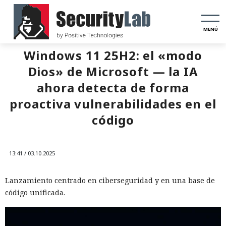
MENÚ
Windows 11 25H2: el «modo
Dios» de Microsoft — la IA
ahora detecta de forma
proactiva vulnerabilidades en el
código
13:41 / 03.10.2025
Lanzamiento centrado en ciberseguridad y en una base de
código unificada.