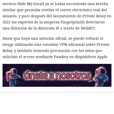
servicio Hide My Email ya se había encontrado una brecha
similar que permitía revelar el correo electrónico real del
usuario, y poco después del lanzamiento de Private Relay en
2021 los expertos de la empresa FingerprintJS detectaron
una filtración de la dirección IP a través de WebRTC.
Hasta que haya una solución oficial, se puede reducir el
riesgo utilizando una conexión VPN adicional sobre Private
Relay, y también teniendo precaución con los sitios que
solicitan el acceso mediante Passkey en dispositivos Apple.