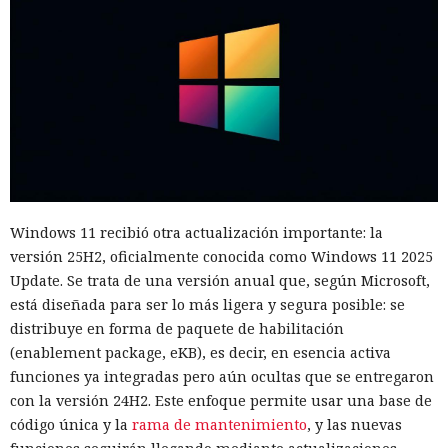
Windows 11 recibió otra actualización importante: la
versión 25H2, oficialmente conocida como Windows 11 2025
Update. Se trata de una versión anual que, según Microsoft,
está diseñada para ser lo más ligera y segura posible: se
distribuye en forma de paquete de habilitación
(enablement package, eKB), es decir, en esencia activa
funciones ya integradas pero aún ocultas que se entregaron
con la versión 24H2. Este enfoque permite usar una base de
código única y la
rama de mantenimiento
, y las nuevas