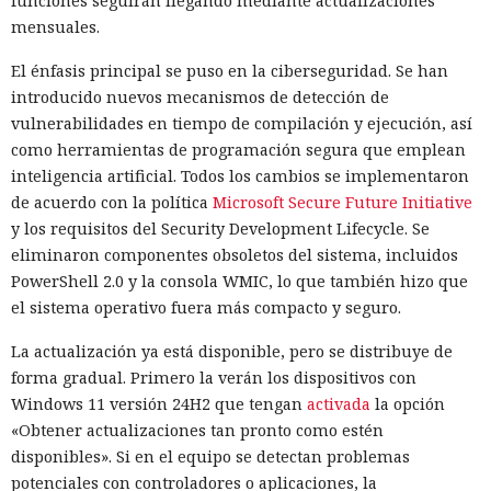
funciones seguirán llegando mediante actualizaciones
mensuales.
El énfasis principal se puso en la ciberseguridad. Se han
introducido nuevos mecanismos de detección de
vulnerabilidades en tiempo de compilación y ejecución, así
como herramientas de programación segura que emplean
inteligencia artificial. Todos los cambios se implementaron
de acuerdo con la política
Microsoft Secure Future Initiative
y los requisitos del Security Development Lifecycle. Se
eliminaron componentes obsoletos del sistema, incluidos
PowerShell 2.0 y la consola WMIC, lo que también hizo que
el sistema operativo fuera más compacto y seguro.
La actualización ya está disponible, pero se distribuye de
forma gradual. Primero la verán los dispositivos con
Windows 11 versión 24H2 que tengan
activada
la opción
«Obtener actualizaciones tan pronto como estén
disponibles». Si en el equipo se detectan problemas
potenciales con controladores o aplicaciones, la