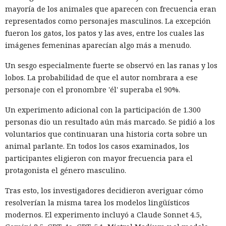
mayoría de los animales que aparecen con frecuencia eran
representados como personajes masculinos. La excepción
fueron los gatos, los patos y las aves, entre los cuales las
imágenes femeninas aparecían algo más a menudo.
Un sesgo especialmente fuerte se observó en las ranas y los
lobos. La probabilidad de que el autor nombrara a ese
personaje con el pronombre 'él' superaba el 90%.
Un experimento adicional con la participación de 1.300
personas dio un resultado aún más marcado. Se pidió a los
voluntarios que continuaran una historia corta sobre un
animal parlante. En todos los casos examinados, los
participantes eligieron con mayor frecuencia para el
protagonista el género masculino.
Tras esto, los investigadores decidieron averiguar cómo
resolverían la misma tarea los modelos lingüísticos
modernos. El experimento incluyó a Claude Sonnet 4.5,