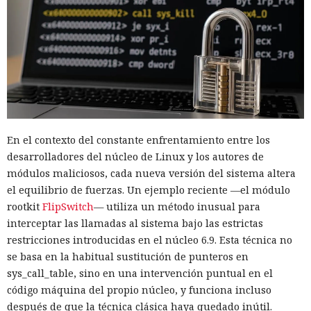
En el contexto del constante enfrentamiento entre los
desarrolladores del núcleo de Linux y los autores de
módulos maliciosos, cada nueva versión del sistema altera
el equilibrio de fuerzas. Un ejemplo reciente —el módulo
rootkit
FlipSwitch
— utiliza un método inusual para
interceptar las llamadas al sistema bajo las estrictas
restricciones introducidas en el núcleo 6.9. Esta técnica no
se basa en la habitual sustitución de punteros en
sys_call_table, sino en una intervención puntual en el
código máquina del propio núcleo, y funciona incluso
después de que la técnica clásica haya quedado inútil.