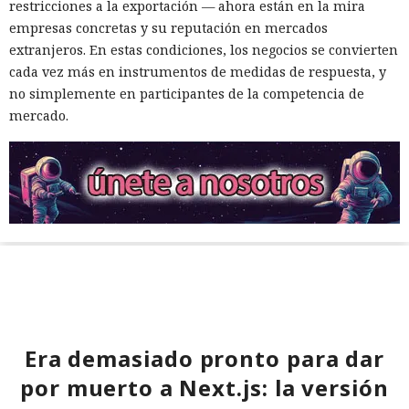
restricciones a la exportación — ahora están en la mira
empresas concretas y su reputación en mercados
extranjeros. En estas condiciones, los negocios se convierten
cada vez más en instrumentos de medidas de respuesta, y
no simplemente en participantes de la competencia de
mercado.
Era demasiado pronto para dar
por muerto a Next.js: la versión