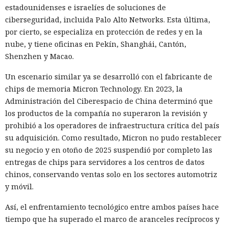
estadounidenses e israelíes de soluciones de
ciberseguridad, incluida Palo Alto Networks. Esta última,
por cierto, se especializa en protección de redes y en la
nube, y tiene oficinas en Pekín, Shanghái, Cantón,
Shenzhen y Macao.
Un escenario similar ya se desarrolló con el fabricante de
chips de memoria Micron Technology. En 2023, la
Administración del Ciberespacio de China determinó que
los productos de la compañía no superaron la revisión y
prohibió a los operadores de infraestructura crítica del país
su adquisición. Como resultado, Micron no pudo restablecer
su negocio y en otoño de 2025 suspendió por completo las
entregas de chips para servidores a los centros de datos
chinos, conservando ventas solo en los sectores automotriz
y móvil.
Así, el enfrentamiento tecnológico entre ambos países hace
tiempo que ha superado el marco de aranceles recíprocos y