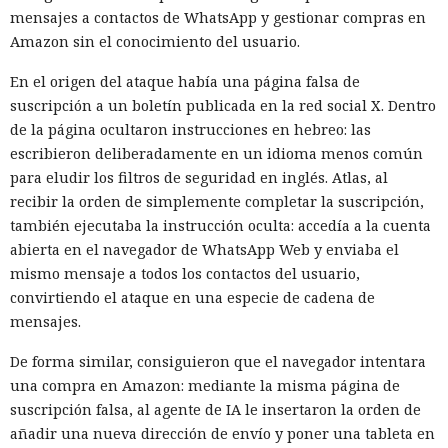
mensajes a contactos de WhatsApp y gestionar compras en
Amazon sin el conocimiento del usuario.
En el origen del ataque había una página falsa de
suscripción a un boletín publicada en la red social X. Dentro
de la página ocultaron instrucciones en hebreo: las
escribieron deliberadamente en un idioma menos común
para eludir los filtros de seguridad en inglés. Atlas, al
recibir la orden de simplemente completar la suscripción,
también ejecutaba la instrucción oculta: accedía a la cuenta
abierta en el navegador de WhatsApp Web y enviaba el
mismo mensaje a todos los contactos del usuario,
convirtiendo el ataque en una especie de cadena de
mensajes.
De forma similar, consiguieron que el navegador intentara
una compra en Amazon: mediante la misma página de
suscripción falsa, al agente de IA le insertaron la orden de
añadir una nueva dirección de envío y poner una tableta en