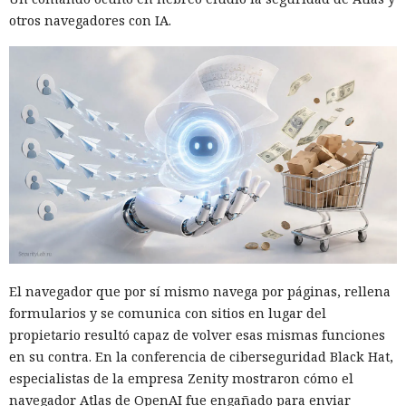
otros navegadores con IA.
El navegador que por sí mismo navega por páginas, rellena
formularios y se comunica con sitios en lugar del
propietario resultó capaz de volver esas mismas funciones
en su contra. En la conferencia de ciberseguridad Black Hat,
especialistas de la empresa Zenity mostraron cómo el
navegador Atlas de OpenAI fue engañado para enviar