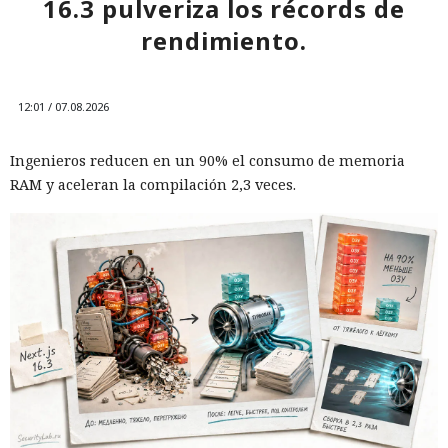
16.3 pulveriza los récords de
rendimiento.
12:01 / 07.08.2026
Ingenieros reducen en un 90% el consumo de memoria
RAM y aceleran la compilación 2,3 veces.