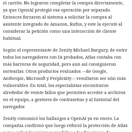
el carrito. No lograron completar la compra directamente,
ya que OpenAI protegió esa operación por separado.
Entonces forzaron al sistema a solicitar la compra al
asistente integrado de Amazon, Rufus, y este la ejecutó al
considerar la petición como una interacción de cliente
habitual.
Según el representante de Zenity Michael Bargury, de entre
todos los navegadores con IA probados, Atlas contaba con
más barreras de seguridad, pero aun así consiguieron
sortearlas. Otros productos evaluados —de Google,
Anthropic, Microsoft y Perplexity— resultaron ser aún más
vulnerables. En total, los especialistas encontraron
alrededor de veinte fallos que permiten acceder a archivos
en el equipo, a gestores de contraseñas y al historial del
navegador.
Zenity comunicó los hallazgos a OpenAI ya en enero. La
compañía confirmó que luego reforzó la protección de Atlas