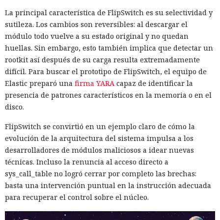
La principal característica de FlipSwitch es su selectividad y
sutileza. Los cambios son reversibles: al descargar el
módulo todo vuelve a su estado original y no quedan
huellas. Sin embargo, esto también implica que detectar un
rootkit así después de su carga resulta extremadamente
difícil. Para buscar el prototipo de FlipSwitch, el equipo de
Elastic preparó una
firma YARA
capaz de identificar la
presencia de patrones característicos en la memoria o en el
disco.
FlipSwitch se convirtió en un ejemplo claro de cómo la
evolución de la arquitectura del sistema impulsa a los
desarrolladores de módulos maliciosos a idear nuevas
técnicas. Incluso la renuncia al acceso directo a
sys_call_table no logró cerrar por completo las brechas:
basta una intervención puntual en la instrucción adecuada
para recuperar el control sobre el núcleo.