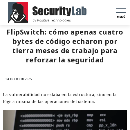
MENÚ
FlipSwitch: cómo apenas cuatro
bytes de código echaron por
tierra meses de trabajo para
reforzar la seguridad
14:10 / 03.10.2025
La vulnerabilidad no estaba en la estructura, sino en la
lógica misma de las operaciones del sistema.