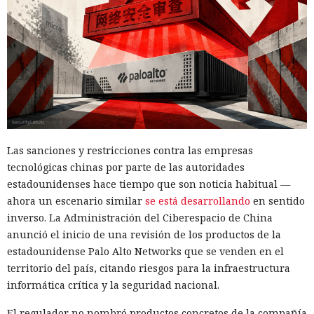
Las sanciones y restricciones contra las empresas
tecnológicas chinas por parte de las autoridades
estadounidenses hace tiempo que son noticia habitual —
ahora un escenario similar
se está desarrollando
en sentido
inverso. La Administración del Ciberespacio de China
anunció el inicio de una revisión de los productos de la
estadounidense Palo Alto Networks que se venden en el
territorio del país, citando riesgos para la infraestructura
informática crítica y la seguridad nacional.
El regulador no nombró productos concretos de la compañía