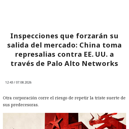
Inspecciones que forzarán su
salida del mercado: China toma
represalias contra EE. UU. a
través de Palo Alto Networks
12:43 / 07.08.2026
Otra corporación corre el riesgo de repetir la triste suerte de
sus predecesoras.