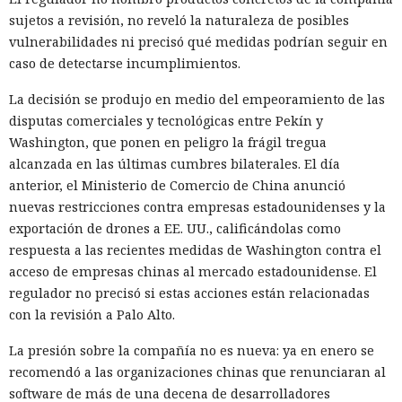
sujetos a revisión, no reveló la naturaleza de posibles
vulnerabilidades ni precisó qué medidas podrían seguir en
caso de detectarse incumplimientos.
La decisión se produjo en medio del empeoramiento de las
disputas comerciales y tecnológicas entre Pekín y
Washington, que ponen en peligro la frágil tregua
alcanzada en las últimas cumbres bilaterales. El día
anterior, el Ministerio de Comercio de China anunció
nuevas restricciones contra empresas estadounidenses y la
exportación de drones a EE. UU., calificándolas como
respuesta a las recientes medidas de Washington contra el
acceso de empresas chinas al mercado estadounidense. El
regulador no precisó si estas acciones están relacionadas
con la revisión a Palo Alto.
La presión sobre la compañía no es nueva: ya en enero se
recomendó a las organizaciones chinas que renunciaran al
software de más de una decena de desarrolladores