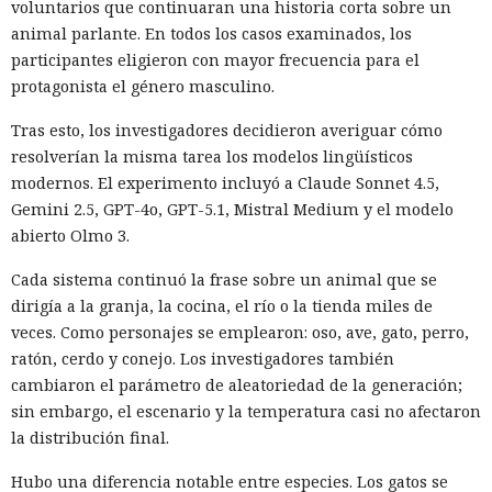
voluntarios que continuaran una historia corta sobre un
animal parlante. En todos los casos examinados, los
participantes eligieron con mayor frecuencia para el
protagonista el género masculino.
Tras esto, los investigadores decidieron averiguar cómo
resolverían la misma tarea los modelos lingüísticos
modernos. El experimento incluyó a Claude Sonnet 4.5,
Gemini 2.5, GPT-4o, GPT-5.1, Mistral Medium y el modelo
abierto Olmo 3.
Cada sistema continuó la frase sobre un animal que se
dirigía a la granja, la cocina, el río o la tienda miles de
veces. Como personajes se emplearon: oso, ave, gato, perro,
ratón, cerdo y conejo. Los investigadores también
cambiaron el parámetro de aleatoriedad de la generación;
sin embargo, el escenario y la temperatura casi no afectaron
la distribución final.
Hubo una diferencia notable entre especies. Los gatos se