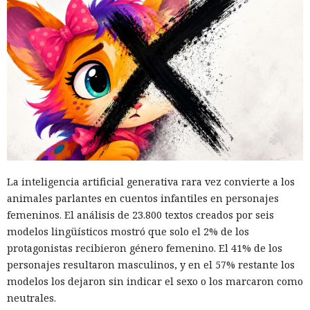
La inteligencia artificial generativa rara vez convierte a los
animales parlantes en cuentos infantiles en personajes
femeninos. El análisis de 23.800 textos creados por seis
modelos lingüísticos mostró que solo el 2% de los
protagonistas recibieron género femenino. El 41% de los
personajes resultaron masculinos, y en el 57% restante los
modelos los dejaron sin indicar el sexo o los marcaron como
neutrales.