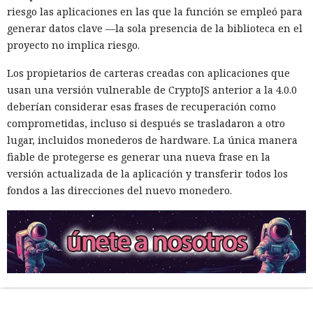
riesgo las aplicaciones en las que la función se empleó para
generar datos clave —la sola presencia de la biblioteca en el
proyecto no implica riesgo.
Los propietarios de carteras creadas con aplicaciones que
usan una versión vulnerable de CryptoJS anterior a la 4.0.0
deberían considerar esas frases de recuperación como
comprometidas, incluso si después se trasladaron a otro
lugar, incluidos monederos de hardware. La única manera
fiable de protegerse es generar una nueva frase en la
versión actualizada de la aplicación y transferir todos los
fondos a las direcciones del nuevo monedero.