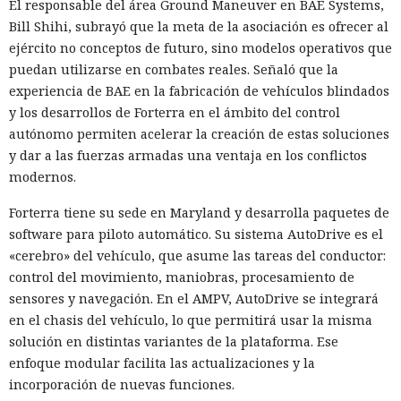
El responsable del área Ground Maneuver en BAE Systems,
Bill Shihi, subrayó que la meta de la asociación es ofrecer al
ejército no conceptos de futuro, sino modelos operativos que
puedan utilizarse en combates reales. Señaló que la
experiencia de BAE en la fabricación de vehículos blindados
y los desarrollos de Forterra en el ámbito del control
autónomo permiten acelerar la creación de estas soluciones
y dar a las fuerzas armadas una ventaja en los conflictos
modernos.
Forterra tiene su sede en Maryland y desarrolla paquetes de
software para piloto automático. Su sistema AutoDrive es el
«cerebro» del vehículo, que asume las tareas del conductor:
control del movimiento, maniobras, procesamiento de
sensores y navegación. En el AMPV, AutoDrive se integrará
en el chasis del vehículo, lo que permitirá usar la misma
solución en distintas variantes de la plataforma. Ese
enfoque modular facilita las actualizaciones y la
incorporación de nuevas funciones.