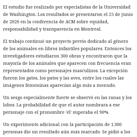
El estudio fue realizado por especialistas de la Universidad
de Washington. Los resultados se presentaron el 25 de junio
de 2026 en la conferencia de ACM sobre equidad,
responsabilidad y transparencia en Montreal.
El trabajo continuó un proyecto previo dedicado al género
de los animales en libros infantiles populares. Entonces los
investigadores estudiaron 300 obras y encontraron que la
mayoría de los animales que aparecen con frecuencia eran
representados como personajes masculinos. La excepción
fueron los gatos, los patos y las aves, entre los cuales las
imágenes femeninas aparecían algo más a menudo.
Un sesgo especialmente fuerte se observó en las ranas y los
lobos. La probabilidad de que el autor nombrara a ese
personaje con el pronombre 'él' superaba el 90%.
Un experimento adicional con la participación de 1.300
personas dio un resultado aún más marcado. Se pidió a los