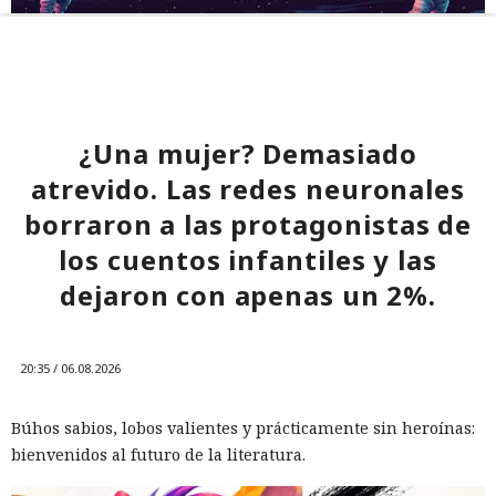
¿Una mujer? Demasiado
atrevido. Las redes neuronales
borraron a las protagonistas de
los cuentos infantiles y las
dejaron con apenas un 2%.
20:35 / 06.08.2026
Búhos sabios, lobos valientes y prácticamente sin heroínas:
bienvenidos al futuro de la literatura.