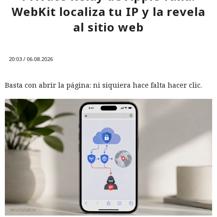
WebKit localiza tu IP y la revela
al sitio web
20:03 / 06.08.2026
Basta con abrir la página: ni siquiera hace falta hacer clic.