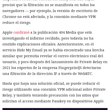
precisó que la filtración no se manifiesta en todos los
navegadores — por ejemplo, la versión de escritorio de
Chrome no está afectada, y la conexión mediante VPN
reduce el riesgo.
Apple
confirmó
a la publicación 404 Media que está
investigando el informe recibido, pero todavía no ha
emitido explicaciones oficiales. Anteriormente, en el
servicio Hide My Email ya se había encontrado una brecha
similar que permitía revelar el correo electrónico real del
usuario, y poco después del lanzamiento de Private Relay en
2021 los expertos de la empresa FingerprintJS detectaron
una filtración de la dirección IP a través de WebRTC.
Hasta que haya una solución oficial, se puede reducir el
riesgo utilizando una conexión VPN adicional sobre Private
Relay, y también teniendo precaución con los sitios que
solicitan el acceso mediante Passkey en dispositivos Apple.