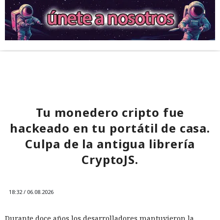
Tu monedero cripto fue
hackeado en tu portátil de casa.
Culpa de la antigua librería
CryptoJS.
18:32 / 06.08.2026
Durante doce años los desarrolladores mantuvieron la