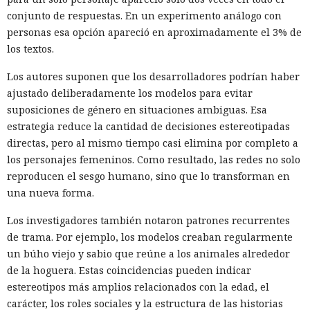
conjunto de respuestas. En un experimento análogo con
personas esa opción apareció en aproximadamente el 3% de
los textos.
Los autores suponen que los desarrolladores podrían haber
ajustado deliberadamente los modelos para evitar
suposiciones de género en situaciones ambiguas. Esa
estrategia reduce la cantidad de decisiones estereotipadas
directas, pero al mismo tiempo casi elimina por completo a
los personajes femeninos. Como resultado, las redes no solo
reproducen el sesgo humano, sino que lo transforman en
una nueva forma.
Los investigadores también notaron patrones recurrentes
de trama. Por ejemplo, los modelos creaban regularmente
un búho viejo y sabio que reúne a los animales alrededor
de la hoguera. Estas coincidencias pueden indicar
estereotipos más amplios relacionados con la edad, el
carácter, los roles sociales y la estructura de las historias