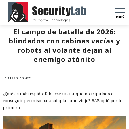
MENÚ
El campo de batalla de 2026:
blindados con cabinas vacías y
robots al volante dejan al
enemigo atónito
13:19 / 05.10.2025
¿Qué es más rápido: fabricar un tanque no tripulado o
conseguir permiso para adaptar uno viejo? BAE optó por lo
primero.