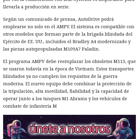
llevarla a producción en serie.
Según un comunicado de prensa, AutoDrive podrá
emplearse no solo en el AMPV. El sistema es compatible con
otros modelos que forman parte de la brigada blindada del
Ejército de EE. UU., incluidos el Bradley A4 modernizado y
las piezas autopropulsadas M109A7 Paladin.
El programa AMPV debe reemplazar los obsoletos M113, que
se usaron todavía en la época de Vietnam. Estos transportes
blindados ya no cumplen los requisitos de la guerra
moderna. El nuevo equipo debe combinar la protección de
la tripulación, alta movilidad, fiabilidad y la capacidad de
operar junto a los tanques M1 Abrams y los vehículos de
combate de infantería M