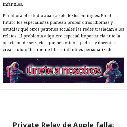
infantiles.
Por ahora el estudio abarca solo textos en inglés. En el
futuro los especialistas planean probar otros idiomas y
estudiar qué otros patrones sociales las redes trasladan a los
relatos. El problema adquiere especial importancia ante la
aparición de servicios que permiten a padres y docentes
crear automáticamente libros infantiles personalizados.
Private Relay de Apple falla: