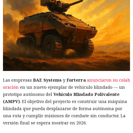
Las empresas
BAE Systems
y
Forterra
anunciaron su colab
oración
en un nuevo ejemplar de vehículo blindado — un
prototipo autónomo del
Vehículo Blindado Polivalente
(AMPV)
. El objetivo del proyecto es construir una máquina
blindada que pueda desplazarse de forma autónoma por
una ruta y cumplir misiones de combate sin conductor. La
versión final se espera mostrar en 2026.