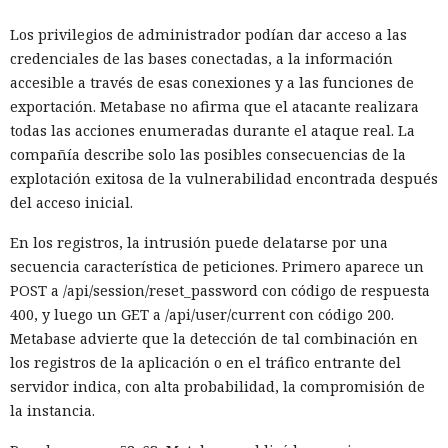
Los privilegios de administrador podían dar acceso a las
credenciales de las bases conectadas, a la información
accesible a través de esas conexiones y a las funciones de
exportación. Metabase no afirma que el atacante realizara
todas las acciones enumeradas durante el ataque real. La
compañía describe solo las posibles consecuencias de la
explotación exitosa de la vulnerabilidad encontrada después
del acceso inicial.
En los registros, la intrusión puede delatarse por una
secuencia característica de peticiones. Primero aparece un
POST a /api/session/reset_password con código de respuesta
400, y luego un GET a /api/user/current con código 200.
Metabase advierte que la detección de tal combinación en
los registros de la aplicación o en el tráfico entrante del
servidor indica, con alta probabilidad, la compromisión de
la instancia.