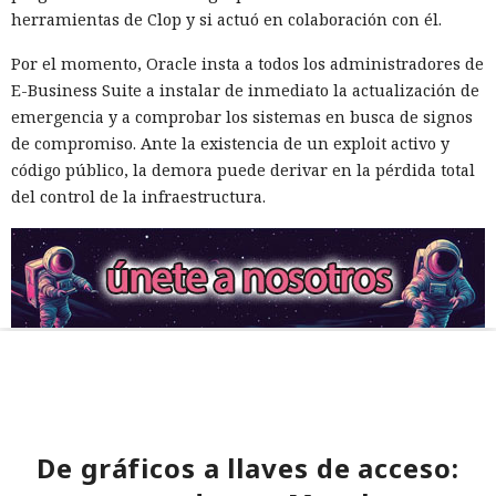
herramientas de Clop y si actuó en colaboración con él.
Por el momento, Oracle insta a todos los administradores de
E-Business Suite a instalar de inmediato la actualización de
emergencia y a comprobar los sistemas en busca de signos
de compromiso. Ante la existencia de un exploit activo y
código público, la demora puede derivar en la pérdida total
del control de la infraestructura.
De gráficos a llaves de acceso: