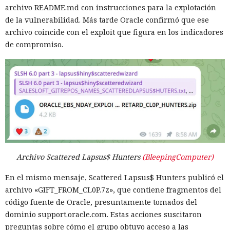
archivo README.md con instrucciones para la explotación
de la vulnerabilidad. Más tarde Oracle confirmó que ese
archivo coincide con el exploit que figura en los indicadores
de compromiso.
Archivo Scattered Lapsus$ Hunters
(BleepingComputer)
En el mismo mensaje, Scattered Lapsus$ Hunters publicó el
archivo «GIFT_FROM_CL0P.7z», que contiene fragmentos del
código fuente de Oracle, presuntamente tomados del
dominio support.oracle.com. Estas acciones suscitaron
preguntas sobre cómo el grupo obtuvo acceso a las