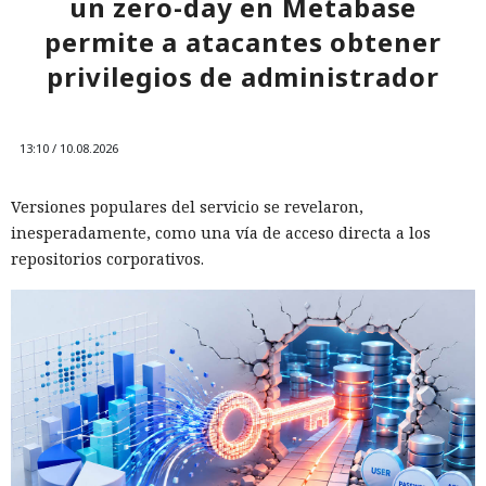
un zero-day en Metabase
permite a atacantes obtener
privilegios de administrador
13:10 / 10.08.2026
Versiones populares del servicio se revelaron,
inesperadamente, como una vía de acceso directa a los
repositorios corporativos.