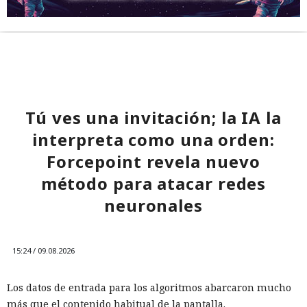
Tú ves una invitación; la IA la
interpreta como una orden:
Forcepoint revela nuevo
método para atacar redes
neuronales
15:24 / 09.08.2026
Los datos de entrada para los algoritmos abarcaron mucho
más que el contenido habitual de la pantalla.