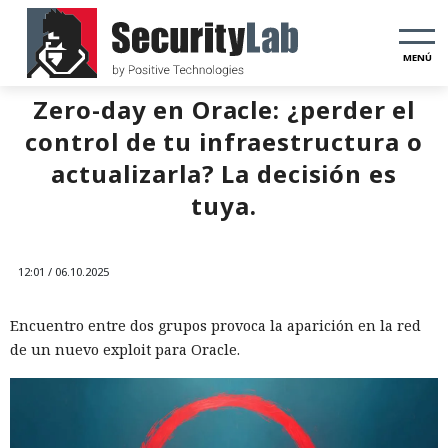
MENÚ
Zero-day en Oracle: ¿perder el
control de tu infraestructura o
actualizarla? La decisión es
tuya.
12:01 / 06.10.2025
Encuentro entre dos grupos provoca la aparición en la red
de un nuevo exploit para Oracle.