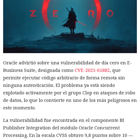
Oracle advirtió sobre una vulnerabilidad de día cero en E-
Business Suite, designada como
CVE-2025-61882
, que
permite ejecutar código arbitrario de forma remota sin
ninguna autenticación. El problema ya está siendo
explotado activamente por el grupo Clop en ataques de robo
de datos, lo que lo convierte en uno de los más peligrosos en
este momento.
La vulnerabilidad fue encontrada en el componente BI
Publisher Integration del módulo Oracle Concurrent
Processing. En la escala CVSS obtuvo 9,8 puntos sobre 10 —