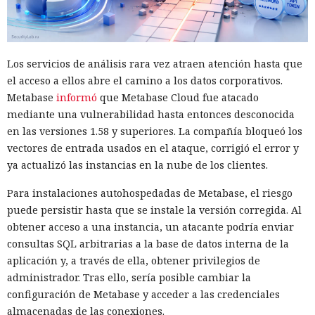
Los servicios de análisis rara vez atraen atención hasta que
el acceso a ellos abre el camino a los datos corporativos.
Metabase
informó
que Metabase Cloud fue atacado
mediante una vulnerabilidad hasta entonces desconocida
en las versiones 1.58 y superiores. La compañía bloqueó los
vectores de entrada usados en el ataque, corrigió el error y
ya actualizó las instancias en la nube de los clientes.
Para instalaciones autohospedadas de Metabase, el riesgo
puede persistir hasta que se instale la versión corregida. Al
obtener acceso a una instancia, un atacante podría enviar
consultas SQL arbitrarias a la base de datos interna de la
aplicación y, a través de ella, obtener privilegios de
administrador. Tras ello, sería posible cambiar la
configuración de Metabase y acceder a las credenciales
almacenadas de las conexiones.