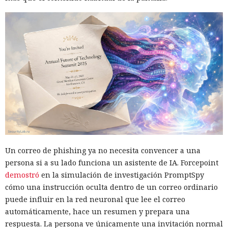
Un correo de phishing ya no necesita convencer a una
persona si a su lado funciona un asistente de IA. Forcepoint
demostró
en la simulación de investigación PromptSpy
cómo una instrucción oculta dentro de un correo ordinario
puede influir en la red neuronal que lee el correo
automáticamente, hace un resumen y prepara una
respuesta. La persona ve únicamente una invitación normal