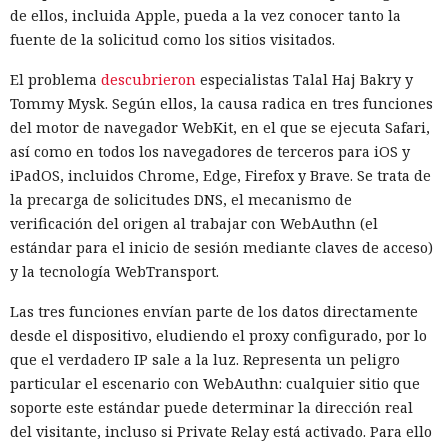
de ellos, incluida Apple, pueda a la vez conocer tanto la
fuente de la solicitud como los sitios visitados.
El problema
descubrieron
especialistas Talal Haj Bakry y
Tommy Mysk. Según ellos, la causa radica en tres funciones
del motor de navegador WebKit, en el que se ejecuta Safari,
así como en todos los navegadores de terceros para iOS y
iPadOS, incluidos Chrome, Edge, Firefox y Brave. Se trata de
la precarga de solicitudes DNS, el mecanismo de
verificación del origen al trabajar con WebAuthn (el
estándar para el inicio de sesión mediante claves de acceso)
y la tecnología WebTransport.
Las tres funciones envían parte de los datos directamente
desde el dispositivo, eludiendo el proxy configurado, por lo
que el verdadero IP sale a la luz. Representa un peligro
particular el escenario con WebAuthn: cualquier sitio que
soporte este estándar puede determinar la dirección real
del visitante, incluso si Private Relay está activado. Para ello