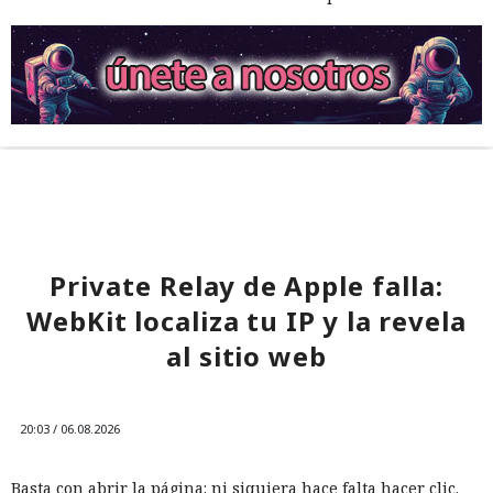
Private Relay de Apple falla:
WebKit localiza tu IP y la revela
al sitio web
20:03 / 06.08.2026
Basta con abrir la página: ni siquiera hace falta hacer clic.