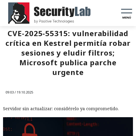
MENÚ
CVE-2025-55315: vulnerabilidad
crítica en Kestrel permitía robar
sesiones y eludir filtros;
Microsoft publica parche
urgente
09:03 / 19.10.2025
Servidor sin actualizar: considérelo ya comprometido.