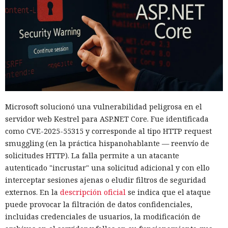
Microsoft solucionó una vulnerabilidad peligrosa en el
servidor web Kestrel para ASP.NET Core. Fue identificada
como CVE-2025-55315 y corresponde al tipo HTTP request
smuggling (en la práctica hispanohablante — reenvío de
solicitudes HTTP). La falla permite a un atacante
autenticado "incrustar" una solicitud adicional y con ello
interceptar sesiones ajenas o eludir filtros de seguridad
externos. En la
descripción oficial
se indica que el ataque
puede provocar la filtración de datos confidenciales,
incluidas credenciales de usuarios, la modificación de