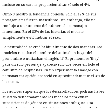
incluso en su caso la proporción alcanzó solo el 4%.
Olmo 3 mostró la tendencia opuesta. Solo el 12% de sus
protagonistas fueron masculinos; sin embargo, ello no
condujo a un aumento del número de personajes
femeninos. En el 85% de las historias el modelo
simplemente evitó indicar el sexo.
La neutralidad se creó habitualmente de dos maneras. Los
modelos repetían el nombre del animal en lugar del
pronombre o utilizaban el inglés 'it'. El pronombre 'they'
para un solo personaje apareció solo dos veces en todo el
conjunto de respuestas. En un experimento análogo con
personas esa opción apareció en aproximadamente el 3% de
los textos.
Los autores suponen que los desarrolladores podrían haber
ajustado deliberadamente los modelos para evitar
suposiciones de género en situaciones ambiguas. Esa