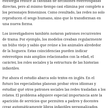
estrategia reduce la cantidad de decisiones estereotipadas
directas, pero al mismo tiempo casi elimina por completo a
los personajes femeninos. Como resultado, las redes no solo
reproducen el sesgo humano, sino que lo transforman en
una nueva forma.
Los investigadores también notaron patrones recurrentes
de trama. Por ejemplo, los modelos creaban regularmente
un búho viejo y sabio que reúne a los animales alrededor
de la hoguera. Estas coincidencias pueden indicar
estereotipos más amplios relacionados con la edad, el
carácter, los roles sociales y la estructura de las historias
infantiles.
Por ahora el estudio abarca solo textos en inglés. En el
futuro los especialistas planean probar otros idiomas y
estudiar qué otros patrones sociales las redes trasladan a los
relatos. El problema adquiere especial importancia ante la
aparición de servicios que permiten a padres y docentes
crear automáticamente libros infantiles personalizados.