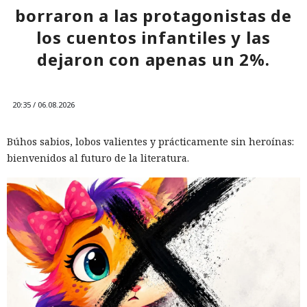
borraron a las protagonistas de
los cuentos infantiles y las
dejaron con apenas un 2%.
20:35 / 06.08.2026
Búhos sabios, lobos valientes y prácticamente sin heroínas:
bienvenidos al futuro de la literatura.