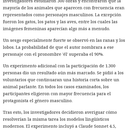
investigadores estudiaron 300 obras y encontraron que la
mayoría de los animales que aparecen con frecuencia eran
representados como personajes masculinos. La excepción
fueron los gatos, los patos y las aves, entre los cuales las
imágenes femeninas aparecían algo más a menudo.
Un sesgo especialmente fuerte se observó en las ranas y los
lobos. La probabilidad de que el autor nombrara a ese
personaje con el pronombre 'él' superaba el 90%.
Un experimento adicional con la participación de 1.300
personas dio un resultado aún más marcado. Se pidió a los
voluntarios que continuaran una historia corta sobre un
animal parlante. En todos los casos examinados, los
participantes eligieron con mayor frecuencia para el
protagonista el género masculino.
Tras esto, los investigadores decidieron averiguar cómo
resolverían la misma tarea los modelos lingüísticos
modernos. El experimento incluyó a Claude Sonnet 4.5,