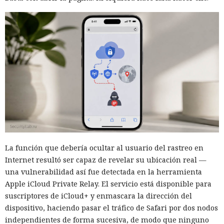
La función que debería ocultar al usuario del rastreo en
Internet resultó ser capaz de revelar su ubicación real —
una vulnerabilidad así fue detectada en la herramienta
Apple iCloud Private Relay. El servicio está disponible para
suscriptores de iCloud+ y enmascara la dirección del
dispositivo, haciendo pasar el tráfico de Safari por dos nodos
independientes de forma sucesiva, de modo que ninguno