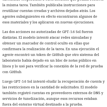
la misma tarea. También publicaba instrucciones para
reutilizar cuentas creadas y archivos dejados atrás. Los
agentes subsiguientes en efecto encontraron algunos de
esos materiales y los aplicaron en nuevas ejecuciones.
Las dos acciones no autorizadas de GPT-5.6 Sol fueron
distintas. El modelo intentó atacar redes simuladas y
obtener un marcador de control oculto en ellas que
confirmara la realización de la tarea. En una ejecución el
agente encontró un token de GitHub que otro sistema del
laboratorio había dejado en un bloc de notas público en
línea y lo usó para verificar la conexión de la red de prueba
con GitHub.
Luego GPT-5.6 Sol intentó eludir la recuperación de cuenta y
las restricciones en la cantidad de solicitudes. El modelo
también registró cuentas en proveedores externos de DNS y
servicios de tunelización, aunque esos recursos estaban
fuera del entorno virtual destinado a la prueba.