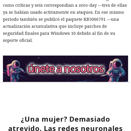
como críticas y seis correspondían a zero-day —tres de ellas
ya se habían usado activamente en ataques. En ese mismo
periodo también se publicó el paquete KB5066791 —una
actualización acumulativa que incluye parches de
seguridad finales para Windows 10 debido al fin de su
soporte oficial.
¿Una mujer? Demasiado
atrevido. Las redes neuronales