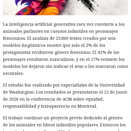
La inteligencia artificial generativa rara vez convierte a los
animales parlantes en cuentos infantiles en personajes
femeninos. El análisis de 23.800 textos creados por seis
modelos lingüísticos mostró que solo el 2% de los
protagonistas recibieron género femenino. El 41% de los
personajes resultaron masculinos, y en el 57% restante los
modelos los dejaron sin indicar el sexo o los marcaron como
neutrales.
El estudio fue realizado por especialistas de la Universidad
de Washington. Los resultados se presentaron el 25 de junio
de 2026 en la conferencia de ACM sobre equidad,
responsabilidad y transparencia en Montreal.
El trabajo continuó un proyecto previo dedicado al género
de los animales en libros infantiles populares. Entonces los