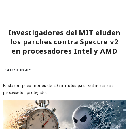
Investigadores del MIT eluden
los parches contra Spectre v2
en procesadores Intel y AMD
14:18 / 09.08.2026
Bastaron poco menos de 20 minutos para vulnerar un
procesador protegido.