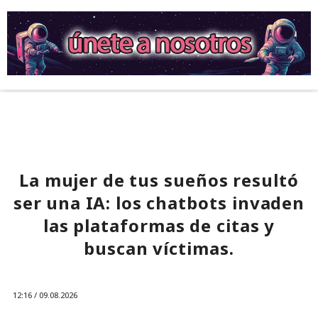
La mujer de tus sueños resultó
ser una IA: los chatbots invaden
las plataformas de citas y
buscan víctimas.
12:16 / 09.08.2026