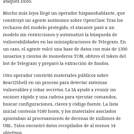
ataques DDoS.
Mucho más lejos llegó un operador hispanohablante, que
construyó un agente autónomo sobre OpenClaw. Tras los
rechazos del modelo protegido, el atacante pasó a un
modelo sin restricciones y automatizó la búsqueda de
vulnerabilidades en las miniaplicaciones de Telegram. En
un caso, el agente volcó una base de datos con más de 1300
usuarios y cientos de monederos TON, obtuvo el token del
bot de Telegram y preparó la extracción de fondos.
Otro operador convirtió materiales públicos sobre
React2Shell en un proceso para detectar sistemas
vulnerables y robar secretos. La IA ayudó a reunir un
escáner rápido y una cadena para ejecutar comandos,
buscar configuraciones, claves y código fuente. La lista
inicial contenía 9180 hosts, y los materiales asociados
apuntaban al procesamiento de decenas de millones de
URL. Talos encontró datos recopilados de al menos 54
objetivos.