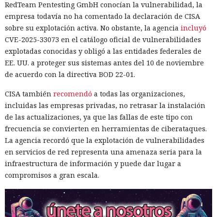
RedTeam Pentesting GmbH conocían la vulnerabilidad, la
empresa todavía no ha comentado la declaración de CISA
sobre su explotación activa. No obstante, la agencia
incluyó
CVE-2025-33073 en el catálogo oficial de vulnerabilidades
explotadas conocidas y obligó a las entidades federales de
EE. UU. a proteger sus sistemas antes del 10 de noviembre
de acuerdo con la directiva BOD 22-01.
CISA también
recomendó
a todas las organizaciones,
incluidas las empresas privadas, no retrasar la instalación
de las actualizaciones, ya que las fallas de este tipo con
frecuencia se convierten en herramientas de ciberataques.
La agencia recordó que la explotación de vulnerabilidades
en servicios de red representa una amenaza seria para la
infraestructura de información y puede dar lugar a
compromisos a gran escala.