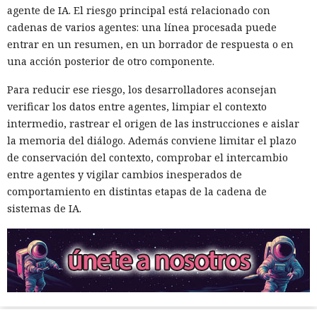
agente de IA. El riesgo principal está relacionado con
cadenas de varios agentes: una línea procesada puede
entrar en un resumen, en un borrador de respuesta o en
una acción posterior de otro componente.
Para reducir ese riesgo, los desarrolladores aconsejan
verificar los datos entre agentes, limpiar el contexto
intermedio, rastrear el origen de las instrucciones e aislar
la memoria del diálogo. Además conviene limitar el plazo
de conservación del contexto, comprobar el intercambio
entre agentes y vigilar cambios inesperados de
comportamiento en distintas etapas de la cadena de
sistemas de IA.