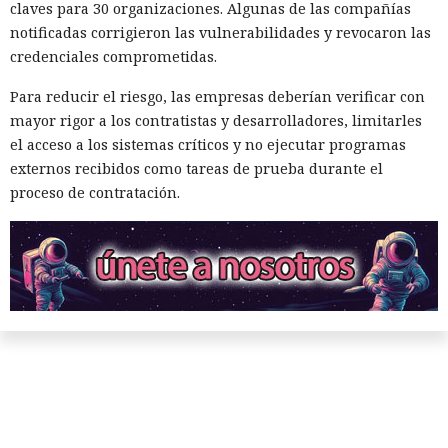
claves para 30 organizaciones. Algunas de las compañías
notificadas corrigieron las vulnerabilidades y revocaron las
credenciales comprometidas.
Para reducir el riesgo, las empresas deberían verificar con
mayor rigor a los contratistas y desarrolladores, limitarles
el acceso a los sistemas críticos y no ejecutar programas
externos recibidos como tareas de prueba durante el
proceso de contratación.