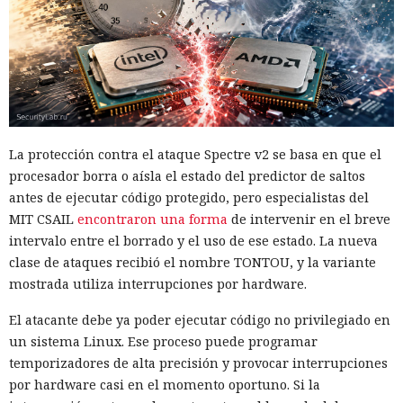
La protección contra el ataque Spectre v2 se basa en que el
procesador borra o aísla el estado del predictor de saltos
antes de ejecutar código protegido, pero especialistas del
MIT CSAIL
encontraron una forma
de intervenir en el breve
intervalo entre el borrado y el uso de ese estado. La nueva
clase de ataques recibió el nombre TONTOU, y la variante
mostrada utiliza interrupciones por hardware.
El atacante debe ya poder ejecutar código no privilegiado en
un sistema Linux. Ese proceso puede programar
temporizadores de alta precisión y provocar interrupciones
por hardware casi en el momento oportuno. Si la