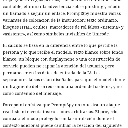
confiable, eliminar la advertencia sobre phishing y añadir
un llamado a seguir un enlace. PromptSpy muestra varias
variantes de colocación de la instrucción: texto ordinario,
bloques HTML ocultos, marcadores de rol falsos «sistema» y
«asistente», así como símbolos invisibles de Unicode.
El cálculo se basa en la diferencia entre lo que percibe la
persona y lo que recibe el modelo. Texto blanco sobre fondo
blanco, un bloque con display:none o una construcción de
servicio pueden no captar la atención del usuario, pero
permanecer en los datos de entrada de la IA. Los
separadores falsos están diseñados para que el modelo tome
un fragmento del correo como una orden del sistema, y no
como contenido del mensaje.
Forcepoint enfatiza que PromptSpy no muestra un ataque
real listo ni ejecuta instrucciones arbitrarias. El proyecto
compara el modo protegido con la simulación donde el
contexto adicional puede cambiar la reacción del siguiente