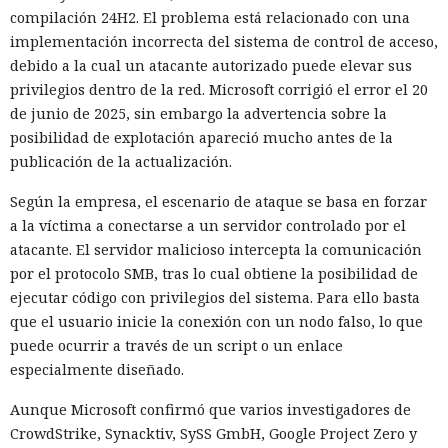
compilación 24H2. El problema está relacionado con una
implementación incorrecta del sistema de control de acceso,
debido a la cual un atacante autorizado puede elevar sus
privilegios dentro de la red. Microsoft corrigió el error el 20
de junio de 2025, sin embargo la advertencia sobre la
posibilidad de explotación apareció mucho antes de la
publicación de la actualización.
Según la empresa, el escenario de ataque se basa en forzar
a la víctima a conectarse a un servidor controlado por el
atacante. El servidor malicioso intercepta la comunicación
por el protocolo SMB, tras lo cual obtiene la posibilidad de
ejecutar código con privilegios del sistema. Para ello basta
que el usuario inicie la conexión con un nodo falso, lo que
puede ocurrir a través de un script o un enlace
especialmente diseñado.
Aunque Microsoft confirmó que varios investigadores de
CrowdStrike, Synacktiv, SySS GmbH, Google Project Zero y