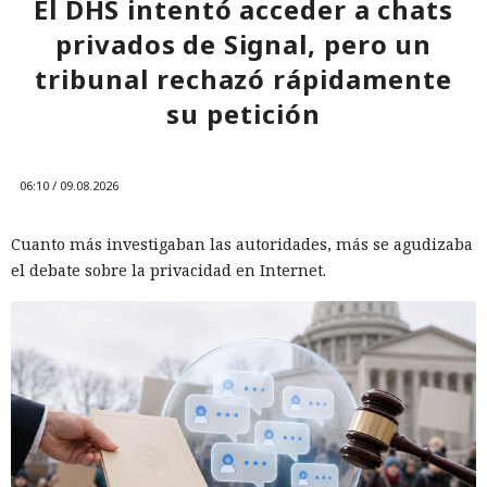
El DHS intentó acceder a chats
privados de Signal, pero un
tribunal rechazó rápidamente
su petición
06:10 / 09.08.2026
Cuanto más investigaban las autoridades, más se agudizaba
el debate sobre la privacidad en Internet.