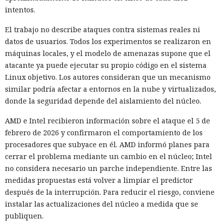
intentos.
El trabajo no describe ataques contra sistemas reales ni
datos de usuarios. Todos los experimentos se realizaron en
máquinas locales, y el modelo de amenazas supone que el
atacante ya puede ejecutar su propio código en el sistema
Linux objetivo. Los autores consideran que un mecanismo
similar podría afectar a entornos en la nube y virtualizados,
donde la seguridad depende del aislamiento del núcleo.
AMD e Intel recibieron información sobre el ataque el 5 de
febrero de 2026 y confirmaron el comportamiento de los
procesadores que subyace en él. AMD informó planes para
cerrar el problema mediante un cambio en el núcleo; Intel
no considera necesario un parche independiente. Entre las
medidas propuestas está volver a limpiar el predictor
después de la interrupción. Para reducir el riesgo, conviene
instalar las actualizaciones del núcleo a medida que se
publiquen.