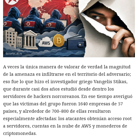
A veces la única manera de valorar de verdad la magnitud
de la amenaza es infiltrarse en el territorio del adversario;
eso fue lo que hizo el investigador griego Vangelis Stikas,
que durante casi dos años estudió desde dentro los
servidores de hackers norcoreanos. En ese tiempo averiguó
que las víctimas del grupo fueron 1640 empresas de 57
países, y alrededor de 700–800 de ellas resultaron
especialmente afectadas: los atacantes obtenían acceso root
a servidores, cuentas en la nube de AWS y monederos de
criptomonedas.