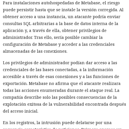
Para instalaciones autohospedadas de Metabase, el riesgo
puede persistir hasta que se instale la versión corregida. Al
obtener acceso a una instancia, un atacante podría enviar
consultas SQL arbitrarias a la base de datos interna de la
aplicación y, a través de ella, obtener privilegios de
administrador. Tras ello, sería posible cambiar la
configuración de Metabase y acceder a las credenciales
almacenadas de las conexiones.
Los privilegios de administrador podían dar acceso a las
credenciales de las bases conectadas, a la información
accesible a través de esas conexiones y a las funciones de
exportación. Metabase no afirma que el atacante realizara
todas las acciones enumeradas durante el ataque real. La
compañía describe solo las posibles consecuencias de la
explotación exitosa de la vulnerabilidad encontrada después
del acceso inicial.
En los registros, la intrusión puede delatarse por una