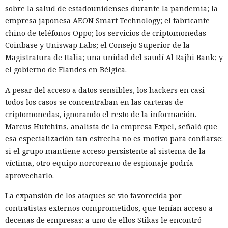
sobre la salud de estadounidenses durante la pandemia; la
empresa japonesa AEON Smart Technology; el fabricante
chino de teléfonos Oppo; los servicios de criptomonedas
Coinbase y Uniswap Labs; el Consejo Superior de la
Magistratura de Italia; una unidad del saudí Al Rajhi Bank; y
el gobierno de Flandes en Bélgica.
A pesar del acceso a datos sensibles, los hackers en casi
todos los casos se concentraban en las carteras de
criptomonedas, ignorando el resto de la información.
Marcus Hutchins, analista de la empresa Expel, señaló que
esa especialización tan estrecha no es motivo para confiarse:
si el grupo mantiene acceso persistente al sistema de la
víctima, otro equipo norcoreano de espionaje podría
aprovecharlo.
La expansión de los ataques se vio favorecida por
contratistas externos comprometidos, que tenían acceso a
decenas de empresas: a uno de ellos Stikas le encontró