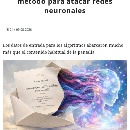
método para atacar redes
neuronales
15:24 / 09.08.2026
Los datos de entrada para los algoritmos abarcaron mucho
más que el contenido habitual de la pantalla.