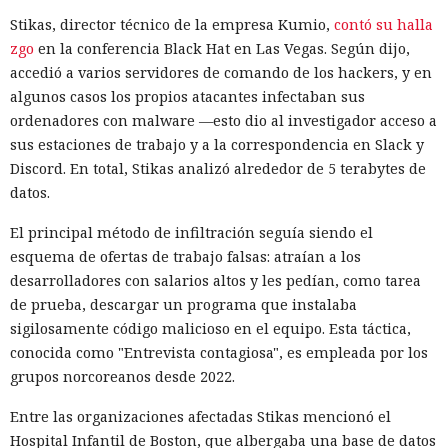
Stikas, director técnico de la empresa Kumio,
contó su halla
zgo
en la conferencia Black Hat en Las Vegas. Según dijo,
accedió a varios servidores de comando de los hackers, y en
algunos casos los propios atacantes infectaban sus
ordenadores con malware —esto dio al investigador acceso a
sus estaciones de trabajo y a la correspondencia en Slack y
Discord. En total, Stikas analizó alrededor de 5 terabytes de
datos.
El principal método de infiltración seguía siendo el
esquema de ofertas de trabajo falsas: atraían a los
desarrolladores con salarios altos y les pedían, como tarea
de prueba, descargar un programa que instalaba
sigilosamente código malicioso en el equipo. Esta táctica,
conocida como "Entrevista contagiosa", es empleada por los
grupos norcoreanos desde 2022.
Entre las organizaciones afectadas Stikas mencionó el
Hospital Infantil de Boston, que albergaba una base de datos