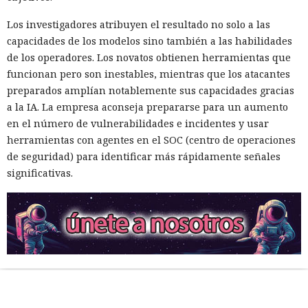
Los investigadores atribuyen el resultado no solo a las
capacidades de los modelos sino también a las habilidades
de los operadores. Los novatos obtienen herramientas que
funcionan pero son inestables, mientras que los atacantes
preparados amplían notablemente sus capacidades gracias
a la IA. La empresa aconseja prepararse para un aumento
en el número de vulnerabilidades e incidentes y usar
herramientas con agentes en el SOC (centro de operaciones
de seguridad) para identificar más rápidamente señales
significativas.