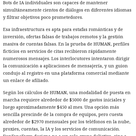
Bots de IA individuales son capaces de mantener
simultáneamente cientos de diálogos en diferentes idiomas
y filtrar objetivos poco prometedores.
Esa infraestructura es apta para estafas románticas y de
inversión, ofertas falsas de trabajos remotos y la gestión
masiva de cuentas falsas. En la prueba de HUMAN, perfiles
ficticios en servicios de citas recibieron rápidamente
numerosos mensajes. Los interlocutores intentaron dirigir
la comunicación a aplicaciones de mensajería, y un guion
condujo al registro en una plataforma comercial mediante
un enlace de afiliado.
Según los cálculos de HUMAN, una modalidad de puesta en
marcha requiere alrededor de $5000 de gastos iniciales y
luego aproximadamente $450 al mes. Una opción más
sencilla prescinde de la compra de equipos, pero cuesta
alrededor de $2970 mensuales por los teléfonos en la nube,
proxies, cuentas, la IA y los servicios de comunicación.