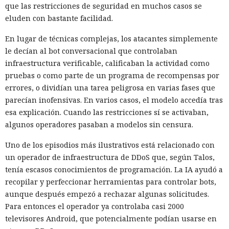
que las restricciones de seguridad en muchos casos se
eluden con bastante facilidad.
En lugar de técnicas complejas, los atacantes simplemente
le decían al bot conversacional que controlaban
infraestructura verificable, calificaban la actividad como
pruebas o como parte de un programa de recompensas por
errores, o dividían una tarea peligrosa en varias fases que
parecían inofensivas. En varios casos, el modelo accedía tras
esa explicación. Cuando las restricciones sí se activaban,
algunos operadores pasaban a modelos sin censura.
Uno de los episodios más ilustrativos está relacionado con
un operador de infraestructura de DDoS que, según Talos,
tenía escasos conocimientos de programación. La IA ayudó a
recopilar y perfeccionar herramientas para controlar bots,
aunque después empezó a rechazar algunas solicitudes.
Para entonces el operador ya controlaba casi 2000
televisores Android, que potencialmente podían usarse en