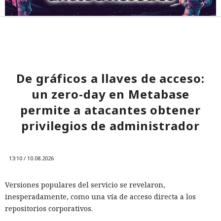
De gráficos a llaves de acceso:
un zero-day en Metabase
permite a atacantes obtener
privilegios de administrador
13:10 / 10.08.2026
Versiones populares del servicio se revelaron,
inesperadamente, como una vía de acceso directa a los
repositorios corporativos.