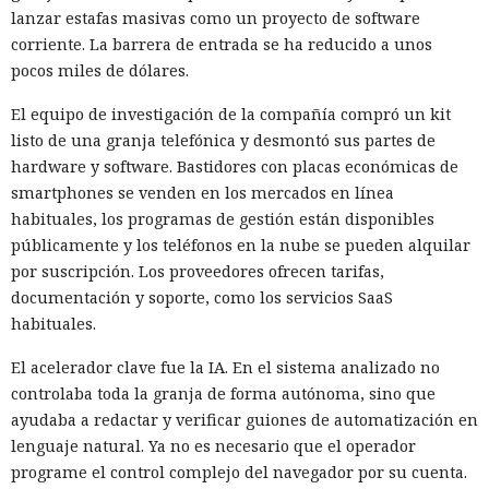
lanzar estafas masivas como un proyecto de software
corriente. La barrera de entrada se ha reducido a unos
pocos miles de dólares.
El equipo de investigación de la compañía compró un kit
listo de una granja telefónica y desmontó sus partes de
hardware y software. Bastidores con placas económicas de
smartphones se venden en los mercados en línea
habituales, los programas de gestión están disponibles
públicamente y los teléfonos en la nube se pueden alquilar
por suscripción. Los proveedores ofrecen tarifas,
documentación y soporte, como los servicios SaaS
habituales.
El acelerador clave fue la IA. En el sistema analizado no
controlaba toda la granja de forma autónoma, sino que
ayudaba a redactar y verificar guiones de automatización en
lenguaje natural. Ya no es necesario que el operador
programe el control complejo del navegador por su cuenta.