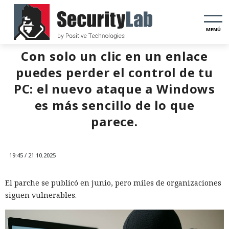
MENÚ
Con solo un clic en un enlace
puedes perder el control de tu
PC: el nuevo ataque a Windows
es más sencillo de lo que
parece.
19:45 / 21.10.2025
El parche se publicó en junio, pero miles de organizaciones
siguen vulnerables.