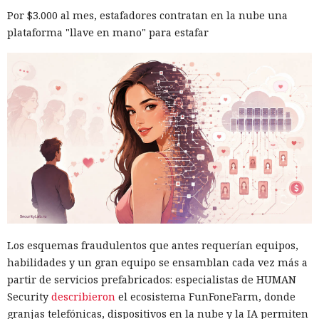
Por $3.000 al mes, estafadores contratan en la nube una
plataforma "llave en mano" para estafar
Los esquemas fraudulentos que antes requerían equipos,
habilidades y un gran equipo se ensamblan cada vez más a
partir de servicios prefabricados: especialistas de HUMAN
Security
describieron
el ecosistema FunFoneFarm, donde
granjas telefónicas, dispositivos en la nube y la IA permiten