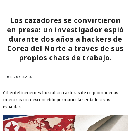
Los cazadores se convirtieron
en presa: un investigador espió
durante dos años a hackers de
Corea del Norte a través de sus
propios chats de trabajo.
10:18 / 09.08.2026
Ciberdelincuentes buscaban carteras de criptomonedas
mientras un desconocido permanecía sentado a sus
espaldas.