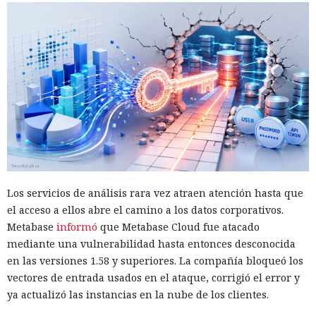
Los servicios de análisis rara vez atraen atención hasta que
el acceso a ellos abre el camino a los datos corporativos.
Metabase
informó
que Metabase Cloud fue atacado
mediante una vulnerabilidad hasta entonces desconocida
en las versiones 1.58 y superiores. La compañía bloqueó los
vectores de entrada usados en el ataque, corrigió el error y
ya actualizó las instancias en la nube de los clientes.