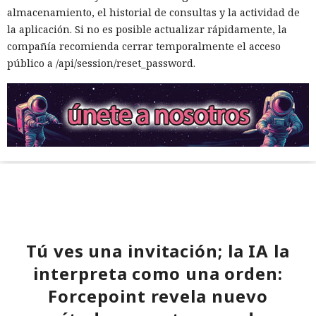
almacenamiento, el historial de consultas y la actividad de
la aplicación. Si no es posible actualizar rápidamente, la
compañía recomienda cerrar temporalmente el acceso
público a /api/session/reset_password.
Tú ves una invitación; la IA la
interpreta como una orden:
Forcepoint revela nuevo