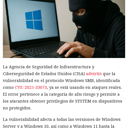
La Agencia de Seguridad de Infraestructura y
Ciberseguridad de Estados Unidos (CISA)
advirtió
que la
vulnerabilidad en el protocolo Windows SMB, identificada
como
CVE-2025-33073
, ya se está usando en ataques reales.
El error pertenece a la categoría de alto riesgo y permite a
los atacantes obtener privilegios de SYSTEM en dispositivos
no protegidos.
La vulnerabilidad afecta a todas las versiones de Windows
Server y a Windows 10, así como a Windows 11 hasta la