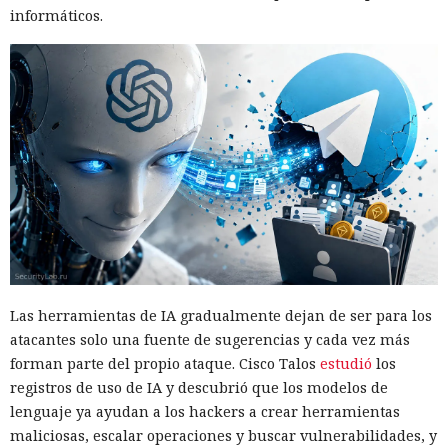
informáticos.
Las herramientas de IA gradualmente dejan de ser para los
atacantes solo una fuente de sugerencias y cada vez más
forman parte del propio ataque. Cisco Talos
estudió
los
registros de uso de IA y descubrió que los modelos de
lenguaje ya ayudan a los hackers a crear herramientas
maliciosas, escalar operaciones y buscar vulnerabilidades, y