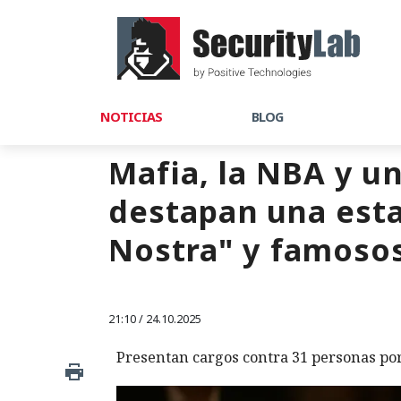
NOTICIAS
BLOG
Mafia, la NBA y u
destapan una esta
Nostra" y famoso
21:10 / 24.10.2025
Presentan cargos contra 31 personas por