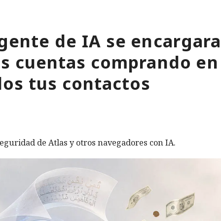
gente de IA se encargara
tus cuentas comprando en
os tus contactos
eguridad de Atlas y otros navegadores con IA.