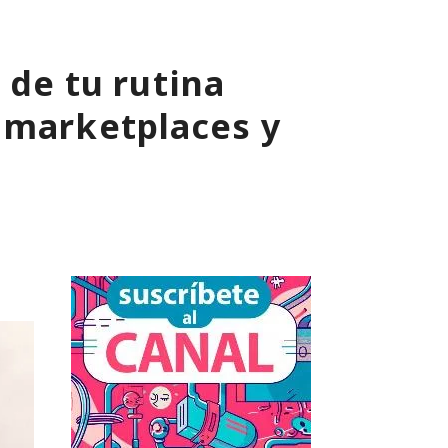
 de tu rutina
 marketplaces y