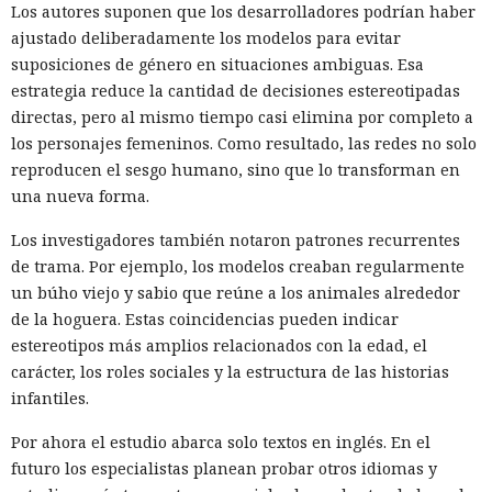
Los autores suponen que los desarrolladores podrían haber
ajustado deliberadamente los modelos para evitar
suposiciones de género en situaciones ambiguas. Esa
estrategia reduce la cantidad de decisiones estereotipadas
directas, pero al mismo tiempo casi elimina por completo a
los personajes femeninos. Como resultado, las redes no solo
reproducen el sesgo humano, sino que lo transforman en
una nueva forma.
Los investigadores también notaron patrones recurrentes
de trama. Por ejemplo, los modelos creaban regularmente
un búho viejo y sabio que reúne a los animales alrededor
de la hoguera. Estas coincidencias pueden indicar
estereotipos más amplios relacionados con la edad, el
carácter, los roles sociales y la estructura de las historias
infantiles.
Por ahora el estudio abarca solo textos en inglés. En el
futuro los especialistas planean probar otros idiomas y