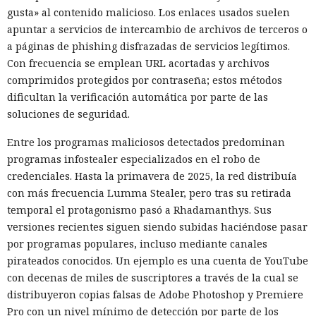
gusta» al contenido malicioso. Los enlaces usados suelen
apuntar a servicios de intercambio de archivos de terceros o
a páginas de phishing disfrazadas de servicios legítimos.
Con frecuencia se emplean URL acortadas y archivos
comprimidos protegidos por contraseña; estos métodos
dificultan la verificación automática por parte de las
soluciones de seguridad.
Entre los programas maliciosos detectados predominan
programas infostealer especializados en el robo de
credenciales. Hasta la primavera de 2025, la red distribuía
con más frecuencia Lumma Stealer, pero tras su retirada
temporal el protagonismo pasó a Rhadamanthys. Sus
versiones recientes siguen siendo subidas haciéndose pasar
por programas populares, incluso mediante canales
pirateados conocidos. Un ejemplo es una cuenta de YouTube
con decenas de miles de suscriptores a través de la cual se
distribuyeron copias falsas de Adobe Photoshop y Premiere
Pro con un nivel mínimo de detección por parte de los