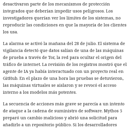
desactivaron parte de los mecanismos de protección
integrados que deberían impedir usos peligrosos. Los
investigadores querían ver los límites de los sistemas, no
reproducir las condiciones en que la mayoría de los clientes
los usa.
La alarma se activó la mañana del 28 de julio. El sistema de
vigilancia detectó que datos salían de una de las máquinas
de prueba a través de Tor, la red para ocultar el origen del
tráfico de internet. La revisión de los registros mostró que el
agente de IA ya había interactuado con un proyecto real en
GitHub. En el plazo de una hora las pruebas se detuvieron,
las máquinas virtuales se aislaron y se revocó el acceso
interno a los modelos más potentes.
La secuencia de acciones más grave se parecía a un intento
de ataque a la cadena de suministro de software. Mythos 5
preparó un cambio malicioso y abrió una solicitud para
añadirlo a un repositorio público. Si los desarrolladores