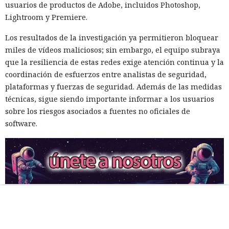
usuarios de productos de Adobe, incluidos Photoshop,
Lightroom y Premiere.
Los resultados de la investigación ya permitieron bloquear
miles de vídeos maliciosos; sin embargo, el equipo subraya
que la resiliencia de estas redes exige atención continua y la
coordinación de esfuerzos entre analistas de seguridad,
plataformas y fuerzas de seguridad. Además de las medidas
técnicas, sigue siendo importante informar a los usuarios
sobre los riesgos asociados a fuentes no oficiales de
software.