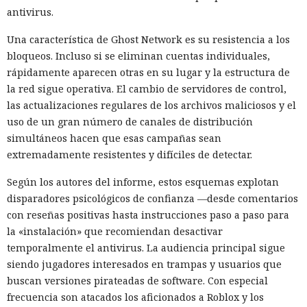
antivirus.
Una característica de Ghost Network es su resistencia a los
bloqueos. Incluso si se eliminan cuentas individuales,
rápidamente aparecen otras en su lugar y la estructura de
la red sigue operativa. El cambio de servidores de control,
las actualizaciones regulares de los archivos maliciosos y el
uso de un gran número de canales de distribución
simultáneos hacen que esas campañas sean
extremadamente resistentes y difíciles de detectar.
Según los autores del informe, estos esquemas explotan
disparadores psicológicos de confianza —desde comentarios
con reseñas positivas hasta instrucciones paso a paso para
la «instalación» que recomiendan desactivar
temporalmente el antivirus. La audiencia principal sigue
siendo jugadores interesados en trampas y usuarios que
buscan versiones pirateadas de software. Con especial
frecuencia son atacados los aficionados a Roblox y los