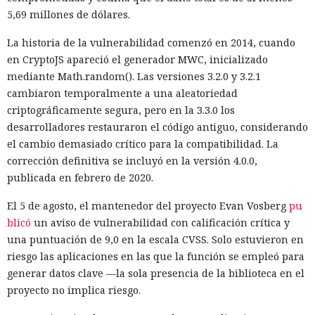
5,69 millones de dólares.
La historia de la vulnerabilidad comenzó en 2014, cuando
en CryptoJS apareció el generador MWC, inicializado
mediante Math.random(). Las versiones 3.2.0 y 3.2.1
cambiaron temporalmente a una aleatoriedad
criptográficamente segura, pero en la 3.3.0 los
desarrolladores restauraron el código antiguo, considerando
el cambio demasiado crítico para la compatibilidad. La
corrección definitiva se incluyó en la versión 4.0.0,
publicada en febrero de 2020.
El 5 de agosto, el mantenedor del proyecto Evan Vosberg
pu
blicó
un aviso de vulnerabilidad con calificación crítica y
una puntuación de 9,0 en la escala CVSS. Solo estuvieron en
riesgo las aplicaciones en las que la función se empleó para
generar datos clave —la sola presencia de la biblioteca en el
proyecto no implica riesgo.