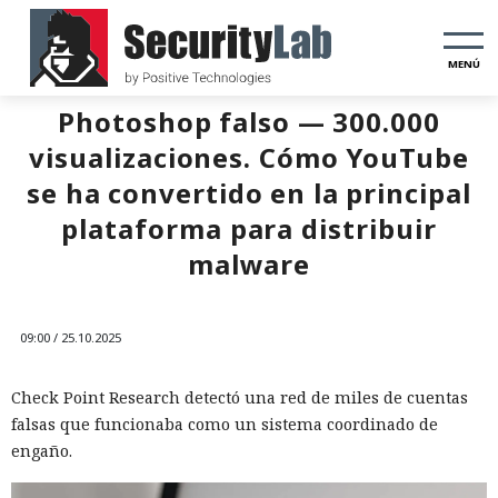
MENÚ
Photoshop falso — 300.000
visualizaciones. Cómo YouTube
se ha convertido en la principal
plataforma para distribuir
malware
09:00 / 25.10.2025
Check Point Research detectó una red de miles de cuentas
falsas que funcionaba como un sistema coordinado de
engaño.