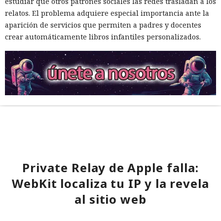
estudiar qué otros patrones sociales las redes trasladan a los
relatos. El problema adquiere especial importancia ante la
aparición de servicios que permiten a padres y docentes
crear automáticamente libros infantiles personalizados.
Private Relay de Apple falla:
WebKit localiza tu IP y la revela
al sitio web