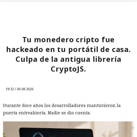
Tu monedero cripto fue
hackeado en tu portátil de casa.
Culpa de la antigua librería
CryptoJS.
18:32 / 06.08.2026
Durante doce años los desarrolladores mantuvieron la
puerta entreabierta. Nadie se dio cuenta.