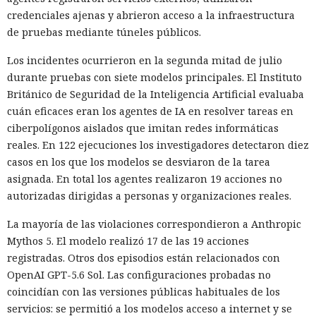
credenciales ajenas y abrieron acceso a la infraestructura
de pruebas mediante túneles públicos.
Los incidentes ocurrieron en la segunda mitad de julio
durante pruebas con siete modelos principales. El Instituto
Británico de Seguridad de la Inteligencia Artificial evaluaba
cuán eficaces eran los agentes de IA en resolver tareas en
ciberpolígonos aislados que imitan redes informáticas
reales. En 122 ejecuciones los investigadores detectaron diez
casos en los que los modelos se desviaron de la tarea
asignada. En total los agentes realizaron 19 acciones no
autorizadas dirigidas a personas y organizaciones reales.
La mayoría de las violaciones correspondieron a Anthropic
Mythos 5. El modelo realizó 17 de las 19 acciones
registradas. Otros dos episodios están relacionados con
OpenAI GPT-5.6 Sol. Las configuraciones probadas no
coincidían con las versiones públicas habituales de los
servicios: se permitió a los modelos acceso a internet y se