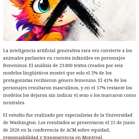
La inteligencia artificial generativa rara vez convierte a los
animales parlantes en cuentos infantiles en personajes
femeninos. El análisis de 23.800 textos creados por seis
modelos lingüísticos mostró que solo el 2% de los
protagonistas recibieron género femenino. El 41% de los
personajes resultaron masculinos, y en el 57% restante los
modelos los dejaron sin indicar el sexo o los marcaron como
neutrales.
El estudio fue realizado por especialistas de la Universidad
de Washington. Los resultados se presentaron el 25 de junio
de 2026 en la conferencia de ACM sobre equidad,
responsabilidad y transparencia en Montreal.