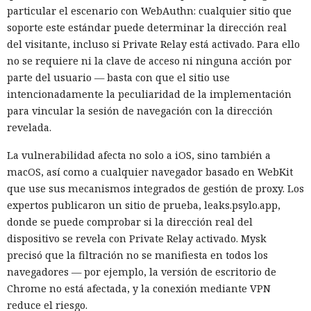
particular el escenario con WebAuthn: cualquier sitio que
soporte este estándar puede determinar la dirección real
del visitante, incluso si Private Relay está activado. Para ello
no se requiere ni la clave de acceso ni ninguna acción por
parte del usuario — basta con que el sitio use
intencionadamente la peculiaridad de la implementación
para vincular la sesión de navegación con la dirección
revelada.
La vulnerabilidad afecta no solo a iOS, sino también a
macOS, así como a cualquier navegador basado en WebKit
que use sus mecanismos integrados de gestión de proxy. Los
expertos publicaron un sitio de prueba, leaks.psylo.app,
donde se puede comprobar si la dirección real del
dispositivo se revela con Private Relay activado. Mysk
precisó que la filtración no se manifiesta en todos los
navegadores — por ejemplo, la versión de escritorio de
Chrome no está afectada, y la conexión mediante VPN
reduce el riesgo.