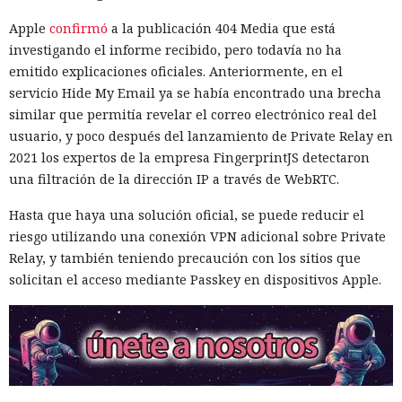
Apple
confirmó
a la publicación 404 Media que está
investigando el informe recibido, pero todavía no ha
emitido explicaciones oficiales. Anteriormente, en el
servicio Hide My Email ya se había encontrado una brecha
similar que permitía revelar el correo electrónico real del
usuario, y poco después del lanzamiento de Private Relay en
2021 los expertos de la empresa FingerprintJS detectaron
una filtración de la dirección IP a través de WebRTC.
Hasta que haya una solución oficial, se puede reducir el
riesgo utilizando una conexión VPN adicional sobre Private
Relay, y también teniendo precaución con los sitios que
solicitan el acceso mediante Passkey en dispositivos Apple.