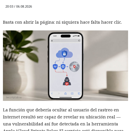
20:03 / 06.08.2026
Basta con abrir la página: ni siquiera hace falta hacer clic.
La función que debería ocultar al usuario del rastreo en
Internet resultó ser capaz de revelar su ubicación real —
una vulnerabilidad así fue detectada en la herramienta
Apple iCloud Private Relay. El servicio está disponible para