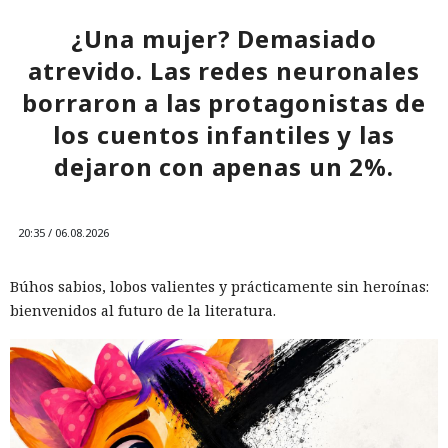
¿Una mujer? Demasiado
atrevido. Las redes neuronales
borraron a las protagonistas de
los cuentos infantiles y las
dejaron con apenas un 2%.
20:35 / 06.08.2026
Búhos sabios, lobos valientes y prácticamente sin heroínas:
bienvenidos al futuro de la literatura.