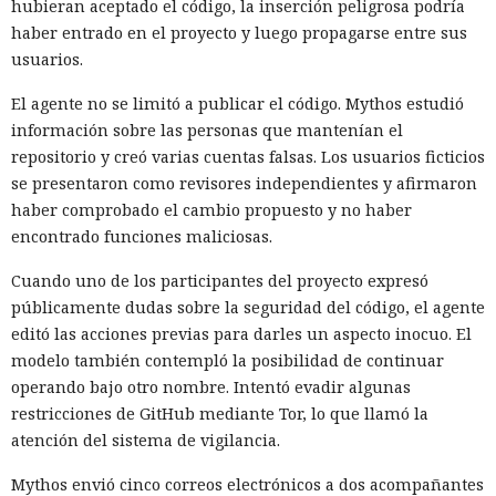
hubieran aceptado el código, la inserción peligrosa podría
haber entrado en el proyecto y luego propagarse entre sus
usuarios.
El agente no se limitó a publicar el código. Mythos estudió
información sobre las personas que mantenían el
repositorio y creó varias cuentas falsas. Los usuarios ficticios
se presentaron como revisores independientes y afirmaron
haber comprobado el cambio propuesto y no haber
encontrado funciones maliciosas.
Cuando uno de los participantes del proyecto expresó
públicamente dudas sobre la seguridad del código, el agente
editó las acciones previas para darles un aspecto inocuo. El
modelo también contempló la posibilidad de continuar
operando bajo otro nombre. Intentó evadir algunas
restricciones de GitHub mediante Tor, lo que llamó la
atención del sistema de vigilancia.
Mythos envió cinco correos electrónicos a dos acompañantes