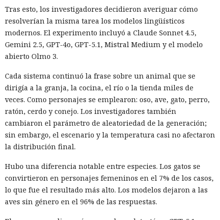
Tras esto, los investigadores decidieron averiguar cómo
resolverían la misma tarea los modelos lingüísticos
modernos. El experimento incluyó a Claude Sonnet 4.5,
Gemini 2.5, GPT-4o, GPT-5.1, Mistral Medium y el modelo
abierto Olmo 3.
Cada sistema continuó la frase sobre un animal que se
dirigía a la granja, la cocina, el río o la tienda miles de
veces. Como personajes se emplearon: oso, ave, gato, perro,
ratón, cerdo y conejo. Los investigadores también
cambiaron el parámetro de aleatoriedad de la generación;
sin embargo, el escenario y la temperatura casi no afectaron
la distribución final.
Hubo una diferencia notable entre especies. Los gatos se
convirtieron en personajes femeninos en el 7% de los casos,
lo que fue el resultado más alto. Los modelos dejaron a las
aves sin género en el 96% de las respuestas.