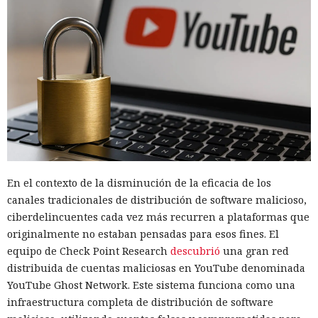
En el contexto de la disminución de la eficacia de los
canales tradicionales de distribución de software malicioso,
ciberdelincuentes cada vez más recurren a plataformas que
originalmente no estaban pensadas para esos fines. El
equipo de Check Point Research
descubrió
una gran red
distribuida de cuentas maliciosas en YouTube denominada
YouTube Ghost Network. Este sistema funciona como una
infraestructura completa de distribución de software