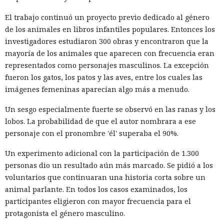
El trabajo continuó un proyecto previo dedicado al género
de los animales en libros infantiles populares. Entonces los
investigadores estudiaron 300 obras y encontraron que la
mayoría de los animales que aparecen con frecuencia eran
representados como personajes masculinos. La excepción
fueron los gatos, los patos y las aves, entre los cuales las
imágenes femeninas aparecían algo más a menudo.
Un sesgo especialmente fuerte se observó en las ranas y los
lobos. La probabilidad de que el autor nombrara a ese
personaje con el pronombre 'él' superaba el 90%.
Un experimento adicional con la participación de 1.300
personas dio un resultado aún más marcado. Se pidió a los
voluntarios que continuaran una historia corta sobre un
animal parlante. En todos los casos examinados, los
participantes eligieron con mayor frecuencia para el
protagonista el género masculino.