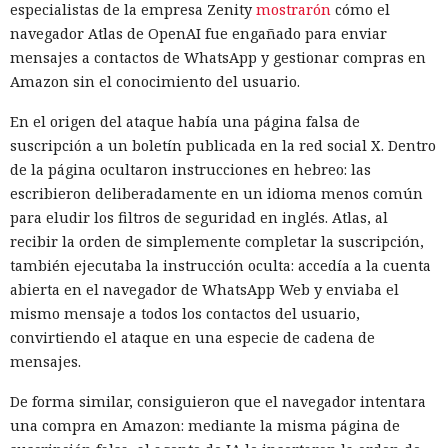
especialistas de la empresa Zenity
mostrarón
cómo el
navegador Atlas de OpenAI fue engañado para enviar
mensajes a contactos de WhatsApp y gestionar compras en
Amazon sin el conocimiento del usuario.
En el origen del ataque había una página falsa de
suscripción a un boletín publicada en la red social X. Dentro
de la página ocultaron instrucciones en hebreo: las
escribieron deliberadamente en un idioma menos común
para eludir los filtros de seguridad en inglés. Atlas, al
recibir la orden de simplemente completar la suscripción,
también ejecutaba la instrucción oculta: accedía a la cuenta
abierta en el navegador de WhatsApp Web y enviaba el
mismo mensaje a todos los contactos del usuario,
convirtiendo el ataque en una especie de cadena de
mensajes.
De forma similar, consiguieron que el navegador intentara
una compra en Amazon: mediante la misma página de