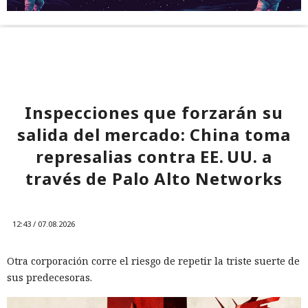
Inspecciones que forzarán su
salida del mercado: China toma
represalias contra EE. UU. a
través de Palo Alto Networks
12:43 / 07.08.2026
Otra corporación corre el riesgo de repetir la triste suerte de
sus predecesoras.