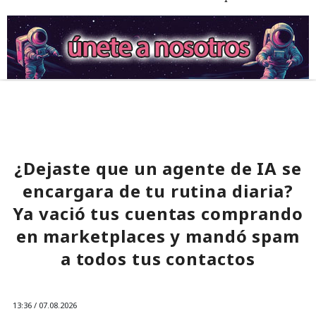
¿Dejaste que un agente de IA se
encargara de tu rutina diaria?
Ya vació tus cuentas comprando
en marketplaces y mandó spam
a todos tus contactos
13:36 / 07.08.2026