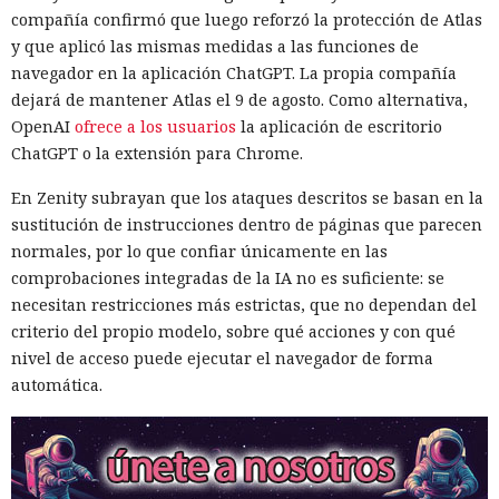
compañía confirmó que luego reforzó la protección de Atlas
y que aplicó las mismas medidas a las funciones de
navegador en la aplicación ChatGPT. La propia compañía
dejará de mantener Atlas el 9 de agosto. Como alternativa,
OpenAI
ofrece a los usuarios
la aplicación de escritorio
ChatGPT o la extensión para Chrome.
En Zenity subrayan que los ataques descritos se basan en la
sustitución de instrucciones dentro de páginas que parecen
normales, por lo que confiar únicamente en las
comprobaciones integradas de la IA no es suficiente: se
necesitan restricciones más estrictas, que no dependan del
criterio del propio modelo, sobre qué acciones y con qué
nivel de acceso puede ejecutar el navegador de forma
automática.