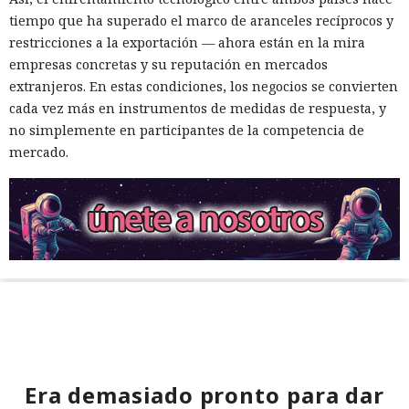
tiempo que ha superado el marco de aranceles recíprocos y
restricciones a la exportación — ahora están en la mira
empresas concretas y su reputación en mercados
extranjeros. En estas condiciones, los negocios se convierten
cada vez más en instrumentos de medidas de respuesta, y
no simplemente en participantes de la competencia de
mercado.
Era demasiado pronto para dar