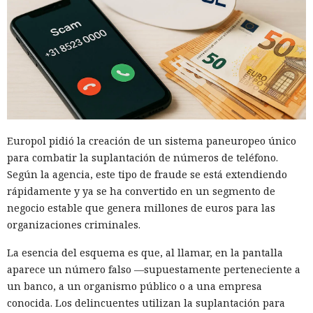
Europol pidió la creación de un sistema paneuropeo único
para combatir la suplantación de números de teléfono.
Según la agencia, este tipo de fraude se está extendiendo
rápidamente y ya se ha convertido en un segmento de
negocio estable que genera millones de euros para las
organizaciones criminales.
La esencia del esquema es que, al llamar, en la pantalla
aparece un número falso —supuestamente perteneciente a
un banco, a un organismo público o a una empresa
conocida. Los delincuentes utilizan la suplantación para