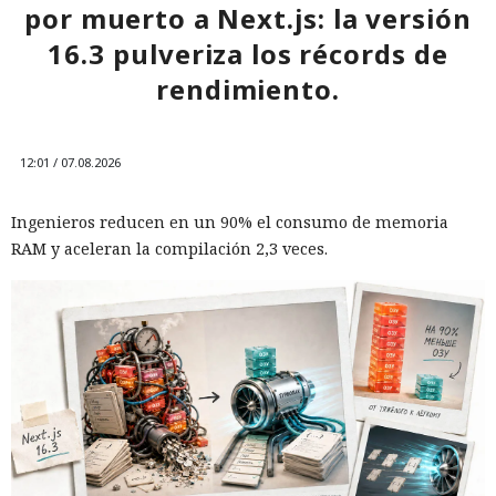
por muerto a Next.js: la versión
16.3 pulveriza los récords de
rendimiento.
12:01 / 07.08.2026
Ingenieros reducen en un 90% el consumo de memoria
RAM y aceleran la compilación 2,3 veces.