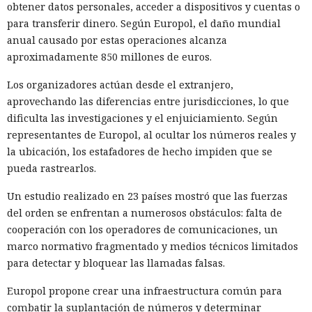
obtener datos personales, acceder a dispositivos y cuentas o
para transferir dinero. Según Europol, el daño mundial
anual causado por estas operaciones alcanza
aproximadamente 850 millones de euros.
Los organizadores actúan desde el extranjero,
aprovechando las diferencias entre jurisdicciones, lo que
dificulta las investigaciones y el enjuiciamiento. Según
representantes de Europol, al ocultar los números reales y
la ubicación, los estafadores de hecho impiden que se
pueda rastrearlos.
Un estudio realizado en 23 países mostró que las fuerzas
del orden se enfrentan a numerosos obstáculos: falta de
cooperación con los operadores de comunicaciones, un
marco normativo fragmentado y medios técnicos limitados
para detectar y bloquear las llamadas falsas.
Europol propone crear una infraestructura común para
combatir la suplantación de números y determinar