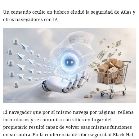
Un comando oculto en hebreo eludió la seguridad de Atlas y
otros navegadores con IA.
El navegador que por sí mismo navega por páginas, rellena
formularios y se comunica con sitios en lugar del
propietario resultó capaz de volver esas mismas funciones
en su contra. En la conferencia de ciberseguridad Black Hat,