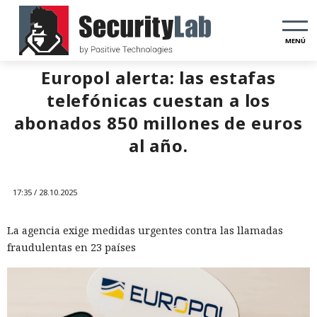
MENÚ
Europol alerta: las estafas
telefónicas cuestan a los
abonados 850 millones de euros
al año.
17:35 / 28.10.2025
La agencia exige medidas urgentes contra las llamadas
fraudulentas en 23 países