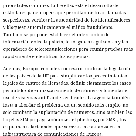
prioridades comunes. Entre ellas está el desarrollo de
estándares paneuropeos que permitan rastrear llamadas
sospechosas, verificar la autenticidad de los identificadores
y bloquear automáticamente el tráfico fraudulento.
También se propone establecer el intercambio de
información entre la policía, los órganos reguladores y los
operadores de telecomunicaciones para reunir pruebas más
rápidamente e identificar los esquemas.
Además, Europol considera necesario unificar la legislación
de los países de la UE para simplificar los procedimientos
legales de rastreo de llamadas, definir claramente los casos
permitidos de enmascaramiento de número y fomentar el
uso de sistemas antifraude verificados. La agencia también
insta a abordar el problema en un sentido más amplio: no
solo combatir la suplantación de números, sino también las
tarjetas SIM prepago anónimas, el phishing por SMS y los
esquemas relacionados que socavan la confianza en la
infraestructura de comunicaciones de Europa.