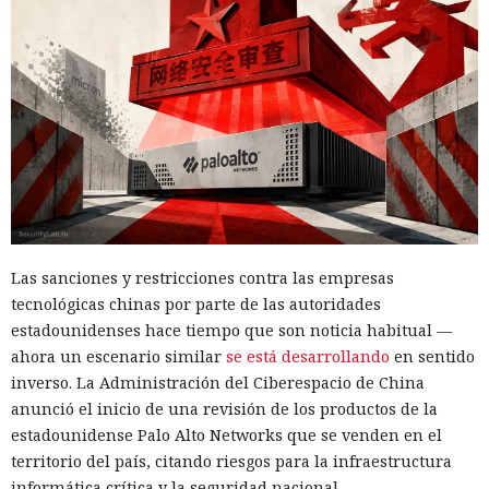
Las sanciones y restricciones contra las empresas
tecnológicas chinas por parte de las autoridades
estadounidenses hace tiempo que son noticia habitual —
ahora un escenario similar
se está desarrollando
en sentido
inverso. La Administración del Ciberespacio de China
anunció el inicio de una revisión de los productos de la
estadounidense Palo Alto Networks que se venden en el
territorio del país, citando riesgos para la infraestructura
informática crítica y la seguridad nacional.