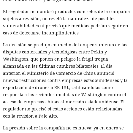
El regulador no nombró productos concretos de la compañía
sujetos a revisión, no reveló la naturaleza de posibles
vulnerabilidades ni precisó qué medidas podrían seguir en
caso de detectarse incumplimientos.
La decisión se produjo en medio del empeoramiento de las
disputas comerciales y tecnológicas entre Pekín y
Washington, que ponen en peligro la frágil tregua
alcanzada en las últimas cumbres bilaterales. El día
anterior, el Ministerio de Comercio de China anunció
nuevas restricciones contra empresas estadounidenses y la
exportación de drones a EE. UU., calificándolas como
respuesta a las recientes medidas de Washington contra el
acceso de empresas chinas al mercado estadounidense. El
regulador no precisó si estas acciones están relacionadas
con la revisión a Palo Alto.
La presión sobre la compañía no es nueva: ya en enero se