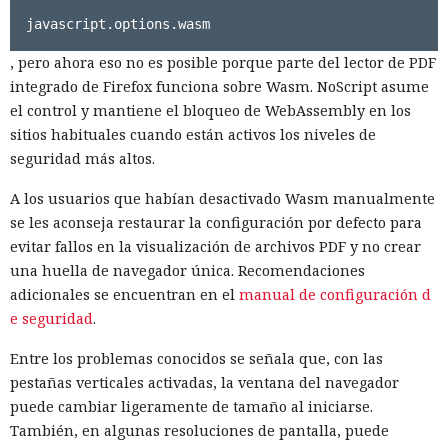
javascript.options.wasm
, pero ahora eso no es posible porque parte del lector de PDF
integrado de Firefox funciona sobre Wasm. NoScript asume
el control y mantiene el bloqueo de WebAssembly en los
sitios habituales cuando están activos los niveles de
seguridad más altos.
A los usuarios que habían desactivado Wasm manualmente
se les aconseja restaurar la configuración por defecto para
evitar fallos en la visualización de archivos PDF y no crear
una huella de navegador única. Recomendaciones
adicionales se encuentran en el
manual de configuración d
e seguridad
.
Entre los problemas conocidos se señala que, con las
pestañas verticales activadas, la ventana del navegador
puede cambiar ligeramente de tamaño al iniciarse.
También, en algunas resoluciones de pantalla, puede