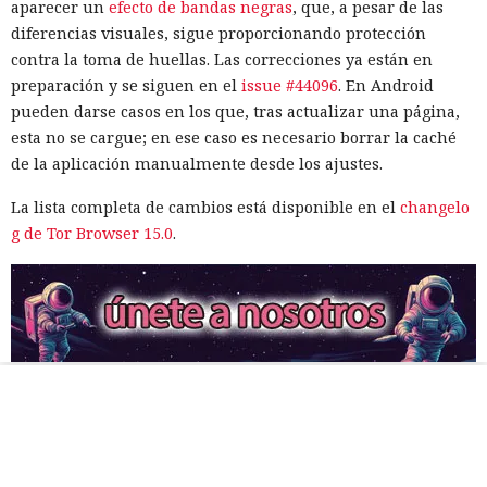
aparecer un
efecto de bandas negras
, que, a pesar de las
diferencias visuales, sigue proporcionando protección
contra la toma de huellas. Las correcciones ya están en
preparación y se siguen en el
issue #44096
. En Android
pueden darse casos en los que, tras actualizar una página,
esta no se cargue; en ese caso es necesario borrar la caché
de la aplicación manualmente desde los ajustes.
La lista completa de cambios está disponible en el
changelo
g de Tor Browser 15.0
.