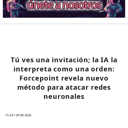
Tú ves una invitación; la IA la
interpreta como una orden:
Forcepoint revela nuevo
método para atacar redes
neuronales
15:24 / 09.08.2026