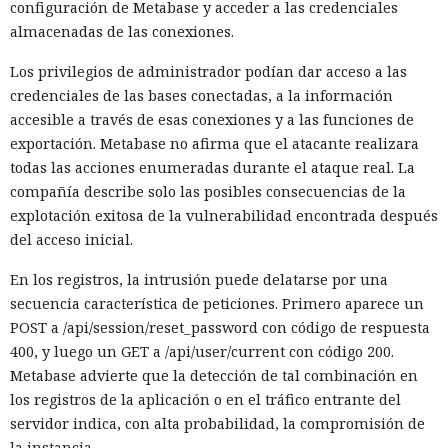
configuración de Metabase y acceder a las credenciales
almacenadas de las conexiones.
Los privilegios de administrador podían dar acceso a las
credenciales de las bases conectadas, a la información
accesible a través de esas conexiones y a las funciones de
exportación. Metabase no afirma que el atacante realizara
todas las acciones enumeradas durante el ataque real. La
compañía describe solo las posibles consecuencias de la
explotación exitosa de la vulnerabilidad encontrada después
del acceso inicial.
En los registros, la intrusión puede delatarse por una
secuencia característica de peticiones. Primero aparece un
POST a /api/session/reset_password con código de respuesta
400, y luego un GET a /api/user/current con código 200.
Metabase advierte que la detección de tal combinación en
los registros de la aplicación o en el tráfico entrante del
servidor indica, con alta probabilidad, la compromisión de
la instancia.