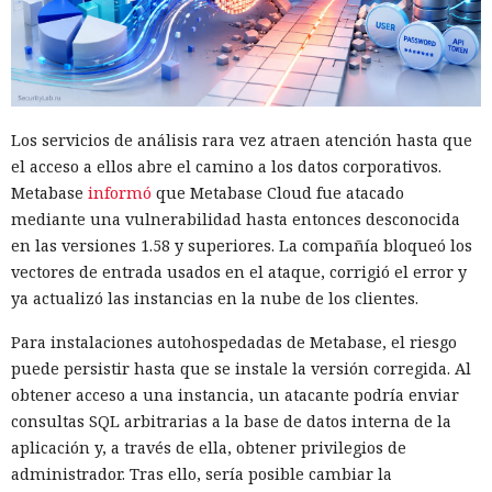
Los servicios de análisis rara vez atraen atención hasta que
el acceso a ellos abre el camino a los datos corporativos.
Metabase
informó
que Metabase Cloud fue atacado
mediante una vulnerabilidad hasta entonces desconocida
en las versiones 1.58 y superiores. La compañía bloqueó los
vectores de entrada usados en el ataque, corrigió el error y
ya actualizó las instancias en la nube de los clientes.
Para instalaciones autohospedadas de Metabase, el riesgo
puede persistir hasta que se instale la versión corregida. Al
obtener acceso a una instancia, un atacante podría enviar
consultas SQL arbitrarias a la base de datos interna de la
aplicación y, a través de ella, obtener privilegios de
administrador. Tras ello, sería posible cambiar la