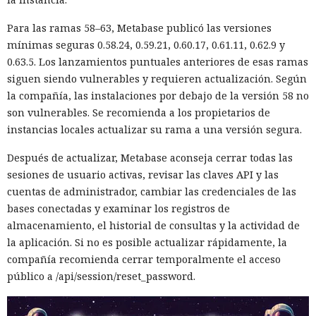
Para las ramas 58–63, Metabase publicó las versiones
mínimas seguras 0.58.24, 0.59.21, 0.60.17, 0.61.11, 0.62.9 y
0.63.5. Los lanzamientos puntuales anteriores de esas ramas
siguen siendo vulnerables y requieren actualización. Según
la compañía, las instalaciones por debajo de la versión 58 no
son vulnerables. Se recomienda a los propietarios de
instancias locales actualizar su rama a una versión segura.
Después de actualizar, Metabase aconseja cerrar todas las
sesiones de usuario activas, revisar las claves API y las
cuentas de administrador, cambiar las credenciales de las
bases conectadas y examinar los registros de
almacenamiento, el historial de consultas y la actividad de
la aplicación. Si no es posible actualizar rápidamente, la
compañía recomienda cerrar temporalmente el acceso
público a /api/session/reset_password.