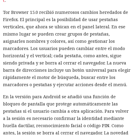
c
.
Tor Browser 15.0 recibió numerosos cambios heredados de
Firefox. El principal es la posibilidad de usar pestañas
verticales, que ahora se ubican en el panel lateral. En ese
mismo lugar se pueden crear grupos de pestañas,
asignarles nombres y colores, así como gestionar los
marcadores. Los usuarios pueden cambiar entre el modo
horizontal y el vertical; cada pestaña, como antes, sigue
siendo privada y se borra al cerrar el navegador. La nueva
barra de direcciones incluye un botón universal para elegir
rápidamente el motor de búsqueda, buscar entre los
marcadores o pestañas y ejecutar acciones desde el menú.
En la versión para Android se añadió una función de
bloqueo de pantalla que protege automáticamente las
pestañas si el usuario cambia a otra aplicación. Para volver
a la sesión es necesario confirmar la identidad mediante
huella dactilar, reconocimiento facial o código PIN. Como
antes, la sesión se borra al cerrar el navegador. La novedad