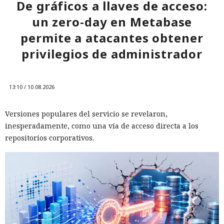
De gráficos a llaves de acceso:
un zero-day en Metabase
permite a atacantes obtener
privilegios de administrador
13:10 / 10.08.2026
Versiones populares del servicio se revelaron,
inesperadamente, como una vía de acceso directa a los
repositorios corporativos.