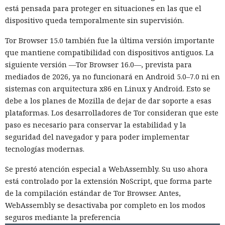
está pensada para proteger en situaciones en las que el
dispositivo queda temporalmente sin supervisión.
Tor Browser 15.0 también fue la última versión importante
que mantiene compatibilidad con dispositivos antiguos. La
siguiente versión —Tor Browser 16.0—, prevista para
mediados de 2026, ya no funcionará en Android 5.0–7.0 ni en
sistemas con arquitectura x86 en Linux y Android. Esto se
debe a los planes de Mozilla de dejar de dar soporte a esas
plataformas. Los desarrolladores de Tor consideran que este
paso es necesario para conservar la estabilidad y la
seguridad del navegador y para poder implementar
tecnologías modernas.
Se prestó atención especial a WebAssembly. Su uso ahora
está controlado por la extensión NoScript, que forma parte
de la compilación estándar de Tor Browser. Antes,
WebAssembly se desactivaba por completo en los modos
seguros mediante la preferencia