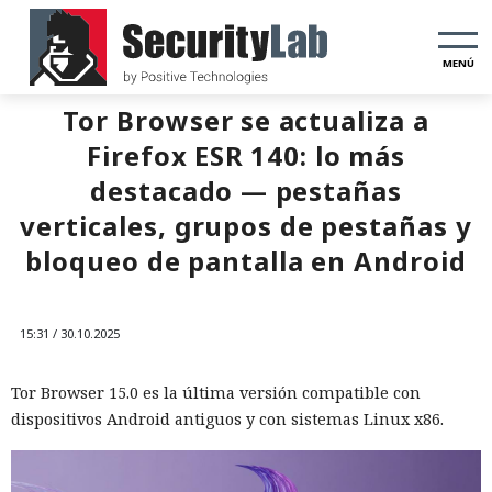
MENÚ
Tor Browser se actualiza a
Firefox ESR 140: lo más
destacado — pestañas
verticales, grupos de pestañas y
bloqueo de pantalla en Android
15:31 / 30.10.2025
Tor Browser 15.0 es la última versión compatible con
dispositivos Android antiguos y con sistemas Linux x86.