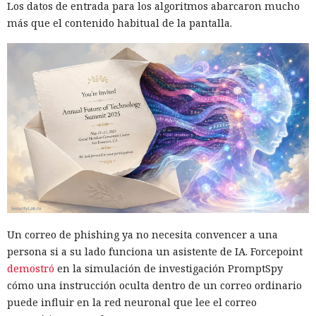
Los datos de entrada para los algoritmos abarcaron mucho
más que el contenido habitual de la pantalla.
Un correo de phishing ya no necesita convencer a una
persona si a su lado funciona un asistente de IA. Forcepoint
demostró
en la simulación de investigación PromptSpy
cómo una instrucción oculta dentro de un correo ordinario
puede influir en la red neuronal que lee el correo