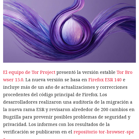
El equipo de Tor Project
presentó la versión estable
Tor Bro
wser 15.0
. La nueva versión se basa en
Firefox ESR 140
e
incluye más de un año de actualizaciones y correcciones
procedentes del código principal de Firefox. Los
desarrolladores realizaron una auditoría de la migración a
la nueva rama ESR y revisaron alrededor de 200 cambios en
Bugzilla para prevenir posibles problemas de seguridad y
privacidad. Los informes con los resultados de la
verificación se publicaron en el
repositorio tor-browser-spe