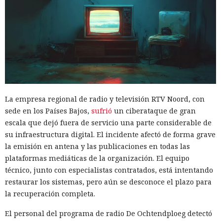
La empresa regional de radio y televisión RTV Noord, con
sede en los Países Bajos,
sufrió
un ciberataque de gran
escala que dejó fuera de servicio una parte considerable de
su infraestructura digital. El incidente afectó de forma grave
la emisión en antena y las publicaciones en todas las
plataformas mediáticas de la organización. El equipo
técnico, junto con especialistas contratados, está intentando
restaurar los sistemas, pero aún se desconoce el plazo para
la recuperación completa.
El personal del programa de radio De Ochtendploeg detectó