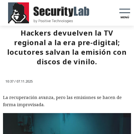
MENÚ
Hackers devuelven la TV
regional a la era pre-digital;
locutores salvan la emisión con
discos de vinilo.
10:37 / 07.11.2025
La recuperación avanza, pero las emisiones se hacen de
forma improvisada.