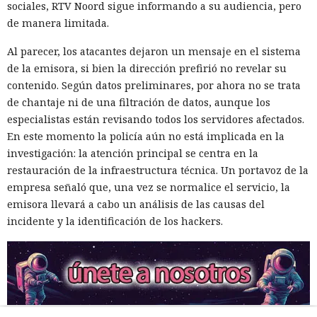
sociales, RTV Noord sigue informando a su audiencia, pero
de manera limitada.
Al parecer, los atacantes dejaron un mensaje en el sistema
de la emisora, si bien la dirección prefirió no revelar su
contenido. Según datos preliminares, por ahora no se trata
de chantaje ni de una filtración de datos, aunque los
especialistas están revisando todos los servidores afectados.
En este momento la policía aún no está implicada en la
investigación: la atención principal se centra en la
restauración de la infraestructura técnica. Un portavoz de la
empresa señaló que, una vez se normalice el servicio, la
emisora llevará a cabo un análisis de las causas del
incidente y la identificación de los hackers.