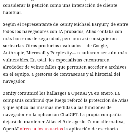
considerar la petición como una interacción de cliente
habitual.
Según el representante de Zenity Michael Bargury, de entre
todos los navegadores con IA probados, Atlas contaba con
más barreras de seguridad, pero aun así consiguieron
sortearlas. Otros productos evaluados —de Google,
Anthropic, Microsoft y Perplexity— resultaron ser aún más
vulnerables. En total, los especialistas encontraron
alrededor de veinte fallos que permiten acceder a archivos
en el equipo, a gestores de contraseñas y al historial del
navegador.
Zenity comunicó los hallazgos a OpenAI ya en enero. La
compañía confirmó que luego reforzó la protección de Atlas
y que aplicó las mismas medidas a las funciones de
navegador en la aplicación ChatGPT. La propia compañía
dejará de mantener Atlas el 9 de agosto. Como alternativa,
OpenAI
ofrece a los usuarios
la aplicación de escritorio