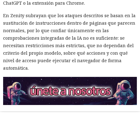
ChatGPT o la extensión para Chrome.
En Zenity subrayan que los ataques descritos se basan en la
sustitución de instrucciones dentro de páginas que parecen
normales, por lo que confiar únicamente en las
comprobaciones integradas de la IA no es suficiente: se
necesitan restricciones más estrictas, que no dependan del
criterio del propio modelo, sobre qué acciones y con qué
nivel de acceso puede ejecutar el navegador de forma
automática.