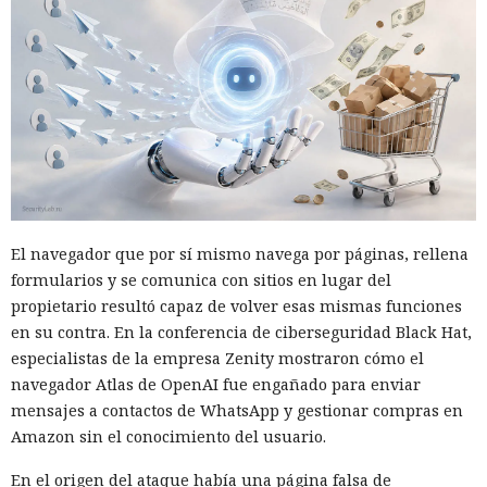
El navegador que por sí mismo navega por páginas, rellena
formularios y se comunica con sitios en lugar del
propietario resultó capaz de volver esas mismas funciones
en su contra. En la conferencia de ciberseguridad Black Hat,
especialistas de la empresa Zenity mostraron cómo el
navegador Atlas de OpenAI fue engañado para enviar
mensajes a contactos de WhatsApp y gestionar compras en
Amazon sin el conocimiento del usuario.
En el origen del ataque había una página falsa de