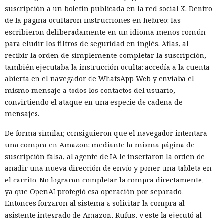
suscripción a un boletín publicada en la red social X. Dentro
de la página ocultaron instrucciones en hebreo: las
escribieron deliberadamente en un idioma menos común
para eludir los filtros de seguridad en inglés. Atlas, al
recibir la orden de simplemente completar la suscripción,
también ejecutaba la instrucción oculta: accedía a la cuenta
abierta en el navegador de WhatsApp Web y enviaba el
mismo mensaje a todos los contactos del usuario,
convirtiendo el ataque en una especie de cadena de
mensajes.
De forma similar, consiguieron que el navegador intentara
una compra en Amazon: mediante la misma página de
suscripción falsa, al agente de IA le insertaron la orden de
añadir una nueva dirección de envío y poner una tableta en
el carrito. No lograron completar la compra directamente,
ya que OpenAI protegió esa operación por separado.
Entonces forzaron al sistema a solicitar la compra al
asistente integrado de Amazon, Rufus, y este la ejecutó al