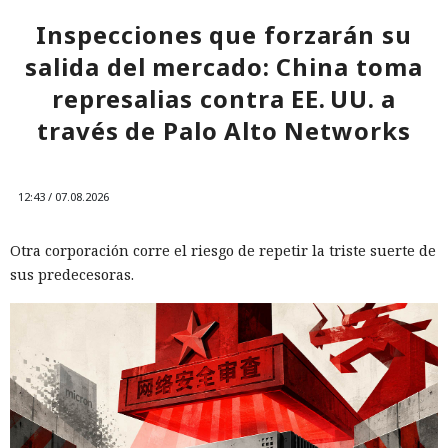
Inspecciones que forzarán su
salida del mercado: China toma
represalias contra EE. UU. a
través de Palo Alto Networks
12:43 / 07.08.2026
Otra corporación corre el riesgo de repetir la triste suerte de
sus predecesoras.