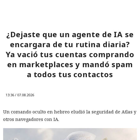
¿Dejaste que un agente de IA se
encargara de tu rutina diaria?
Ya vació tus cuentas comprando
en marketplaces y mandó spam
a todos tus contactos
13:36 / 07.08.2026
Un comando oculto en hebreo eludió la seguridad de Atlas y
otros navegadores con IA.