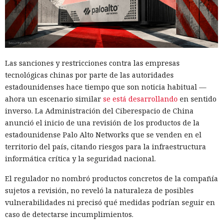
Las sanciones y restricciones contra las empresas
tecnológicas chinas por parte de las autoridades
estadounidenses hace tiempo que son noticia habitual —
ahora un escenario similar
se está desarrollando
en sentido
inverso. La Administración del Ciberespacio de China
anunció el inicio de una revisión de los productos de la
estadounidense Palo Alto Networks que se venden en el
territorio del país, citando riesgos para la infraestructura
informática crítica y la seguridad nacional.
El regulador no nombró productos concretos de la compañía
sujetos a revisión, no reveló la naturaleza de posibles
vulnerabilidades ni precisó qué medidas podrían seguir en
caso de detectarse incumplimientos.