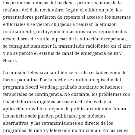
los primeros indicios del hackeo a primeras horas de la
mañana del 6 de noviembre. Según el editor en jefe, los
presentadores perdieron de repente el acceso a los sistemas
editoriales y se vieron obligados a realizar la emisión
manualmente, incluyendo temas musicales reproducidos
desde discos de vinilo. A pesar de la situación excepcional,
se consiguió mantener la transmisión radiofónica en el aire
y no se perdió el estatus de canal de emergencia de RTV
Noord.
La emisión televisiva también se ha ido restableciendo de
forma paulatina. Por la noche se emitió un episodio del
programa Noord Vandaag, grabado mediante soluciones
temporales de contingencia. No obstante, los problemas con
las plataformas digitales persisten: el sitio web y la
aplicación móvil han dejado de publicar contenido. Ahora
las noticias solo pueden publicarse por métodos
alternativos, y las retransmisiones en directo de los
programas de radio y televisión no funcionan. En las redes