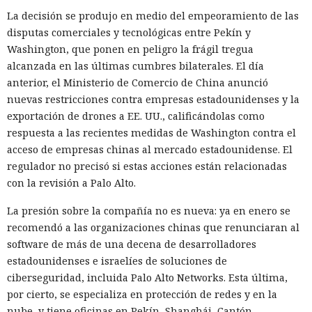
La decisión se produjo en medio del empeoramiento de las
disputas comerciales y tecnológicas entre Pekín y
Washington, que ponen en peligro la frágil tregua
alcanzada en las últimas cumbres bilaterales. El día
anterior, el Ministerio de Comercio de China anunció
nuevas restricciones contra empresas estadounidenses y la
exportación de drones a EE. UU., calificándolas como
respuesta a las recientes medidas de Washington contra el
acceso de empresas chinas al mercado estadounidense. El
regulador no precisó si estas acciones están relacionadas
con la revisión a Palo Alto.
La presión sobre la compañía no es nueva: ya en enero se
recomendó a las organizaciones chinas que renunciaran al
software de más de una decena de desarrolladores
estadounidenses e israelíes de soluciones de
ciberseguridad, incluida Palo Alto Networks. Esta última,
por cierto, se especializa en protección de redes y en la
nube, y tiene oficinas en Pekín, Shanghái, Cantón,