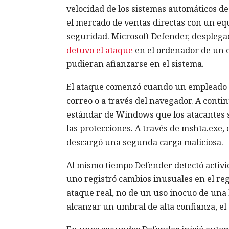
velocidad de los sistemas automáticos d
el mercado de ventas directas con un eq
seguridad. Microsoft Defender, desplega
detuvo el ataque
en el ordenador de un e
pudieran afianzarse en el sistema.
El ataque comenzó cuando un empleado a
correo o a través del navegador. A cont
estándar de Windows que los atacantes s
las protecciones. A través de mshta.exe, 
descargó una segunda carga maliciosa.
Al mismo tiempo Defender detectó activ
uno registró cambios inusuales en el reg
ataque real, no de un uso inocuo de una 
alcanzar un umbral de alta confianza, el 