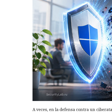
A veces, en la defensa contra un ciberat