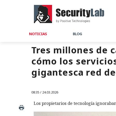
NOTICIAS
BLOG
Tres millones de 
cómo los servicio
gigantesca red de
08:35 / 24.03.2026
Los propietarios de tecnología ignoraban 