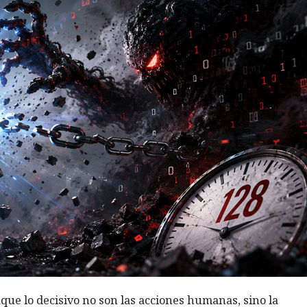
aque lo decisivo no son las acciones humanas, sino la