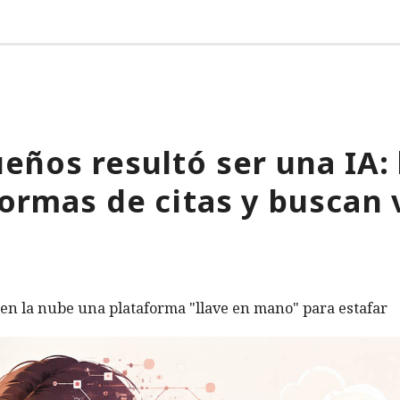
eños resultó ser una IA:
formas de citas y buscan 
 en la nube una plataforma "llave en mano" para estafar