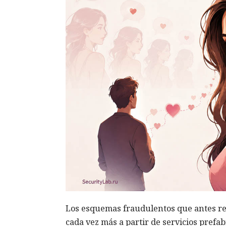
Los esquemas fraudulentos que antes re
cada vez más a partir de servicios pref