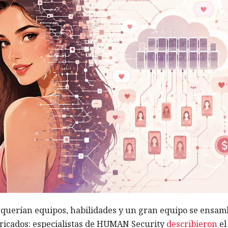
querían equipos, habilidades y un gran equipo se ensam
abricados: especialistas de HUMAN Security
describieron
el