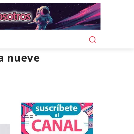
la nueve