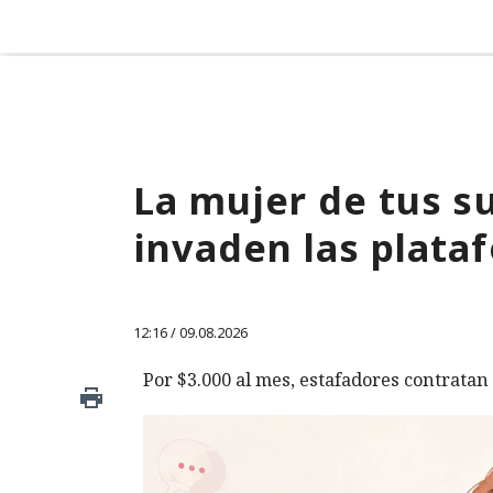
La mujer de tus su
invaden las plata
12:16 / 09.08.2026
Por $3.000 al mes, estafadores contratan