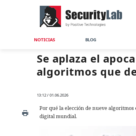
NOTICIAS
BLOG
Se aplaza el apoca
algoritmos que de
13:12 / 01.06.2026
Por qué la elección de nueve algoritmos 
digital mundial.