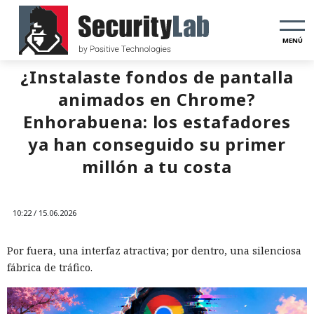
MENÚ
¿Instalaste fondos de pantalla
animados en Chrome?
Enhorabuena: los estafadores
ya han conseguido su primer
millón a tu costa
10:22 / 15.06.2026
Por fuera, una interfaz atractiva; por dentro, una silenciosa
fábrica de tráfico.