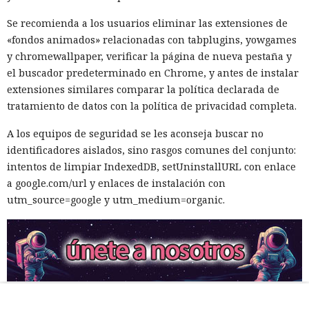
Se recomienda a los usuarios eliminar las extensiones de
«fondos animados» relacionadas con tabplugins, yowgames
y chromewallpaper, verificar la página de nueva pestaña y
el buscador predeterminado en Chrome, y antes de instalar
extensiones similares comparar la política declarada de
tratamiento de datos con la política de privacidad completa.
A los equipos de seguridad se les aconseja buscar no
identificadores aislados, sino rasgos comunes del conjunto:
intentos de limpiar IndexedDB, setUninstallURL con enlace
a google.com/url y enlaces de instalación con
utm_source=google y utm_medium=organic.