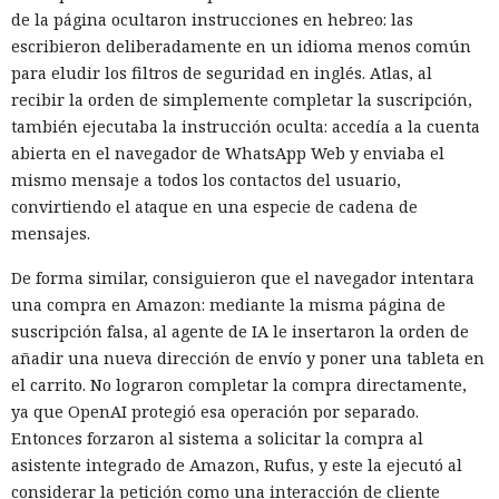
de la página ocultaron instrucciones en hebreo: las
escribieron deliberadamente en un idioma menos común
para eludir los filtros de seguridad en inglés. Atlas, al
recibir la orden de simplemente completar la suscripción,
también ejecutaba la instrucción oculta: accedía a la cuenta
abierta en el navegador de WhatsApp Web y enviaba el
mismo mensaje a todos los contactos del usuario,
convirtiendo el ataque en una especie de cadena de
mensajes.
De forma similar, consiguieron que el navegador intentara
una compra en Amazon: mediante la misma página de
suscripción falsa, al agente de IA le insertaron la orden de
añadir una nueva dirección de envío y poner una tableta en
el carrito. No lograron completar la compra directamente,
ya que OpenAI protegió esa operación por separado.
Entonces forzaron al sistema a solicitar la compra al
asistente integrado de Amazon, Rufus, y este la ejecutó al
considerar la petición como una interacción de cliente