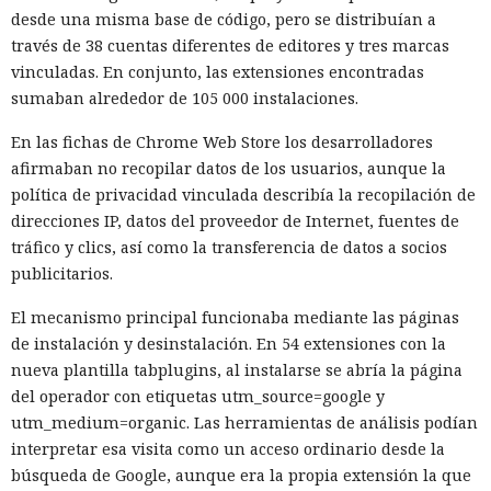
desde una misma base de código, pero se distribuían a
través de 38 cuentas diferentes de editores y tres marcas
vinculadas. En conjunto, las extensiones encontradas
sumaban alrededor de 105 000 instalaciones.
En las fichas de Chrome Web Store los desarrolladores
afirmaban no recopilar datos de los usuarios, aunque la
política de privacidad vinculada describía la recopilación de
direcciones IP, datos del proveedor de Internet, fuentes de
tráfico y clics, así como la transferencia de datos a socios
publicitarios.
El mecanismo principal funcionaba mediante las páginas
de instalación y desinstalación. En 54 extensiones con la
nueva plantilla tabplugins, al instalarse se abría la página
del operador con etiquetas utm_source=google y
utm_medium=organic. Las herramientas de análisis podían
interpretar esa visita como un acceso ordinario desde la
búsqueda de Google, aunque era la propia extensión la que