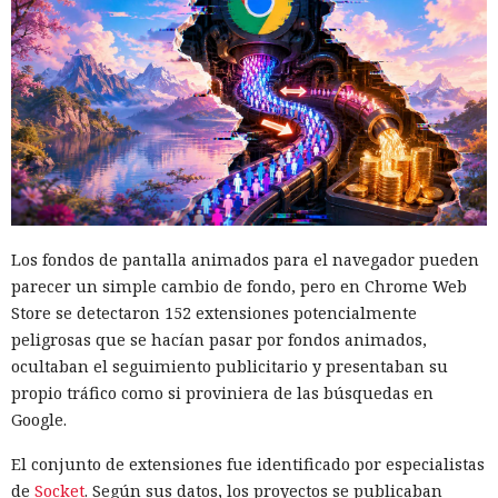
Los fondos de pantalla animados para el navegador pueden
parecer un simple cambio de fondo, pero en Chrome Web
Store se detectaron 152 extensiones potencialmente
peligrosas que se hacían pasar por fondos animados,
ocultaban el seguimiento publicitario y presentaban su
propio tráfico como si proviniera de las búsquedas en
Google.
El conjunto de extensiones fue identificado por especialistas
de
Socket
. Según sus datos, los proyectos se publicaban