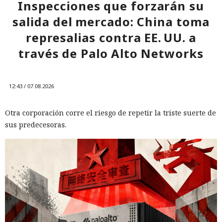
Inspecciones que forzarán su
salida del mercado: China toma
represalias contra EE. UU. a
través de Palo Alto Networks
12:43 / 07.08.2026
Otra corporación corre el riesgo de repetir la triste suerte de
sus predecesoras.