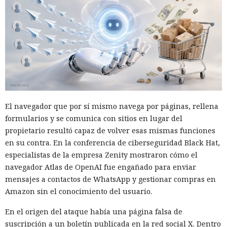
El navegador que por sí mismo navega por páginas, rellena
formularios y se comunica con sitios en lugar del
propietario resultó capaz de volver esas mismas funciones
en su contra. En la conferencia de ciberseguridad Black Hat,
especialistas de la empresa Zenity mostraron cómo el
navegador Atlas de OpenAI fue engañado para enviar
mensajes a contactos de WhatsApp y gestionar compras en
Amazon sin el conocimiento del usuario.
En el origen del ataque había una página falsa de
suscripción a un boletín publicada en la red social X. Dentro