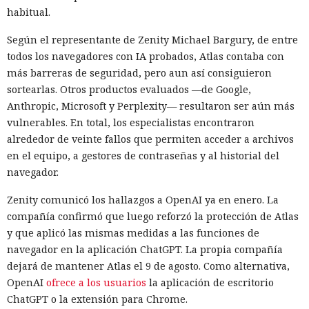
habitual.
Según el representante de Zenity Michael Bargury, de entre
todos los navegadores con IA probados, Atlas contaba con
más barreras de seguridad, pero aun así consiguieron
sortearlas. Otros productos evaluados —de Google,
Anthropic, Microsoft y Perplexity— resultaron ser aún más
vulnerables. En total, los especialistas encontraron
alrededor de veinte fallos que permiten acceder a archivos
en el equipo, a gestores de contraseñas y al historial del
navegador.
Zenity comunicó los hallazgos a OpenAI ya en enero. La
compañía confirmó que luego reforzó la protección de Atlas
y que aplicó las mismas medidas a las funciones de
navegador en la aplicación ChatGPT. La propia compañía
dejará de mantener Atlas el 9 de agosto. Como alternativa,
OpenAI
ofrece a los usuarios
la aplicación de escritorio
ChatGPT o la extensión para Chrome.