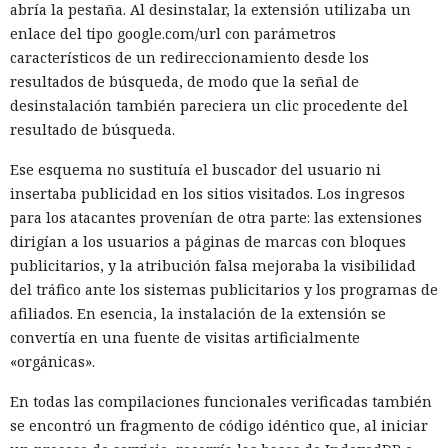
abría la pestaña. Al desinstalar, la extensión utilizaba un
enlace del tipo google.com/url con parámetros
característicos de un redireccionamiento desde los
resultados de búsqueda, de modo que la señal de
desinstalación también pareciera un clic procedente del
resultado de búsqueda.
Ese esquema no sustituía el buscador del usuario ni
insertaba publicidad en los sitios visitados. Los ingresos
para los atacantes provenían de otra parte: las extensiones
dirigían a los usuarios a páginas de marcas con bloques
publicitarios, y la atribución falsa mejoraba la visibilidad
del tráfico ante los sistemas publicitarios y los programas de
afiliados. En esencia, la instalación de la extensión se
convertía en una fuente de visitas artificialmente
«orgánicas».
En todas las compilaciones funcionales verificadas también
se encontró un fragmento de código idéntico que, al iniciar