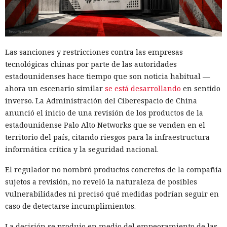
Las sanciones y restricciones contra las empresas
tecnológicas chinas por parte de las autoridades
estadounidenses hace tiempo que son noticia habitual —
ahora un escenario similar
se está desarrollando
en sentido
inverso. La Administración del Ciberespacio de China
anunció el inicio de una revisión de los productos de la
estadounidense Palo Alto Networks que se venden en el
territorio del país, citando riesgos para la infraestructura
informática crítica y la seguridad nacional.
El regulador no nombró productos concretos de la compañía
sujetos a revisión, no reveló la naturaleza de posibles
vulnerabilidades ni precisó qué medidas podrían seguir en
caso de detectarse incumplimientos.
La decisión se produjo en medio del empeoramiento de las