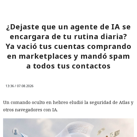
¿Dejaste que un agente de IA se
encargara de tu rutina diaria?
Ya vació tus cuentas comprando
en marketplaces y mandó spam
a todos tus contactos
13:36 / 07.08.2026
Un comando oculto en hebreo eludió la seguridad de Atlas y
otros navegadores con IA.