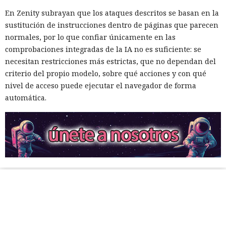
En Zenity subrayan que los ataques descritos se basan en la
sustitución de instrucciones dentro de páginas que parecen
normales, por lo que confiar únicamente en las
comprobaciones integradas de la IA no es suficiente: se
necesitan restricciones más estrictas, que no dependan del
criterio del propio modelo, sobre qué acciones y con qué
nivel de acceso puede ejecutar el navegador de forma
automática.