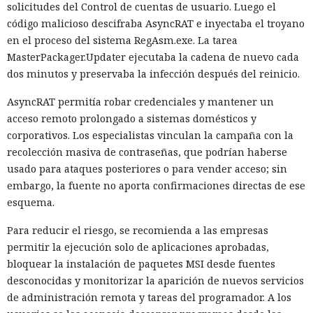
solicitudes del Control de cuentas de usuario. Luego el
código malicioso descifraba AsyncRAT e inyectaba el troyano
en el proceso del sistema RegAsm.exe. La tarea
MasterPackager.Updater ejecutaba la cadena de nuevo cada
dos minutos y preservaba la infección después del reinicio.
AsyncRAT permitía robar credenciales y mantener un
acceso remoto prolongado a sistemas domésticos y
corporativos. Los especialistas vinculan la campaña con la
recolección masiva de contraseñas, que podrían haberse
usado para ataques posteriores o para vender acceso; sin
embargo, la fuente no aporta confirmaciones directas de ese
esquema.
Para reducir el riesgo, se recomienda a las empresas
permitir la ejecución solo de aplicaciones aprobadas,
bloquear la instalación de paquetes MSI desde fuentes
desconocidas y monitorizar la aparición de nuevos servicios
de administración remota y tareas del programador. A los