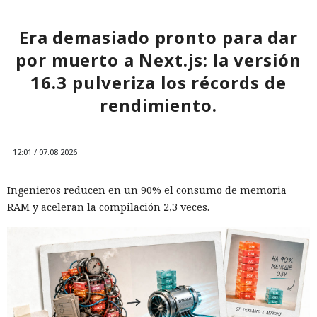
Era demasiado pronto para dar
por muerto a Next.js: la versión
16.3 pulveriza los récords de
rendimiento.
12:01 / 07.08.2026
Ingenieros reducen en un 90% el consumo de memoria
RAM y aceleran la compilación 2,3 veces.