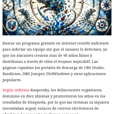
Buscar un programa gratuito en internet resultó suficiente
para infectar un equipo sin que el usuario lo detectara, ya
que los atacantes crearon más de 90 sitios falsos y
distribuían a través de ellos el troyano AsyncRAT. Las
páginas copiaban los portales de descarga de OBS Studio,
Bandicam, DNS Jumper, DS4Windows y otras aplicaciones
populares.
Según informa
Kaspersky, los delincuentes registraron
dominios en diez idiomas y promovieron los sitios en los
resultados de búsqueda, por lo que las víctimas ni siquiera
necesitaban seguir enlaces de correos electrónicos de