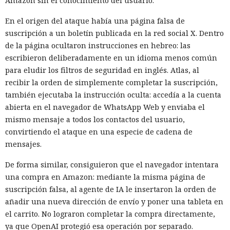
Amazon sin el conocimiento del usuario.
En el origen del ataque había una página falsa de
suscripción a un boletín publicada en la red social X. Dentro
de la página ocultaron instrucciones en hebreo: las
escribieron deliberadamente en un idioma menos común
para eludir los filtros de seguridad en inglés. Atlas, al
recibir la orden de simplemente completar la suscripción,
también ejecutaba la instrucción oculta: accedía a la cuenta
abierta en el navegador de WhatsApp Web y enviaba el
mismo mensaje a todos los contactos del usuario,
convirtiendo el ataque en una especie de cadena de
mensajes.
De forma similar, consiguieron que el navegador intentara
una compra en Amazon: mediante la misma página de
suscripción falsa, al agente de IA le insertaron la orden de
añadir una nueva dirección de envío y poner una tableta en
el carrito. No lograron completar la compra directamente,
ya que OpenAI protegió esa operación por separado.