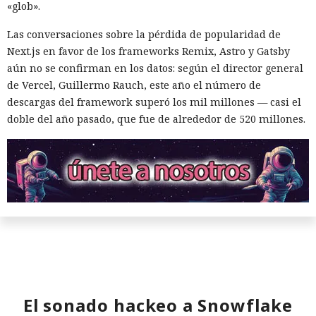
«glob».
Las conversaciones sobre la pérdida de popularidad de
Next.js en favor de los frameworks Remix, Astro y Gatsby
aún no se confirman en los datos: según el director general
de Vercel, Guillermo Rauch, este año el número de
descargas del framework superó los mil millones — casi el
doble del año pasado, que fue de alrededor de 520 millones.
El sonado hackeo a Snowflake