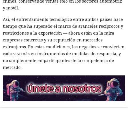
chinos, conservando ventas solo en los sectores automotriz
y móvil.
Así, el enfrentamiento tecnológico entre ambos países hace
tiempo que ha superado el marco de aranceles recíprocos y
restricciones a la exportación — ahora están en la mira
empresas concretas y su reputación en mercados
extranjeros. En estas condiciones, los negocios se convierten
cada vez más en instrumentos de medidas de respuesta, y
no simplemente en participantes de la competencia de
mercado.