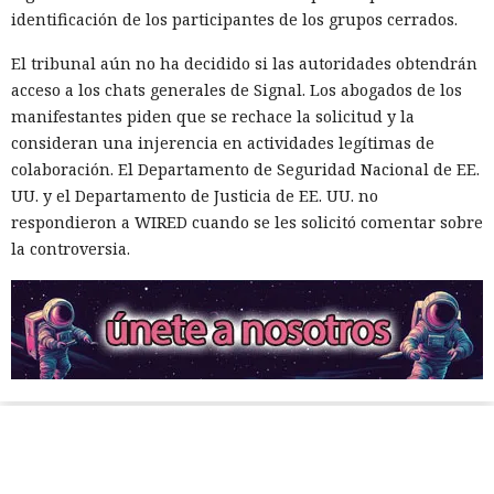
identificación de los participantes de los grupos cerrados.
El tribunal aún no ha decidido si las autoridades obtendrán
acceso a los chats generales de Signal. Los abogados de los
manifestantes piden que se rechace la solicitud y la
consideran una injerencia en actividades legítimas de
colaboración. El Departamento de Seguridad Nacional de EE.
UU. y el Departamento de Justicia de EE. UU. no
respondieron a WIRED cuando se les solicitó comentar sobre
la controversia.