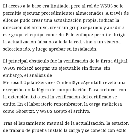
El acceso a la base era limitado, pero al rol de WSUS se le
permitía ejecutar procedimientos almacenados. A través de
ellos se pudo crear una actualización propia, indicar la
dirección del archivo, crear un grupo separado y añadir a
ese grupo el equipo concreto. Este enfoque permite dirigir
la actualización falsa no a toda la red, sino a un sistema
seleccionado, y luego aprobar su instalación.
El principal obstáculo fue la verificación de la firma digital.
WSUS rechazó aceptar un ejecutable sin firma; sin
embargo, el análisis de
Microsoft.UpdateServices.ContentSyncAgent.dll reveló una
excepción en la lógica de comprobación. Para archivos con
la extensión .txt o .esd la verificación del certificado se
omite. En el laboratorio renombraron la carga maliciosa
como Ghost.txt, y WSUS aceptó el archivo.
Tras el lanzamiento manual de la actualización, la estación
de trabajo de prueba instaló la carga y se conectó con éxito