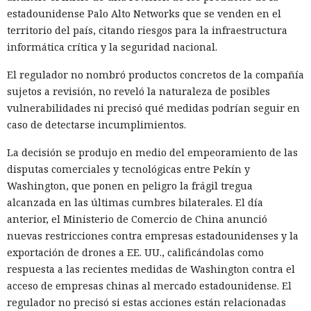
estadounidense Palo Alto Networks que se venden en el
territorio del país, citando riesgos para la infraestructura
informática crítica y la seguridad nacional.
El regulador no nombró productos concretos de la compañía
sujetos a revisión, no reveló la naturaleza de posibles
vulnerabilidades ni precisó qué medidas podrían seguir en
caso de detectarse incumplimientos.
La decisión se produjo en medio del empeoramiento de las
disputas comerciales y tecnológicas entre Pekín y
Washington, que ponen en peligro la frágil tregua
alcanzada en las últimas cumbres bilaterales. El día
anterior, el Ministerio de Comercio de China anunció
nuevas restricciones contra empresas estadounidenses y la
exportación de drones a EE. UU., calificándolas como
respuesta a las recientes medidas de Washington contra el
acceso de empresas chinas al mercado estadounidense. El
regulador no precisó si estas acciones están relacionadas