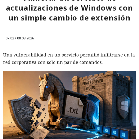
actualizaciones de Windows con
un simple cambio de extensión
07:02 / 08.08.2026
Una vulnerabilidad en un servicio permitió infiltrarse en la
red corporativa con solo un par de comandos.