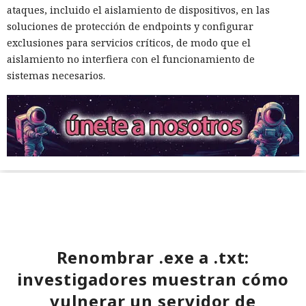
ataques, incluido el aislamiento de dispositivos, en las
soluciones de protección de endpoints y configurar
exclusiones para servicios críticos, de modo que el
aislamiento no interfiera con el funcionamiento de
sistemas necesarios.
Renombrar .exe a .txt:
investigadores muestran cómo
vulnerar un servidor de