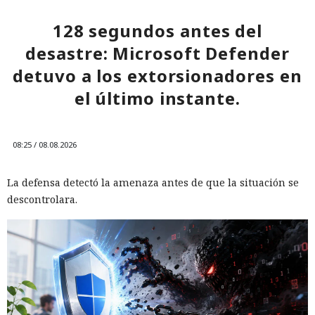
128 segundos antes del
desastre: Microsoft Defender
detuvo a los extorsionadores en
el último instante.
08:25 / 08.08.2026
La defensa detectó la amenaza antes de que la situación se
descontrolara.