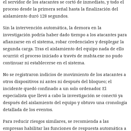
el servidor de los atacantes se cortó de inmediato, y todo el
proceso desde la primera señal hasta la finalización del
aislamiento duró 128 segundos.
Sin la intervención automática, la demora en la
investigación podría haber dado tiempo a los atacantes para
afianzarse en el sistema, robar credenciales y desplegar la
segunda carga. Tras el aislamiento del equipo nada de ello
ocurrió: el proceso iniciado a través de mshta.exe no pudo
continuar ni establecerse en el sistema.
No se registraron indicios de movimiento de los atacantes a
otros dispositivos ni antes ni después del bloqueo; el
incidente quedó confinado a un solo ordenador. El
especialista que llevó a cabo la investigación se conectó ya
después del aislamiento del equipo y obtuvo una cronología
detallada de los eventos.
Para reducir riesgos similares, se recomienda a las
empresas habilitar las funciones de respuesta automática a