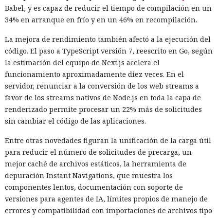
Babel, y es capaz de reducir el tiempo de compilación en un
34% en arranque en frío y en un 46% en recompilación.
La mejora de rendimiento también afectó a la ejecución del
código. El paso a TypeScript versión 7, reescrito en Go, según
la estimación del equipo de Next.js acelera el
funcionamiento aproximadamente diez veces. En el
servidor, renunciar a la conversión de los web streams a
favor de los streams nativos de Node.js en toda la capa de
renderizado permite procesar un 22% más de solicitudes
sin cambiar el código de las aplicaciones.
Entre otras novedades figuran la unificación de la carga útil
para reducir el número de solicitudes de precarga, un
mejor caché de archivos estáticos, la herramienta de
depuración Instant Navigations, que muestra los
componentes lentos, documentación con soporte de
versiones para agentes de IA, límites propios de manejo de
errores y compatibilidad con importaciones de archivos tipo