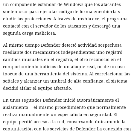
un componente estándar de Windows que los atacantes
suelen usar para ejecutar código de forma encubierta y
eludir las protecciones. A través de mshta.exe, el programa
contactó con el servidor de los atacantes y descargó una
segunda carga maliciosa.
Al mismo tiempo Defender detectó actividad sospechosa
mediante dos mecanismos independientes: uno registró
cambios inusuales en el registro, el otro reconoció en el
comportamiento indicios de un ataque real, no de un uso
inocuo de una herramienta del sistema. Al correlacionar las
señales y alcanzar un umbral de alta confianza, el sistema
decidió aislar el equipo afectado.
En unos segundos Defender inició automáticamente el
aislamiento —el mismo procedimiento que normalmente
realiza manualmente un especialista en seguridad. El
equipo perdió acceso a la red, conservando únicamente la
comunicación con los servicios de Defender. La conexión con