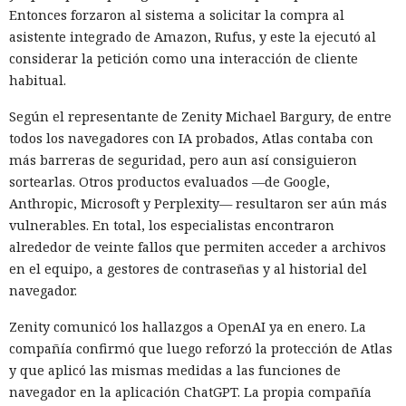
Entonces forzaron al sistema a solicitar la compra al
asistente integrado de Amazon, Rufus, y este la ejecutó al
considerar la petición como una interacción de cliente
habitual.
Según el representante de Zenity Michael Bargury, de entre
todos los navegadores con IA probados, Atlas contaba con
más barreras de seguridad, pero aun así consiguieron
sortearlas. Otros productos evaluados —de Google,
Anthropic, Microsoft y Perplexity— resultaron ser aún más
vulnerables. En total, los especialistas encontraron
alrededor de veinte fallos que permiten acceder a archivos
en el equipo, a gestores de contraseñas y al historial del
navegador.
Zenity comunicó los hallazgos a OpenAI ya en enero. La
compañía confirmó que luego reforzó la protección de Atlas
y que aplicó las mismas medidas a las funciones de
navegador en la aplicación ChatGPT. La propia compañía