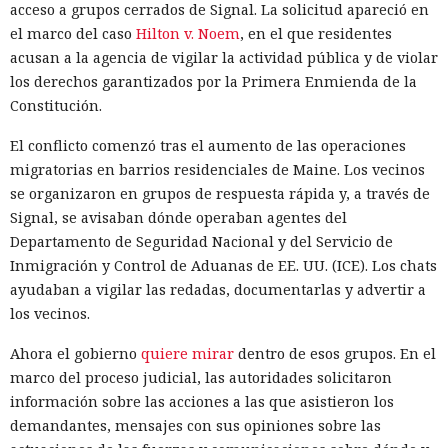
acceso a grupos cerrados de Signal. La solicitud apareció en
el marco del caso
Hilton v. Noem
, en el que residentes
acusan a la agencia de vigilar la actividad pública y de violar
los derechos garantizados por la Primera Enmienda de la
Constitución.
El conflicto comenzó tras el aumento de las operaciones
migratorias en barrios residenciales de Maine. Los vecinos
se organizaron en grupos de respuesta rápida y, a través de
Signal, se avisaban dónde operaban agentes del
Departamento de Seguridad Nacional y del Servicio de
Inmigración y Control de Aduanas de EE. UU. (ICE). Los chats
ayudaban a vigilar las redadas, documentarlas y advertir a
los vecinos.
Ahora el gobierno
quiere mirar
dentro de esos grupos. En el
marco del proceso judicial, las autoridades solicitaron
información sobre las acciones a las que asistieron los
demandantes, mensajes con sus opiniones sobre las