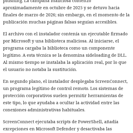
phishing. La campaña maliciosa comenzó
aproximadamente en octubre de 2025 y se detuvo hacia
finales de marzo de 2026; sin embargo, en el momento de la
publicación muchas páginas falsas seguían accesibles.
El archivo con el instalador contenía un ejecutable firmado
por Microsoft y una biblioteca maliciosa. Al iniciarse, el
programa cargaba la biblioteca como un componente
legítimo. A esta técnica se la denomina sideloading de DLL.
Al mismo tiempo se instalaba la aplicación real, por lo que
el usuario no notaba la sustitución.
En segundo plano, el instalador desplegaba ScreenConnect,
un programa legítimo de control remoto. Los sistemas de
protección corporativos suelen permitir herramientas de
este tipo, lo que ayudaba a ocultar la actividad entre las
conexiones administrativas habituales.
ScreenConnect ejecutaba scripts de PowerShell, añadía
excepciones en Microsoft Defender y desactivaba las