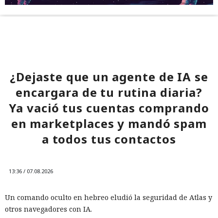
¿Dejaste que un agente de IA se
encargara de tu rutina diaria?
Ya vació tus cuentas comprando
en marketplaces y mandó spam
a todos tus contactos
13:36 / 07.08.2026
Un comando oculto en hebreo eludió la seguridad de Atlas y
otros navegadores con IA.