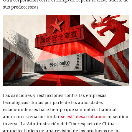
sus predecesoras.
Las sanciones y restricciones contra las empresas
tecnológicas chinas por parte de las autoridades
estadounidenses hace tiempo que son noticia habitual —
ahora un escenario similar
se está desarrollando
en sentido
inverso. La Administración del Ciberespacio de China
anunció el inicio de una revisión de los productos de la