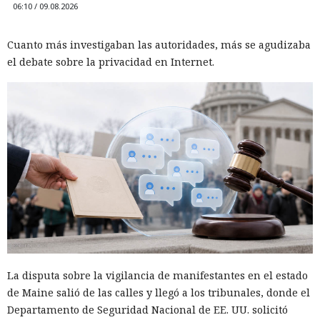
06:10 / 09.08.2026
Cuanto más investigaban las autoridades, más se agudizaba
el debate sobre la privacidad en Internet.
La disputa sobre la vigilancia de manifestantes en el estado
de Maine salió de las calles y llegó a los tribunales, donde el
Departamento de Seguridad Nacional de EE. UU. solicitó