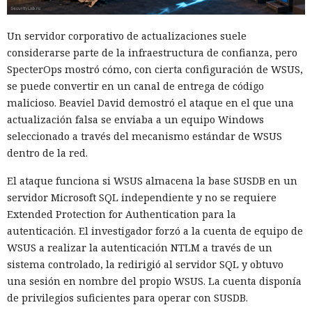
Un servidor corporativo de actualizaciones suele
considerarse parte de la infraestructura de confianza, pero
SpecterOps mostró cómo, con cierta configuración de WSUS,
se puede convertir en un canal de entrega de código
malicioso. Beaviel David demostró el ataque en el que una
actualización falsa se enviaba a un equipo Windows
seleccionado a través del mecanismo estándar de WSUS
dentro de la red.
El ataque funciona si WSUS almacena la base SUSDB en un
servidor Microsoft SQL independiente y no se requiere
Extended Protection for Authentication para la
autenticación. El investigador forzó a la cuenta de equipo de
WSUS a realizar la autenticación NTLM a través de un
sistema controlado, la redirigió al servidor SQL y obtuvo
una sesión en nombre del propio WSUS. La cuenta disponía
de privilegios suficientes para operar con SUSDB.