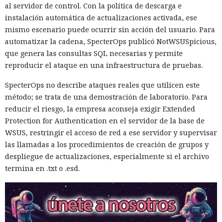
al servidor de control. Con la política de descarga e
instalación automática de actualizaciones activada, ese
mismo escenario puede ocurrir sin acción del usuario. Para
automatizar la cadena, SpecterOps publicó NotWSUSpicious,
que genera las consultas SQL necesarias y permite
reproducir el ataque en una infraestructura de pruebas.
SpecterOps no describe ataques reales que utilicen este
método; se trata de una demostración de laboratorio. Para
reducir el riesgo, la empresa aconseja exigir Extended
Protection for Authentication en el servidor de la base de
WSUS, restringir el acceso de red a ese servidor y supervisar
las llamadas a los procedimientos de creación de grupos y
despliegue de actualizaciones, especialmente si el archivo
termina en .txt o .esd.