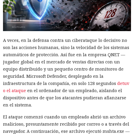
A veces, en la defensa contra un ciberataque lo decisivo no
son las acciones humanas, sino la velocidad de los sistemas
automáticos de protección. Así fue en la empresa QNET —
jugador global en el mercado de ventas directas con un
equipo distribuido y un pequeño centro de monitoreo de
seguridad. Microsoft Defender, desplegado en la
infraestructura de la compañía, en solo 128 segundos
detuv
o el ataque
en el ordenador de un empleado, aislando el
dispositivo antes de que los atacantes pudieran afianzarse
en el sistema.
El ataque comenzó cuando un empleado abrió un archivo
malicioso, presuntamente recibido por correo o a través del
navegador. A continuación, ese archivo ejecutó mshta.exe —