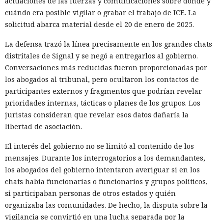
actuaciones de las fuerzas y comunicaciones sobre dónde y
cuándo era posible vigilar o grabar el trabajo de ICE. La
solicitud abarca material desde el 20 de enero de 2025.
La defensa trazó la línea precisamente en los grandes chats
distritales de Signal y se negó a entregarlos al gobierno.
Conversaciones más reducidas fueron proporcionadas por
los abogados al tribunal, pero ocultaron los contactos de
participantes externos y fragmentos que podrían revelar
prioridades internas, tácticas o planes de los grupos. Los
juristas consideran que revelar esos datos dañaría la
libertad de asociación.
El interés del gobierno no se limitó al contenido de los
mensajes. Durante los interrogatorios a los demandantes,
los abogados del gobierno intentaron averiguar si en los
chats había funcionarias o funcionarios y grupos políticos,
si participaban personas de otros estados y quién
organizaba las comunidades. De hecho, la disputa sobre la
vigilancia se convirtió en una lucha separada por la