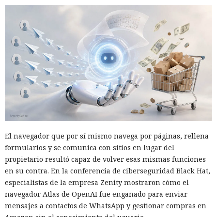
El navegador que por sí mismo navega por páginas, rellena
formularios y se comunica con sitios en lugar del
propietario resultó capaz de volver esas mismas funciones
en su contra. En la conferencia de ciberseguridad Black Hat,
especialistas de la empresa Zenity mostraron cómo el
navegador Atlas de OpenAI fue engañado para enviar
mensajes a contactos de WhatsApp y gestionar compras en