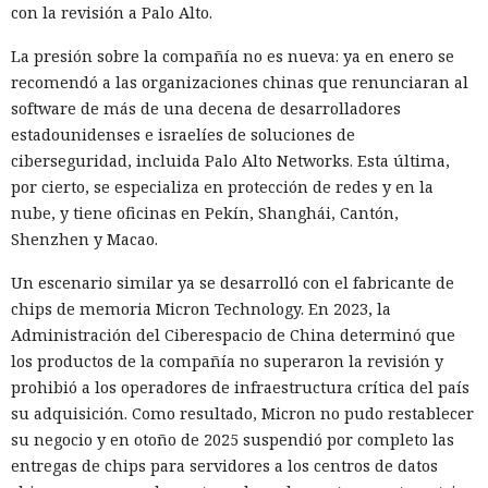
con la revisión a Palo Alto.
La presión sobre la compañía no es nueva: ya en enero se
recomendó a las organizaciones chinas que renunciaran al
software de más de una decena de desarrolladores
estadounidenses e israelíes de soluciones de
ciberseguridad, incluida Palo Alto Networks. Esta última,
por cierto, se especializa en protección de redes y en la
nube, y tiene oficinas en Pekín, Shanghái, Cantón,
Shenzhen y Macao.
Un escenario similar ya se desarrolló con el fabricante de
chips de memoria Micron Technology. En 2023, la
Administración del Ciberespacio de China determinó que
los productos de la compañía no superaron la revisión y
prohibió a los operadores de infraestructura crítica del país
su adquisición. Como resultado, Micron no pudo restablecer
su negocio y en otoño de 2025 suspendió por completo las
entregas de chips para servidores a los centros de datos