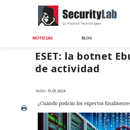
NOTICIAS
BLOG
ESET: la botnet Eb
de actividad
16:50 / 15.05.2024
¿Cuándo podrán los expertos finalmente 