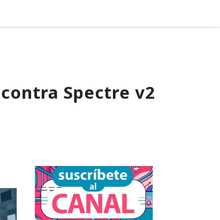
 contra Spectre v2