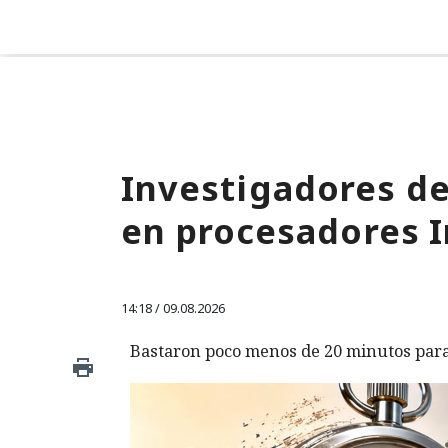
Investigadores de
en procesadores 
14:18 / 09.08.2026
Bastaron poco menos de 20 minutos para