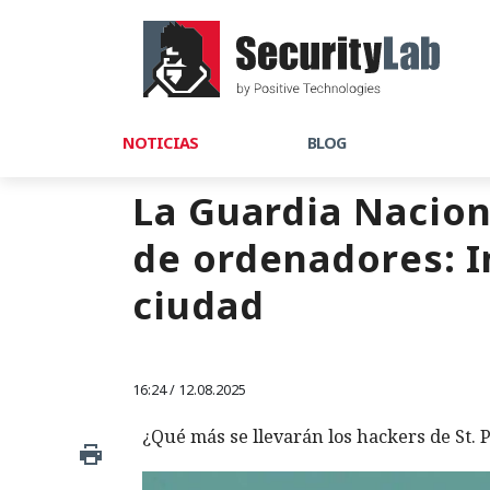
NOTICIAS
BLOG
La Guardia Nacion
de ordenadores: 
ciudad
16:24 / 12.08.2025
¿Qué más se llevarán los hackers de St. 