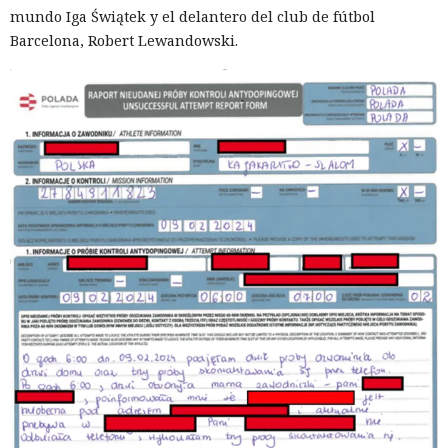
mundo Iga Świątek y el delantero del club de fútbol
Barcelona, Robert Lewandowski.