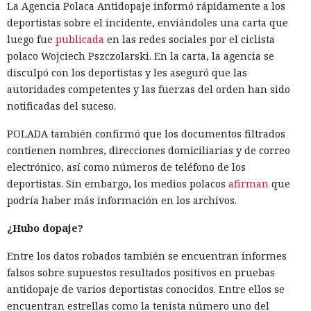
La Agencia Polaca Antidopaje informó rápidamente a los
deportistas sobre el incidente, enviándoles una carta que
luego fue
publicada
en las redes sociales por el ciclista
polaco Wojciech Pszczolarski. En la carta, la agencia se
disculpó con los deportistas y les aseguró que las
autoridades competentes y las fuerzas del orden han sido
notificadas del suceso.
POLADA también confirmó que los documentos filtrados
contienen nombres, direcciones domiciliarias y de correo
electrónico, así como números de teléfono de los
deportistas. Sin embargo, los medios polacos
afirman
que
podría haber más información en los archivos.
¿Hubo dopaje?
Entre los datos robados también se encuentran informes
falsos sobre supuestos resultados positivos en pruebas
antidopaje de varios deportistas conocidos. Entre ellos se
encuentran estrellas como la tenista número uno del