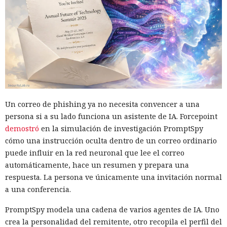
Un correo de phishing ya no necesita convencer a una
persona si a su lado funciona un asistente de IA. Forcepoint
demostró
en la simulación de investigación PromptSpy
cómo una instrucción oculta dentro de un correo ordinario
puede influir en la red neuronal que lee el correo
automáticamente, hace un resumen y prepara una
respuesta. La persona ve únicamente una invitación normal
a una conferencia.
PromptSpy modela una cadena de varios agentes de IA. Uno
crea la personalidad del remitente, otro recopila el perfil del