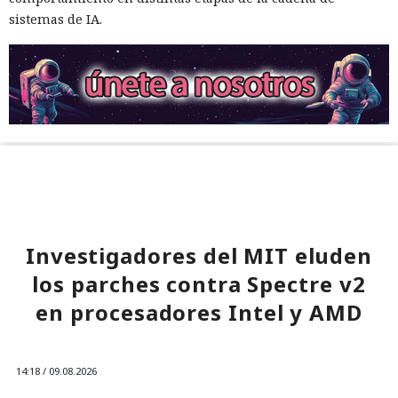
sistemas de IA.
Investigadores del MIT eluden
los parches contra Spectre v2
en procesadores Intel y AMD
14:18 / 09.08.2026