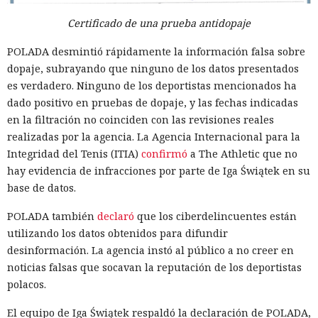
Certificado de una prueba antidopaje
POLADA desmintió rápidamente la información falsa sobre
dopaje, subrayando que ninguno de los datos presentados
es verdadero. Ninguno de los deportistas mencionados ha
dado positivo en pruebas de dopaje, y las fechas indicadas
en la filtración no coinciden con las revisiones reales
realizadas por la agencia. La Agencia Internacional para la
Integridad del Tenis (ITIA)
confirmó
a The Athletic que no
hay evidencia de infracciones por parte de Iga Świątek en su
base de datos.
POLADA también
declaró
que los ciberdelincuentes están
utilizando los datos obtenidos para difundir
desinformación. La agencia instó al público a no creer en
noticias falsas que socavan la reputación de los deportistas
polacos.
El equipo de Iga Świątek respaldó la declaración de POLADA,