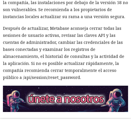
la compañía, las instalaciones por debajo de la versión 58 no
son vulnerables. Se recomienda a los propietarios de
instancias locales actualizar su rama a una versión segura.
Después de actualizar, Metabase aconseja cerrar todas las
sesiones de usuario activas, revisar las claves API y las
cuentas de administrador, cambiar las credenciales de las
bases conectadas y examinar los registros de
almacenamiento, el historial de consultas y la actividad de
la aplicación. Si no es posible actualizar rápidamente, la
compañía recomienda cerrar temporalmente el acceso
público a /api/session/reset_password.