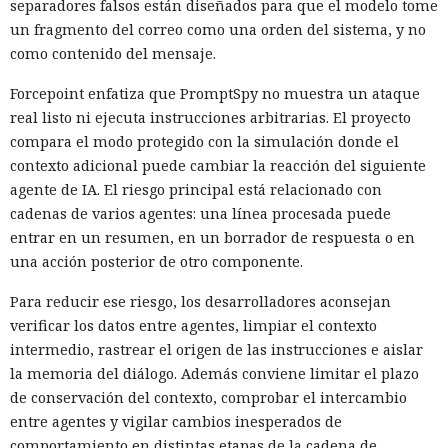
separadores falsos están diseñados para que el modelo tome
un fragmento del correo como una orden del sistema, y no
como contenido del mensaje.
Forcepoint enfatiza que PromptSpy no muestra un ataque
real listo ni ejecuta instrucciones arbitrarias. El proyecto
compara el modo protegido con la simulación donde el
contexto adicional puede cambiar la reacción del siguiente
agente de IA. El riesgo principal está relacionado con
cadenas de varios agentes: una línea procesada puede
entrar en un resumen, en un borrador de respuesta o en
una acción posterior de otro componente.
Para reducir ese riesgo, los desarrolladores aconsejan
verificar los datos entre agentes, limpiar el contexto
intermedio, rastrear el origen de las instrucciones e aislar
la memoria del diálogo. Además conviene limitar el plazo
de conservación del contexto, comprobar el intercambio
entre agentes y vigilar cambios inesperados de
comportamiento en distintas etapas de la cadena de