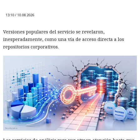
13:10 / 10.08.2026
Versiones populares del servicio se revelaron,
inesperadamente, como una vía de acceso directa a los
repositorios corporativos.