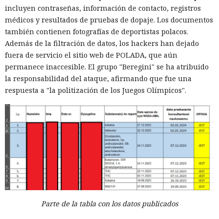
incluyen contraseñas, información de contacto, registros
médicos y resultados de pruebas de dopaje. Los documentos
también contienen fotografías de deportistas polacos.
Además de la filtración de datos, los hackers han dejado
fuera de servicio el sitio web de POLADA, que aún
permanece inaccesible. El grupo "Beregini" se ha atribuido
la responsabilidad del ataque, afirmando que fue una
respuesta a "la politización de los Juegos Olímpicos".
Parte de la tabla con los datos publicados