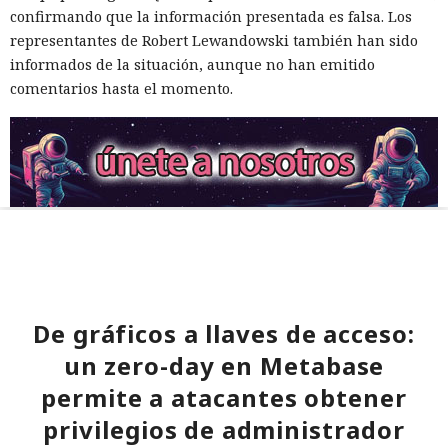
confirmando que la información presentada es falsa. Los
representantes de Robert Lewandowski también han sido
informados de la situación, aunque no han emitido
comentarios hasta el momento.
De gráficos a llaves de acceso:
un zero-day en Metabase
permite a atacantes obtener
privilegios de administrador