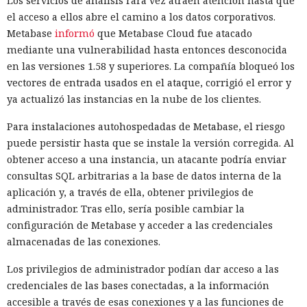
Los servicios de análisis rara vez atraen atención hasta que
el acceso a ellos abre el camino a los datos corporativos.
Metabase
informó
que Metabase Cloud fue atacado
mediante una vulnerabilidad hasta entonces desconocida
en las versiones 1.58 y superiores. La compañía bloqueó los
vectores de entrada usados en el ataque, corrigió el error y
ya actualizó las instancias en la nube de los clientes.
Para instalaciones autohospedadas de Metabase, el riesgo
puede persistir hasta que se instale la versión corregida. Al
obtener acceso a una instancia, un atacante podría enviar
consultas SQL arbitrarias a la base de datos interna de la
aplicación y, a través de ella, obtener privilegios de
administrador. Tras ello, sería posible cambiar la
configuración de Metabase y acceder a las credenciales
almacenadas de las conexiones.
Los privilegios de administrador podían dar acceso a las
credenciales de las bases conectadas, a la información
accesible a través de esas conexiones y a las funciones de