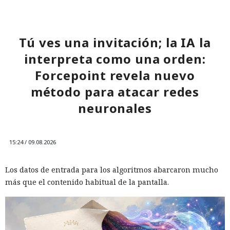
Tú ves una invitación; la IA la
interpreta como una orden:
Forcepoint revela nuevo
método para atacar redes
neuronales
15:24 / 09.08.2026
Los datos de entrada para los algoritmos abarcaron mucho
más que el contenido habitual de la pantalla.