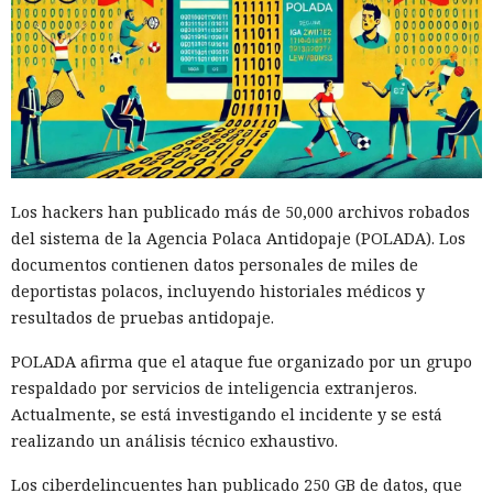
Los hackers han publicado más de 50,000 archivos robados
del sistema de la Agencia Polaca Antidopaje (POLADA). Los
documentos contienen datos personales de miles de
deportistas polacos, incluyendo historiales médicos y
resultados de pruebas antidopaje.
POLADA afirma que el ataque fue organizado por un grupo
respaldado por servicios de inteligencia extranjeros.
Actualmente, se está investigando el incidente y se está
realizando un análisis técnico exhaustivo.
Los ciberdelincuentes han publicado 250 GB de datos, que