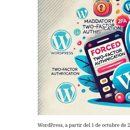
WordPress, a partir del 1 de octubre de 