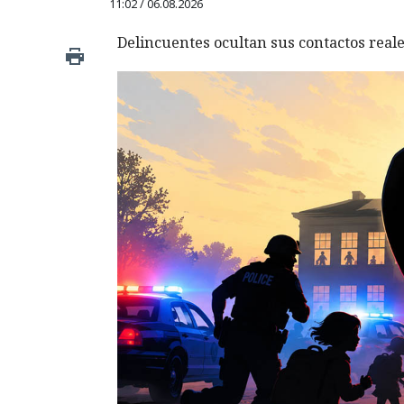
11:02 / 06.08.2026
Delincuentes ocultan sus contactos rea