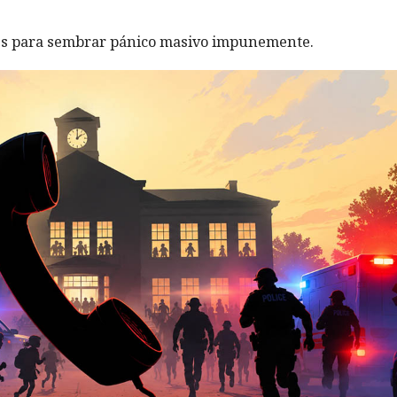
les para sembrar pánico masivo impunemente.