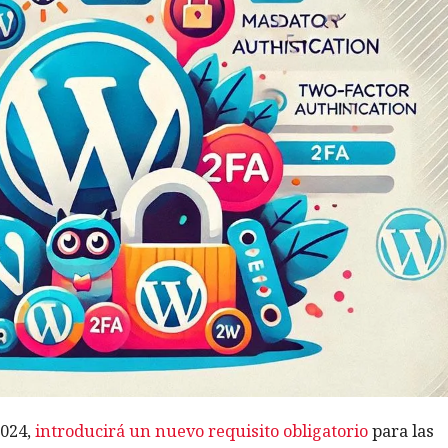
2024,
introducirá un nuevo requisito obligatorio
para las