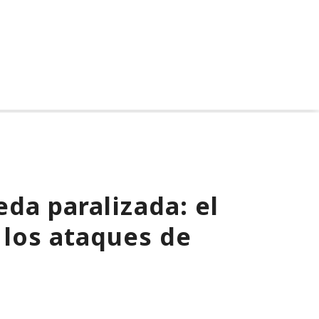
da paralizada: el
 los ataques de