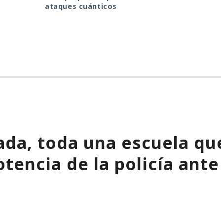
ataques cuánticos
ada, toda una escuela que
tencia de la policía ante