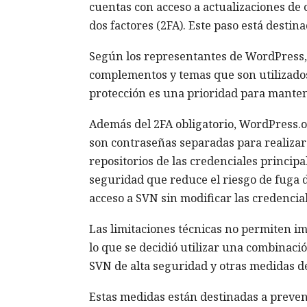
cuentas con acceso a actualizaciones de 
dos factores (2FA). Este paso está destin
Según los representantes de WordPress, 
complementos y temas que son utilizados
protección es una prioridad para manten
Además del 2FA obligatorio, WordPress.o
son contraseñas separadas para realizar 
repositorios de las credenciales principa
seguridad que reduce el riesgo de fuga d
acceso a SVN sin modificar las credencial
Las limitaciones técnicas no permiten im
lo que se decidió utilizar una combinaci
SVN de alta seguridad y otras medidas d
Estas medidas están destinadas a preven