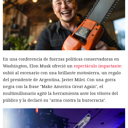
En una conferencia de fuerzas políticas conservadoras en
Washington, Elon Musk ofreció un
espectáculo impactante
:
subió al escenario con una brillante motosierra, un regalo
del presidente de Argentina, Javier Milei. Con una gorra
negra con la frase "Make America Great Again", el
multimillonario agitó la herramienta ante los vítores del
público y la declaró su "arma contra la burocracia".