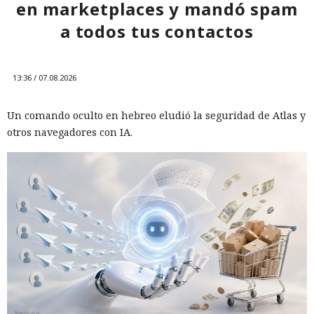
en marketplaces y mandó spam
a todos tus contactos
13:36 / 07.08.2026
Un comando oculto en hebreo eludió la seguridad de Atlas y
otros navegadores con IA.