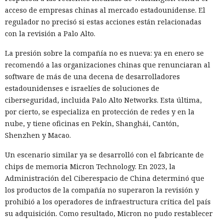
acceso de empresas chinas al mercado estadounidense. El
regulador no precisó si estas acciones están relacionadas
con la revisión a Palo Alto.
La presión sobre la compañía no es nueva: ya en enero se
recomendó a las organizaciones chinas que renunciaran al
software de más de una decena de desarrolladores
estadounidenses e israelíes de soluciones de
ciberseguridad, incluida Palo Alto Networks. Esta última,
por cierto, se especializa en protección de redes y en la
nube, y tiene oficinas en Pekín, Shanghái, Cantón,
Shenzhen y Macao.
Un escenario similar ya se desarrolló con el fabricante de
chips de memoria Micron Technology. En 2023, la
Administración del Ciberespacio de China determinó que
los productos de la compañía no superaron la revisión y
prohibió a los operadores de infraestructura crítica del país
su adquisición. Como resultado, Micron no pudo restablecer