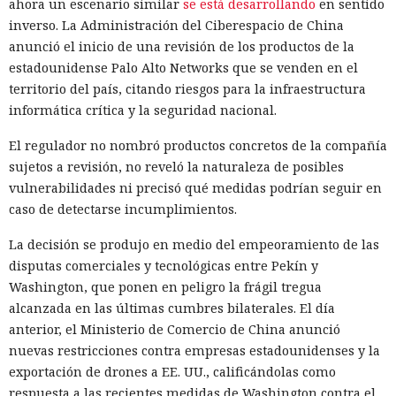
ahora un escenario similar
se está desarrollando
en sentido
inverso. La Administración del Ciberespacio de China
anunció el inicio de una revisión de los productos de la
estadounidense Palo Alto Networks que se venden en el
territorio del país, citando riesgos para la infraestructura
informática crítica y la seguridad nacional.
El regulador no nombró productos concretos de la compañía
sujetos a revisión, no reveló la naturaleza de posibles
vulnerabilidades ni precisó qué medidas podrían seguir en
caso de detectarse incumplimientos.
La decisión se produjo en medio del empeoramiento de las
disputas comerciales y tecnológicas entre Pekín y
Washington, que ponen en peligro la frágil tregua
alcanzada en las últimas cumbres bilaterales. El día
anterior, el Ministerio de Comercio de China anunció
nuevas restricciones contra empresas estadounidenses y la
exportación de drones a EE. UU., calificándolas como
respuesta a las recientes medidas de Washington contra el