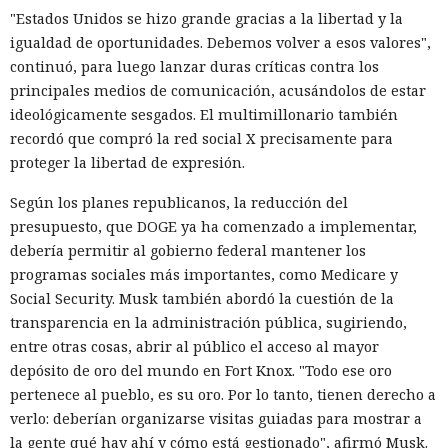
"Estados Unidos se hizo grande gracias a la libertad y la
igualdad de oportunidades. Debemos volver a esos valores",
continuó, para luego lanzar duras críticas contra los
principales medios de comunicación, acusándolos de estar
ideológicamente sesgados. El multimillonario también
recordó que compró la red social X precisamente para
proteger la libertad de expresión.
Según los planes republicanos, la reducción del
presupuesto, que DOGE ya ha comenzado a implementar,
debería permitir al gobierno federal mantener los
programas sociales más importantes, como Medicare y
Social Security. Musk también abordó la cuestión de la
transparencia en la administración pública, sugiriendo,
entre otras cosas, abrir al público el acceso al mayor
depósito de oro del mundo en Fort Knox. "Todo ese oro
pertenece al pueblo, es su oro. Por lo tanto, tienen derecho a
verlo: deberían organizarse visitas guiadas para mostrar a
la gente qué hay ahí y cómo está gestionado", afirmó Musk.