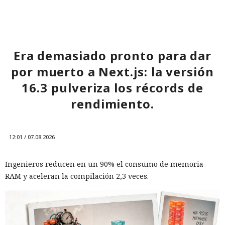
Era demasiado pronto para dar
por muerto a Next.js: la versión
16.3 pulveriza los récords de
rendimiento.
12:01 / 07.08.2026
Ingenieros reducen en un 90% el consumo de memoria
RAM y aceleran la compilación 2,3 veces.