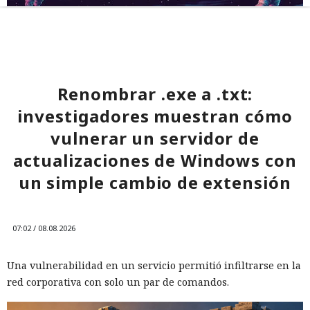
Renombrar .exe a .txt:
investigadores muestran cómo
vulnerar un servidor de
actualizaciones de Windows con
un simple cambio de extensión
07:02 / 08.08.2026
Una vulnerabilidad en un servicio permitió infiltrarse en la
red corporativa con solo un par de comandos.