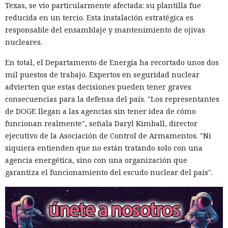
Texas, se vio particularmente afectada: su plantilla fue
reducida en un tercio. Esta instalación estratégica es
responsable del ensamblaje y mantenimiento de ojivas
nucleares.
En total, el Departamento de Energía ha recortado unos dos
mil puestos de trabajo. Expertos en seguridad nuclear
advierten que estas decisiones pueden tener graves
consecuencias para la defensa del país. "Los representantes
de DOGE llegan a las agencias sin tener idea de cómo
funcionan realmente", señala Daryl Kimball, director
ejecutivo de la Asociación de Control de Armamentos. "Ni
siquiera entienden que no están tratando solo con una
agencia energética, sino con una organización que
garantiza el funcionamiento del escudo nuclear del país".