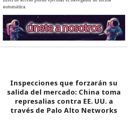
automática.
Inspecciones que forzarán su
salida del mercado: China toma
represalias contra EE. UU. a
través de Palo Alto Networks