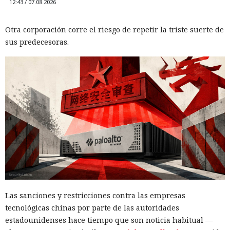
12:43 / 07.08.2026
Otra corporación corre el riesgo de repetir la triste suerte de
sus predecesoras.
Las sanciones y restricciones contra las empresas
tecnológicas chinas por parte de las autoridades
estadounidenses hace tiempo que son noticia habitual —