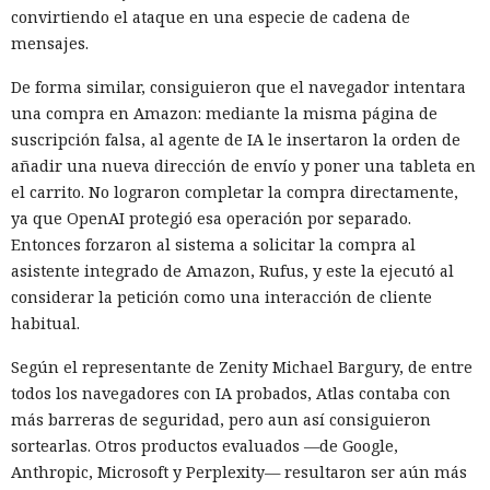
convirtiendo el ataque en una especie de cadena de
mensajes.
De forma similar, consiguieron que el navegador intentara
una compra en Amazon: mediante la misma página de
suscripción falsa, al agente de IA le insertaron la orden de
añadir una nueva dirección de envío y poner una tableta en
el carrito. No lograron completar la compra directamente,
ya que OpenAI protegió esa operación por separado.
Entonces forzaron al sistema a solicitar la compra al
asistente integrado de Amazon, Rufus, y este la ejecutó al
considerar la petición como una interacción de cliente
habitual.
Según el representante de Zenity Michael Bargury, de entre
todos los navegadores con IA probados, Atlas contaba con
más barreras de seguridad, pero aun así consiguieron
sortearlas. Otros productos evaluados —de Google,
Anthropic, Microsoft y Perplexity— resultaron ser aún más