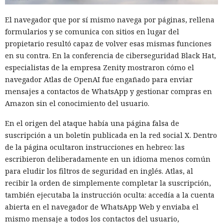
El navegador que por sí mismo navega por páginas, rellena
formularios y se comunica con sitios en lugar del
propietario resultó capaz de volver esas mismas funciones
en su contra. En la conferencia de ciberseguridad Black Hat,
especialistas de la empresa Zenity mostraron cómo el
navegador Atlas de OpenAI fue engañado para enviar
mensajes a contactos de WhatsApp y gestionar compras en
Amazon sin el conocimiento del usuario.
En el origen del ataque había una página falsa de
suscripción a un boletín publicada en la red social X. Dentro
de la página ocultaron instrucciones en hebreo: las
escribieron deliberadamente en un idioma menos común
para eludir los filtros de seguridad en inglés. Atlas, al
recibir la orden de simplemente completar la suscripción,
también ejecutaba la instrucción oculta: accedía a la cuenta
abierta en el navegador de WhatsApp Web y enviaba el
mismo mensaje a todos los contactos del usuario,