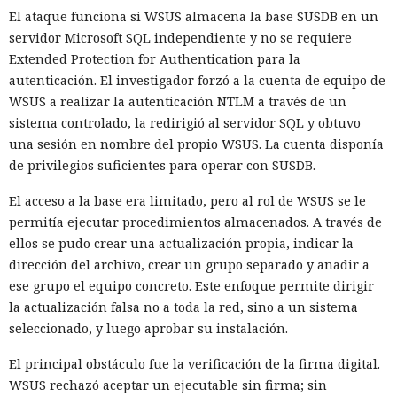
El ataque funciona si WSUS almacena la base SUSDB en un
servidor Microsoft SQL independiente y no se requiere
Extended Protection for Authentication para la
autenticación. El investigador forzó a la cuenta de equipo de
WSUS a realizar la autenticación NTLM a través de un
sistema controlado, la redirigió al servidor SQL y obtuvo
una sesión en nombre del propio WSUS. La cuenta disponía
de privilegios suficientes para operar con SUSDB.
El acceso a la base era limitado, pero al rol de WSUS se le
permitía ejecutar procedimientos almacenados. A través de
ellos se pudo crear una actualización propia, indicar la
dirección del archivo, crear un grupo separado y añadir a
ese grupo el equipo concreto. Este enfoque permite dirigir
la actualización falsa no a toda la red, sino a un sistema
seleccionado, y luego aprobar su instalación.
El principal obstáculo fue la verificación de la firma digital.
WSUS rechazó aceptar un ejecutable sin firma; sin