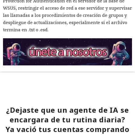
Protection for Authentication en el servidor de la base de
WSUS, restringir el acceso de red a ese servidor y supervisar
las llamadas a los procedimientos de creación de grupos y
despliegue de actualizaciones, especialmente si el archivo
termina en .txt o .esd.
¿Dejaste que un agente de IA se
encargara de tu rutina diaria?
Ya vació tus cuentas comprando