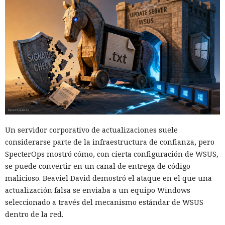
Un servidor corporativo de actualizaciones suele
considerarse parte de la infraestructura de confianza, pero
SpecterOps mostró cómo, con cierta configuración de WSUS,
se puede convertir en un canal de entrega de código
malicioso. Beaviel David demostró el ataque en el que una
actualización falsa se enviaba a un equipo Windows
seleccionado a través del mecanismo estándar de WSUS
dentro de la red.