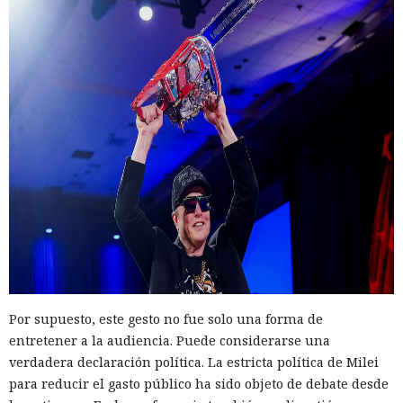
Por supuesto, este gesto no fue solo una forma de
entretener a la audiencia. Puede considerarse una
verdadera declaración política. La estricta política de Milei
para reducir el gasto público ha sido objeto de debate desde