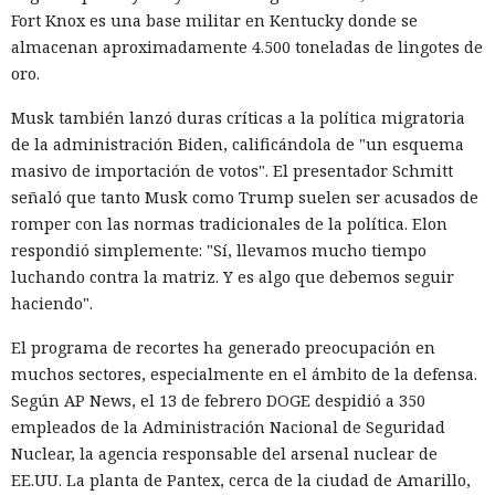
Fort Knox es una base militar en Kentucky donde se
almacenan aproximadamente 4.500 toneladas de lingotes de
oro.
Musk también lanzó duras críticas a la política migratoria
de la administración Biden, calificándola de "un esquema
masivo de importación de votos". El presentador Schmitt
señaló que tanto Musk como Trump suelen ser acusados de
romper con las normas tradicionales de la política. Elon
respondió simplemente: "Sí, llevamos mucho tiempo
luchando contra la matriz. Y es algo que debemos seguir
haciendo".
El programa de recortes ha generado preocupación en
muchos sectores, especialmente en el ámbito de la defensa.
Según AP News, el 13 de febrero DOGE despidió a 350
empleados de la Administración Nacional de Seguridad
Nuclear, la agencia responsable del arsenal nuclear de
EE.UU. La planta de Pantex, cerca de la ciudad de Amarillo,