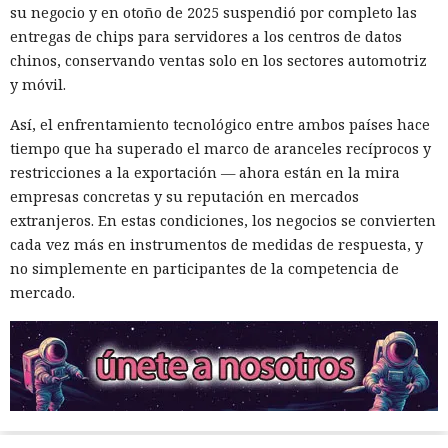
su negocio y en otoño de 2025 suspendió por completo las
entregas de chips para servidores a los centros de datos
chinos, conservando ventas solo en los sectores automotriz
y móvil.
Así, el enfrentamiento tecnológico entre ambos países hace
tiempo que ha superado el marco de aranceles recíprocos y
restricciones a la exportación — ahora están en la mira
empresas concretas y su reputación en mercados
extranjeros. En estas condiciones, los negocios se convierten
cada vez más en instrumentos de medidas de respuesta, y
no simplemente en participantes de la competencia de
mercado.