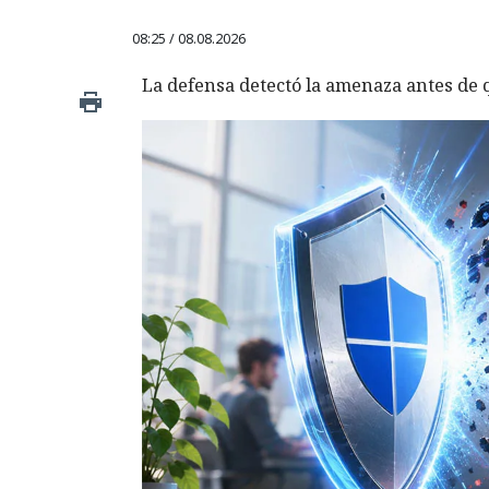
08:25 / 08.08.2026
La defensa detectó la amenaza antes de q