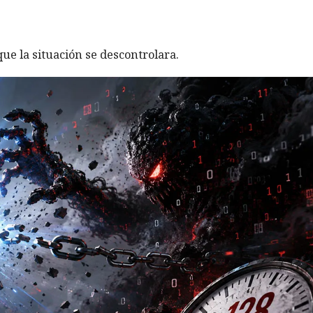
ue la situación se descontrolara.