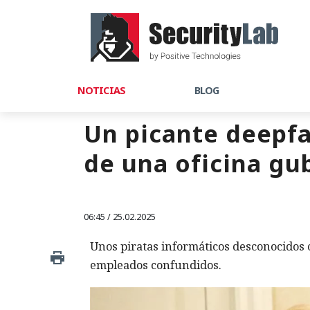
NOTICIAS
BLOG
Un picante deepfa
de una oficina g
06:45 / 25.02.2025
Unos piratas informáticos desconocidos 
empleados confundidos.