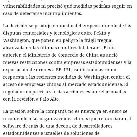
vulnerabilidades ni precisó qué medidas podrían seguir en
caso de detectarse incumplimientos.
La decisión se produjo en medio del empeoramiento de las
disputas comerciales y tecnológicas entre Pekín y
Washington, que ponen en peligro la frágil tregua
alcanzada en las últimas cumbres bilaterales. El día
anterior, el Ministerio de Comercio de China anunció
nuevas restricciones contra empresas estadounidenses y la
exportación de drones a EE. UU., calificándolas como
respuesta a las recientes medidas de Washington contra el
acceso de empresas chinas al mercado estadounidense. El
regulador no precisó si estas acciones están relacionadas
con la revisión a Palo Alto.
La presión sobre la compañía no es nueva: ya en enero se
recomendó a las organizaciones chinas que renunciaran al
software de más de una decena de desarrolladores
estadounidenses e israelíes de soluciones de