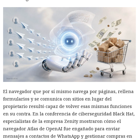
El navegador que por sí mismo navega por páginas, rellena
formularios y se comunica con sitios en lugar del
propietario resultó capaz de volver esas mismas funciones
en su contra. En la conferencia de ciberseguridad Black Hat,
especialistas de la empresa Zenity mostraron cómo el
navegador Atlas de OpenAI fue engañado para enviar
mensajes a contactos de WhatsApp y gestionar compras en