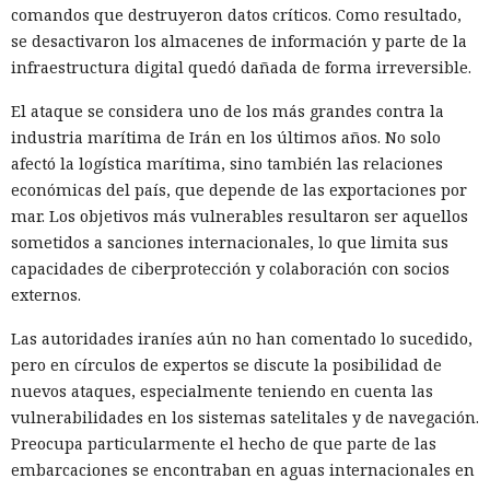
comandos que destruyeron datos críticos. Como resultado,
se desactivaron los almacenes de información y parte de la
infraestructura digital quedó dañada de forma irreversible.
El ataque se considera uno de los más grandes contra la
industria marítima de Irán en los últimos años. No solo
afectó la logística marítima, sino también las relaciones
económicas del país, que depende de las exportaciones por
mar. Los objetivos más vulnerables resultaron ser aquellos
sometidos a sanciones internacionales, lo que limita sus
capacidades de ciberprotección y colaboración con socios
externos.
Las autoridades iraníes aún no han comentado lo sucedido,
pero en círculos de expertos se discute la posibilidad de
nuevos ataques, especialmente teniendo en cuenta las
vulnerabilidades en los sistemas satelitales y de navegación.
Preocupa particularmente el hecho de que parte de las
embarcaciones se encontraban en aguas internacionales en