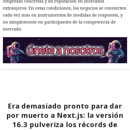
empresas concretas y su reputación en mercados
extranjeros. En estas condiciones, los negocios se convierten
cada vez más en instrumentos de medidas de respuesta, y
no simplemente en participantes de la competencia de
mercado.
Era demasiado pronto para dar
por muerto a Next.js: la versión
16.3 pulveriza los récords de