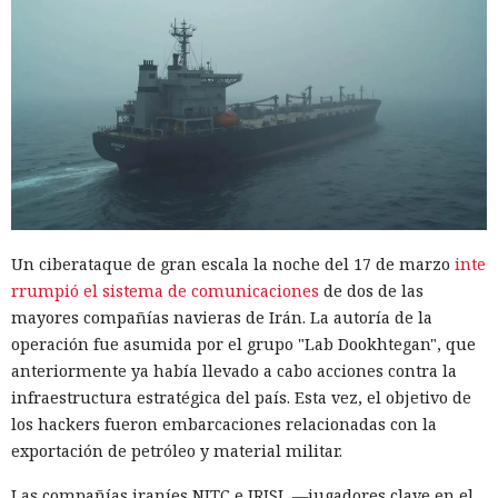
Un ciberataque de gran escala la noche del 17 de marzo
inte
rrumpió el sistema de comunicaciones
de dos de las
mayores compañías navieras de Irán. La autoría de la
operación fue asumida por el grupo "Lab Dookhtegan", que
anteriormente ya había llevado a cabo acciones contra la
infraestructura estratégica del país. Esta vez, el objetivo de
los hackers fueron embarcaciones relacionadas con la
exportación de petróleo y material militar.
Las compañías iraníes NITC e IRISL —jugadores clave en el