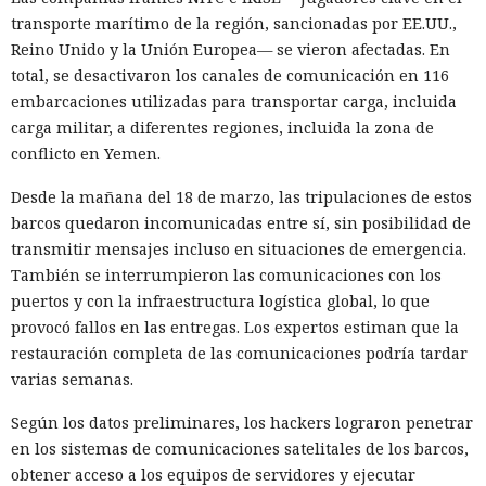
transporte marítimo de la región, sancionadas por EE.UU.,
Reino Unido y la Unión Europea— se vieron afectadas. En
total, se desactivaron los canales de comunicación en 116
embarcaciones utilizadas para transportar carga, incluida
carga militar, a diferentes regiones, incluida la zona de
conflicto en Yemen.
Desde la mañana del 18 de marzo, las tripulaciones de estos
barcos quedaron incomunicadas entre sí, sin posibilidad de
transmitir mensajes incluso en situaciones de emergencia.
También se interrumpieron las comunicaciones con los
puertos y con la infraestructura logística global, lo que
provocó fallos en las entregas. Los expertos estiman que la
restauración completa de las comunicaciones podría tardar
varias semanas.
Según los datos preliminares, los hackers lograron penetrar
en los sistemas de comunicaciones satelitales de los barcos,
obtener acceso a los equipos de servidores y ejecutar