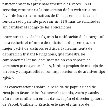
funcionamiento aproximadamente diez veces. En el
servidor, renunciar a la conversión de los web streams a
favor de los streams nativos de Node.js en toda la capa de
renderizado permite procesar un 22% más de solicitudes
sin cambiar el código de las aplicaciones.
Entre otras novedades figuran la unificación de la carga útil
para reducir el número de solicitudes de precarga, un
mejor caché de archivos estáticos, la herramienta de
depuración Instant Navigations, que muestra los
componentes lentos, documentación con soporte de
versiones para agentes de IA, límites propios de manejo de
errores y compatibilidad con importaciones de archivos tipo
«glob».
Las conversaciones sobre la pérdida de popularidad de
Next.js en favor de los frameworks Remix, Astro y Gatsby
aún no se confirman en los datos: según el director general
de Vercel, Guillermo Rauch, este año el número de