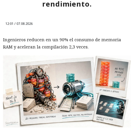
rendimiento.
12:01 / 07.08.2026
Ingenieros reducen en un 90% el consumo de memoria
RAM y aceleran la compilación 2,3 veces.