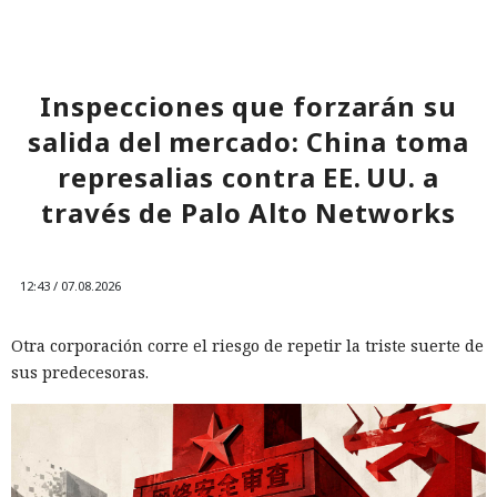
Inspecciones que forzarán su
salida del mercado: China toma
represalias contra EE. UU. a
través de Palo Alto Networks
12:43 / 07.08.2026
Otra corporación corre el riesgo de repetir la triste suerte de
sus predecesoras.