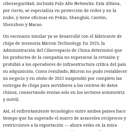
ciberseguridad, incluida Palo Alto Networks. Esta última,
por cierto, se especializa en protección de redes y en la
nube, y tiene oficinas en Pekín, Shanghái, Cantón,
Shenzhen y Macao.
Un escenario similar ya se desarrolló con el fabricante de
chips de memoria Micron Technology. En 2023, la
Administración del Ciberespacio de China determinó que
los productos de la compañía no superaron la revisión y
prohibió a los operadores de infraestructura crítica del país
su adquisición. Como resultado, Micron no pudo restablecer
su negocio y en otoño de 2025 suspendió por completo las
entregas de chips para servidores a los centros de datos
chinos, conservando ventas solo en los sectores automotriz
y móvil.
Así, el enfrentamiento tecnológico entre ambos países hace
tiempo que ha superado el marco de aranceles recíprocos y
restricciones a la exportación — ahora están en la mira