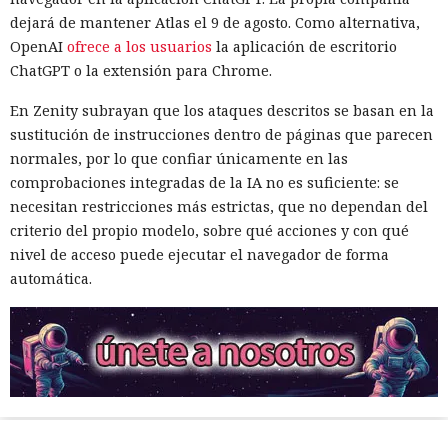
dejará de mantener Atlas el 9 de agosto. Como alternativa,
OpenAI
ofrece a los usuarios
la aplicación de escritorio
ChatGPT o la extensión para Chrome.
En Zenity subrayan que los ataques descritos se basan en la
sustitución de instrucciones dentro de páginas que parecen
normales, por lo que confiar únicamente en las
comprobaciones integradas de la IA no es suficiente: se
necesitan restricciones más estrictas, que no dependan del
criterio del propio modelo, sobre qué acciones y con qué
nivel de acceso puede ejecutar el navegador de forma
automática.