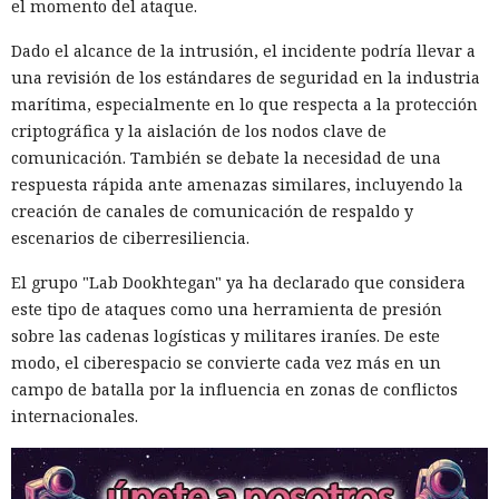
el momento del ataque.
Dado el alcance de la intrusión, el incidente podría llevar a
una revisión de los estándares de seguridad en la industria
marítima, especialmente en lo que respecta a la protección
criptográfica y la aislación de los nodos clave de
comunicación. También se debate la necesidad de una
respuesta rápida ante amenazas similares, incluyendo la
creación de canales de comunicación de respaldo y
escenarios de ciberresiliencia.
El grupo "Lab Dookhtegan" ya ha declarado que considera
este tipo de ataques como una herramienta de presión
sobre las cadenas logísticas y militares iraníes. De este
modo, el ciberespacio se convierte cada vez más en un
campo de batalla por la influencia en zonas de conflictos
internacionales.