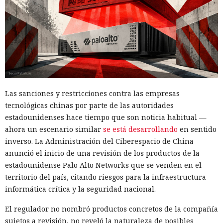
Las sanciones y restricciones contra las empresas
tecnológicas chinas por parte de las autoridades
estadounidenses hace tiempo que son noticia habitual —
ahora un escenario similar
se está desarrollando
en sentido
inverso. La Administración del Ciberespacio de China
anunció el inicio de una revisión de los productos de la
estadounidense Palo Alto Networks que se venden en el
territorio del país, citando riesgos para la infraestructura
informática crítica y la seguridad nacional.
El regulador no nombró productos concretos de la compañía
sujetos a revisión, no reveló la naturaleza de posibles