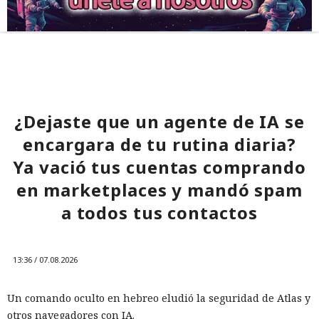
¿Dejaste que un agente de IA se
encargara de tu rutina diaria?
Ya vació tus cuentas comprando
en marketplaces y mandó spam
a todos tus contactos
13:36 / 07.08.2026
Un comando oculto en hebreo eludió la seguridad de Atlas y
otros navegadores con IA.