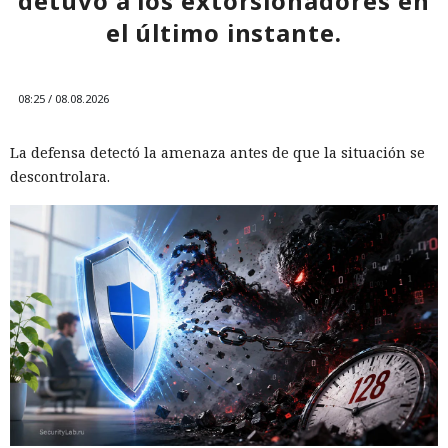
detuvo a los extorsionadores en
el último instante.
08:25 / 08.08.2026
La defensa detectó la amenaza antes de que la situación se
descontrolara.