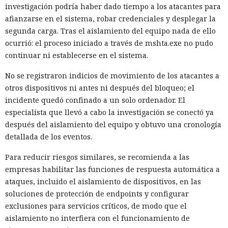
investigación podría haber dado tiempo a los atacantes para
afianzarse en el sistema, robar credenciales y desplegar la
segunda carga. Tras el aislamiento del equipo nada de ello
ocurrió: el proceso iniciado a través de mshta.exe no pudo
continuar ni establecerse en el sistema.
No se registraron indicios de movimiento de los atacantes a
otros dispositivos ni antes ni después del bloqueo; el
incidente quedó confinado a un solo ordenador. El
especialista que llevó a cabo la investigación se conectó ya
después del aislamiento del equipo y obtuvo una cronología
detallada de los eventos.
Para reducir riesgos similares, se recomienda a las
empresas habilitar las funciones de respuesta automática a
ataques, incluido el aislamiento de dispositivos, en las
soluciones de protección de endpoints y configurar
exclusiones para servicios críticos, de modo que el
aislamiento no interfiera con el funcionamiento de