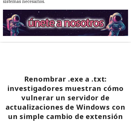
sistemas necesarios.
Renombrar .exe a .txt:
investigadores muestran cómo
vulnerar un servidor de
actualizaciones de Windows con
un simple cambio de extensión