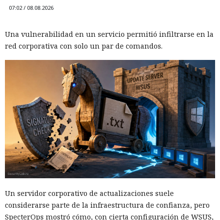
07:02 / 08.08.2026
Una vulnerabilidad en un servicio permitió infiltrarse en la
red corporativa con solo un par de comandos.
Un servidor corporativo de actualizaciones suele
considerarse parte de la infraestructura de confianza, pero
SpecterOps mostró cómo, con cierta configuración de WSUS,