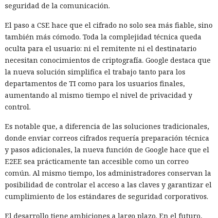
seguridad de la comunicación.
El paso a CSE hace que el cifrado no solo sea más fiable, sino
también más cómodo. Toda la complejidad técnica queda
oculta para el usuario: ni el remitente ni el destinatario
necesitan conocimientos de criptografía. Google destaca que
la nueva solución simplifica el trabajo tanto para los
departamentos de TI como para los usuarios finales,
aumentando al mismo tiempo el nivel de privacidad y
control.
Es notable que, a diferencia de las soluciones tradicionales,
donde enviar correos cifrados requería preparación técnica
y pasos adicionales, la nueva función de Google hace que el
E2EE sea prácticamente tan accesible como un correo
común. Al mismo tiempo, los administradores conservan la
posibilidad de controlar el acceso a las claves y garantizar el
cumplimiento de los estándares de seguridad corporativos.
El desarrollo tiene ambiciones a largo plazo. En el futuro,