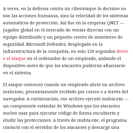
A veces, en la defensa contra un ciberataque lo decisivo no
son las acciones humanas, sino la velocidad de los sistemas
automáticos de protección. Así fue en la empresa QNET —
jugador global en el mercado de ventas directas con un
equipo distribuido y un pequeño centro de monitoreo de
seguridad. Microsoft Defender, desplegado en la
infraestructura de la compañía, en solo 128 segundos
detuv
o el ataque
en el ordenador de un empleado, aislando el
dispositivo antes de que los atacantes pudieran afianzarse
en el sistema.
El ataque comenzó cuando un empleado abrió un archivo
malicioso, presuntamente recibido por correo o a través del
navegador. A continuación, ese archivo ejecutó mshta.exe —
un componente estándar de Windows que los atacantes
suelen usar para ejecutar código de forma encubierta y
eludir las protecciones. A través de mshta.exe, el programa
contactó con el servidor de los atacantes y descargó una