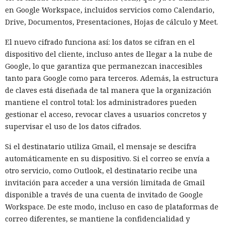
en Google Workspace, incluidos servicios como Calendario,
Drive, Documentos, Presentaciones, Hojas de cálculo y Meet.
El nuevo cifrado funciona así: los datos se cifran en el
dispositivo del cliente, incluso antes de llegar a la nube de
Google, lo que garantiza que permanezcan inaccesibles
tanto para Google como para terceros. Además, la estructura
de claves está diseñada de tal manera que la organización
mantiene el control total: los administradores pueden
gestionar el acceso, revocar claves a usuarios concretos y
supervisar el uso de los datos cifrados.
Si el destinatario utiliza Gmail, el mensaje se descifra
automáticamente en su dispositivo. Si el correo se envía a
otro servicio, como Outlook, el destinatario recibe una
invitación para acceder a una versión limitada de Gmail
disponible a través de una cuenta de invitado de Google
Workspace. De este modo, incluso en caso de plataformas de
correo diferentes, se mantiene la confidencialidad y