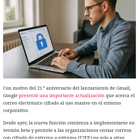
Con motivo del 21.º aniversario del lanzamiento de Gmail,
Google
presentó una importante actualización
que acerca el
correo electrónico cifrado al uso masivo en el entorno
corporativo.
Desde ayer, la nueva función comienza a implementarse en
versión beta y permite a las organizaciones enviar correos
con cifrado de extremo a extremo (E2EE) no solo a otros