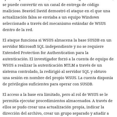
se puede convertir en un canal de entrega de código
malicioso. Beaviel David demostró el ataque en el que una
actualización falsa se enviaba a un equipo Windows
seleccionado a través del mecanismo estándar de WSUS
dentro de la red.
El ataque funciona si WSUS almacena la base SUSDB en un
servidor Microsoft SQL independiente y no se requiere
Extended Protection for Authentication para la
autenticación. El investigador forzó a la cuenta de equipo de
WSUS a realizar la autenticación NTLM a través de un
sistema controlado, la redirigió al servidor SQL y obtuvo
una sesión en nombre del propio WSUS. La cuenta disponía
de privilegios suficientes para operar con SUSDB.
El acceso a la base era limitado, pero al rol de WSUS se le
permitía ejecutar procedimientos almacenados. A través de
ellos se pudo crear una actualización propia, indicar la
dirección del archivo, crear un grupo separado y añadir a