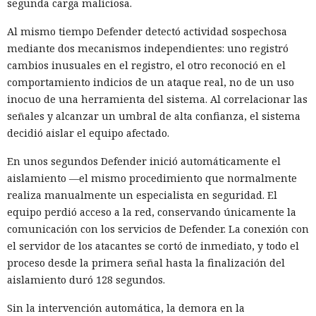
segunda carga maliciosa.
Al mismo tiempo Defender detectó actividad sospechosa
mediante dos mecanismos independientes: uno registró
cambios inusuales en el registro, el otro reconoció en el
comportamiento indicios de un ataque real, no de un uso
inocuo de una herramienta del sistema. Al correlacionar las
señales y alcanzar un umbral de alta confianza, el sistema
decidió aislar el equipo afectado.
En unos segundos Defender inició automáticamente el
aislamiento —el mismo procedimiento que normalmente
realiza manualmente un especialista en seguridad. El
equipo perdió acceso a la red, conservando únicamente la
comunicación con los servicios de Defender. La conexión con
el servidor de los atacantes se cortó de inmediato, y todo el
proceso desde la primera señal hasta la finalización del
aislamiento duró 128 segundos.
Sin la intervención automática, la demora en la