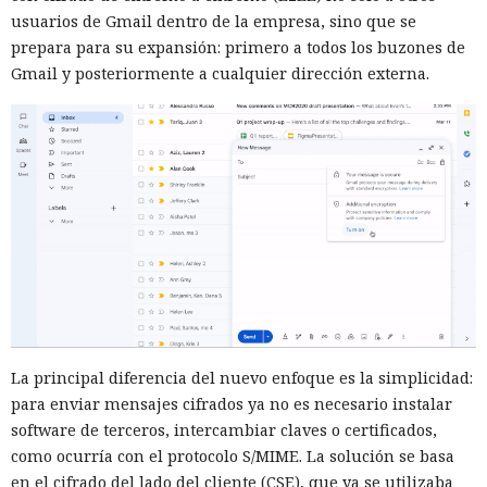
usuarios de Gmail dentro de la empresa, sino que se
prepara para su expansión: primero a todos los buzones de
Gmail y posteriormente a cualquier dirección externa.
La principal diferencia del nuevo enfoque es la simplicidad:
para enviar mensajes cifrados ya no es necesario instalar
software de terceros, intercambiar claves o certificados,
como ocurría con el protocolo S/MIME. La solución se basa
en el cifrado del lado del cliente (CSE), que ya se utilizaba