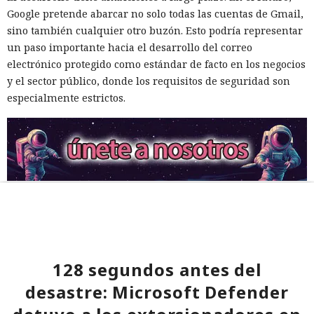
Google pretende abarcar no solo todas las cuentas de Gmail,
sino también cualquier otro buzón. Esto podría representar
un paso importante hacia el desarrollo del correo
electrónico protegido como estándar de facto en los negocios
y el sector público, donde los requisitos de seguridad son
especialmente estrictos.
128 segundos antes del
desastre: Microsoft Defender