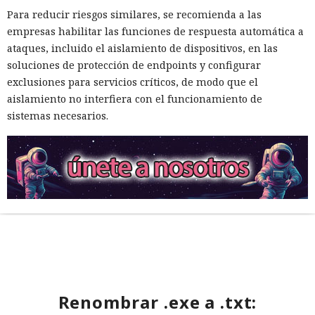
Para reducir riesgos similares, se recomienda a las
empresas habilitar las funciones de respuesta automática a
ataques, incluido el aislamiento de dispositivos, en las
soluciones de protección de endpoints y configurar
exclusiones para servicios críticos, de modo que el
aislamiento no interfiera con el funcionamiento de
sistemas necesarios.
Renombrar .exe a .txt: