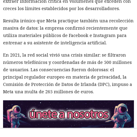
extraer información crítica en volúmenes que exceden con
creces los límites establecidos por los desarrolladores.
Resulta irónico que Meta practique también una recolección
masiva de datos: la empresa confirmó recientemente que
utiliza materiales públicos de Facebook e Instagram para
entrenar a su asistente de inteligencia artificial.
En 2021, la red social vivió una crisis similar: se filtraron
números telefónicos y coordenadas de más de 500 millones
de usuarios. Las consecuencias fueron dolorosas: el
principal regulador europeo en materia de privacidad, la
Comisión de Protección de Datos de Irlanda (DPC), impuso a
Meta una multa de 265 millones de euros.