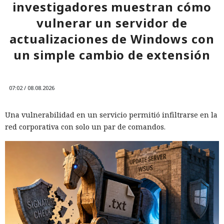
investigadores muestran cómo
vulnerar un servidor de
actualizaciones de Windows con
un simple cambio de extensión
07:02 / 08.08.2026
Una vulnerabilidad en un servicio permitió infiltrarse en la
red corporativa con solo un par de comandos.