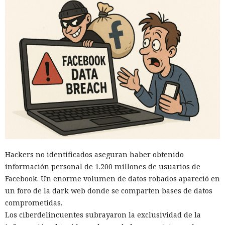
Hackers no identificados aseguran haber obtenido
información personal de 1.200 millones de usuarios de
Facebook. Un enorme volumen de datos robados apareció en
un foro de la dark web donde se comparten bases de datos
comprometidas.
Los ciberdelincuentes subrayaron la exclusividad de la