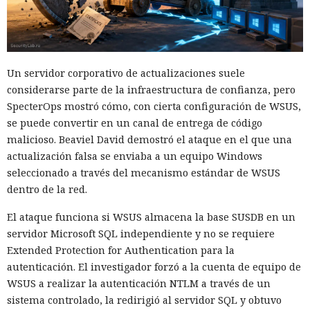
Un servidor corporativo de actualizaciones suele
considerarse parte de la infraestructura de confianza, pero
SpecterOps mostró cómo, con cierta configuración de WSUS,
se puede convertir en un canal de entrega de código
malicioso. Beaviel David demostró el ataque en el que una
actualización falsa se enviaba a un equipo Windows
seleccionado a través del mecanismo estándar de WSUS
dentro de la red.
El ataque funciona si WSUS almacena la base SUSDB en un
servidor Microsoft SQL independiente y no se requiere
Extended Protection for Authentication para la
autenticación. El investigador forzó a la cuenta de equipo de
WSUS a realizar la autenticación NTLM a través de un
sistema controlado, la redirigió al servidor SQL y obtuvo