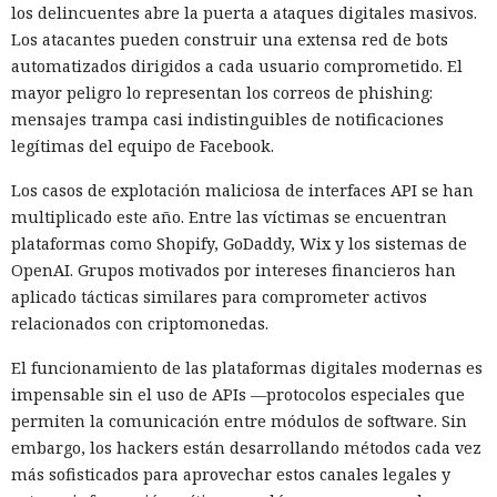
los delincuentes abre la puerta a ataques digitales masivos.
Los atacantes pueden construir una extensa red de bots
automatizados dirigidos a cada usuario comprometido. El
mayor peligro lo representan los correos de phishing:
mensajes trampa casi indistinguibles de notificaciones
legítimas del equipo de Facebook.
Los casos de explotación maliciosa de interfaces API se han
multiplicado este año. Entre las víctimas se encuentran
plataformas como Shopify, GoDaddy, Wix y los sistemas de
OpenAI. Grupos motivados por intereses financieros han
aplicado tácticas similares para comprometer activos
relacionados con criptomonedas.
El funcionamiento de las plataformas digitales modernas es
impensable sin el uso de APIs —protocolos especiales que
permiten la comunicación entre módulos de software. Sin
embargo, los hackers están desarrollando métodos cada vez
más sofisticados para aprovechar estos canales legales y