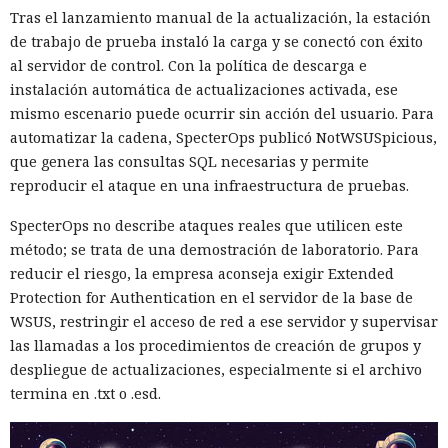
Tras el lanzamiento manual de la actualización, la estación
de trabajo de prueba instaló la carga y se conectó con éxito
al servidor de control. Con la política de descarga e
instalación automática de actualizaciones activada, ese
mismo escenario puede ocurrir sin acción del usuario. Para
automatizar la cadena, SpecterOps publicó NotWSUSpicious,
que genera las consultas SQL necesarias y permite
reproducir el ataque en una infraestructura de pruebas.
SpecterOps no describe ataques reales que utilicen este
método; se trata de una demostración de laboratorio. Para
reducir el riesgo, la empresa aconseja exigir Extended
Protection for Authentication en el servidor de la base de
WSUS, restringir el acceso de red a ese servidor y supervisar
las llamadas a los procedimientos de creación de grupos y
despliegue de actualizaciones, especialmente si el archivo
termina en .txt o .esd.