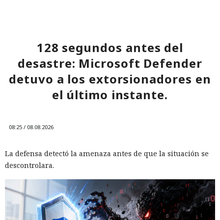
128 segundos antes del
desastre: Microsoft Defender
detuvo a los extorsionadores en
el último instante.
08:25 / 08.08.2026
La defensa detectó la amenaza antes de que la situación se
descontrolara.