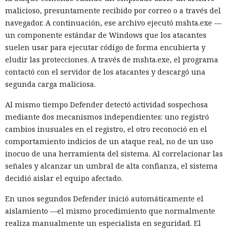
malicioso, presuntamente recibido por correo o a través del
navegador. A continuación, ese archivo ejecutó mshta.exe —
un componente estándar de Windows que los atacantes
suelen usar para ejecutar código de forma encubierta y
eludir las protecciones. A través de mshta.exe, el programa
contactó con el servidor de los atacantes y descargó una
segunda carga maliciosa.
Al mismo tiempo Defender detectó actividad sospechosa
mediante dos mecanismos independientes: uno registró
cambios inusuales en el registro, el otro reconoció en el
comportamiento indicios de un ataque real, no de un uso
inocuo de una herramienta del sistema. Al correlacionar las
señales y alcanzar un umbral de alta confianza, el sistema
decidió aislar el equipo afectado.
En unos segundos Defender inició automáticamente el
aislamiento —el mismo procedimiento que normalmente
realiza manualmente un especialista en seguridad. El