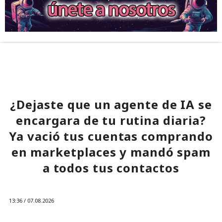
¿Dejaste que un agente de IA se
encargara de tu rutina diaria?
Ya vació tus cuentas comprando
en marketplaces y mandó spam
a todos tus contactos
13:36 / 07.08.2026