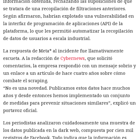
información obtenida, rechazando las suposiciones de que
se tratara de una recopilación de filtraciones anteriores.
Según afirmaron, habrían explotado una vulnerabilidad en
la interfaz de programación de aplicaciones (API) de la
plataforma, lo que les permitió automatizar la recopilación
de datos de usuarios a escala industrial.
La respuesta de Meta* al incidente fue llamativamente
escueta. A la redacción de
Cybernews
, que solicitó
comentarios, la empresa respondió con un mensaje sobrio y
un enlace a un artículo de hace cuatro años sobre cómo
combate el scraping.
“No es una novedad. Publicamos estos datos hace muchos
años y desde entonces hemos implementado un conjunto
de medidas para prevenir situaciones similares”, explicó un
portavoz oficial.
Los periodistas analizaron cuidadosamente una muestra de
los datos publicada en la dark web, compuesta por cien mil
registros de Facebook. Todo indica que la información es