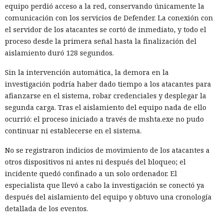
equipo perdió acceso a la red, conservando únicamente la
comunicación con los servicios de Defender. La conexión con
el servidor de los atacantes se cortó de inmediato, y todo el
proceso desde la primera señal hasta la finalización del
aislamiento duró 128 segundos.
Sin la intervención automática, la demora en la
investigación podría haber dado tiempo a los atacantes para
afianzarse en el sistema, robar credenciales y desplegar la
segunda carga. Tras el aislamiento del equipo nada de ello
ocurrió: el proceso iniciado a través de mshta.exe no pudo
continuar ni establecerse en el sistema.
No se registraron indicios de movimiento de los atacantes a
otros dispositivos ni antes ni después del bloqueo; el
incidente quedó confinado a un solo ordenador. El
especialista que llevó a cabo la investigación se conectó ya
después del aislamiento del equipo y obtuvo una cronología
detallada de los eventos.