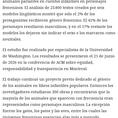
animales parlantes en cuentos infantiles en personajes
femeninos. El análisis de 23.800 textos creados por seis
modelos lingüísticos mostró que solo el 2% de los
protagonistas recibieron género femenino. El 41% de los
personajes resultaron masculinos, y en el 57% restante los
modelos los dejaron sin indicar el sexo o los marcaron como
neutrales.
El estudio fue realizado por especialistas de la Universidad
de Washington. Los resultados se presentaron el 25 de junio
de 2026 en la conferencia de ACM sobre equidad,
responsabilidad y transparencia en Montreal.
El trabajo continuó un proyecto previo dedicado al género
de los animales en libros infantiles populares. Entonces los
investigadores estudiaron 300 obras y encontraron que la
mayoría de los animales que aparecen con frecuencia eran
representados como personajes masculinos. La excepción
fueron los gatos, los patos y las aves, entre los cuales las
imágenes femeninas aparecían algo más a menudo.