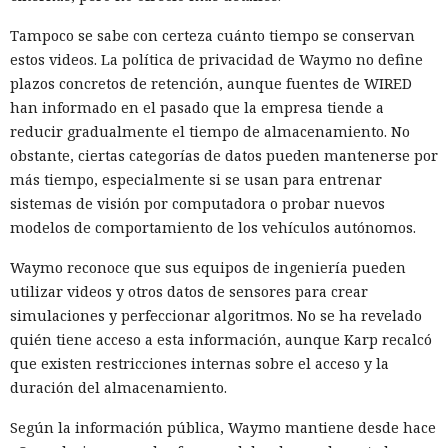
Tampoco se sabe con certeza cuánto tiempo se conservan
estos videos. La política de privacidad de Waymo no define
plazos concretos de retención, aunque fuentes de WIRED
han informado en el pasado que la empresa tiende a
reducir gradualmente el tiempo de almacenamiento. No
obstante, ciertas categorías de datos pueden mantenerse por
más tiempo, especialmente si se usan para entrenar
sistemas de visión por computadora o probar nuevos
modelos de comportamiento de los vehículos autónomos.
Waymo reconoce que sus equipos de ingeniería pueden
utilizar videos y otros datos de sensores para crear
simulaciones y perfeccionar algoritmos. No se ha revelado
quién tiene acceso a esta información, aunque Karp recalcó
que existen restricciones internas sobre el acceso y la
duración del almacenamiento.
Según la información pública, Waymo mantiene desde hace