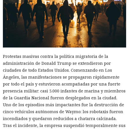
Protestas masivas contra la política migratoria de la
administración de Donald Trump se extendieron por
ciudades de todo Estados Unidos. Comenzando en Los
Ángeles, las manifestaciones se propagaron rápidamente
por todo el país y estuvieron acompañadas por una fuerte
presencia militar: casi 5.000 infantes de marina y miembros
de la Guardia Nacional fueron desplegados en la ciudad.
Uno de los episodios más impactantes fue la destrucción de
cinco vehículos autónomos de Waymo: los robotaxis fueron
incendiados y quedaron reducidos a chatarra calcinada.
Tras el incidente, la empresa suspendió temporalmente sus