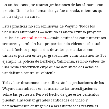
En ambos casos, se usaron grabaciones de las cámaras como
prueba. Una de las demandas ya fue cerrada, mientras que
la otra sigue en curso.
Estas prácticas no son exclusivas de Waymo. Todos los
vehículos autónomos —incluido el ahora extinto proyecto
Cruise de
General Motors
— están equipados con numerosos
sensores y también han proporcionado videos a solicitud
oficial. Incluso propietarios de autos particulares con
cámaras pueden entregar grabaciones voluntariamente. Por
ejemplo, la policía de Berkeley, California, recibió videos de
una Tesla Cybertruck cuyo dueño denunció dos actos de
vandalismo contra su vehículo.
Todavía se desconoce si se utilizarán las grabaciones de los
Waymo incendiados en el marco de las investigaciones
sobre las protestas. Pero el hecho de que estos vehículos
puedan almacenar grandes cantidades de video y
potencialmente entregarlos a las autoridades reaviva el