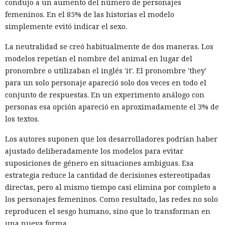
condujo a un aumento del número de personajes
femeninos. En el 85% de las historias el modelo
simplemente evitó indicar el sexo.
La neutralidad se creó habitualmente de dos maneras. Los
modelos repetían el nombre del animal en lugar del
pronombre o utilizaban el inglés 'it'. El pronombre 'they'
para un solo personaje apareció solo dos veces en todo el
conjunto de respuestas. En un experimento análogo con
personas esa opción apareció en aproximadamente el 3% de
los textos.
Los autores suponen que los desarrolladores podrían haber
ajustado deliberadamente los modelos para evitar
suposiciones de género en situaciones ambiguas. Esa
estrategia reduce la cantidad de decisiones estereotipadas
directas, pero al mismo tiempo casi elimina por completo a
los personajes femeninos. Como resultado, las redes no solo
reproducen el sesgo humano, sino que lo transforman en
una nueva forma.