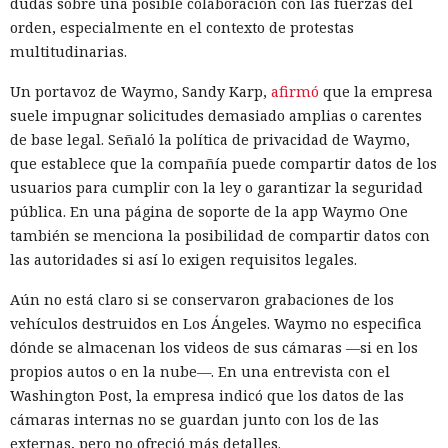
dudas sobre una posible colaboración con las fuerzas del
orden, especialmente en el contexto de protestas
multitudinarias.
Un portavoz de Waymo, Sandy Karp,
afirmó
que la empresa
suele impugnar solicitudes demasiado amplias o carentes
de base legal. Señaló la política de privacidad de Waymo,
que establece que la compañía puede compartir datos de los
usuarios para cumplir con la ley o garantizar la seguridad
pública. En una página de soporte de la app Waymo One
también se menciona la posibilidad de compartir datos con
las autoridades si así lo exigen requisitos legales.
Aún no está claro si se conservaron grabaciones de los
vehículos destruidos en Los Ángeles. Waymo no especifica
dónde se almacenan los videos de sus cámaras —si en los
propios autos o en la nube—. En una entrevista con el
Washington Post, la empresa indicó que los datos de las
cámaras internas no se guardan junto con los de las
externas, pero no ofreció más detalles.