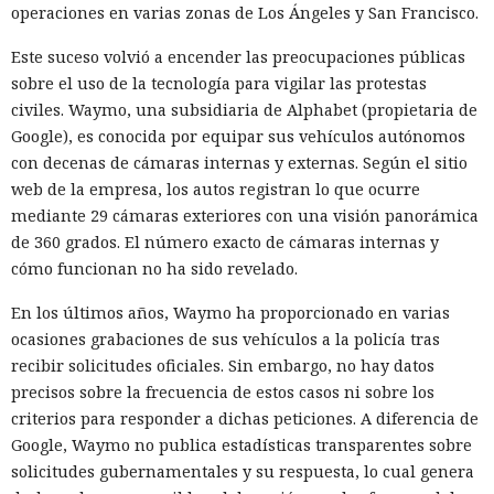
operaciones en varias zonas de Los Ángeles y San Francisco.
Este suceso volvió a encender las preocupaciones públicas
sobre el uso de la tecnología para vigilar las protestas
civiles. Waymo, una subsidiaria de Alphabet (propietaria de
Google), es conocida por equipar sus vehículos autónomos
con decenas de cámaras internas y externas. Según el sitio
web de la empresa, los autos registran lo que ocurre
mediante 29 cámaras exteriores con una visión panorámica
de 360 grados. El número exacto de cámaras internas y
cómo funcionan no ha sido revelado.
En los últimos años, Waymo ha proporcionado en varias
ocasiones grabaciones de sus vehículos a la policía tras
recibir solicitudes oficiales. Sin embargo, no hay datos
precisos sobre la frecuencia de estos casos ni sobre los
criterios para responder a dichas peticiones. A diferencia de
Google, Waymo no publica estadísticas transparentes sobre
solicitudes gubernamentales y su respuesta, lo cual genera