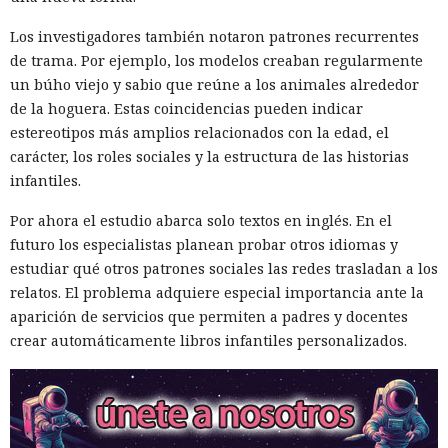
Los investigadores también notaron patrones recurrentes
de trama. Por ejemplo, los modelos creaban regularmente
un búho viejo y sabio que reúne a los animales alrededor
de la hoguera. Estas coincidencias pueden indicar
estereotipos más amplios relacionados con la edad, el
carácter, los roles sociales y la estructura de las historias
infantiles.
Por ahora el estudio abarca solo textos en inglés. En el
futuro los especialistas planean probar otros idiomas y
estudiar qué otros patrones sociales las redes trasladan a los
relatos. El problema adquiere especial importancia ante la
aparición de servicios que permiten a padres y docentes
crear automáticamente libros infantiles personalizados.