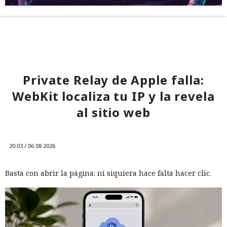
Private Relay de Apple falla:
WebKit localiza tu IP y la revela
al sitio web
20:03 / 06.08.2026
Basta con abrir la página: ni siquiera hace falta hacer clic.