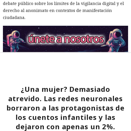
debate público sobre los límites de la vigilancia digital y el
derecho al anonimato en contextos de manifestación
ciudadana.
¿Una mujer? Demasiado
atrevido. Las redes neuronales
borraron a las protagonistas de
los cuentos infantiles y las
dejaron con apenas un 2%.