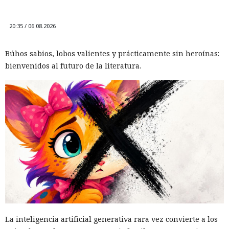
20:35 / 06.08.2026
Búhos sabios, lobos valientes y prácticamente sin heroínas:
bienvenidos al futuro de la literatura.
La inteligencia artificial generativa rara vez convierte a los