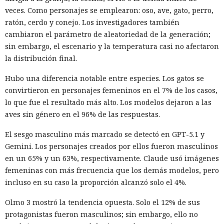
veces. Como personajes se emplearon: oso, ave, gato, perro,
ratón, cerdo y conejo. Los investigadores también
cambiaron el parámetro de aleatoriedad de la generación;
sin embargo, el escenario y la temperatura casi no afectaron
la distribución final.
Hubo una diferencia notable entre especies. Los gatos se
convirtieron en personajes femeninos en el 7% de los casos,
lo que fue el resultado más alto. Los modelos dejaron a las
aves sin género en el 96% de las respuestas.
El sesgo masculino más marcado se detectó en GPT-5.1 y
Gemini. Los personajes creados por ellos fueron masculinos
en un 65% y un 63%, respectivamente. Claude usó imágenes
femeninas con más frecuencia que los demás modelos, pero
incluso en su caso la proporción alcanzó solo el 4%.
Olmo 3 mostró la tendencia opuesta. Solo el 12% de sus
protagonistas fueron masculinos; sin embargo, ello no