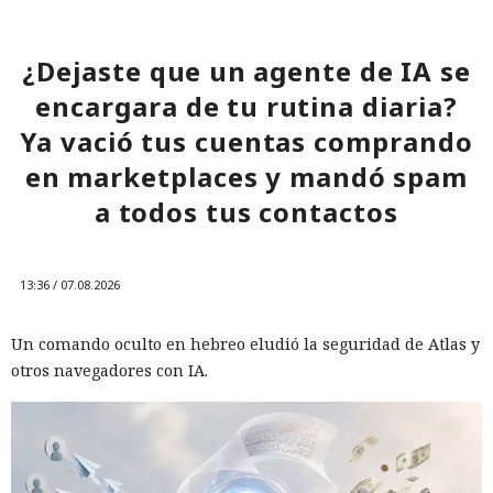
¿Dejaste que un agente de IA se
encargara de tu rutina diaria?
Ya vació tus cuentas comprando
en marketplaces y mandó spam
a todos tus contactos
13:36 / 07.08.2026
Un comando oculto en hebreo eludió la seguridad de Atlas y
otros navegadores con IA.