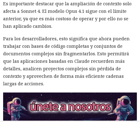
Es importante destacar que la ampliación de contexto solo
afecta a Sonnet 4. El modelo Opus 4.1 sigue con el límite
anterior, ya que es más costoso de operar y por ello no se
han aplicado cambios.
Para los desarrolladores, esto significa que ahora pueden
trabajar con bases de código completas y conjuntos de
documentos complejos sin fragmentarlos. Esto permitirá
que las aplicaciones basadas en Claude recuerden más
detalles, analicen proyectos complejos sin pérdida de
contexto y aprovechen de forma más eficiente cadenas
largas de acciones.