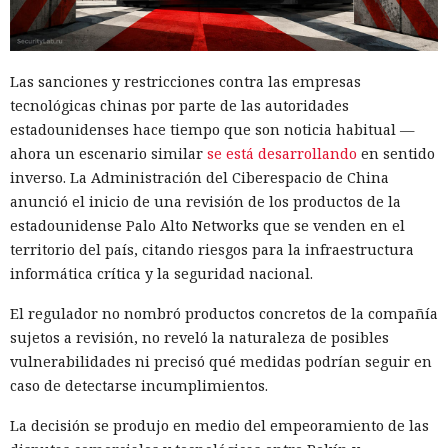
Las sanciones y restricciones contra las empresas
tecnológicas chinas por parte de las autoridades
estadounidenses hace tiempo que son noticia habitual —
ahora un escenario similar
se está desarrollando
en sentido
inverso. La Administración del Ciberespacio de China
anunció el inicio de una revisión de los productos de la
estadounidense Palo Alto Networks que se venden en el
territorio del país, citando riesgos para la infraestructura
informática crítica y la seguridad nacional.
El regulador no nombró productos concretos de la compañía
sujetos a revisión, no reveló la naturaleza de posibles
vulnerabilidades ni precisó qué medidas podrían seguir en
caso de detectarse incumplimientos.
La decisión se produjo en medio del empeoramiento de las