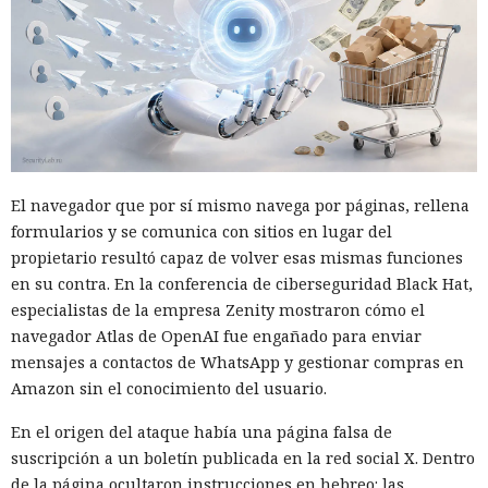
El navegador que por sí mismo navega por páginas, rellena
formularios y se comunica con sitios en lugar del
propietario resultó capaz de volver esas mismas funciones
en su contra. En la conferencia de ciberseguridad Black Hat,
especialistas de la empresa Zenity mostraron cómo el
navegador Atlas de OpenAI fue engañado para enviar
mensajes a contactos de WhatsApp y gestionar compras en
Amazon sin el conocimiento del usuario.
En el origen del ataque había una página falsa de
suscripción a un boletín publicada en la red social X. Dentro
de la página ocultaron instrucciones en hebreo: las