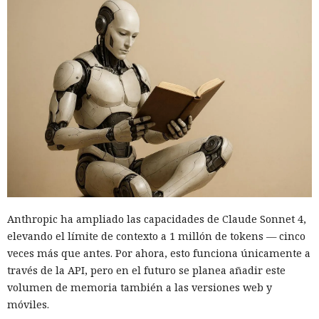
Anthropic ha ampliado las capacidades de Claude Sonnet 4,
elevando el límite de contexto a 1 millón de tokens — cinco
veces más que antes. Por ahora, esto funciona únicamente a
través de la API, pero en el futuro se planea añadir este
volumen de memoria también a las versiones web y
móviles.