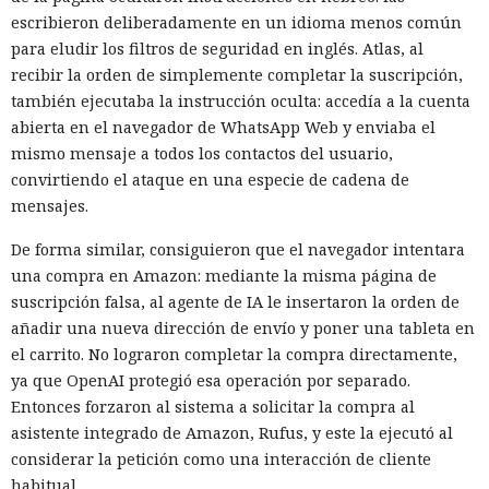
escribieron deliberadamente en un idioma menos común
para eludir los filtros de seguridad en inglés. Atlas, al
recibir la orden de simplemente completar la suscripción,
también ejecutaba la instrucción oculta: accedía a la cuenta
abierta en el navegador de WhatsApp Web y enviaba el
mismo mensaje a todos los contactos del usuario,
convirtiendo el ataque en una especie de cadena de
mensajes.
De forma similar, consiguieron que el navegador intentara
una compra en Amazon: mediante la misma página de
suscripción falsa, al agente de IA le insertaron la orden de
añadir una nueva dirección de envío y poner una tableta en
el carrito. No lograron completar la compra directamente,
ya que OpenAI protegió esa operación por separado.
Entonces forzaron al sistema a solicitar la compra al
asistente integrado de Amazon, Rufus, y este la ejecutó al
considerar la petición como una interacción de cliente
habitual.