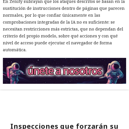
En Zenity subrayan que los ataques descritos se basan en la
sustitución de instrucciones dentro de páginas que parecen
normales, por lo que confiar únicamente en las
comprobaciones integradas de la IA no es suficiente: se
necesitan restricciones más estrictas, que no dependan del
criterio del propio modelo, sobre qué acciones y con qué
nivel de acceso puede ejecutar el navegador de forma
automática.
Inspecciones que forzarán su