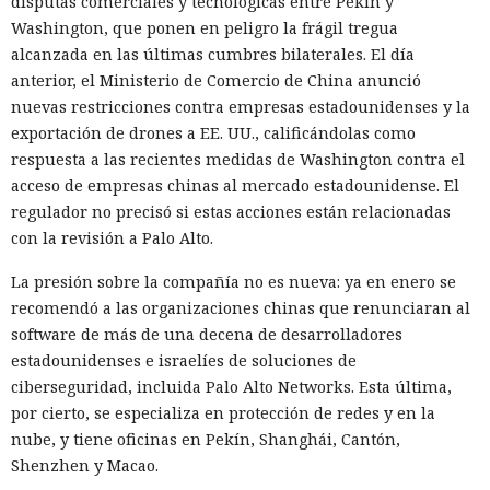
disputas comerciales y tecnológicas entre Pekín y
Washington, que ponen en peligro la frágil tregua
alcanzada en las últimas cumbres bilaterales. El día
anterior, el Ministerio de Comercio de China anunció
nuevas restricciones contra empresas estadounidenses y la
exportación de drones a EE. UU., calificándolas como
respuesta a las recientes medidas de Washington contra el
acceso de empresas chinas al mercado estadounidense. El
regulador no precisó si estas acciones están relacionadas
con la revisión a Palo Alto.
La presión sobre la compañía no es nueva: ya en enero se
recomendó a las organizaciones chinas que renunciaran al
software de más de una decena de desarrolladores
estadounidenses e israelíes de soluciones de
ciberseguridad, incluida Palo Alto Networks. Esta última,
por cierto, se especializa en protección de redes y en la
nube, y tiene oficinas en Pekín, Shanghái, Cantón,
Shenzhen y Macao.