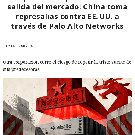
salida del mercado: China toma
represalias contra EE. UU. a
través de Palo Alto Networks
12:43 / 07.08.2026
Otra corporación corre el riesgo de repetir la triste suerte de
sus predecesoras.