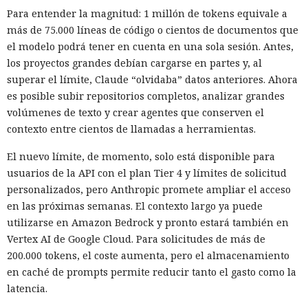
Para entender la magnitud: 1 millón de tokens equivale a
más de 75.000 líneas de código o cientos de documentos que
el modelo podrá tener en cuenta en una sola sesión. Antes,
los proyectos grandes debían cargarse en partes y, al
superar el límite, Claude “olvidaba” datos anteriores. Ahora
es posible subir repositorios completos, analizar grandes
volúmenes de texto y crear agentes que conserven el
contexto entre cientos de llamadas a herramientas.
El nuevo límite, de momento, solo está disponible para
usuarios de la API con el plan Tier 4 y límites de solicitud
personalizados, pero Anthropic promete ampliar el acceso
en las próximas semanas. El contexto largo ya puede
utilizarse en Amazon Bedrock y pronto estará también en
Vertex AI de Google Cloud. Para solicitudes de más de
200.000 tokens, el coste aumenta, pero el almacenamiento
en caché de prompts permite reducir tanto el gasto como la
latencia.