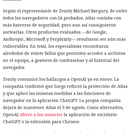
Según el representante de Zenity Michael Bargury, de entre
todos los navegadores con IA probados, Atlas contaba con
más barreras de seguridad, pero aun así consiguieron
sortearlas. Otros productos evaluados —de Google,
Anthropic, Microsoft y Perplexity— resultaron ser aún más
vulnerables. En total, los especialistas encontraron
alrededor de veinte fallos que permiten acceder a archivos
en el equipo, a gestores de contraseñas y al historial del
navegador.
Zenity comunicó los hallazgos a OpenAI ya en enero. La
compañía confirmó que luego reforzó la protección de Atlas
y que aplicó las mismas medidas a las funciones de
navegador en la aplicación ChatGPT. La propia compañía
dejará de mantener Atlas el 9 de agosto. Como alternativa,
OpenAI
ofrece a los usuarios
la aplicación de escritorio
ChatGPT o la extensión para Chrome.