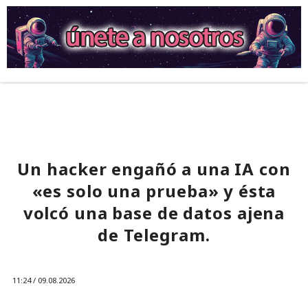
Un hacker engañó a una IA con
«es solo una prueba» y ésta
volcó una base de datos ajena
de Telegram.
11:24 / 09.08.2026