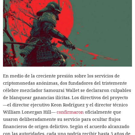
En medio de la creciente presión sobre los servicios de
criptomonedas anónimas, dos fundadores del tristemente
célebre mezclador Samourai Wallet se declararon culpables
de blanquear ganancias ilícitas. Los directivos del proyecto
—el director ejecutivo Keon Rodríguez y el director técnico
William Lonergan Hill—
confirmaron
oficialmente que
usaron deliberadamente su servicio para ocultar flujos
financieros de origen delictivo. Según el acuerdo alcanzado
con las autoridades, cada uno podría recibir hasta 5 años de