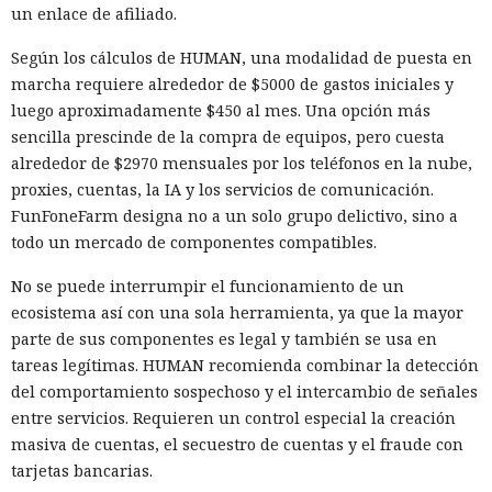
un enlace de afiliado.
Según los cálculos de HUMAN, una modalidad de puesta en
marcha requiere alrededor de $5000 de gastos iniciales y
luego aproximadamente $450 al mes. Una opción más
sencilla prescinde de la compra de equipos, pero cuesta
alrededor de $2970 mensuales por los teléfonos en la nube,
proxies, cuentas, la IA y los servicios de comunicación.
FunFoneFarm designa no a un solo grupo delictivo, sino a
todo un mercado de componentes compatibles.
No se puede interrumpir el funcionamiento de un
ecosistema así con una sola herramienta, ya que la mayor
parte de sus componentes es legal y también se usa en
tareas legítimas. HUMAN recomienda combinar la detección
del comportamiento sospechoso y el intercambio de señales
entre servicios. Requieren un control especial la creación
masiva de cuentas, el secuestro de cuentas y el fraude con
tarjetas bancarias.