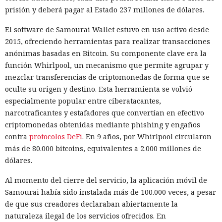
prisión y deberá pagar al Estado 237 millones de dólares.
El software de Samourai Wallet estuvo en uso activo desde
2015, ofreciendo herramientas para realizar transacciones
anónimas basadas en Bitcoin. Su componente clave era la
función Whirlpool, un mecanismo que permite agrupar y
mezclar transferencias de criptomonedas de forma que se
oculte su origen y destino. Esta herramienta se volvió
especialmente popular entre ciberatacantes,
narcotraficantes y estafadores que convertían en efectivo
criptomonedas obtenidas mediante phishing y engaños
contra
protocolos DeFi
. En 9 años, por Whirlpool circularon
más de 80.000 bitcoins, equivalentes a 2.000 millones de
dólares.
Al momento del cierre del servicio, la aplicación móvil de
Samourai había sido instalada más de 100.000 veces, a pesar
de que sus creadores declaraban abiertamente la
naturaleza ilegal de los servicios ofrecidos. En