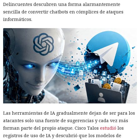
Delincuentes descubren una forma alarmantemente
sencilla de convertir chatbots en cómplices de ataques
informáticos.
Las herramientas de IA gradualmente dejan de ser para los
atacantes solo una fuente de sugerencias y cada vez más
forman parte del propio ataque. Cisco Talos
estudió
los
registros de uso de IA y descubrió que los modelos de