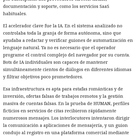
documentación y soporte, como los servicios SaaS
habituales.
El acelerador clave fue la IA. En el sistema analizado no
controlaba toda la granja de forma autónoma, sino que
ayudaba a redactar y verificar guiones de automatización en
lenguaje natural. Ya no es necesario que el operador
programe el control complejo del navegador por su cuenta.
Bots de IA individuales son capaces de mantener
simultáneamente cientos de diálogos en diferentes idiomas
y filtrar objetivos poco prometedores.
Esa infraestructura es apta para estafas románticas y de
inversión, ofertas falsas de trabajos remotos y la gestión
masiva de cuentas falsas. En la prueba de HUMAN, perfiles
ficticios en servicios de citas recibieron rápidamente
numerosos mensajes. Los interlocutores intentaron dirigir
la comunicación a aplicaciones de mensajería, y un guion
condujo al registro en una plataforma comercial mediante