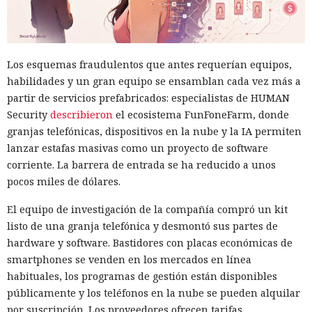
Los esquemas fraudulentos que antes requerían equipos,
habilidades y un gran equipo se ensamblan cada vez más a
partir de servicios prefabricados: especialistas de HUMAN
Security
describieron
el ecosistema FunFoneFarm, donde
granjas telefónicas, dispositivos en la nube y la IA permiten
lanzar estafas masivas como un proyecto de software
corriente. La barrera de entrada se ha reducido a unos
pocos miles de dólares.
El equipo de investigación de la compañía compró un kit
listo de una granja telefónica y desmontó sus partes de
hardware y software. Bastidores con placas económicas de
smartphones se venden en los mercados en línea
habituales, los programas de gestión están disponibles
públicamente y los teléfonos en la nube se pueden alquilar
por suscripción. Los proveedores ofrecen tarifas,