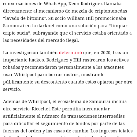
conversaciones de WhatsApp, Keon Rodríguez llamaba
directamente al mecanismo de mezcla de criptomonedas
“lavado de bitcoins”. Su socio William Hill promocionaba
Samourai en la darknet como una solución para “limpiar
cripto sucia”, subrayando que el servicio estaba orientado a
las necesidades del mercado ilegal.
La investigación también
determinó
que, en 2020, tras un
importante hackeo, Rodríguez y Hill rastrearon los activos
robados y recomendaron personalmente a los atacantes
usar Whirlpool para borrar rastros, mostrando
públicamente su descontento cuando estos optaron por otro
servicio.
Además de Whirlpool, el ecosistema de Samourai incluía
otro servicio: Ricochet. Este permitía incrementar
artificialmente el número de transacciones intermedias
para dificultar el seguimiento de fondos por parte de las
fuerzas del orden y las casas de cambio. Los ingresos totales