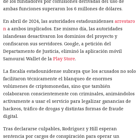
de los fundadores por comisiones derivadas del uso de
ambas funciones superaron los 6 millones de dólares.
En abril de 2024, las autoridades estadounidenses
arrestaro
n
a ambos implicados. Ese mismo día, las autoridades
islandesas desactivaron los dominios del proyecto y
confiscaron sus servidores. Google, a petición del
Departamento de Justicia, eliminó la aplicación móvil
Samourai Wallet de la
Play Store
.
La fiscalía estadounidense subraya que los acusados no solo
facilitaron técnicamente el blanqueo de enormes
volúmenes de criptomonedas, sino que también
colaboraron conscientemente con criminales, animándolos
activamente a usar el servicio para legalizar ganancias de
hackeos, tráfico de drogas y distintas formas de fraude
digital.
Tras declararse culpables, Rodríguez y Hill esperan
sentencia por cargos de conspiración para operar un