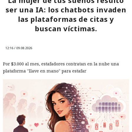
La mujer de tus sueños resultó
ser una IA: los chatbots invaden
las plataformas de citas y
buscan víctimas.
12:16 / 09.08.2026
Por $3.000 al mes, estafadores contratan en la nube una
plataforma "llave en mano" para estafar