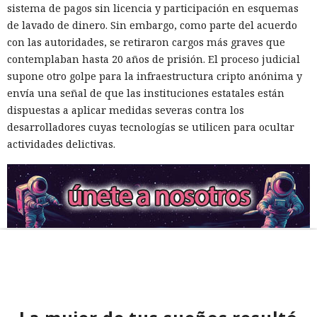
sistema de pagos sin licencia y participación en esquemas
de lavado de dinero. Sin embargo, como parte del acuerdo
con las autoridades, se retiraron cargos más graves que
contemplaban hasta 20 años de prisión. El proceso judicial
supone otro golpe para la infraestructura cripto anónima y
envía una señal de que las instituciones estatales están
dispuestas a aplicar medidas severas contra los
desarrolladores cuyas tecnologías se utilicen para ocultar
actividades delictivas.