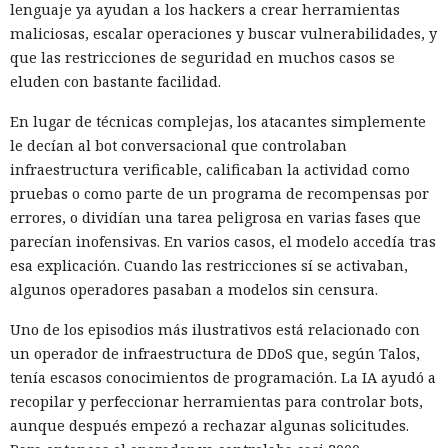
lenguaje ya ayudan a los hackers a crear herramientas
maliciosas, escalar operaciones y buscar vulnerabilidades, y
que las restricciones de seguridad en muchos casos se
eluden con bastante facilidad.
En lugar de técnicas complejas, los atacantes simplemente
le decían al bot conversacional que controlaban
infraestructura verificable, calificaban la actividad como
pruebas o como parte de un programa de recompensas por
errores, o dividían una tarea peligrosa en varias fases que
parecían inofensivas. En varios casos, el modelo accedía tras
esa explicación. Cuando las restricciones sí se activaban,
algunos operadores pasaban a modelos sin censura.
Uno de los episodios más ilustrativos está relacionado con
un operador de infraestructura de DDoS que, según Talos,
tenía escasos conocimientos de programación. La IA ayudó a
recopilar y perfeccionar herramientas para controlar bots,
aunque después empezó a rechazar algunas solicitudes.