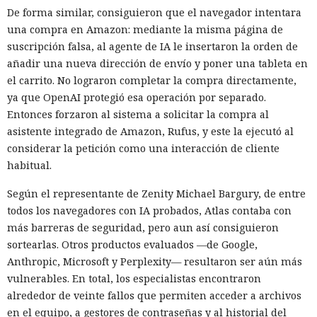
De forma similar, consiguieron que el navegador intentara
una compra en Amazon: mediante la misma página de
suscripción falsa, al agente de IA le insertaron la orden de
añadir una nueva dirección de envío y poner una tableta en
el carrito. No lograron completar la compra directamente,
ya que OpenAI protegió esa operación por separado.
Entonces forzaron al sistema a solicitar la compra al
asistente integrado de Amazon, Rufus, y este la ejecutó al
considerar la petición como una interacción de cliente
habitual.
Según el representante de Zenity Michael Bargury, de entre
todos los navegadores con IA probados, Atlas contaba con
más barreras de seguridad, pero aun así consiguieron
sortearlas. Otros productos evaluados —de Google,
Anthropic, Microsoft y Perplexity— resultaron ser aún más
vulnerables. En total, los especialistas encontraron
alrededor de veinte fallos que permiten acceder a archivos
en el equipo, a gestores de contraseñas y al historial del