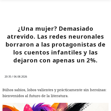
¿Una mujer? Demasiado
atrevido. Las redes neuronales
borraron a las protagonistas de
los cuentos infantiles y las
dejaron con apenas un 2%.
20:35 / 06.08.2026
Búhos sabios, lobos valientes y prácticamente sin heroínas:
bienvenidos al futuro de la literatura.