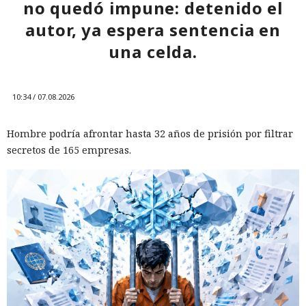
no quedó impune: detenido el
autor, ya espera sentencia en
una celda.
10:34 / 07.08.2026
Hombre podría afrontar hasta 32 años de prisión por filtrar
secretos de 165 empresas.