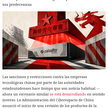
sus predecesoras.
Las sanciones y restricciones contra las empresas
tecnológicas chinas por parte de las autoridades
estadounidenses hace tiempo que son noticia habitual —
ahora un escenario similar
se está desarrollando
en sentido
inverso. La Administración del Ciberespacio de China
anunció el inicio de una revisión de los productos de la