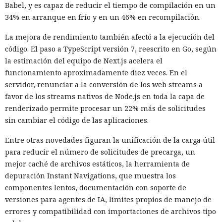
Babel, y es capaz de reducir el tiempo de compilación en un
34% en arranque en frío y en un 46% en recompilación.
La mejora de rendimiento también afectó a la ejecución del
código. El paso a TypeScript versión 7, reescrito en Go, según
la estimación del equipo de Next.js acelera el
funcionamiento aproximadamente diez veces. En el
servidor, renunciar a la conversión de los web streams a
favor de los streams nativos de Node.js en toda la capa de
renderizado permite procesar un 22% más de solicitudes
sin cambiar el código de las aplicaciones.
Entre otras novedades figuran la unificación de la carga útil
para reducir el número de solicitudes de precarga, un
mejor caché de archivos estáticos, la herramienta de
depuración Instant Navigations, que muestra los
componentes lentos, documentación con soporte de
versiones para agentes de IA, límites propios de manejo de
errores y compatibilidad con importaciones de archivos tipo