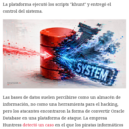
La plataforma ejecutó los scripts "khunt" y entregó el
control del sistema.
Las bases de datos suelen percibirse como un almacén de
información, no como una herramienta para el hacking,
pero los atacantes encontraron la forma de convertir Oracle
Database en una plataforma de ataque. La empresa
Huntress
detectó un caso
en el que los piratas informáticos