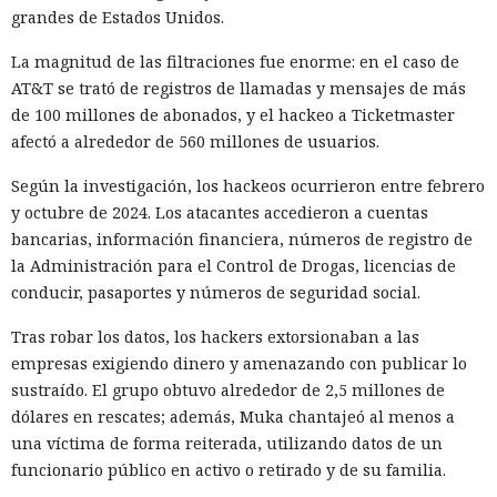
grandes de Estados Unidos.
La magnitud de las filtraciones fue enorme: en el caso de
AT&T se trató de registros de llamadas y mensajes de más
de 100 millones de abonados, y el hackeo a Ticketmaster
afectó a alrededor de 560 millones de usuarios.
Según la investigación, los hackeos ocurrieron entre febrero
y octubre de 2024. Los atacantes accedieron a cuentas
bancarias, información financiera, números de registro de
la Administración para el Control de Drogas, licencias de
conducir, pasaportes y números de seguridad social.
Tras robar los datos, los hackers extorsionaban a las
empresas exigiendo dinero y amenazando con publicar lo
sustraído. El grupo obtuvo alrededor de 2,5 millones de
dólares en rescates; además, Muka chantajeó al menos a
una víctima de forma reiterada, utilizando datos de un
funcionario público en activo o retirado y de su familia.