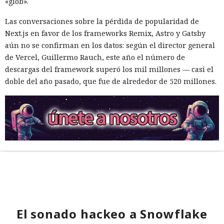
«glob».
Las conversaciones sobre la pérdida de popularidad de
Next.js en favor de los frameworks Remix, Astro y Gatsby
aún no se confirman en los datos: según el director general
de Vercel, Guillermo Rauch, este año el número de
descargas del framework superó los mil millones — casi el
doble del año pasado, que fue de alrededor de 520 millones.
El sonado hackeo a Snowflake