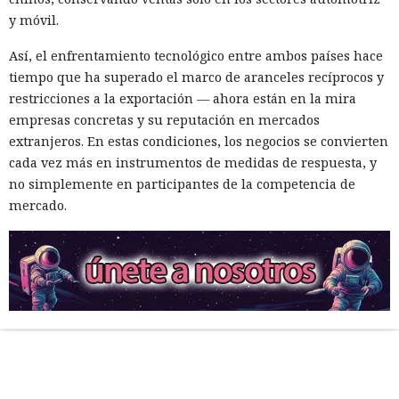
y móvil.
Así, el enfrentamiento tecnológico entre ambos países hace
tiempo que ha superado el marco de aranceles recíprocos y
restricciones a la exportación — ahora están en la mira
empresas concretas y su reputación en mercados
extranjeros. En estas condiciones, los negocios se convierten
cada vez más en instrumentos de medidas de respuesta, y
no simplemente en participantes de la competencia de
mercado.