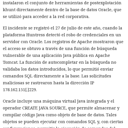
instalaron el conjunto de herramientas de postexplotación
khunt directamente dentro de la base de datos Oracle, que
se utilizó para acceder a la red corporativa.
El incidente se registró el 27 de julio de este año, cuando la
plataforma Huntress detectó el robo de credenciales en un
servidor con Oracle. Los registros de Apache mostraron que
el acceso se obtuvo a través de una función de búsqueda
vulnerable de una aplicación Java pública en Apache
Tomcat. La función de autocompletar en la búsqueda no
validaba los datos introducidos, lo que permitió enviar
comandos SQL directamente a la base. Las solicitudes
maliciosas se rastrearon hasta la dirección IP
178.162.151[.]229.
Oracle incluye una máquina virtual Java integrada y el
operador CREATE JAVA SOURCE, que permite almacenar y
compilar código Java como objeto de base de datos. Tales
objetos se pueden ejecutar con comandos SQL y, con ciertas