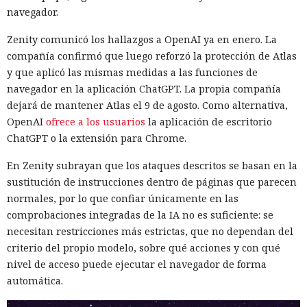
navegador.
Zenity comunicó los hallazgos a OpenAI ya en enero. La
compañía confirmó que luego reforzó la protección de Atlas
y que aplicó las mismas medidas a las funciones de
navegador en la aplicación ChatGPT. La propia compañía
dejará de mantener Atlas el 9 de agosto. Como alternativa,
OpenAI
ofrece a los usuarios
la aplicación de escritorio
ChatGPT o la extensión para Chrome.
En Zenity subrayan que los ataques descritos se basan en la
sustitución de instrucciones dentro de páginas que parecen
normales, por lo que confiar únicamente en las
comprobaciones integradas de la IA no es suficiente: se
necesitan restricciones más estrictas, que no dependan del
criterio del propio modelo, sobre qué acciones y con qué
nivel de acceso puede ejecutar el navegador de forma
automática.