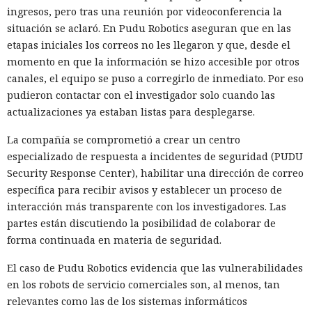
ingresos, pero tras una reunión por videoconferencia la
situación se aclaró. En Pudu Robotics aseguran que en las
etapas iniciales los correos no les llegaron y que, desde el
momento en que la información se hizo accesible por otros
canales, el equipo se puso a corregirlo de inmediato. Por eso
pudieron contactar con el investigador solo cuando las
actualizaciones ya estaban listas para desplegarse.
La compañía se comprometió a crear un centro
especializado de respuesta a incidentes de seguridad (PUDU
Security Response Center), habilitar una dirección de correo
específica para recibir avisos y establecer un proceso de
interacción más transparente con los investigadores. Las
partes están discutiendo la posibilidad de colaborar de
forma continuada en materia de seguridad.
El caso de Pudu Robotics evidencia que las vulnerabilidades
en los robots de servicio comerciales son, al menos, tan
relevantes como las de los sistemas informáticos