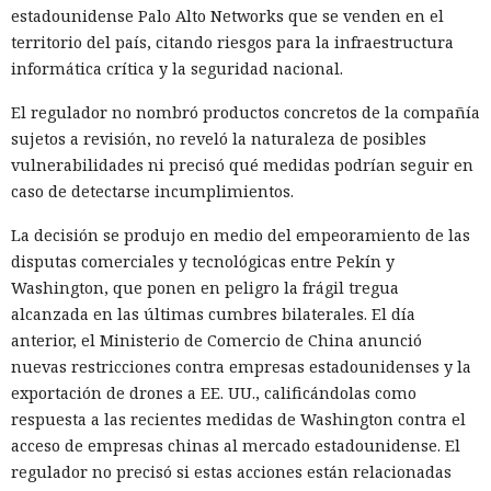
estadounidense Palo Alto Networks que se venden en el
territorio del país, citando riesgos para la infraestructura
informática crítica y la seguridad nacional.
El regulador no nombró productos concretos de la compañía
sujetos a revisión, no reveló la naturaleza de posibles
vulnerabilidades ni precisó qué medidas podrían seguir en
caso de detectarse incumplimientos.
La decisión se produjo en medio del empeoramiento de las
disputas comerciales y tecnológicas entre Pekín y
Washington, que ponen en peligro la frágil tregua
alcanzada en las últimas cumbres bilaterales. El día
anterior, el Ministerio de Comercio de China anunció
nuevas restricciones contra empresas estadounidenses y la
exportación de drones a EE. UU., calificándolas como
respuesta a las recientes medidas de Washington contra el
acceso de empresas chinas al mercado estadounidense. El
regulador no precisó si estas acciones están relacionadas