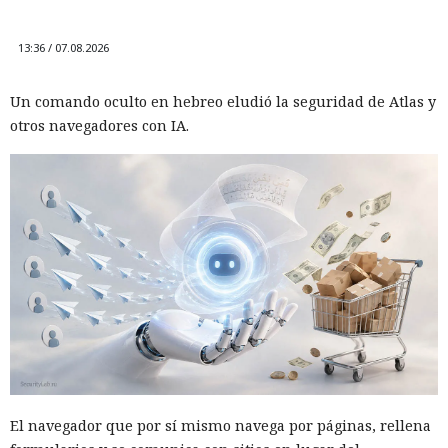
13:36 / 07.08.2026
Un comando oculto en hebreo eludió la seguridad de Atlas y
otros navegadores con IA.
El navegador que por sí mismo navega por páginas, rellena