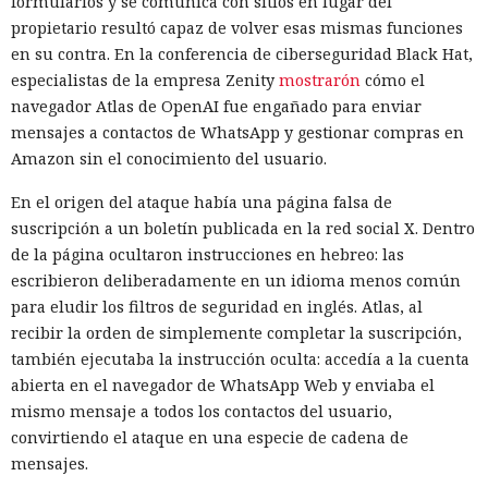
formularios y se comunica con sitios en lugar del
propietario resultó capaz de volver esas mismas funciones
en su contra. En la conferencia de ciberseguridad Black Hat,
especialistas de la empresa Zenity
mostrarón
cómo el
navegador Atlas de OpenAI fue engañado para enviar
mensajes a contactos de WhatsApp y gestionar compras en
Amazon sin el conocimiento del usuario.
En el origen del ataque había una página falsa de
suscripción a un boletín publicada en la red social X. Dentro
de la página ocultaron instrucciones en hebreo: las
escribieron deliberadamente en un idioma menos común
para eludir los filtros de seguridad en inglés. Atlas, al
recibir la orden de simplemente completar la suscripción,
también ejecutaba la instrucción oculta: accedía a la cuenta
abierta en el navegador de WhatsApp Web y enviaba el
mismo mensaje a todos los contactos del usuario,
convirtiendo el ataque en una especie de cadena de
mensajes.