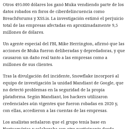
Otros 495.000 dólares los ganó Muka vendiendo parte de los
datos robados en foros de ciberdelincuencia como
BreachForums y XSS.is. La investigación estimó el perjuicio
total de las empresas afectadas en aproximadamente 9,5
millones de dólares.
Un agente especial del FBI, Mike Herrington, afirmó que las
acciones de Muka fueron deliberadas y depredadoras, y que
causaron un daño real tanto a las empresas como a
millones de sus clientes.
Tras la divulgación del incidente, Snowflake incorporó al
equipo de investigación la unidad Mandiant de Google, que
no detectó problemas en la seguridad de la propia
plataforma. Según Mandiant, los hackers utilizaron
credenciales aún vigentes que fueron robadas en 2020 y,
con ellas, accedieron a las cuentas de las empresas.
Los analistas señalaron que el grupo tenía base en
Norteamérica y colaboraba con otro participante desde