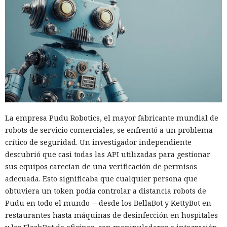
La empresa Pudu Robotics, el mayor fabricante mundial de
robots de servicio comerciales, se enfrentó a un problema
crítico de seguridad. Un investigador independiente
descubrió que casi todas las API utilizadas para gestionar
sus equipos carecían de una verificación de permisos
adecuada. Esto significaba que cualquier persona que
obtuviera un token podía controlar a distancia robots de
Pudu en todo el mundo —desde los BellaBot y KettyBot en
restaurantes hasta máquinas de desinfección en hospitales