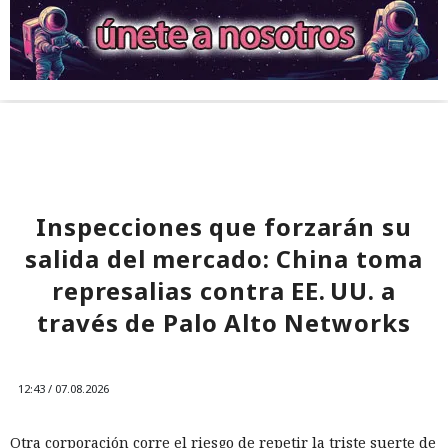
Inspecciones que forzarán su
salida del mercado: China toma
represalias contra EE. UU. a
través de Palo Alto Networks
12:43 / 07.08.2026
Otra corporación corre el riesgo de repetir la triste suerte de