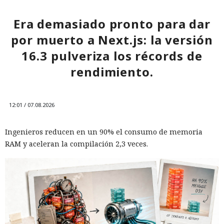
Era demasiado pronto para dar
por muerto a Next.js: la versión
16.3 pulveriza los récords de
rendimiento.
12:01 / 07.08.2026
Ingenieros reducen en un 90% el consumo de memoria
RAM y aceleran la compilación 2,3 veces.