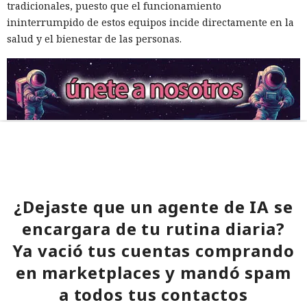
tradicionales, puesto que el funcionamiento
ininterrumpido de estos equipos incide directamente en la
salud y el bienestar de las personas.
¿Dejaste que un agente de IA se
encargara de tu rutina diaria?
Ya vació tus cuentas comprando
en marketplaces y mandó spam
a todos tus contactos