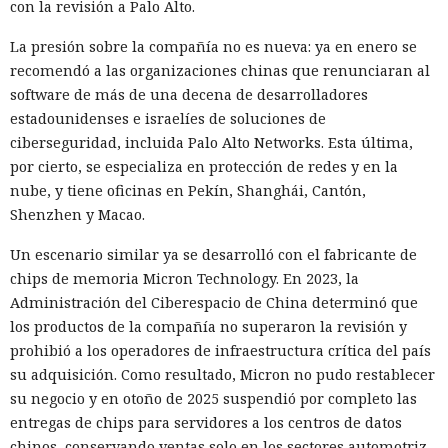
con la revisión a Palo Alto.
La presión sobre la compañía no es nueva: ya en enero se
recomendó a las organizaciones chinas que renunciaran al
software de más de una decena de desarrolladores
estadounidenses e israelíes de soluciones de
ciberseguridad, incluida Palo Alto Networks. Esta última,
por cierto, se especializa en protección de redes y en la
nube, y tiene oficinas en Pekín, Shanghái, Cantón,
Shenzhen y Macao.
Un escenario similar ya se desarrolló con el fabricante de
chips de memoria Micron Technology. En 2023, la
Administración del Ciberespacio de China determinó que
los productos de la compañía no superaron la revisión y
prohibió a los operadores de infraestructura crítica del país
su adquisición. Como resultado, Micron no pudo restablecer
su negocio y en otoño de 2025 suspendió por completo las
entregas de chips para servidores a los centros de datos
chinos, conservando ventas solo en los sectores automotriz