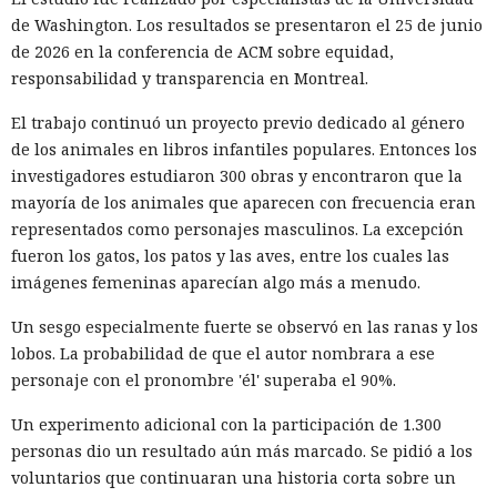
de Washington. Los resultados se presentaron el 25 de junio
de 2026 en la conferencia de ACM sobre equidad,
responsabilidad y transparencia en Montreal.
El trabajo continuó un proyecto previo dedicado al género
de los animales en libros infantiles populares. Entonces los
investigadores estudiaron 300 obras y encontraron que la
mayoría de los animales que aparecen con frecuencia eran
representados como personajes masculinos. La excepción
fueron los gatos, los patos y las aves, entre los cuales las
imágenes femeninas aparecían algo más a menudo.
Un sesgo especialmente fuerte se observó en las ranas y los
lobos. La probabilidad de que el autor nombrara a ese
personaje con el pronombre 'él' superaba el 90%.
Un experimento adicional con la participación de 1.300
personas dio un resultado aún más marcado. Se pidió a los
voluntarios que continuaran una historia corta sobre un