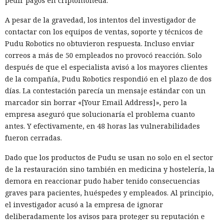
pedir pagos en criptomoneda.
A pesar de la gravedad, los intentos del investigador de
contactar con los equipos de ventas, soporte y técnicos de
Pudu Robotics no obtuvieron respuesta. Incluso enviar
correos a más de 50 empleados no provocó reacción. Solo
después de que el especialista avisó a los mayores clientes
de la compañía, Pudu Robotics respondió en el plazo de dos
días. La contestación parecía un mensaje estándar con un
marcador sin borrar «[Your Email Address]», pero la
empresa aseguró que solucionaría el problema cuanto
antes. Y efectivamente, en 48 horas las vulnerabilidades
fueron cerradas.
Dado que los productos de Pudu se usan no solo en el sector
de la restauración sino también en medicina y hostelería, la
demora en reaccionar pudo haber tenido consecuencias
graves para pacientes, huéspedes y empleados. Al principio,
el investigador acusó a la empresa de ignorar
deliberadamente los avisos para proteger su reputación e