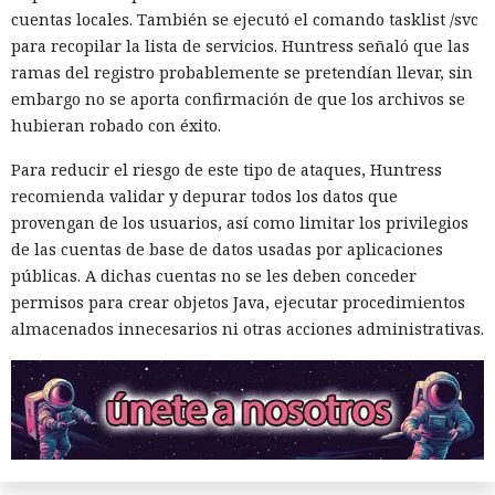
cuentas locales. También se ejecutó el comando tasklist /svc
para recopilar la lista de servicios. Huntress señaló que las
ramas del registro probablemente se pretendían llevar, sin
embargo no se aporta confirmación de que los archivos se
hubieran robado con éxito.
Para reducir el riesgo de este tipo de ataques, Huntress
recomienda validar y depurar todos los datos que
provengan de los usuarios, así como limitar los privilegios
de las cuentas de base de datos usadas por aplicaciones
públicas. A dichas cuentas no se les deben conceder
permisos para crear objetos Java, ejecutar procedimientos
almacenados innecesarios ni otras acciones administrativas.