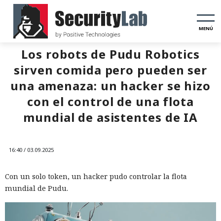
MENÚ
Los robots de Pudu Robotics
sirven comida pero pueden ser
una amenaza: un hacker se hizo
con el control de una flota
mundial de asistentes de IA
16:40 / 03.09.2025
Con un solo token, un hacker pudo controlar la flota
mundial de Pudu.