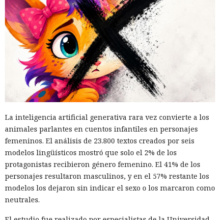
La inteligencia artificial generativa rara vez convierte a los
animales parlantes en cuentos infantiles en personajes
femeninos. El análisis de 23.800 textos creados por seis
modelos lingüísticos mostró que solo el 2% de los
protagonistas recibieron género femenino. El 41% de los
personajes resultaron masculinos, y en el 57% restante los
modelos los dejaron sin indicar el sexo o los marcaron como
neutrales.
El estudio fue realizado por especialistas de la Universidad