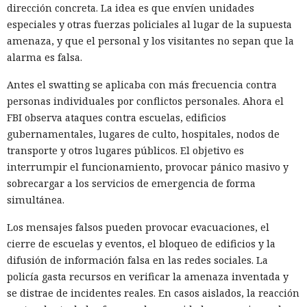
dirección concreta. La idea es que envíen unidades
especiales y otras fuerzas policiales al lugar de la supuesta
amenaza, y que el personal y los visitantes no sepan que la
alarma es falsa.
Antes el swatting se aplicaba con más frecuencia contra
personas individuales por conflictos personales. Ahora el
FBI observa ataques contra escuelas, edificios
gubernamentales, lugares de culto, hospitales, nodos de
transporte y otros lugares públicos. El objetivo es
interrumpir el funcionamiento, provocar pánico masivo y
sobrecargar a los servicios de emergencia de forma
simultánea.
Los mensajes falsos pueden provocar evacuaciones, el
cierre de escuelas y eventos, el bloqueo de edificios y la
difusión de información falsa en las redes sociales. La
policía gasta recursos en verificar la amenaza inventada y
se distrae de incidentes reales. En casos aislados, la reacción