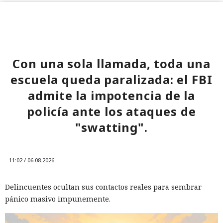
Con una sola llamada, toda una
escuela queda paralizada: el FBI
admite la impotencia de la
policía ante los ataques de
"swatting".
11:02 / 06.08.2026
Delincuentes ocultan sus contactos reales para sembrar
pánico masivo impunemente.