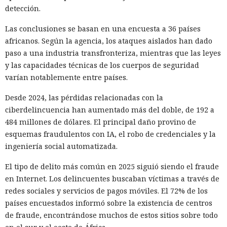
detección.
Las conclusiones se basan en una encuesta a 36 países
africanos. Según la agencia, los ataques aislados han dado
paso a una industria transfronteriza, mientras que las leyes
y las capacidades técnicas de los cuerpos de seguridad
varían notablemente entre países.
Desde 2024, las pérdidas relacionadas con la
ciberdelincuencia han aumentado más del doble, de 192 a
484 millones de dólares. El principal daño provino de
esquemas fraudulentos con IA, el robo de credenciales y la
ingeniería social automatizada.
El tipo de delito más común en 2025 siguió siendo el fraude
en Internet. Los delincuentes buscaban víctimas a través de
redes sociales y servicios de pagos móviles. El 72% de los
países encuestados informó sobre la existencia de centros
de fraude, encontrándose muchos de estos sitios sobre todo