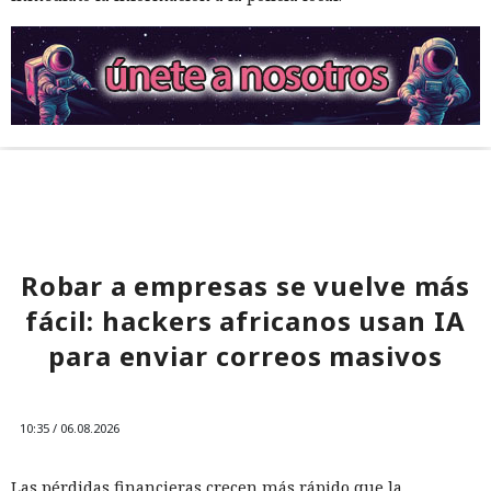
Robar a empresas se vuelve más
fácil: hackers africanos usan IA
para enviar correos masivos
10:35 / 06.08.2026
Las pérdidas financieras crecen más rápido que la