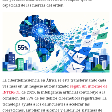
capacidad de las fuerzas del orden
La ciberdelincuencia en África se está transformando cada
vez más en un negocio automatizado:
según un informe de
INTERPOL
de 2026, la inteligencia artificial contribuyó a la
comisión del 55% de los delitos cibernéticos registrados. La
tecnología ayuda a los delincuentes a acelerar las
operaciones, ampliar su alcance y eludir los sistemas de