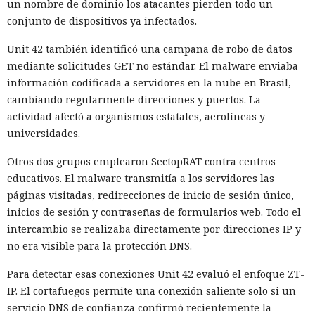
un nombre de dominio los atacantes pierden todo un
conjunto de dispositivos ya infectados.
Unit 42 también identificó una campaña de robo de datos
mediante solicitudes GET no estándar. El malware enviaba
información codificada a servidores en la nube en Brasil,
cambiando regularmente direcciones y puertos. La
actividad afectó a organismos estatales, aerolíneas y
universidades.
Otros dos grupos emplearon SectopRAT contra centros
educativos. El malware transmitía a los servidores las
páginas visitadas, redirecciones de inicio de sesión único,
inicios de sesión y contraseñas de formularios web. Todo el
intercambio se realizaba directamente por direcciones IP y
no era visible para la protección DNS.
Para detectar esas conexiones Unit 42 evaluó el enfoque ZT-
IP. El cortafuegos permite una conexión saliente solo si un
servicio DNS de confianza confirmó recientemente la