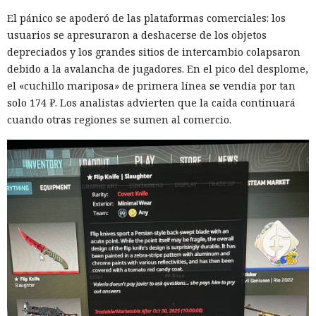
El pánico se apoderó de las plataformas comerciales: los
usuarios se apresuraron a deshacerse de los objetos
depreciados y los grandes sitios de intercambio colapsaron
debido a la avalancha de jugadores. En el pico del desplome,
el «cuchillo mariposa» de primera línea se vendía por tan
solo 174 ₽. Los analistas advierten que la caída continuará
cuando otras regiones se sumen al comercio.