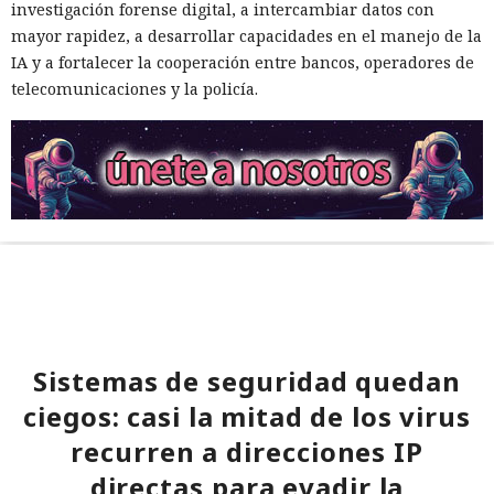
investigación forense digital, a intercambiar datos con
mayor rapidez, a desarrollar capacidades en el manejo de la
IA y a fortalecer la cooperación entre bancos, operadores de
telecomunicaciones y la policía.
Sistemas de seguridad quedan
ciegos: casi la mitad de los virus
recurren a direcciones IP
directas para evadir la