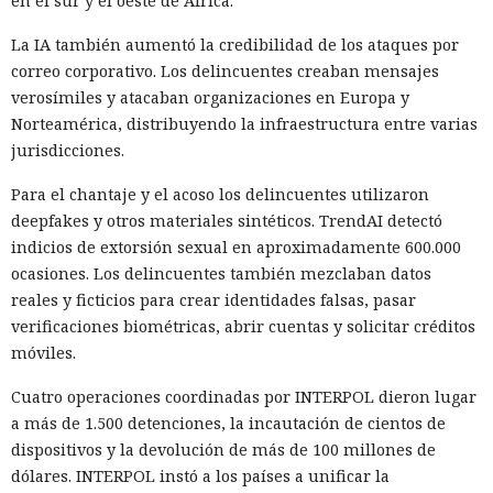
en el sur y el oeste de África.
La IA también aumentó la credibilidad de los ataques por
correo corporativo. Los delincuentes creaban mensajes
verosímiles y atacaban organizaciones en Europa y
Norteamérica, distribuyendo la infraestructura entre varias
jurisdicciones.
Para el chantaje y el acoso los delincuentes utilizaron
deepfakes y otros materiales sintéticos. TrendAI detectó
indicios de extorsión sexual en aproximadamente 600.000
ocasiones. Los delincuentes también mezclaban datos
reales y ficticios para crear identidades falsas, pasar
verificaciones biométricas, abrir cuentas y solicitar créditos
móviles.
Cuatro operaciones coordinadas por INTERPOL dieron lugar
a más de 1.500 detenciones, la incautación de cientos de
dispositivos y la devolución de más de 100 millones de
dólares. INTERPOL instó a los países a unificar la