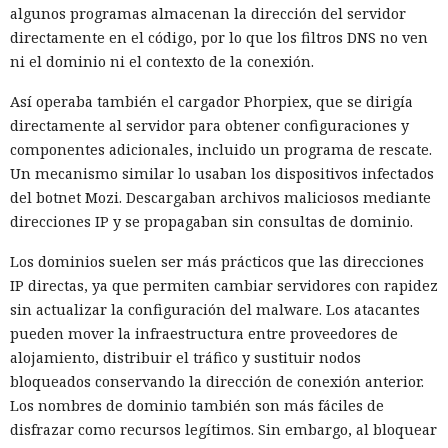
algunos programas almacenan la dirección del servidor
directamente en el código, por lo que los filtros DNS no ven
ni el dominio ni el contexto de la conexión.
Así operaba también el cargador Phorpiex, que se dirigía
directamente al servidor para obtener configuraciones y
componentes adicionales, incluido un programa de rescate.
Un mecanismo similar lo usaban los dispositivos infectados
del botnet Mozi. Descargaban archivos maliciosos mediante
direcciones IP y se propagaban sin consultas de dominio.
Los dominios suelen ser más prácticos que las direcciones
IP directas, ya que permiten cambiar servidores con rapidez
sin actualizar la configuración del malware. Los atacantes
pueden mover la infraestructura entre proveedores de
alojamiento, distribuir el tráfico y sustituir nodos
bloqueados conservando la dirección de conexión anterior.
Los nombres de dominio también son más fáciles de
disfrazar como recursos legítimos. Sin embargo, al bloquear