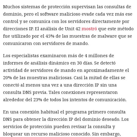
Muchos sistemas de protección supervisan las consultas de
dominio, pero el software malicioso evade cada vez más ese
control y se comunica con los servidores directamente por
direcciones IP. El análisis de Unit 42
mostró
que este método
fue utilizado por el 45% de las muestras de malware que se
comunicaron con servidores de mando.
Los especialistas examinaron más de 4 millones de
informes de análisis dinámico en 30 días. Se detectó
actividad de servidores de mando en aproximadamente el
20% de las muestras maliciosas. Casi la mitad de ellas se
conectó al menos una vez a una dirección IP sin una
consulta DNS previa. Tales conexiones representaron
alrededor del 23% de todos los intentos de comunicación.
En una conexión habitual el programa primero consulta
DNS para obtener la dirección IP del dominio deseado. Los
servicios de protección pueden revisar la consulta y
bloquear un recurso malicioso conocido. Sin embargo,