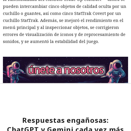
pueden intercambiar cinco objetos de calidad oculta por un
cuchillo o guantes, así como cinco StatTrak Covert por un
cuchillo StatTrak. Además, se mejoró el rendimiento en el
menú principal y al inspeccionar objetos, se corrigieron
errores de visualización de iconos y de reprocesamiento de
sonidos, y se aumentó la estabilidad del juego.
Respuestas engañosas:
ChatGPT y Gemini cada vez más