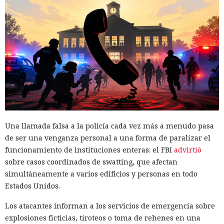
Una llamada falsa a la policía cada vez más a menudo pasa
de ser una venganza personal a una forma de paralizar el
funcionamiento de instituciones enteras: el FBI
advirtió
sobre casos coordinados de swatting, que afectan
simultáneamente a varios edificios y personas en todo
Estados Unidos.
Los atacantes informan a los servicios de emergencia sobre
explosiones ficticias, tiroteos o toma de rehenes en una