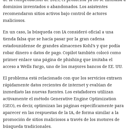
dominios inventados o abandonados. Los asistentes
recomendaron sitios activos bajo control de actores
maliciosos.
En un caso, la búsqueda con IA consideró oficial a una
tienda falsa que se hacía pasar por la gran cadena
estadounidense de grandes almacenes Kohl’s y que podía
robar dinero o datos de pago. Copilot también colocó como
primer enlace una página de phishing que imitaba el
acceso a Wells Fargo, uno de los mayores bancos de EE. UU.
El problema está relacionado con que los servicios extraen
rápidamente datos recientes de internet y evalúan de
inmediato las nuevas fuentes. Los estafadores utilizan
activamente el método Generative Engine Optimization
(GEO), es decir, optimizan las páginas específicamente para
aparecer en las respuestas de la IA, de forma similar a la
promoción de sitios maliciosos a través de los motores de
búsqueda tradicionales.