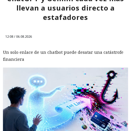
llevan a usuarios directo a
estafadores
12:08 / 06.08.2026
Un solo enlace de un chatbot puede desatar una catástrofe
financiera