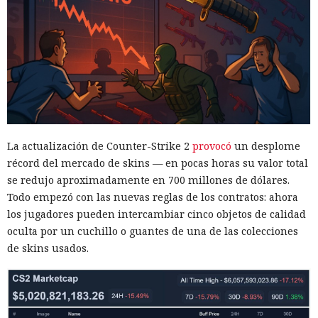
La actualización de Counter-Strike 2
provocó
un desplome
récord del mercado de skins — en pocas horas su valor total
se redujo aproximadamente en 700 millones de dólares.
Todo empezó con las nuevas reglas de los contratos: ahora
los jugadores pueden intercambiar cinco objetos de calidad
oculta por un cuchillo o guantes de una de las colecciones
de skins usados.