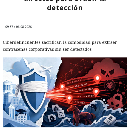
detección
09:37 / 06.08.2026
Ciberdelincuentes sacrifican la comodidad para extraer
contraseñas corporativas sin ser detectados