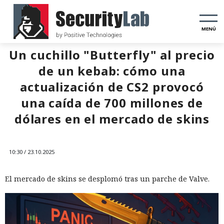
MENÚ
Un cuchillo "Butterfly" al precio
de un kebab: cómo una
actualización de CS2 provocó
una caída de 700 millones de
dólares en el mercado de skins
10:30 / 23.10.2025
El mercado de skins se desplomó tras un parche de Valve.