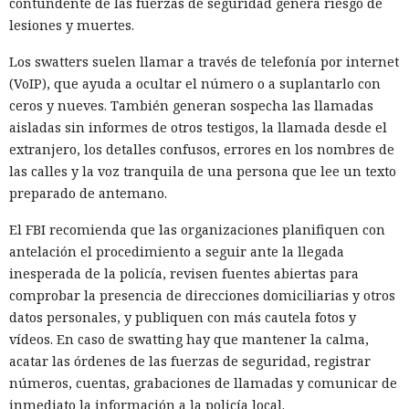
contundente de las fuerzas de seguridad genera riesgo de
lesiones y muertes.
Los swatters suelen llamar a través de telefonía por internet
(VoIP), que ayuda a ocultar el número o a suplantarlo con
ceros y nueves. También generan sospecha las llamadas
aisladas sin informes de otros testigos, la llamada desde el
extranjero, los detalles confusos, errores en los nombres de
las calles y la voz tranquila de una persona que lee un texto
preparado de antemano.
El FBI recomienda que las organizaciones planifiquen con
antelación el procedimiento a seguir ante la llegada
inesperada de la policía, revisen fuentes abiertas para
comprobar la presencia de direcciones domiciliarias y otros
datos personales, y publiquen con más cautela fotos y
vídeos. En caso de swatting hay que mantener la calma,
acatar las órdenes de las fuerzas de seguridad, registrar
números, cuentas, grabaciones de llamadas y comunicar de
inmediato la información a la policía local.