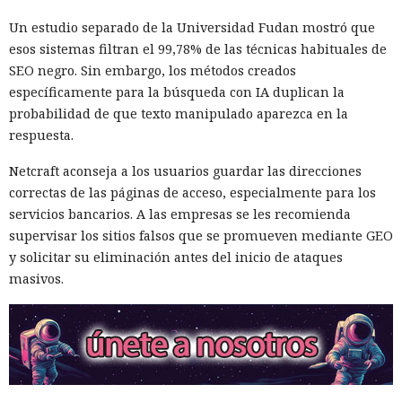
Un estudio separado de la Universidad Fudan mostró que
esos sistemas filtran el 99,78% de las técnicas habituales de
SEO negro. Sin embargo, los métodos creados
específicamente para la búsqueda con IA duplican la
probabilidad de que texto manipulado aparezca en la
respuesta.
Netcraft aconseja a los usuarios guardar las direcciones
correctas de las páginas de acceso, especialmente para los
servicios bancarios. A las empresas se les recomienda
supervisar los sitios falsos que se promueven mediante GEO
y solicitar su eliminación antes del inicio de ataques
masivos.