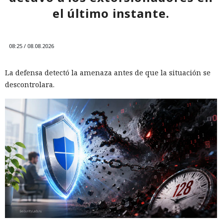
el último instante.
08:25 / 08.08.2026
La defensa detectó la amenaza antes de que la situación se
descontrolara.