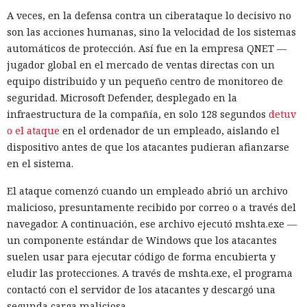
A veces, en la defensa contra un ciberataque lo decisivo no
son las acciones humanas, sino la velocidad de los sistemas
automáticos de protección. Así fue en la empresa QNET —
jugador global en el mercado de ventas directas con un
equipo distribuido y un pequeño centro de monitoreo de
seguridad. Microsoft Defender, desplegado en la
infraestructura de la compañía, en solo 128 segundos
detuv
o el ataque
en el ordenador de un empleado, aislando el
dispositivo antes de que los atacantes pudieran afianzarse
en el sistema.
El ataque comenzó cuando un empleado abrió un archivo
malicioso, presuntamente recibido por correo o a través del
navegador. A continuación, ese archivo ejecutó mshta.exe —
un componente estándar de Windows que los atacantes
suelen usar para ejecutar código de forma encubierta y
eludir las protecciones. A través de mshta.exe, el programa
contactó con el servidor de los atacantes y descargó una
segunda carga maliciosa.