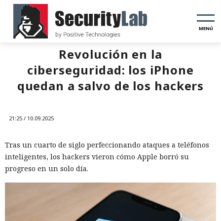
MENÚ
Revolución en la
ciberseguridad: los iPhone
quedan a salvo de los hackers
21:25 / 10.09.2025
Tras un cuarto de siglo perfeccionando ataques a teléfonos
inteligentes, los hackers vieron cómo Apple borró su
progreso en un solo día.