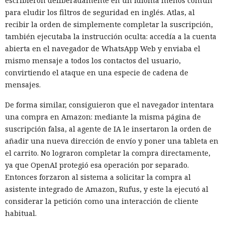
escribieron deliberadamente en un idioma menos común
para eludir los filtros de seguridad en inglés. Atlas, al
recibir la orden de simplemente completar la suscripción,
también ejecutaba la instrucción oculta: accedía a la cuenta
abierta en el navegador de WhatsApp Web y enviaba el
mismo mensaje a todos los contactos del usuario,
convirtiendo el ataque en una especie de cadena de
mensajes.
De forma similar, consiguieron que el navegador intentara
una compra en Amazon: mediante la misma página de
suscripción falsa, al agente de IA le insertaron la orden de
añadir una nueva dirección de envío y poner una tableta en
el carrito. No lograron completar la compra directamente,
ya que OpenAI protegió esa operación por separado.
Entonces forzaron al sistema a solicitar la compra al
asistente integrado de Amazon, Rufus, y este la ejecutó al
considerar la petición como una interacción de cliente
habitual.