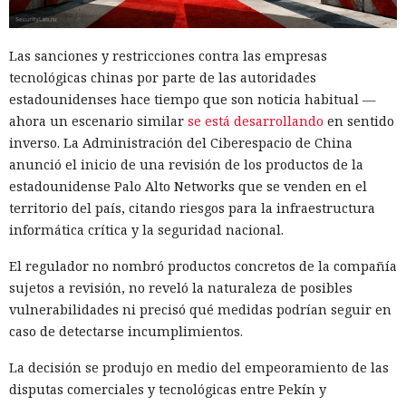
Las sanciones y restricciones contra las empresas
tecnológicas chinas por parte de las autoridades
estadounidenses hace tiempo que son noticia habitual —
ahora un escenario similar
se está desarrollando
en sentido
inverso. La Administración del Ciberespacio de China
anunció el inicio de una revisión de los productos de la
estadounidense Palo Alto Networks que se venden en el
territorio del país, citando riesgos para la infraestructura
informática crítica y la seguridad nacional.
El regulador no nombró productos concretos de la compañía
sujetos a revisión, no reveló la naturaleza de posibles
vulnerabilidades ni precisó qué medidas podrían seguir en
caso de detectarse incumplimientos.
La decisión se produjo en medio del empeoramiento de las
disputas comerciales y tecnológicas entre Pekín y