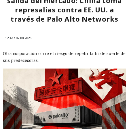
salida del mercado: China toma
represalias contra EE. UU. a
través de Palo Alto Networks
12:43 / 07.08.2026
Otra corporación corre el riesgo de repetir la triste suerte de
sus predecesoras.