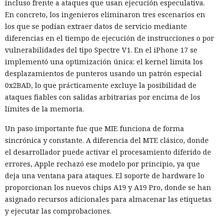
incluso frente a ataques que usan ejecución especulativa.
En concreto, los ingenieros eliminaron tres escenarios en
los que se podían extraer datos de servicio mediante
diferencias en el tiempo de ejecución de instrucciones o por
vulnerabilidades del tipo Spectre V1. En el iPhone 17 se
implementó una optimización única: el kernel limita los
desplazamientos de punteros usando un patrón especial
0x2BAD, lo que prácticamente excluye la posibilidad de
ataques fiables con salidas arbitrarias por encima de los
límites de la memoria.
Un paso importante fue que MIE funciona de forma
sincrónica y constante. A diferencia del MTE clásico, donde
el desarrollador puede activar el procesamiento diferido de
errores, Apple rechazó ese modelo por principio, ya que
deja una ventana para ataques. El soporte de hardware lo
proporcionan los nuevos chips A19 y A19 Pro, donde se han
asignado recursos adicionales para almacenar las etiquetas
y ejecutar las comprobaciones.