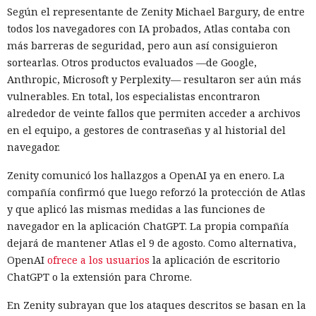
Según el representante de Zenity Michael Bargury, de entre
todos los navegadores con IA probados, Atlas contaba con
más barreras de seguridad, pero aun así consiguieron
sortearlas. Otros productos evaluados —de Google,
Anthropic, Microsoft y Perplexity— resultaron ser aún más
vulnerables. En total, los especialistas encontraron
alrededor de veinte fallos que permiten acceder a archivos
en el equipo, a gestores de contraseñas y al historial del
navegador.
Zenity comunicó los hallazgos a OpenAI ya en enero. La
compañía confirmó que luego reforzó la protección de Atlas
y que aplicó las mismas medidas a las funciones de
navegador en la aplicación ChatGPT. La propia compañía
dejará de mantener Atlas el 9 de agosto. Como alternativa,
OpenAI
ofrece a los usuarios
la aplicación de escritorio
ChatGPT o la extensión para Chrome.
En Zenity subrayan que los ataques descritos se basan en la