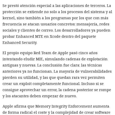
Se prestó atención especial a las aplicaciones de terceros. La
protección se extiende no solo a los procesos del sistema y al
kernel, sino también a los programas por los que con más
frecuencia se atacan usuarios concretos: mensajería, redes
sociales y clientes de correo. Los desarrolladores ya pueden
probar Enhanced MTE en Xcode dentro del paquete
Enhanced Security.
El propio equipo Red Team de Apple pasó cinco años
intentando eludir MIE, simulando cadenas de explotación
antiguas y nuevas. La conclusión fue clara: las técnicas
anteriores ya no funcionan. La mayoría de vulnerabilidades
pierden su utilidad, y las que quedan rara vez permiten
crear un exploit completamente funcional. Incluso si se
consigue aprovechar un error, la cadena posterior se rompe
y los atacantes deben empezar de nuevo.
Apple afirma que Memory Integrity Enforcement aumenta
de forma radical el coste y la complejidad de crear software