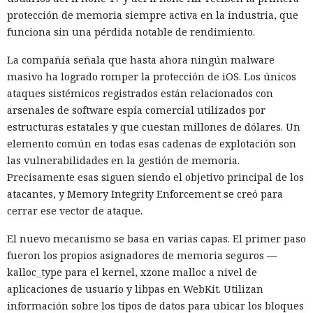
protección de memoria siempre activa en la industria, que
funciona sin una pérdida notable de rendimiento.
La compañía señala que hasta ahora ningún malware
masivo ha logrado romper la protección de iOS. Los únicos
ataques sistémicos registrados están relacionados con
arsenales de software espía comercial utilizados por
estructuras estatales y que cuestan millones de dólares. Un
elemento común en todas esas cadenas de explotación son
las vulnerabilidades en la gestión de memoria.
Precisamente esas siguen siendo el objetivo principal de los
atacantes, y Memory Integrity Enforcement se creó para
cerrar ese vector de ataque.
El nuevo mecanismo se basa en varias capas. El primer paso
fueron los propios asignadores de memoria seguros —
kalloc_type para el kernel, xzone malloc a nivel de
aplicaciones de usuario y libpas en WebKit. Utilizan
información sobre los tipos de datos para ubicar los bloques