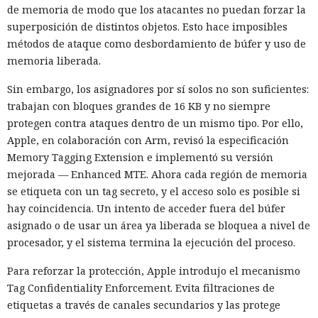
de memoria de modo que los atacantes no puedan forzar la
superposición de distintos objetos. Esto hace imposibles
métodos de ataque como desbordamiento de búfer y uso de
memoria liberada.
Sin embargo, los asignadores por sí solos no son suficientes:
trabajan con bloques grandes de 16 KB y no siempre
protegen contra ataques dentro de un mismo tipo. Por ello,
Apple, en colaboración con Arm, revisó la especificación
Memory Tagging Extension e implementó su versión
mejorada — Enhanced MTE. Ahora cada región de memoria
se etiqueta con un tag secreto, y el acceso solo es posible si
hay coincidencia. Un intento de acceder fuera del búfer
asignado o de usar un área ya liberada se bloquea a nivel de
procesador, y el sistema termina la ejecución del proceso.
Para reforzar la protección, Apple introdujo el mecanismo
Tag Confidentiality Enforcement. Evita filtraciones de
etiquetas a través de canales secundarios y las protege