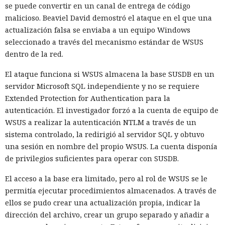
se puede convertir en un canal de entrega de código
malicioso. Beaviel David demostró el ataque en el que una
actualización falsa se enviaba a un equipo Windows
seleccionado a través del mecanismo estándar de WSUS
dentro de la red.
El ataque funciona si WSUS almacena la base SUSDB en un
servidor Microsoft SQL independiente y no se requiere
Extended Protection for Authentication para la
autenticación. El investigador forzó a la cuenta de equipo de
WSUS a realizar la autenticación NTLM a través de un
sistema controlado, la redirigió al servidor SQL y obtuvo
una sesión en nombre del propio WSUS. La cuenta disponía
de privilegios suficientes para operar con SUSDB.
El acceso a la base era limitado, pero al rol de WSUS se le
permitía ejecutar procedimientos almacenados. A través de
ellos se pudo crear una actualización propia, indicar la
dirección del archivo, crear un grupo separado y añadir a