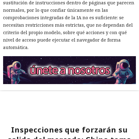
sustitución de instrucciones dentro de páginas que parecen
normales, por lo que confiar únicamente en las
comprobaciones integradas de la IA no es suficiente: se
necesitan restricciones más estrictas, que no dependan del
criterio del propio modelo, sobre qué acciones y con qué
nivel de acceso puede ejecutar el navegador de forma
automática.
Inspecciones que forzarán su