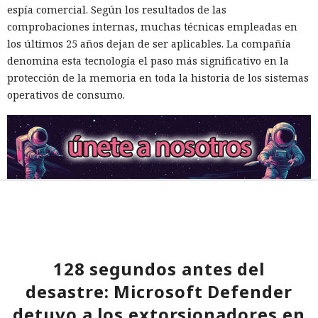
espía comercial. Según los resultados de las
comprobaciones internas, muchas técnicas empleadas en
los últimos 25 años dejan de ser aplicables. La compañía
denomina esta tecnología el paso más significativo en la
protección de la memoria en toda la historia de los sistemas
operativos de consumo.
128 segundos antes del
desastre: Microsoft Defender
detuvo a los extorsionadores en