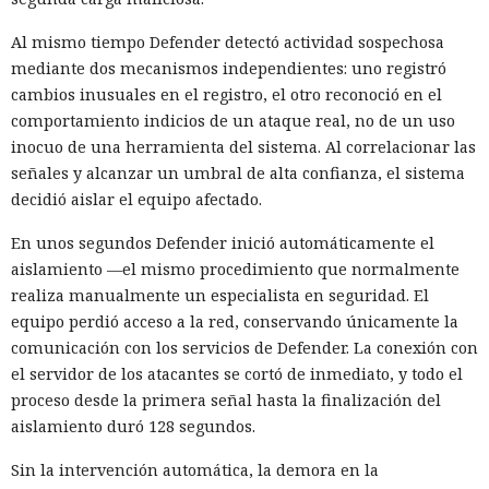
Al mismo tiempo Defender detectó actividad sospechosa
mediante dos mecanismos independientes: uno registró
cambios inusuales en el registro, el otro reconoció en el
comportamiento indicios de un ataque real, no de un uso
inocuo de una herramienta del sistema. Al correlacionar las
señales y alcanzar un umbral de alta confianza, el sistema
decidió aislar el equipo afectado.
En unos segundos Defender inició automáticamente el
aislamiento —el mismo procedimiento que normalmente
realiza manualmente un especialista en seguridad. El
equipo perdió acceso a la red, conservando únicamente la
comunicación con los servicios de Defender. La conexión con
el servidor de los atacantes se cortó de inmediato, y todo el
proceso desde la primera señal hasta la finalización del
aislamiento duró 128 segundos.
Sin la intervención automática, la demora en la