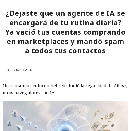
¿Dejaste que un agente de IA se
encargara de tu rutina diaria?
Ya vació tus cuentas comprando
en marketplaces y mandó spam
a todos tus contactos
13:36 / 07.08.2026
Un comando oculto en hebreo eludió la seguridad de Atlas y
otros navegadores con IA.