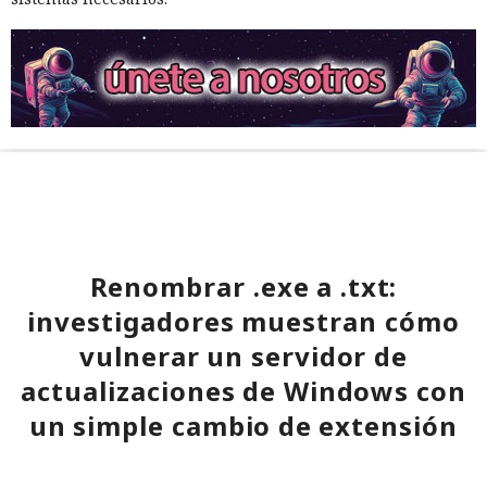
Renombrar .exe a .txt:
investigadores muestran cómo
vulnerar un servidor de
actualizaciones de Windows con
un simple cambio de extensión