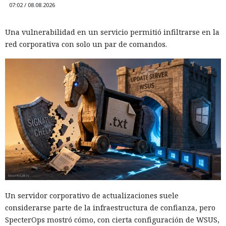
07:02 / 08.08.2026
Una vulnerabilidad en un servicio permitió infiltrarse en la
red corporativa con solo un par de comandos.
Un servidor corporativo de actualizaciones suele
considerarse parte de la infraestructura de confianza, pero
SpecterOps mostró cómo, con cierta configuración de WSUS,