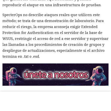
reproducir el ataque en una infraestructura de pruebas.
SpecterOps no describe ataques reales que utilicen este
método; se trata de una demostración de laboratorio. Para
reducir el riesgo, la empresa aconseja exigir Extended
Protection for Authentication en el servidor de la base de
WSUS, restringir el acceso de red a ese servidor y supervisar
las llamadas a los procedimientos de creación de grupos y
despliegue de actualizaciones, especialmente si el archivo
termina en .txt o .esd.