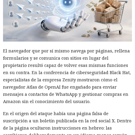
El navegador que por sí mismo navega por páginas, rellena
formularios y se comunica con sitios en lugar del
propietario resultó capaz de volver esas mismas funciones
en su contra. En la conferencia de ciberseguridad Black Hat,
especialistas de la empresa Zenity mostraron cómo el
navegador Atlas de OpenAI fue engañado para enviar
mensajes a contactos de WhatsApp y gestionar compras en
Amazon sin el conocimiento del usuario.
En el origen del ataque había una página falsa de
suscripción a un boletín publicada en la red social X. Dentro
de la página ocultaron instrucciones en hebreo: las