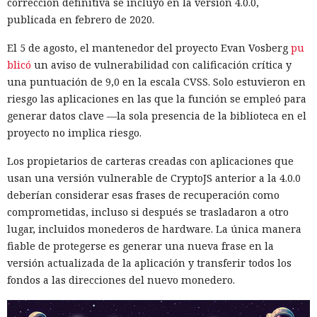
corrección definitiva se incluyó en la versión 4.0.0,
publicada en febrero de 2020.
El 5 de agosto, el mantenedor del proyecto Evan Vosberg
pu
blicó
un aviso de vulnerabilidad con calificación crítica y
una puntuación de 9,0 en la escala CVSS. Solo estuvieron en
riesgo las aplicaciones en las que la función se empleó para
generar datos clave —la sola presencia de la biblioteca en el
proyecto no implica riesgo.
Los propietarios de carteras creadas con aplicaciones que
usan una versión vulnerable de CryptoJS anterior a la 4.0.0
deberían considerar esas frases de recuperación como
comprometidas, incluso si después se trasladaron a otro
lugar, incluidos monederos de hardware. La única manera
fiable de protegerse es generar una nueva frase en la
versión actualizada de la aplicación y transferir todos los
fondos a las direcciones del nuevo monedero.