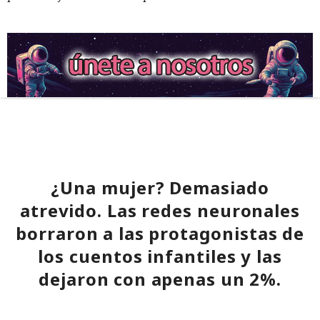
¿Una mujer? Demasiado
atrevido. Las redes neuronales
borraron a las protagonistas de
los cuentos infantiles y las
dejaron con apenas un 2%.