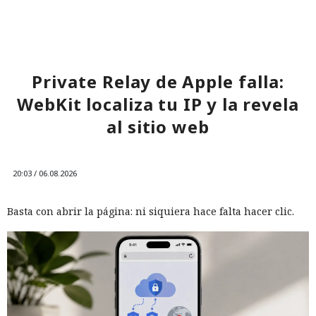
Private Relay de Apple falla:
WebKit localiza tu IP y la revela
al sitio web
20:03 / 06.08.2026
Basta con abrir la página: ni siquiera hace falta hacer clic.