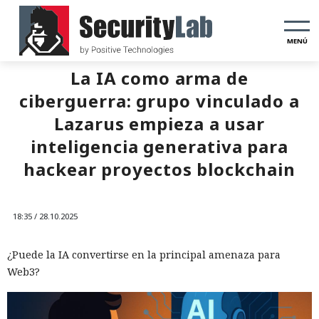
MENÚ
La IA como arma de
ciberguerra: grupo vinculado a
Lazarus empieza a usar
inteligencia generativa para
hackear proyectos blockchain
18:35 / 28.10.2025
¿Puede la IA convertirse en la principal amenaza para
Web3?