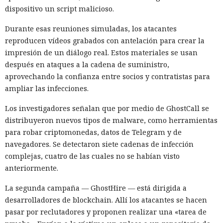
dispositivo un script malicioso.
Durante esas reuniones simuladas, los atacantes
reproducen vídeos grabados con antelación para crear la
impresión de un diálogo real. Estos materiales se usan
después en ataques a la cadena de suministro,
aprovechando la confianza entre socios y contratistas para
ampliar las infecciones.
Los investigadores señalan que por medio de GhostCall se
distribuyeron nuevos tipos de malware, como herramientas
para robar criptomonedas, datos de Telegram y de
navegadores. Se detectaron siete cadenas de infección
complejas, cuatro de las cuales no se habían visto
anteriormente.
La segunda campaña — GhostHire — está dirigida a
desarrolladores de blockchain. Allí los atacantes se hacen
pasar por reclutadores y proponen realizar una «tarea de