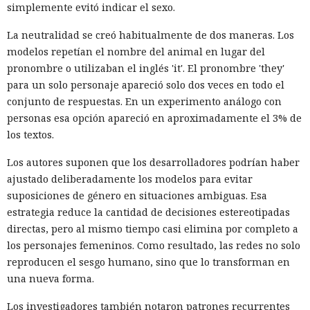
simplemente evitó indicar el sexo.
La neutralidad se creó habitualmente de dos maneras. Los
modelos repetían el nombre del animal en lugar del
pronombre o utilizaban el inglés 'it'. El pronombre 'they'
para un solo personaje apareció solo dos veces en todo el
conjunto de respuestas. En un experimento análogo con
personas esa opción apareció en aproximadamente el 3% de
los textos.
Los autores suponen que los desarrolladores podrían haber
ajustado deliberadamente los modelos para evitar
suposiciones de género en situaciones ambiguas. Esa
estrategia reduce la cantidad de decisiones estereotipadas
directas, pero al mismo tiempo casi elimina por completo a
los personajes femeninos. Como resultado, las redes no solo
reproducen el sesgo humano, sino que lo transforman en
una nueva forma.
Los investigadores también notaron patrones recurrentes