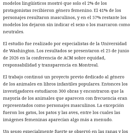
modelos lingüísticos mostró que solo el 2% de los
protagonistas recibieron género femenino. El 41% de los
personajes resultaron masculinos, y en el 57% restante los
modelos los dejaron sin indicar el sexo o los marcaron como
neutrales.
El estudio fue realizado por especialistas de la Universidad
de Washington. Los resultados se presentaron el 25 de junio
de 2026 en la conferencia de ACM sobre equidad,
responsabilidad y transparencia en Montreal.
El trabajo continuó un proyecto previo dedicado al género
de los animales en libros infantiles populares. Entonces los
investigadores estudiaron 300 obras y encontraron que la
mayoría de los animales que aparecen con frecuencia eran
representados como personajes masculinos. La excepción
fueron los gatos, los patos y las aves, entre los cuales las
imágenes femeninas aparecían algo más a menudo.
Un sesgo especialmente fuerte se observó en las ranas y los