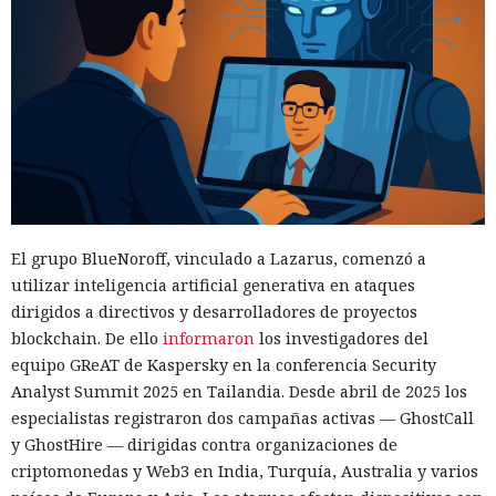
El grupo BlueNoroff, vinculado a Lazarus, comenzó a
utilizar inteligencia artificial generativa en ataques
dirigidos a directivos y desarrolladores de proyectos
blockchain. De ello
informaron
los investigadores del
equipo GReAT de Kaspersky en la conferencia Security
Analyst Summit 2025 en Tailandia. Desde abril de 2025 los
especialistas registraron dos campañas activas — GhostCall
y GhostHire — dirigidas contra organizaciones de
criptomonedas y Web3 en India, Turquía, Australia y varios