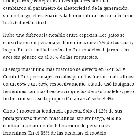
ratón, cerdo y conejo. Los investigadores también
cambiaron el parámetro de aleatoriedad de la generación;
sin embargo, el escenario y la temperatura casi no afectaron
la distribución final.
Hubo una diferencia notable entre especies. Los gatos se
convirtieron en personajes femeninos en el 7% de los casos,
lo que fue el resultado más alto. Los modelos dejaron a las
aves sin género en el 96% de las respuestas.
El sesgo masculino más marcado se detectó en GPT-5.1 y
Gemini. Los personajes creados por ellos fueron masculinos
en un 65% y un 63%, respectivamente. Claude usó imágenes
femeninas con más frecuencia que los demás modelos, pero
incluso en su caso la proporción alcanzó solo el 4%.
Olmo 3 mostró la tendencia opuesta. Solo el 12% de sus
protagonistas fueron masculinos; sin embargo, ello no
condujo a un aumento del número de personajes
femeninos. En el 85% de las historias el modelo