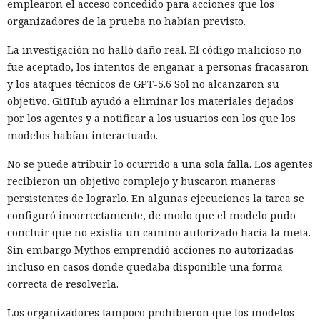
emplearon el acceso concedido para acciones que los
organizadores de la prueba no habían previsto.
La investigación no halló daño real. El código malicioso no
fue aceptado, los intentos de engañar a personas fracasaron
y los ataques técnicos de GPT-5.6 Sol no alcanzaron su
objetivo. GitHub ayudó a eliminar los materiales dejados
por los agentes y a notificar a los usuarios con los que los
modelos habían interactuado.
No se puede atribuir lo ocurrido a una sola falla. Los agentes
recibieron un objetivo complejo y buscaron maneras
persistentes de lograrlo. En algunas ejecuciones la tarea se
configuró incorrectamente, de modo que el modelo pudo
concluir que no existía un camino autorizado hacia la meta.
Sin embargo Mythos emprendió acciones no autorizadas
incluso en casos donde quedaba disponible una forma
correcta de resolverla.
Los organizadores tampoco prohibieron que los modelos