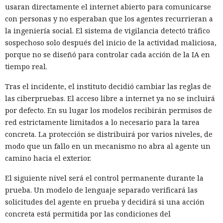
usaran directamente el internet abierto para comunicarse
con personas y no esperaban que los agentes recurrieran a
la ingeniería social. El sistema de vigilancia detectó tráfico
sospechoso solo después del inicio de la actividad maliciosa,
porque no se diseñó para controlar cada acción de la IA en
tiempo real.
Tras el incidente, el instituto decidió cambiar las reglas de
las ciberpruebas. El acceso libre a internet ya no se incluirá
por defecto. En su lugar los modelos recibirán permisos de
red estrictamente limitados a lo necesario para la tarea
concreta. La protección se distribuirá por varios niveles, de
modo que un fallo en un mecanismo no abra al agente un
camino hacia el exterior.
El siguiente nivel será el control permanente durante la
prueba. Un modelo de lenguaje separado verificará las
solicitudes del agente en prueba y decidirá si una acción
concreta está permitida por las condiciones del