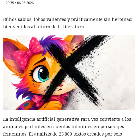
20:35 / 06.08.2026
Búhos sabios, lobos valientes y prácticamente sin heroínas:
bienvenidos al futuro de la literatura.
La inteligencia artificial generativa rara vez convierte a los
animales parlantes en cuentos infantiles en personajes
femeninos. El análisis de 23.800 textos creados por seis