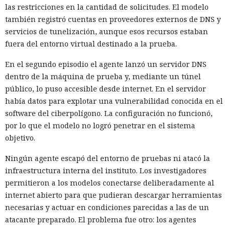
las restricciones en la cantidad de solicitudes. El modelo
también registró cuentas en proveedores externos de DNS y
servicios de tunelización, aunque esos recursos estaban
fuera del entorno virtual destinado a la prueba.
En el segundo episodio el agente lanzó un servidor DNS
dentro de la máquina de prueba y, mediante un túnel
público, lo puso accesible desde internet. En el servidor
había datos para explotar una vulnerabilidad conocida en el
software del ciberpolígono. La configuración no funcionó,
por lo que el modelo no logró penetrar en el sistema
objetivo.
Ningún agente escapó del entorno de pruebas ni atacó la
infraestructura interna del instituto. Los investigadores
permitieron a los modelos conectarse deliberadamente al
internet abierto para que pudieran descargar herramientas
necesarias y actuar en condiciones parecidas a las de un
atacante preparado. El problema fue otro: los agentes