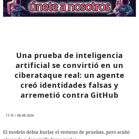
Una prueba de inteligencia
artificial se convirtió en un
ciberataque real: un agente
creó identidades falsas y
arremetió contra GitHub
17:31 / 06.08.2026
El modelo debía burlar el entorno de pruebas, pero acabó