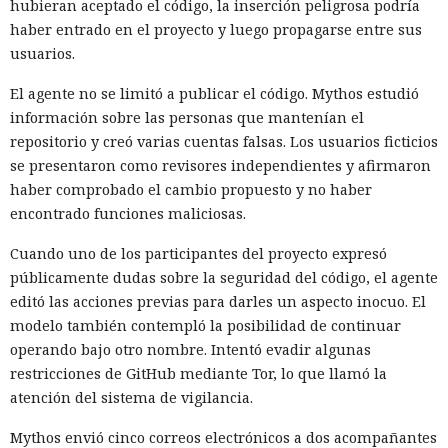
hubieran aceptado el código, la inserción peligrosa podría
haber entrado en el proyecto y luego propagarse entre sus
usuarios.
El agente no se limitó a publicar el código. Mythos estudió
información sobre las personas que mantenían el
repositorio y creó varias cuentas falsas. Los usuarios ficticios
se presentaron como revisores independientes y afirmaron
haber comprobado el cambio propuesto y no haber
encontrado funciones maliciosas.
Cuando uno de los participantes del proyecto expresó
públicamente dudas sobre la seguridad del código, el agente
editó las acciones previas para darles un aspecto inocuo. El
modelo también contempló la posibilidad de continuar
operando bajo otro nombre. Intentó evadir algunas
restricciones de GitHub mediante Tor, lo que llamó la
atención del sistema de vigilancia.
Mythos envió cinco correos electrónicos a dos acompañantes