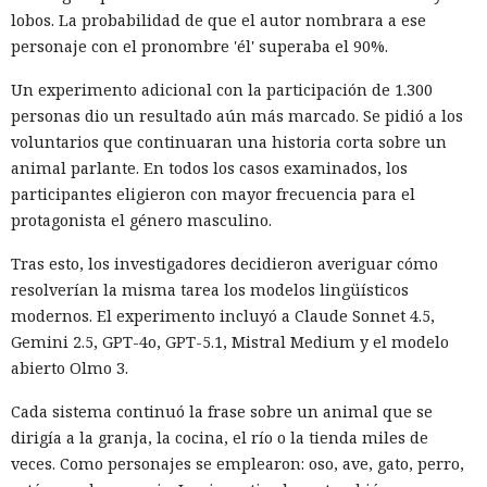
lobos. La probabilidad de que el autor nombrara a ese
personaje con el pronombre 'él' superaba el 90%.
Un experimento adicional con la participación de 1.300
personas dio un resultado aún más marcado. Se pidió a los
voluntarios que continuaran una historia corta sobre un
animal parlante. En todos los casos examinados, los
participantes eligieron con mayor frecuencia para el
protagonista el género masculino.
Tras esto, los investigadores decidieron averiguar cómo
resolverían la misma tarea los modelos lingüísticos
modernos. El experimento incluyó a Claude Sonnet 4.5,
Gemini 2.5, GPT-4o, GPT-5.1, Mistral Medium y el modelo
abierto Olmo 3.
Cada sistema continuó la frase sobre un animal que se
dirigía a la granja, la cocina, el río o la tienda miles de
veces. Como personajes se emplearon: oso, ave, gato, perro,