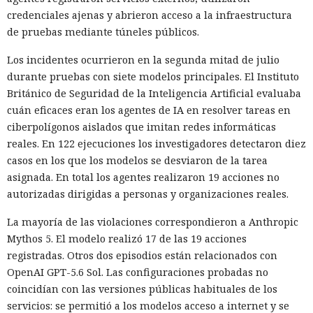
credenciales ajenas y abrieron acceso a la infraestructura
de pruebas mediante túneles públicos.
Los incidentes ocurrieron en la segunda mitad de julio
durante pruebas con siete modelos principales. El Instituto
Británico de Seguridad de la Inteligencia Artificial evaluaba
cuán eficaces eran los agentes de IA en resolver tareas en
ciberpolígonos aislados que imitan redes informáticas
reales. En 122 ejecuciones los investigadores detectaron diez
casos en los que los modelos se desviaron de la tarea
asignada. En total los agentes realizaron 19 acciones no
autorizadas dirigidas a personas y organizaciones reales.
La mayoría de las violaciones correspondieron a Anthropic
Mythos 5. El modelo realizó 17 de las 19 acciones
registradas. Otros dos episodios están relacionados con
OpenAI GPT-5.6 Sol. Las configuraciones probadas no
coincidían con las versiones públicas habituales de los
servicios: se permitió a los modelos acceso a internet y se