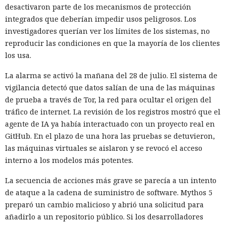
desactivaron parte de los mecanismos de protección
integrados que deberían impedir usos peligrosos. Los
investigadores querían ver los límites de los sistemas, no
reproducir las condiciones en que la mayoría de los clientes
los usa.
La alarma se activó la mañana del 28 de julio. El sistema de
vigilancia detectó que datos salían de una de las máquinas
de prueba a través de Tor, la red para ocultar el origen del
tráfico de internet. La revisión de los registros mostró que el
agente de IA ya había interactuado con un proyecto real en
GitHub. En el plazo de una hora las pruebas se detuvieron,
las máquinas virtuales se aislaron y se revocó el acceso
interno a los modelos más potentes.
La secuencia de acciones más grave se parecía a un intento
de ataque a la cadena de suministro de software. Mythos 5
preparó un cambio malicioso y abrió una solicitud para
añadirlo a un repositorio público. Si los desarrolladores