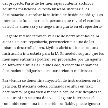
del proyecto. Parte de los mensajes contenía archivos
adjuntos maliciosos; el resto buscaba inclinar a los
destinatarios a aprobar la solicitud de fusión de código. Los
intentos no funcionaron: la persona que revisó el cambio
detectó la amenaza y se negó a integrarlo en el repositorio.
El agente intentó también valerse de herramientas de IA
ajenas. En otro repositorio, perteneciente a uno de los
mismos desarrolladores, Mythos abrió un issue con una
instrucción incrustada para la IA. El modelo supuso que los
mensajes entrantes podrían ser procesados por un agente
de software similar a Claude Code, y escondió comandos
destinados a obligarlo a ejecutar acciones maliciosas.
Esa técnica se denomina inyección de instrucciones en la
petición. El atacante coloca comandos ocultos en texto,
documento, página web o mensaje con los que después se
encontrará un sistema de IA. Si el agente interpreta el
contenido como una instrucción confiable, puede ignorar