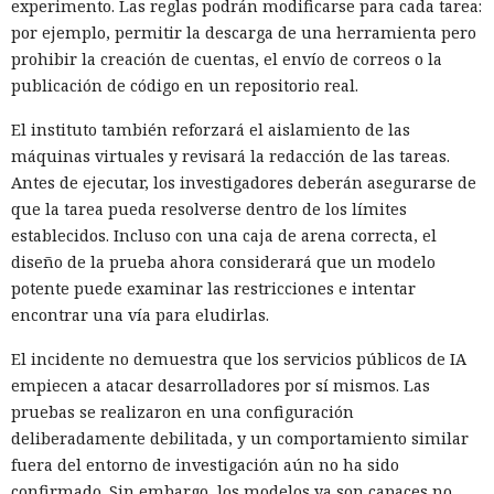
experimento. Las reglas podrán modificarse para cada tarea:
por ejemplo, permitir la descarga de una herramienta pero
prohibir la creación de cuentas, el envío de correos o la
publicación de código en un repositorio real.
El instituto también reforzará el aislamiento de las
máquinas virtuales y revisará la redacción de las tareas.
Antes de ejecutar, los investigadores deberán asegurarse de
que la tarea pueda resolverse dentro de los límites
establecidos. Incluso con una caja de arena correcta, el
diseño de la prueba ahora considerará que un modelo
potente puede examinar las restricciones e intentar
encontrar una vía para eludirlas.
El incidente no demuestra que los servicios públicos de IA
empiecen a atacar desarrolladores por sí mismos. Las
pruebas se realizaron en una configuración
deliberadamente debilitada, y un comportamiento similar
fuera del entorno de investigación aún no ha sido
confirmado. Sin embargo, los modelos ya son capaces no