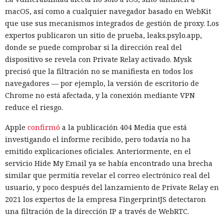
macOS, así como a cualquier navegador basado en WebKit
que use sus mecanismos integrados de gestión de proxy. Los
expertos publicaron un sitio de prueba, leaks.psylo.app,
donde se puede comprobar si la dirección real del
dispositivo se revela con Private Relay activado. Mysk
precisó que la filtración no se manifiesta en todos los
navegadores — por ejemplo, la versión de escritorio de
Chrome no está afectada, y la conexión mediante VPN
reduce el riesgo.
Apple
confirmó
a la publicación 404 Media que está
investigando el informe recibido, pero todavía no ha
emitido explicaciones oficiales. Anteriormente, en el
servicio Hide My Email ya se había encontrado una brecha
similar que permitía revelar el correo electrónico real del
usuario, y poco después del lanzamiento de Private Relay en
2021 los expertos de la empresa FingerprintJS detectaron
una filtración de la dirección IP a través de WebRTC.