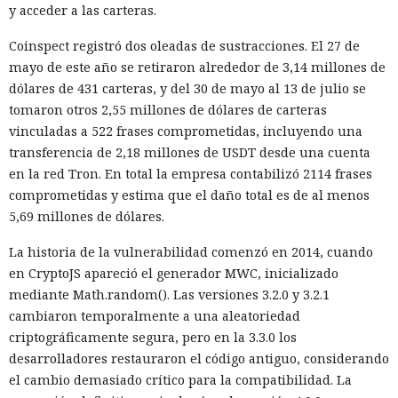
y acceder a las carteras.
Coinspect registró dos oleadas de sustracciones. El 27 de
mayo de este año se retiraron alrededor de 3,14 millones de
dólares de 431 carteras, y del 30 de mayo al 13 de julio se
tomaron otros 2,55 millones de dólares de carteras
vinculadas a 522 frases comprometidas, incluyendo una
transferencia de 2,18 millones de USDT desde una cuenta
en la red Tron. En total la empresa contabilizó 2114 frases
comprometidas y estima que el daño total es de al menos
5,69 millones de dólares.
La historia de la vulnerabilidad comenzó en 2014, cuando
en CryptoJS apareció el generador MWC, inicializado
mediante Math.random(). Las versiones 3.2.0 y 3.2.1
cambiaron temporalmente a una aleatoriedad
criptográficamente segura, pero en la 3.3.0 los
desarrolladores restauraron el código antiguo, considerando
el cambio demasiado crítico para la compatibilidad. La