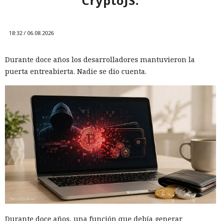
CryptoJS.
18:32 / 06.08.2026
Durante doce años los desarrolladores mantuvieron la
puerta entreabierta. Nadie se dio cuenta.
Durante doce años, una función que debía generar