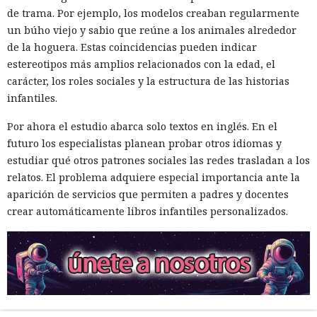
de trama. Por ejemplo, los modelos creaban regularmente
un búho viejo y sabio que reúne a los animales alrededor
de la hoguera. Estas coincidencias pueden indicar
estereotipos más amplios relacionados con la edad, el
carácter, los roles sociales y la estructura de las historias
infantiles.
Por ahora el estudio abarca solo textos en inglés. En el
futuro los especialistas planean probar otros idiomas y
estudiar qué otros patrones sociales las redes trasladan a los
relatos. El problema adquiere especial importancia ante la
aparición de servicios que permiten a padres y docentes
crear automáticamente libros infantiles personalizados.