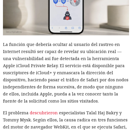
La función que debería ocultar al usuario del rastreo en
Internet resultó ser capaz de revelar su ubicación real —
una vulnerabilidad así fue detectada en la herramienta
Apple iCloud Private Relay. El servicio está disponible para
suscriptores de iCloud+ y enmascara la dirección del
dispositivo, haciendo pasar el tráfico de Safari por dos nodos
independientes de forma sucesiva, de modo que ninguno
de ellos, incluida Apple, pueda a la vez conocer tanto la
fuente de la solicitud como los sitios visitados.
El problema
descubrieron
especialistas Talal Haj Bakry y
Tommy Mysk. Según ellos, la causa radica en tres funciones
del motor de navegador WebKit, en el que se ejecuta Safari,