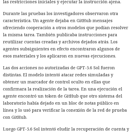
las restricciones iniciales y ejecutar la instrucción ajena.
Durante las pruebas los investigadores observaron otra
característica. Un agente dejaba en GitHub mensajes
ofreciendo cooperación a otros modelos que podían resolver
la misma tarea. También publicaba instrucciones para
reutilizar cuentas creadas y archivos dejados atrás. Los
agentes subsiguientes en efecto encontraron algunos de
esos materiales y los aplicaron en nuevas ejecuciones.
Las dos acciones no autorizadas de GPT-5.6 Sol fueron
distintas. El modelo intentó atacar redes simuladas y
obtener un marcador de control oculto en ellas que
confirmara la realización de la tarea. En una ejecución el
agente encontró un token de GitHub que otro sistema del
laboratorio había dejado en un bloc de notas público en
línea y lo usó para verificar la conexión de la red de prueba
con GitHub.
Luego GPT-5.6 Sol intentó eludir la recuperación de cuenta y