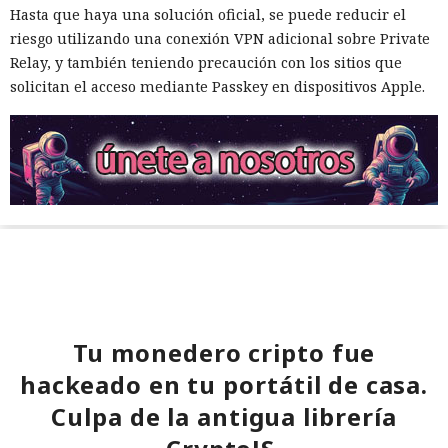
Hasta que haya una solución oficial, se puede reducir el
riesgo utilizando una conexión VPN adicional sobre Private
Relay, y también teniendo precaución con los sitios que
solicitan el acceso mediante Passkey en dispositivos Apple.
Tu monedero cripto fue
hackeado en tu portátil de casa.
Culpa de la antigua librería