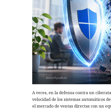
A veces, en la defensa contra un ciberat
velocidad de los sistemas automáticos d
el mercado de ventas directas con un eq