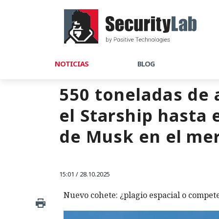
NOTICIAS
BLOG
550 toneladas de 
el Starship hasta 
de Musk en el mer
15:01 / 28.10.2025
Nuevo cohete: ¿plagio espacial o compete