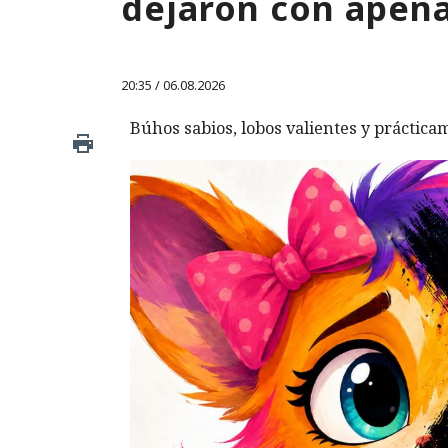
dejaron con apen
20:35 / 06.08.2026
Búhos sabios, lobos valientes y prácticam