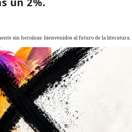
as un 2%.
ente sin heroínas: bienvenidos al futuro de la literatura.