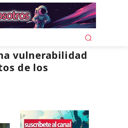
na vulnerabilidad
tos de los