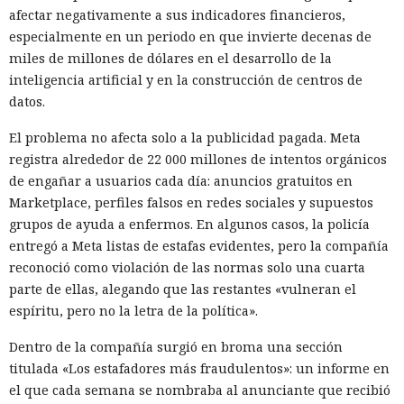
afectar negativamente a sus indicadores financieros,
especialmente en un periodo en que invierte decenas de
miles de millones de dólares en el desarrollo de la
inteligencia artificial y en la construcción de centros de
datos.
El problema no afecta solo a la publicidad pagada. Meta
registra alrededor de 22 000 millones de intentos orgánicos
de engañar a usuarios cada día: anuncios gratuitos en
Marketplace, perfiles falsos en redes sociales y supuestos
grupos de ayuda a enfermos. En algunos casos, la policía
entregó a Meta listas de estafas evidentes, pero la compañía
reconoció como violación de las normas solo una cuarta
parte de ellas, alegando que las restantes «vulneran el
espíritu, pero no la letra de la política».
Dentro de la compañía surgió en broma una sección
titulada «Los estafadores más fraudulentos»: un informe en
el que cada semana se nombraba al anunciante que recibió