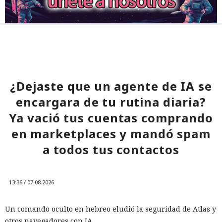
¿Dejaste que un agente de IA se
encargara de tu rutina diaria?
Ya vació tus cuentas comprando
en marketplaces y mandó spam
a todos tus contactos
13:36 / 07.08.2026
Un comando oculto en hebreo eludió la seguridad de Atlas y
otros navegadores con IA.