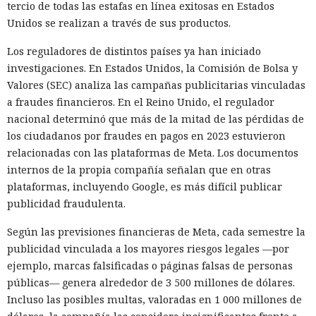
tercio de todas las estafas en línea exitosas en Estados
Unidos se realizan a través de sus productos.
Los reguladores de distintos países ya han iniciado
investigaciones. En Estados Unidos, la Comisión de Bolsa y
Valores (SEC) analiza las campañas publicitarias vinculadas
a fraudes financieros. En el Reino Unido, el regulador
nacional determinó que más de la mitad de las pérdidas de
los ciudadanos por fraudes en pagos en 2023 estuvieron
relacionadas con las plataformas de Meta. Los documentos
internos de la propia compañía señalan que en otras
plataformas, incluyendo Google, es más difícil publicar
publicidad fraudulenta.
Según las previsiones financieras de Meta, cada semestre la
publicidad vinculada a los mayores riesgos legales —por
ejemplo, marcas falsificadas o páginas falsas de personas
públicas— genera alrededor de 3 500 millones de dólares.
Incluso las posibles multas, valoradas en 1 000 millones de