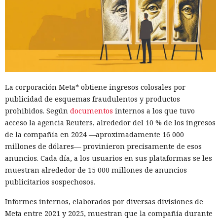
La corporación Meta* obtiene ingresos colosales por
publicidad de esquemas fraudulentos y productos
prohibidos. Según
documentos
internos a los que tuvo
acceso la agencia Reuters, alrededor del 10 % de los ingresos
de la compañía en 2024 —aproximadamente 16 000
millones de dólares— provinieron precisamente de esos
anuncios. Cada día, a los usuarios en sus plataformas se les
muestran alrededor de 15 000 millones de anuncios
publicitarios sospechosos.
Informes internos, elaborados por diversas divisiones de
Meta entre 2021 y 2025, muestran que la compañía durante