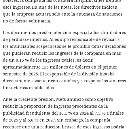
dólares, la compañía las considera insignificantes frente a
esos ingresos. En una de las notas, los directivos indican
que la empresa actuará solo ante la amenaza de sanciones,
no de forma voluntaria.
Los documentos prestan atención especial a los «limitadores
de pérdidas» internos. Al equipo responsable de revisar a
los anunciantes sospechosos se le prohibió tomar decisiones
que pudieran reducir los ingresos de la compañía en más
de un 0,15 % de los ingresos totales, es decir,
aproximadamente 135 millones de dólares en el primer
semestre de 2025. El responsable de la división instaba
directamente a «actuar con cautela» y a respetar los «marcos
financieros» establecidos.
Ante la creciente presión, Meta anunció como objetivo
reducir la proporción de ingresos procedentes de la
publicidad fraudulenta del 10,1 % en 2024 al 7,3 % a finales
de 2025 y al 5,8 % en 2027. Sin embargo, la compañía
reconoce que una reducción brusca de esos ingresos podría