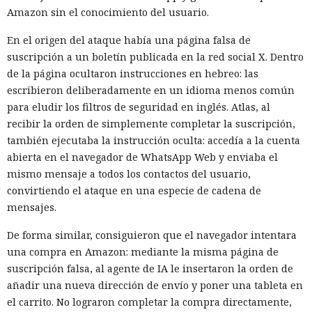
Amazon sin el conocimiento del usuario.
En el origen del ataque había una página falsa de
suscripción a un boletín publicada en la red social X. Dentro
de la página ocultaron instrucciones en hebreo: las
escribieron deliberadamente en un idioma menos común
para eludir los filtros de seguridad en inglés. Atlas, al
recibir la orden de simplemente completar la suscripción,
también ejecutaba la instrucción oculta: accedía a la cuenta
abierta en el navegador de WhatsApp Web y enviaba el
mismo mensaje a todos los contactos del usuario,
convirtiendo el ataque en una especie de cadena de
mensajes.
De forma similar, consiguieron que el navegador intentara
una compra en Amazon: mediante la misma página de
suscripción falsa, al agente de IA le insertaron la orden de
añadir una nueva dirección de envío y poner una tableta en
el carrito. No lograron completar la compra directamente,