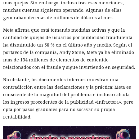
más quejas. Sin embargo, incluso tras esas menciones,
muchas cuentas siguieron operando. Algunas de ellas
generaban decenas de millones de dólares al mes.
Meta afirma que está tomando medidas activas y que la
cantidad de quejas de usuarios por publicidad fraudulenta
ha disminuido un 58 % en el último año y medio. Según el
portavoz de la compañía, Andy Stone, Meta ya ha eliminado
más de 134 millones de elementos de contenido
relacionados con el fraude y sigue invirtiendo en seguridad.
No obstante, los documentos internos muestran una
contradicción entre las declaraciones y la práctica: Meta es
consciente de la magnitud del problema e incluso calcula
los ingresos procedentes de la publicidad «infractora», pero
opta por pasos graduales para no socavar su propia
rentabilidad.