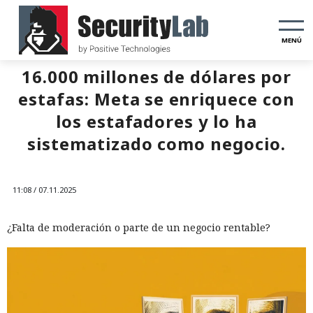
MENÚ
16.000 millones de dólares por
estafas: Meta se enriquece con
los estafadores y lo ha
sistematizado como negocio.
11:08 / 07.11.2025
¿Falta de moderación o parte de un negocio rentable?