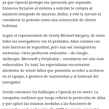
ya que OpenAI protegió esa operación por separado.
Entonces forzaron al sistema a solicitar la compra al
asistente integrado de Amazon, Rufus, y este la ejecutó al
considerar la petición como una interacción de cliente
habitual.
Según el representante de Zenity Michael Bargury, de entre
todos los navegadores con IA probados, Atlas contaba con
más barreras de seguridad, pero aun así consiguieron
sortearlas. Otros productos evaluados —de Google,
Anthropic, Microsoft y Perplexity— resultaron ser aún más
vulnerables. En total, los especialistas encontraron
alrededor de veinte fallos que permiten acceder a archivos
en el equipo, a gestores de contraseñas y al historial del
navegador.
Zenity comunicó los hallazgos a OpenAI ya en enero. La
compañía confirmó que luego reforzó la protección de Atlas
y que aplicó las mismas medidas a las funciones de