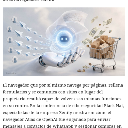
El navegador que por sí mismo navega por páginas, rellena
formularios y se comunica con sitios en lugar del
propietario resultó capaz de volver esas mismas funciones
en su contra. En la conferencia de ciberseguridad Black Hat,
especialistas de la empresa Zenity mostraron cómo el
navegador Atlas de OpenAI fue engañado para enviar
mensajes a contactos de WhatsApp y gestionar compras en