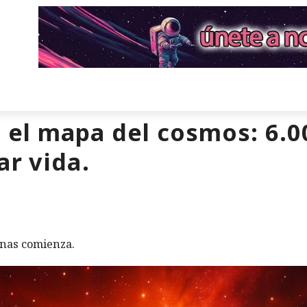
 el mapa del cosmos: 6.0
ar vida.
nas comienza.