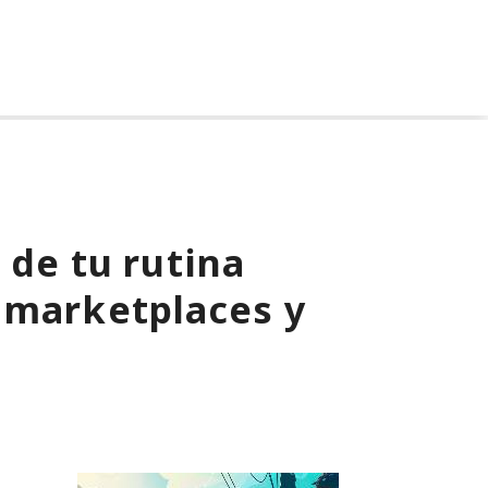
 de tu rutina
 marketplaces y