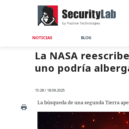
NOTICIAS
BLOG
La NASA reescribe
uno podría alberg
15:28 / 18.09.2025
La búsqueda de una segunda Tierra ape