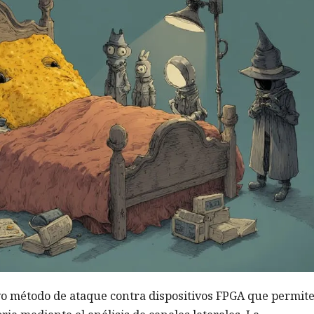
o método de ataque contra dispositivos FPGA que permit