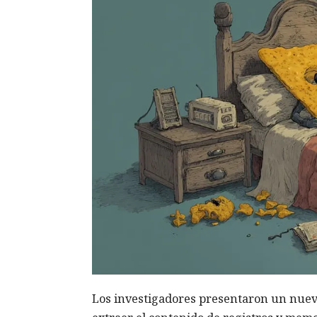
Los investigadores presentaron un nuev