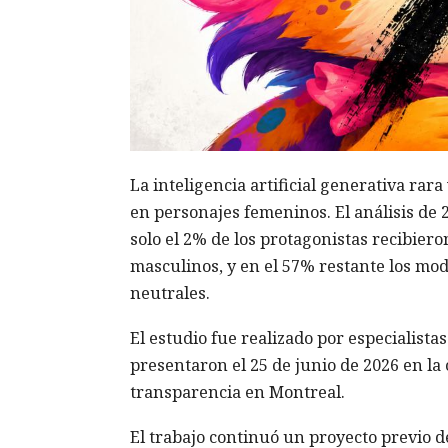
La inteligencia artificial generativa rar
en personajes femeninos. El análisis de 
solo el 2% de los protagonistas recibier
masculinos, y en el 57% restante los mod
neutrales.
El estudio fue realizado por especialist
presentaron el 25 de junio de 2026 en l
transparencia en Montreal.
El trabajo continuó un proyecto previo de