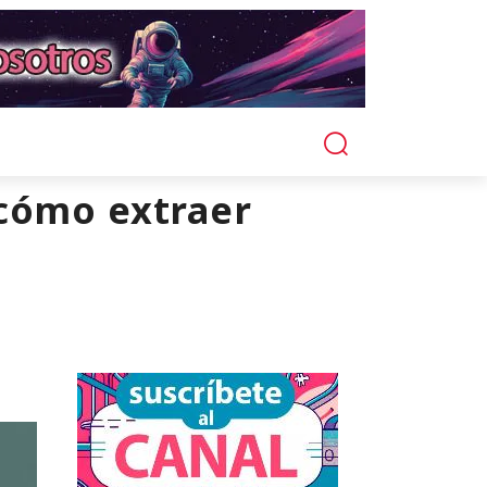
 cómo extraer