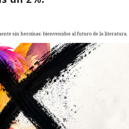
ente sin heroínas: bienvenidos al futuro de la literatura.