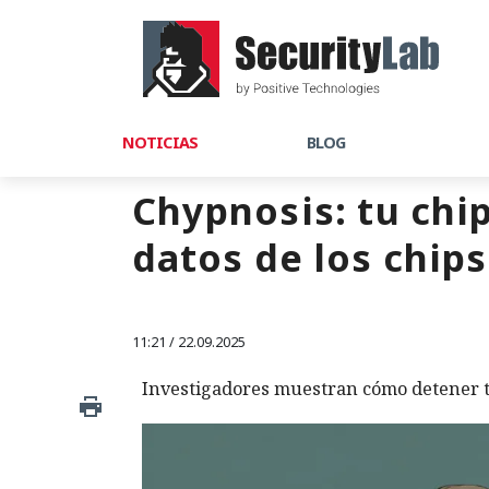
NOTICIAS
BLOG
Chypnosis: tu chi
datos de los chip
11:21 / 22.09.2025
Investigadores muestran cómo detener tr