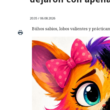
20:35 / 06.08.2026
Búhos sabios, lobos valientes y prácticam