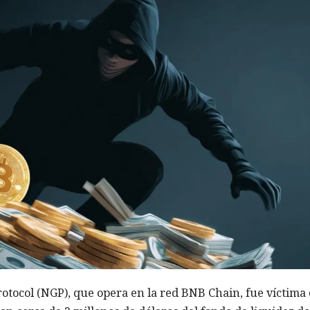
otocol (NGP), que opera en la red BNB Chain, fue víctima