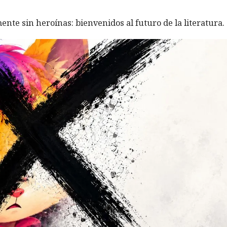
ente sin heroínas: bienvenidos al futuro de la literatura.