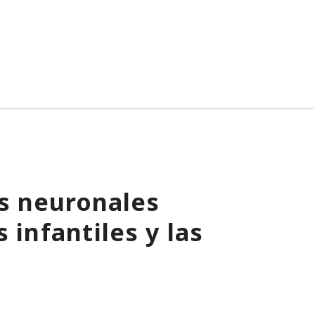
s neuronales
 infantiles y las