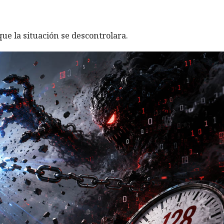
ue la situación se descontrolara.