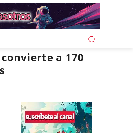
 convierte a 170
s