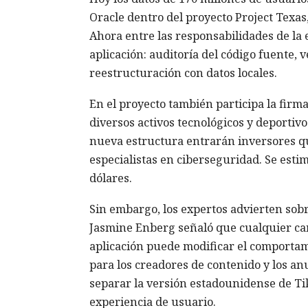
Oracle dentro del proyecto Project Texas,
Ahora entre las responsabilidades de la 
aplicación: auditoría del código fuente,
reestructuración con datos locales.
En el proyecto también participa la firm
diversos activos tecnológicos y deportivo
nueva estructura entrarán inversores que
especialistas en ciberseguridad. Se esti
dólares.
Sin embargo, los expertos advierten sobr
Jasmine Enberg señaló que cualquier camb
aplicación puede modificar el comportami
para los creadores de contenido y los an
separar la versión estadounidense de Tik
experiencia de usuario.