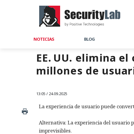
NOTICIAS
BLOG
EE. UU. elimina el
millones de usuari
13:05 / 24.09.2025
La experiencia de usuario puede conver
Alternativa: La experiencia del usuario
imprevisibles.