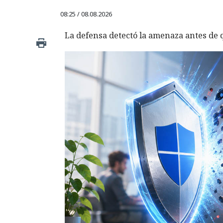
08:25 / 08.08.2026
La defensa detectó la amenaza antes de q