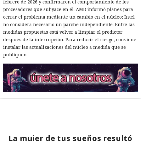
febrero de 2026 y confirmaron el comportamiento de los
procesadores que subyace en él. AMD informó planes para
cerrar el problema mediante un cambio en el núcleo; Intel
no considera necesario un parche independiente. Entre las
medidas propuestas está volver a limpiar el predictor
después de la interrupción. Para reducir el riesgo, conviene
instalar las actualizaciones del núcleo a medida que se
publiquen.
La mujer de tus sueños resultó