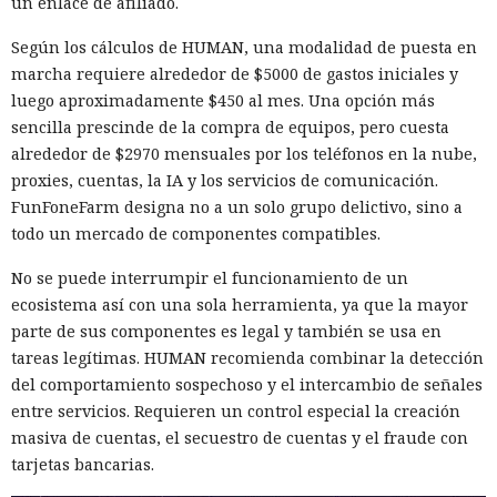
un enlace de afiliado.
Según los cálculos de HUMAN, una modalidad de puesta en
marcha requiere alrededor de $5000 de gastos iniciales y
luego aproximadamente $450 al mes. Una opción más
sencilla prescinde de la compra de equipos, pero cuesta
alrededor de $2970 mensuales por los teléfonos en la nube,
proxies, cuentas, la IA y los servicios de comunicación.
FunFoneFarm designa no a un solo grupo delictivo, sino a
todo un mercado de componentes compatibles.
No se puede interrumpir el funcionamiento de un
ecosistema así con una sola herramienta, ya que la mayor
parte de sus componentes es legal y también se usa en
tareas legítimas. HUMAN recomienda combinar la detección
del comportamiento sospechoso y el intercambio de señales
entre servicios. Requieren un control especial la creación
masiva de cuentas, el secuestro de cuentas y el fraude con
tarjetas bancarias.