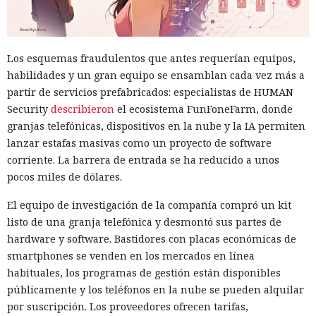
Los esquemas fraudulentos que antes requerían equipos,
habilidades y un gran equipo se ensamblan cada vez más a
partir de servicios prefabricados: especialistas de HUMAN
Security
describieron
el ecosistema FunFoneFarm, donde
granjas telefónicas, dispositivos en la nube y la IA permiten
lanzar estafas masivas como un proyecto de software
corriente. La barrera de entrada se ha reducido a unos
pocos miles de dólares.
El equipo de investigación de la compañía compró un kit
listo de una granja telefónica y desmontó sus partes de
hardware y software. Bastidores con placas económicas de
smartphones se venden en los mercados en línea
habituales, los programas de gestión están disponibles
públicamente y los teléfonos en la nube se pueden alquilar
por suscripción. Los proveedores ofrecen tarifas,