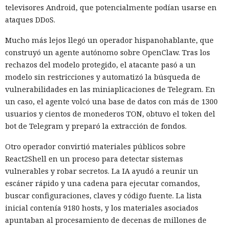
televisores Android, que potencialmente podían usarse en
ataques DDoS.
Mucho más lejos llegó un operador hispanohablante, que
construyó un agente autónomo sobre OpenClaw. Tras los
rechazos del modelo protegido, el atacante pasó a un
modelo sin restricciones y automatizó la búsqueda de
vulnerabilidades en las miniaplicaciones de Telegram. En
un caso, el agente volcó una base de datos con más de 1300
usuarios y cientos de monederos TON, obtuvo el token del
bot de Telegram y preparó la extracción de fondos.
Otro operador convirtió materiales públicos sobre
React2Shell en un proceso para detectar sistemas
vulnerables y robar secretos. La IA ayudó a reunir un
escáner rápido y una cadena para ejecutar comandos,
buscar configuraciones, claves y código fuente. La lista
inicial contenía 9180 hosts, y los materiales asociados
apuntaban al procesamiento de decenas de millones de