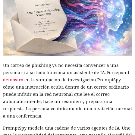
Un correo de phishing ya no necesita convencer a una
persona si a su lado funciona un asistente de IA. Forcepoint
demostró
en la simulación de investigación PromptSpy
cómo una instrucción oculta dentro de un correo ordinario
puede influir en la red neuronal que lee el correo
automáticamente, hace un resumen y prepara una
respuesta. La persona ve únicamente una invitación normal
a una conferencia.
PromptSpy modela una cadena de varios agentes de IA. Uno