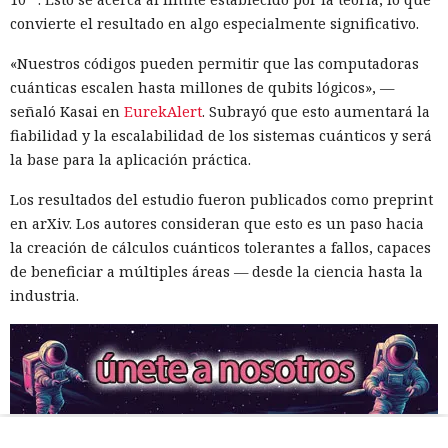
convierte el resultado en algo especialmente significativo.
«Nuestros códigos pueden permitir que las computadoras
cuánticas escalen hasta millones de qubits lógicos», —
señaló Kasai en
EurekAlert
. Subrayó que esto aumentará la
fiabilidad y la escalabilidad de los sistemas cuánticos y será
la base para la aplicación práctica.
Los resultados del estudio fueron publicados como preprint
en arXiv. Los autores consideran que esto es un paso hacia
la creación de cálculos cuánticos tolerantes a fallos, capaces
de beneficiar a múltiples áreas — desde la ciencia hasta la
industria.