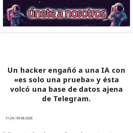
Un hacker engañó a una IA con
«es solo una prueba» y ésta
volcó una base de datos ajena
de Telegram.
11:24 / 09.08.2026