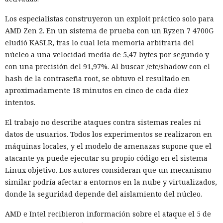
Los especialistas construyeron un exploit práctico solo para
AMD Zen 2. En un sistema de prueba con un Ryzen 7 4700G
eludió KASLR, tras lo cual leía memoria arbitraria del
núcleo a una velocidad media de 5,47 bytes por segundo y
con una precisión del 91,97%. Al buscar /etc/shadow con el
hash de la contraseña root, se obtuvo el resultado en
aproximadamente 18 minutos en cinco de cada diez
intentos.
El trabajo no describe ataques contra sistemas reales ni
datos de usuarios. Todos los experimentos se realizaron en
máquinas locales, y el modelo de amenazas supone que el
atacante ya puede ejecutar su propio código en el sistema
Linux objetivo. Los autores consideran que un mecanismo
similar podría afectar a entornos en la nube y virtualizados,
donde la seguridad depende del aislamiento del núcleo.
AMD e Intel recibieron información sobre el ataque el 5 de