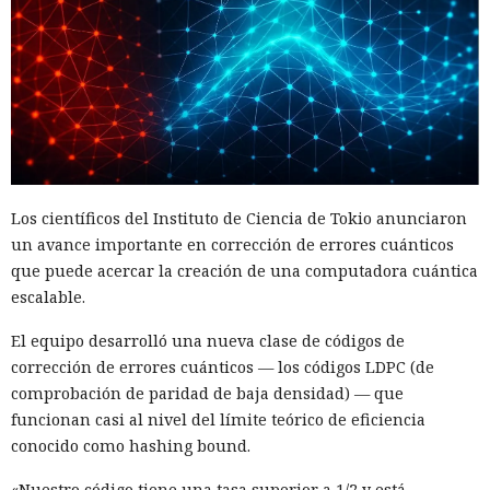
Los científicos del Instituto de Ciencia de Tokio anunciaron
un avance importante en corrección de errores cuánticos
que puede acercar la creación de una computadora cuántica
escalable.
El equipo desarrolló una nueva clase de códigos de
corrección de errores cuánticos — los códigos LDPC (de
comprobación de paridad de baja densidad) — que
funcionan casi al nivel del límite teórico de eficiencia
conocido como hashing bound.
«Nuestro código tiene una tasa superior a 1/2 y está