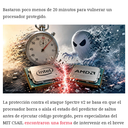
Bastaron poco menos de 20 minutos para vulnerar un
procesador protegido.
La protección contra el ataque Spectre v2 se basa en que el
procesador borra o aísla el estado del predictor de saltos
antes de ejecutar código protegido, pero especialistas del
MIT CSAIL
encontraron una forma
de intervenir en el breve