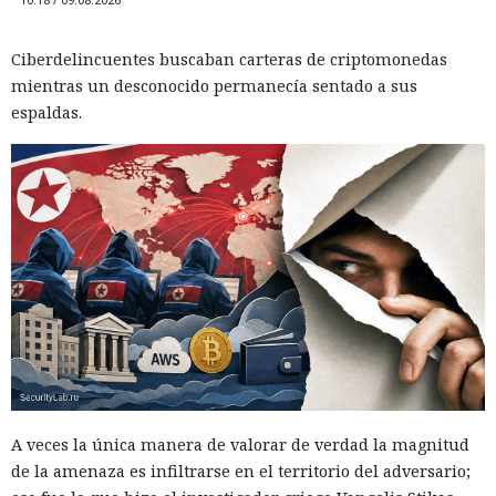
Ciberdelincuentes buscaban carteras de criptomonedas
mientras un desconocido permanecía sentado a sus
espaldas.
A veces la única manera de valorar de verdad la magnitud
de la amenaza es infiltrarse en el territorio del adversario;