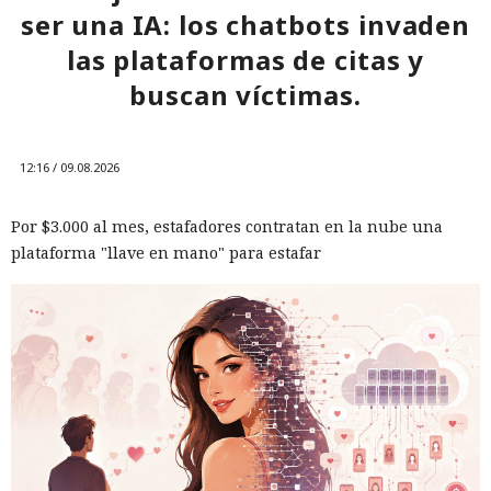
ser una IA: los chatbots invaden
las plataformas de citas y
buscan víctimas.
12:16 / 09.08.2026
Por $3.000 al mes, estafadores contratan en la nube una
plataforma "llave en mano" para estafar