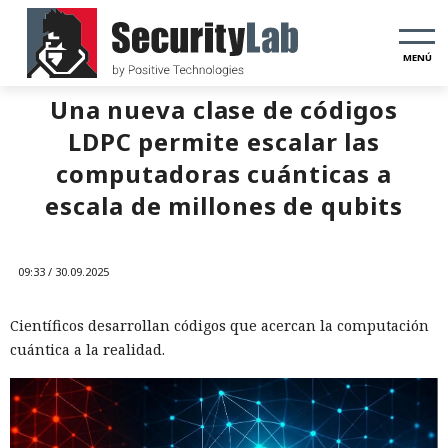
MENÚ
Una nueva clase de códigos
LDPC permite escalar las
computadoras cuánticas a
escala de millones de qubits
09:33 / 30.09.2025
Científicos desarrollan códigos que acercan la computación
cuántica a la realidad.