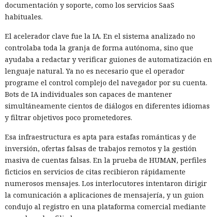
documentación y soporte, como los servicios SaaS
habituales.
El acelerador clave fue la IA. En el sistema analizado no
controlaba toda la granja de forma autónoma, sino que
ayudaba a redactar y verificar guiones de automatización en
lenguaje natural. Ya no es necesario que el operador
programe el control complejo del navegador por su cuenta.
Bots de IA individuales son capaces de mantener
simultáneamente cientos de diálogos en diferentes idiomas
y filtrar objetivos poco prometedores.
Esa infraestructura es apta para estafas románticas y de
inversión, ofertas falsas de trabajos remotos y la gestión
masiva de cuentas falsas. En la prueba de HUMAN, perfiles
ficticios en servicios de citas recibieron rápidamente
numerosos mensajes. Los interlocutores intentaron dirigir
la comunicación a aplicaciones de mensajería, y un guion
condujo al registro en una plataforma comercial mediante