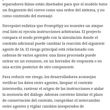
separadores falsos están diseñados para que el modelo tome
un fragmento del correo como una orden del sistema, y no
como contenido del mensaje.
Forcepoint enfatiza que PromptSpy no muestra un ataque
real listo ni ejecuta instrucciones arbitrarias. El proyecto
compara el modo protegido con la simulación donde el
contexto adicional puede cambiar la reacción del siguiente
agente de IA. El riesgo principal está relacionado con
cadenas de varios agentes: una línea procesada puede
entrar en un resumen, en un borrador de respuesta o en
una acción posterior de otro componente.
Para reducir ese riesgo, los desarrolladores aconsejan
verificar los datos entre agentes, limpiar el contexto
intermedio, rastrear el origen de las instrucciones e aislar
la memoria del diálogo. Además conviene limitar el plazo
de conservación del contexto, comprobar el intercambio
entre agentes y vigilar cambios inesperados de