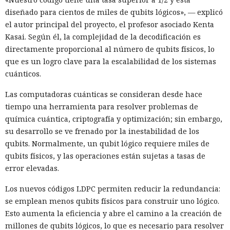
diseñado para cientos de miles de qubits lógicos», — explicó
el autor principal del proyecto, el profesor asociado Kenta
Kasai. Según él, la complejidad de la decodificación es
directamente proporcional al número de qubits físicos, lo
que es un logro clave para la escalabilidad de los sistemas
cuánticos.
Las computadoras cuánticas se consideran desde hace
tiempo una herramienta para resolver problemas de
química cuántica, criptografía y optimización; sin embargo,
su desarrollo se ve frenado por la inestabilidad de los
qubits. Normalmente, un qubit lógico requiere miles de
qubits físicos, y las operaciones están sujetas a tasas de
error elevadas.
Los nuevos códigos LDPC permiten reducir la redundancia:
se emplean menos qubits físicos para construir uno lógico.
Esto aumenta la eficiencia y abre el camino a la creación de
millones de qubits lógicos, lo que es necesario para resolver