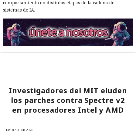
comportamiento en distintas etapas de la cadena de
sistemas de IA.
Investigadores del MIT eluden
los parches contra Spectre v2
en procesadores Intel y AMD
14:18 / 09.08.2026