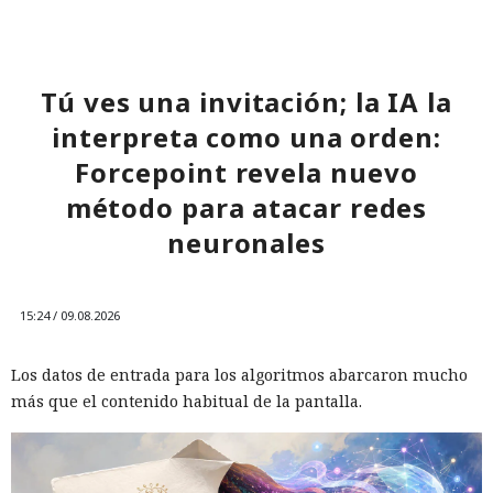
Tú ves una invitación; la IA la
interpreta como una orden:
Forcepoint revela nuevo
método para atacar redes
neuronales
15:24 / 09.08.2026
Los datos de entrada para los algoritmos abarcaron mucho
más que el contenido habitual de la pantalla.