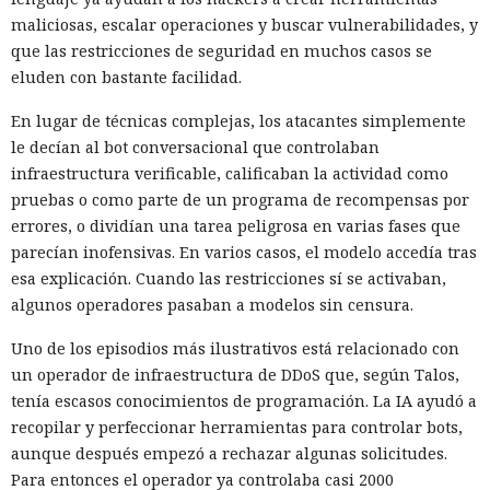
maliciosas, escalar operaciones y buscar vulnerabilidades, y
que las restricciones de seguridad en muchos casos se
eluden con bastante facilidad.
En lugar de técnicas complejas, los atacantes simplemente
le decían al bot conversacional que controlaban
infraestructura verificable, calificaban la actividad como
pruebas o como parte de un programa de recompensas por
errores, o dividían una tarea peligrosa en varias fases que
parecían inofensivas. En varios casos, el modelo accedía tras
esa explicación. Cuando las restricciones sí se activaban,
algunos operadores pasaban a modelos sin censura.
Uno de los episodios más ilustrativos está relacionado con
un operador de infraestructura de DDoS que, según Talos,
tenía escasos conocimientos de programación. La IA ayudó a
recopilar y perfeccionar herramientas para controlar bots,
aunque después empezó a rechazar algunas solicitudes.
Para entonces el operador ya controlaba casi 2000