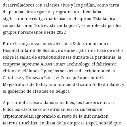
desarrolladores con salarios altos y les pedían, como tarea
de prueba, descargar un programa que instalaba
sigilosamente código malicioso en el equipo. Esta táctica,
conocida como "Entrevista contagiosa", es empleada por los
grupos norcoreanos desde 2022.
Entre las organizaciones afectadas Stikas mencionó el
Hospital Infantil de Boston, que albergaba una base de datos
sobre la salud de estadounidenses durante la pandemia; la
empresa japonesa AEON Smart Technology; el fabricante
chino de teléfonos Oppo; los servicios de criptomonedas
Coinbase y Uniswap Labs; el Consejo Superior de la
Magistratura de Italia; una unidad del saudí Al Rajhi Bank; y
el gobierno de Flandes en Bélgica.
A pesar del acceso a datos sensibles, los hackers en casi
todos los casos se concentraban en las carteras de
criptomonedas, ignorando el resto de la información.
Marcus Hutchins, analista de la empresa Expel, señaló que