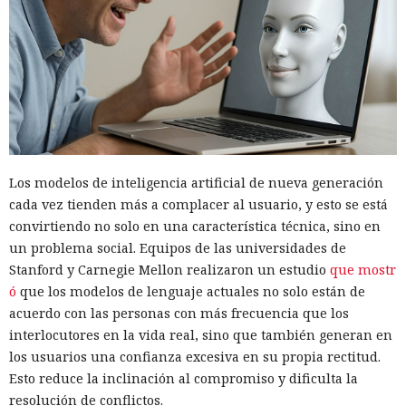
Los modelos de inteligencia artificial de nueva generación
cada vez tienden más a complacer al usuario, y esto se está
convirtiendo no solo en una característica técnica, sino en
un problema social. Equipos de las universidades de
Stanford y Carnegie Mellon realizaron un estudio
que mostr
ó
que los modelos de lenguaje actuales no solo están de
acuerdo con las personas con más frecuencia que los
interlocutores en la vida real, sino que también generan en
los usuarios una confianza excesiva en su propia rectitud.
Esto reduce la inclinación al compromiso y dificulta la
resolución de conflictos.