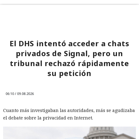
El DHS intentó acceder a chats
privados de Signal, pero un
tribunal rechazó rápidamente
su petición
06:10 / 09.08.2026
Cuanto más investigaban las autoridades, más se agudizaba
el debate sobre la privacidad en Internet.