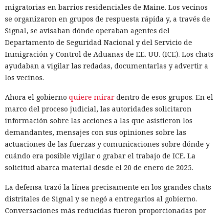
migratorias en barrios residenciales de Maine. Los vecinos
se organizaron en grupos de respuesta rápida y, a través de
Signal, se avisaban dónde operaban agentes del
Departamento de Seguridad Nacional y del Servicio de
Inmigración y Control de Aduanas de EE. UU. (ICE). Los chats
ayudaban a vigilar las redadas, documentarlas y advertir a
los vecinos.
Ahora el gobierno
quiere mirar
dentro de esos grupos. En el
marco del proceso judicial, las autoridades solicitaron
información sobre las acciones a las que asistieron los
demandantes, mensajes con sus opiniones sobre las
actuaciones de las fuerzas y comunicaciones sobre dónde y
cuándo era posible vigilar o grabar el trabajo de ICE. La
solicitud abarca material desde el 20 de enero de 2025.
La defensa trazó la línea precisamente en los grandes chats
distritales de Signal y se negó a entregarlos al gobierno.
Conversaciones más reducidas fueron proporcionadas por