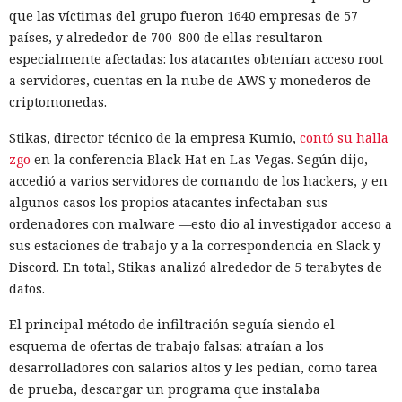
que las víctimas del grupo fueron 1640 empresas de 57
países, y alrededor de 700–800 de ellas resultaron
especialmente afectadas: los atacantes obtenían acceso root
a servidores, cuentas en la nube de AWS y monederos de
criptomonedas.
Stikas, director técnico de la empresa Kumio,
contó su halla
zgo
en la conferencia Black Hat en Las Vegas. Según dijo,
accedió a varios servidores de comando de los hackers, y en
algunos casos los propios atacantes infectaban sus
ordenadores con malware —esto dio al investigador acceso a
sus estaciones de trabajo y a la correspondencia en Slack y
Discord. En total, Stikas analizó alrededor de 5 terabytes de
datos.
El principal método de infiltración seguía siendo el
esquema de ofertas de trabajo falsas: atraían a los
desarrolladores con salarios altos y les pedían, como tarea
de prueba, descargar un programa que instalaba