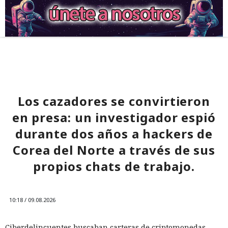
Los cazadores se convirtieron
en presa: un investigador espió
durante dos años a hackers de
Corea del Norte a través de sus
propios chats de trabajo.
10:18 / 09.08.2026
Ciberdelincuentes buscaban carteras de criptomonedas