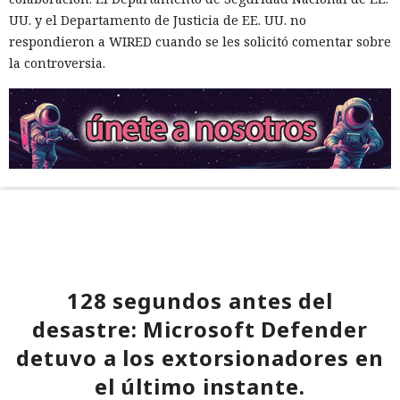
UU. y el Departamento de Justicia de EE. UU. no
respondieron a WIRED cuando se les solicitó comentar sobre
la controversia.
128 segundos antes del
desastre: Microsoft Defender
detuvo a los extorsionadores en
el último instante.