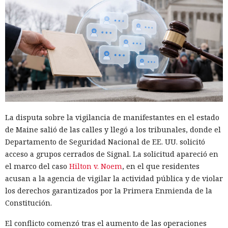
La disputa sobre la vigilancia de manifestantes en el estado
de Maine salió de las calles y llegó a los tribunales, donde el
Departamento de Seguridad Nacional de EE. UU. solicitó
acceso a grupos cerrados de Signal. La solicitud apareció en
el marco del caso
Hilton v. Noem
, en el que residentes
acusan a la agencia de vigilar la actividad pública y de violar
los derechos garantizados por la Primera Enmienda de la
Constitución.
El conflicto comenzó tras el aumento de las operaciones