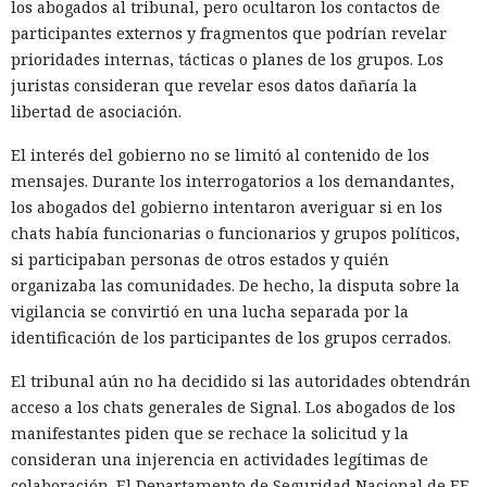
los abogados al tribunal, pero ocultaron los contactos de
participantes externos y fragmentos que podrían revelar
prioridades internas, tácticas o planes de los grupos. Los
juristas consideran que revelar esos datos dañaría la
libertad de asociación.
El interés del gobierno no se limitó al contenido de los
mensajes. Durante los interrogatorios a los demandantes,
los abogados del gobierno intentaron averiguar si en los
chats había funcionarias o funcionarios y grupos políticos,
si participaban personas de otros estados y quién
organizaba las comunidades. De hecho, la disputa sobre la
vigilancia se convirtió en una lucha separada por la
identificación de los participantes de los grupos cerrados.
El tribunal aún no ha decidido si las autoridades obtendrán
acceso a los chats generales de Signal. Los abogados de los
manifestantes piden que se rechace la solicitud y la
consideran una injerencia en actividades legítimas de
colaboración. El Departamento de Seguridad Nacional de EE.