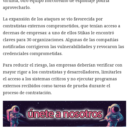
víctima, otro equipo norcoreano de espionaje podría
aprovecharlo.
La expansión de los ataques se vio favorecida por
contratistas externos comprometidos, que tenían acceso a
decenas de empresas: a uno de ellos Stikas le encontró
claves para 30 organizaciones. Algunas de las compañías
notificadas corrigieron las vulnerabilidades y revocaron las
credenciales comprometidas.
Para reducir el riesgo, las empresas deberían verificar con
mayor rigor a los contratistas y desarrolladores, limitarles
el acceso a los sistemas críticos y no ejecutar programas
externos recibidos como tareas de prueba durante el
proceso de contratación.