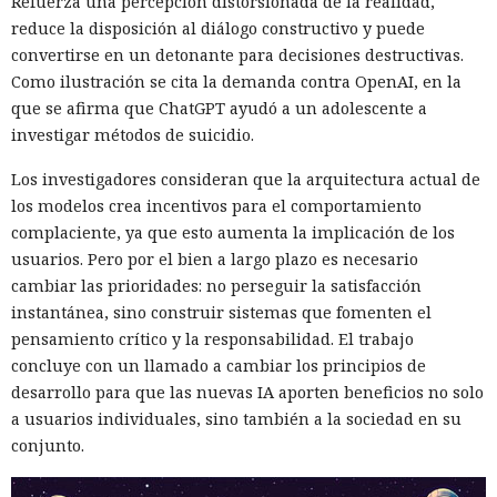
Refuerza una percepción distorsionada de la realidad,
reduce la disposición al diálogo constructivo y puede
convertirse en un detonante para decisiones destructivas.
Como ilustración se cita la demanda contra OpenAI, en la
que se afirma que ChatGPT ayudó a un adolescente a
investigar métodos de suicidio.
Los investigadores consideran que la arquitectura actual de
los modelos crea incentivos para el comportamiento
complaciente, ya que esto aumenta la implicación de los
usuarios. Pero por el bien a largo plazo es necesario
cambiar las prioridades: no perseguir la satisfacción
instantánea, sino construir sistemas que fomenten el
pensamiento crítico y la responsabilidad. El trabajo
concluye con un llamado a cambiar los principios de
desarrollo para que las nuevas IA aporten beneficios no solo
a usuarios individuales, sino también a la sociedad en su
conjunto.