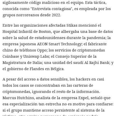
sigilosamente código malicioso en el equipo. Esta táctica,
conocida como "Entrevista contagiosa", es empleada por los
grupos norcoreanos desde 2022.
Entre las organizaciones afectadas Stikas mencionó el
Hospital Infantil de Boston, que albergaba una base de datos
sobre la salud de estadounidenses durante la pandemia; la
empresa japonesa AEON Smart Technology; el fabricante
chino de teléfonos Oppo; los servicios de criptomonedas
Coinbase y Uniswap Labs; el Consejo Superior de la
Magistratura de Italia; una unidad del saudí Al Rajhi Bank; y
el gobierno de Flandes en Bélgica.
A pesar del acceso a datos sensibles, los hackers en casi
todos los casos se concentraban en las carteras de
criptomonedas, ignorando el resto de la información.
Marcus Hutchins, analista de la empresa Expel, señaló que
esa especialización tan estrecha no es motivo para confiarse:
si el grupo mantiene acceso persistente al sistema de la