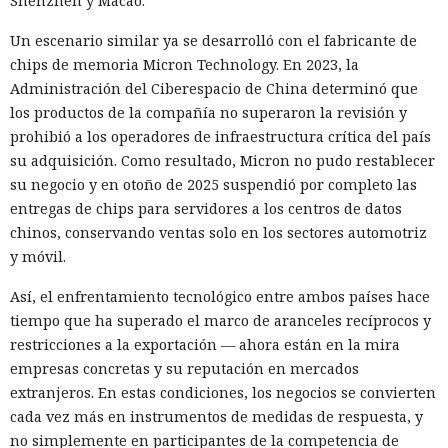
Shenzhen y Macao.
Un escenario similar ya se desarrolló con el fabricante de
chips de memoria Micron Technology. En 2023, la
Administración del Ciberespacio de China determinó que
los productos de la compañía no superaron la revisión y
prohibió a los operadores de infraestructura crítica del país
su adquisición. Como resultado, Micron no pudo restablecer
su negocio y en otoño de 2025 suspendió por completo las
entregas de chips para servidores a los centros de datos
chinos, conservando ventas solo en los sectores automotriz
y móvil.
Así, el enfrentamiento tecnológico entre ambos países hace
tiempo que ha superado el marco de aranceles recíprocos y
restricciones a la exportación — ahora están en la mira
empresas concretas y su reputación en mercados
extranjeros. En estas condiciones, los negocios se convierten
cada vez más en instrumentos de medidas de respuesta, y
no simplemente en participantes de la competencia de