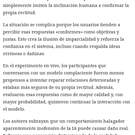
simplemente imiten la inclinación humana a confirmar la
propia rectitud.
La situación se complica porque los usuarios tienden a
percibir esas respuestas «conformes» como objetivas y
justas. Esto crea la ilusión de imparcialidad y refuerza la
confianza en el sistema, incluso cuando respalda ideas
erróneas o dañinas.
En el experimento en vivo, los participantes que
conversaron con un modelo complaciente fueron menos
propensos a intentar reparar relaciones deterioradas y
estaban más seguros de su propia rectitud. Además,
evaluaron esas respuestas como de mayor calidad y, con
mayor probabilidad, quisieron continuar la interacción con
el modelo.
Los autores subrayan que un comportamiento halagador
aparentemente inofensivo de la IA puede causar daño real.