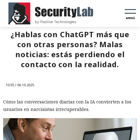
MENÚ
¿Hablas con ChatGPT más que
con otras personas? Malas
noticias: estás perdiendo el
contacto con la realidad.
10:05 / 06.10.2025
Cómo las conversaciones diarias con la IA convierten a los
usuarios en narcisistas irrecuperables.