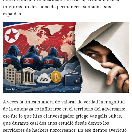
mientras un desconocido permanecía sentado a sus
espaldas.
A veces la única manera de valorar de verdad la magnitud
de la amenaza es infiltrarse en el territorio del adversario;
eso fue lo que hizo el investigador griego Vangelis Stikas,
que durante casi dos años estudió desde dentro los
servidores de hackers norcoreanos. En ese tiempo averiguó