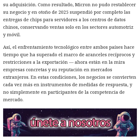
su adquisición. Como resultado, Micron no pudo restablecer
su negocio y en otoño de 2025 suspendió por completo las
entregas de chips para servidores a los centros de datos
chinos, conservando ventas solo en los sectores automotriz
y móvil.
Así, el enfrentamiento tecnológico entre ambos países hace
tiempo que ha superado el marco de aranceles recíprocos y
restricciones a la exportación — ahora están en la mira
empresas concretas y su reputación en mercados
extranjeros. En estas condiciones, los negocios se convierten
cada vez más en instrumentos de medidas de respuesta, y
no simplemente en participantes de la competencia de
mercado.