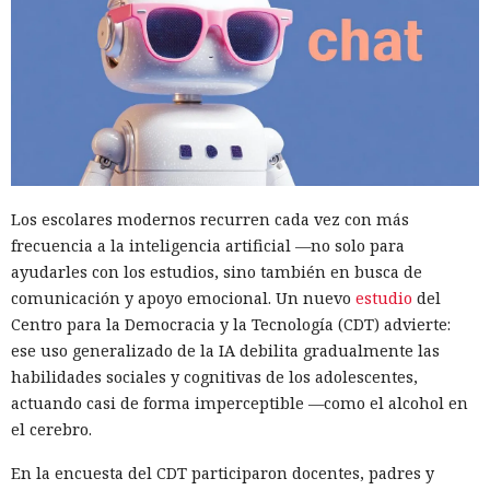
Los escolares modernos recurren cada vez con más
frecuencia a la inteligencia artificial —no solo para
ayudarles con los estudios, sino también en busca de
comunicación y apoyo emocional. Un nuevo
estudio
del
Centro para la Democracia y la Tecnología (CDT) advierte:
ese uso generalizado de la IA debilita gradualmente las
habilidades sociales y cognitivas de los adolescentes,
actuando casi de forma imperceptible —como el alcohol en
el cerebro.
En la encuesta del CDT participaron docentes, padres y