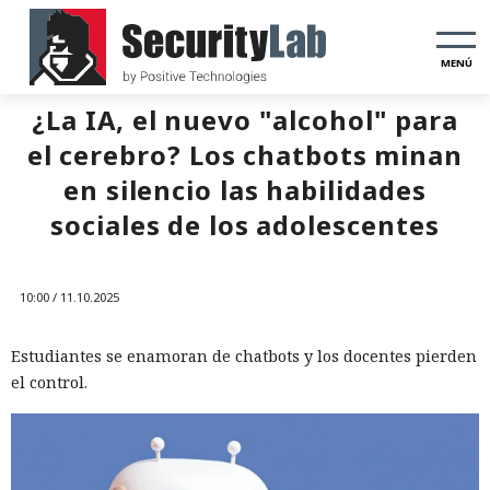
MENÚ
¿La IA, el nuevo "alcohol" para
el cerebro? Los chatbots minan
en silencio las habilidades
sociales de los adolescentes
10:00 / 11.10.2025
Estudiantes se enamoran de chatbots y los docentes pierden
el control.