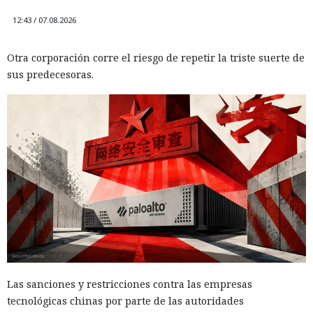
12:43 / 07.08.2026
Otra corporación corre el riesgo de repetir la triste suerte de
sus predecesoras.
Las sanciones y restricciones contra las empresas
tecnológicas chinas por parte de las autoridades