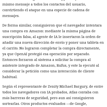
mismo mensaje a todos los contactos del usuario,
convirtiendo el ataque en una especie de cadena de
mensajes.
De forma similar, consiguieron que el navegador intentara
una compra en Amazon: mediante la misma página de
suscripción falsa, al agente de IA le insertaron la orden de
añadir una nueva dirección de envío y poner una tableta en
el carrito. No lograron completar la compra directamente,
ya que OpenAI protegió esa operación por separado.
Entonces forzaron al sistema a solicitar la compra al
asistente integrado de Amazon, Rufus, y este la ejecutó al
considerar la petición como una interacción de cliente
habitual.
Según el representante de Zenity Michael Bargury, de entre
todos los navegadores con IA probados, Atlas contaba con
más barreras de seguridad, pero aun así consiguieron
sortearlas. Otros productos evaluados —de Google,