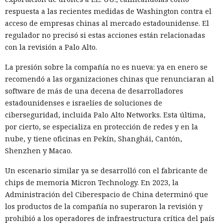
respuesta a las recientes medidas de Washington contra el
acceso de empresas chinas al mercado estadounidense. El
regulador no precisó si estas acciones están relacionadas
con la revisión a Palo Alto.
La presión sobre la compañía no es nueva: ya en enero se
recomendó a las organizaciones chinas que renunciaran al
software de más de una decena de desarrolladores
estadounidenses e israelíes de soluciones de
ciberseguridad, incluida Palo Alto Networks. Esta última,
por cierto, se especializa en protección de redes y en la
nube, y tiene oficinas en Pekín, Shanghái, Cantón,
Shenzhen y Macao.
Un escenario similar ya se desarrolló con el fabricante de
chips de memoria Micron Technology. En 2023, la
Administración del Ciberespacio de China determinó que
los productos de la compañía no superaron la revisión y
prohibió a los operadores de infraestructura crítica del país