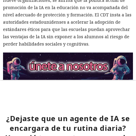
nueve organizaciones, se afirma que la política actual de
promoción de la IA en la educación no va acompañada del
nivel adecuado de protección y formación. El CDT insta a las
autoridades estadounidenses a acelerar la adopción de
estándares éticos para que las escuelas puedan aprovechar
las ventajas de la IA sin exponer a los alumnos al riesgo de
perder habilidades sociales y cognitivas.
¿Dejaste que un agente de IA se
encargara de tu rutina diaria?