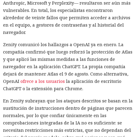
Anthropic, Microsoft y Perplexity— resultaron ser aún más
vulnerables. En total, los especialistas encontraron
alrededor de veinte fallos que permiten acceder a archivos
en el equipo, a gestores de contraseñas y al historial del
navegador.
Zenity comunicó los hallazgos a OpenAI ya en enero. La
compañía confirmó que luego reforzó la protección de Atlas
y que aplicó las mismas medidas a las funciones de
navegador en la aplicación ChatGPT. La propia compañía
dejará de mantener Atlas el 9 de agosto. Como alternativa,
OpenAI
ofrece a los usuarios
la aplicación de escritorio
ChatGPT o la extensión para Chrome.
En Zenity subrayan que los ataques descritos se basan en la
sustitución de instrucciones dentro de páginas que parecen
normales, por lo que confiar únicamente en las
comprobaciones integradas de la IA no es suficiente: se
necesitan restricciones más estrictas, que no dependan del