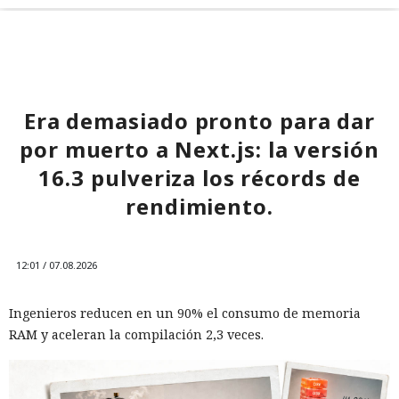
Era demasiado pronto para dar
por muerto a Next.js: la versión
16.3 pulveriza los récords de
rendimiento.
12:01 / 07.08.2026
Ingenieros reducen en un 90% el consumo de memoria
RAM y aceleran la compilación 2,3 veces.