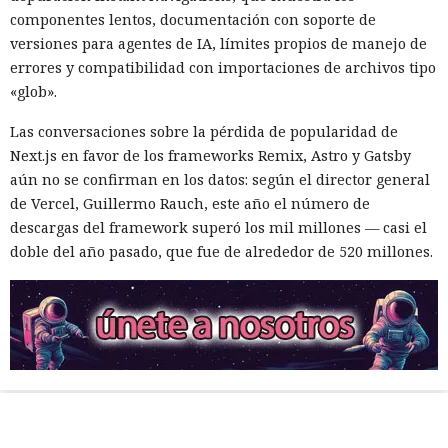
componentes lentos, documentación con soporte de
versiones para agentes de IA, límites propios de manejo de
errores y compatibilidad con importaciones de archivos tipo
«glob».
Las conversaciones sobre la pérdida de popularidad de
Next.js en favor de los frameworks Remix, Astro y Gatsby
aún no se confirman en los datos: según el director general
de Vercel, Guillermo Rauch, este año el número de
descargas del framework superó los mil millones — casi el
doble del año pasado, que fue de alrededor de 520 millones.