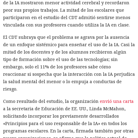
de la IA mostraron menor actividad cerebral y recordaron
peor sus propios trabajos. La mitad de los escolares que
participaron en el estudio del CDT admitió sentirse menos
vinculada con sus profesores cuando utiliza la IA en clase.
El CDT subraya que el problema se agrava por la ausencia
de un enfoque sistémico para enseñar el uso de la IA. Casi la
mitad de los docentes y de los alumnos recibieron algún
tipo de formación sobre el uso de las tecnologías; sin
embargo, solo el 11% de los profesores sabe cómo
reaccionar si sospecha que la interacción con la IA perjudica
la salud mental del menor o lo empuja a conductas de
riesgo.
Como resultado del estudio, la organización
envió una carta
a la secretaria de Educación de EE. UU., Linda McMahon,
solicitando incorporar los previamente desarrollados
«Principios para el uso responsable de la IA» en todos los
programas escolares. En la carta, firmada también por otras