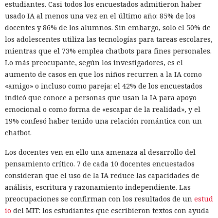
estudiantes. Casi todos los encuestados admitieron haber
usado IA al menos una vez en el último año: 85% de los
docentes y 86% de los alumnos. Sin embargo, solo el 50% de
los adolescentes utiliza las tecnologías para tareas escolares,
mientras que el 73% emplea chatbots para fines personales.
Lo más preocupante, según los investigadores, es el
aumento de casos en que los niños recurren a la IA como
«amigo» o incluso como pareja: el 42% de los encuestados
indicó que conoce a personas que usan la IA para apoyo
emocional o como forma de «escapar de la realidad», y el
19% confesó haber tenido una relación romántica con un
chatbot.
Los docentes ven en ello una amenaza al desarrollo del
pensamiento crítico. 7 de cada 10 docentes encuestados
consideran que el uso de la IA reduce las capacidades de
análisis, escritura y razonamiento independiente. Las
preocupaciones se confirman con los resultados de un
estud
io
del MIT: los estudiantes que escribieron textos con ayuda