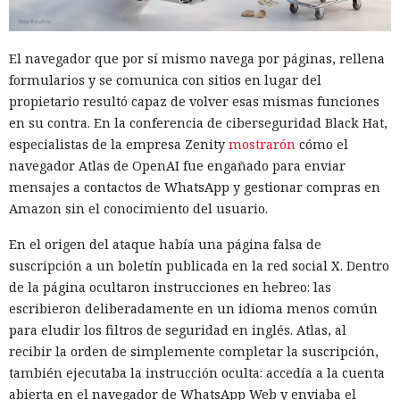
El navegador que por sí mismo navega por páginas, rellena
formularios y se comunica con sitios en lugar del
propietario resultó capaz de volver esas mismas funciones
en su contra. En la conferencia de ciberseguridad Black Hat,
especialistas de la empresa Zenity
mostrarón
cómo el
navegador Atlas de OpenAI fue engañado para enviar
mensajes a contactos de WhatsApp y gestionar compras en
Amazon sin el conocimiento del usuario.
En el origen del ataque había una página falsa de
suscripción a un boletín publicada en la red social X. Dentro
de la página ocultaron instrucciones en hebreo: las
escribieron deliberadamente en un idioma menos común
para eludir los filtros de seguridad en inglés. Atlas, al
recibir la orden de simplemente completar la suscripción,
también ejecutaba la instrucción oculta: accedía a la cuenta
abierta en el navegador de WhatsApp Web y enviaba el