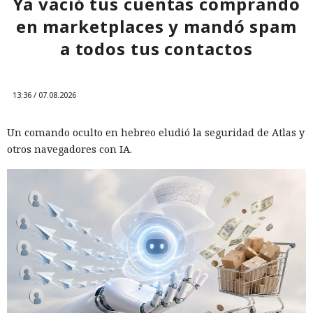
Ya vació tus cuentas comprando
en marketplaces y mandó spam
a todos tus contactos
13:36 / 07.08.2026
Un comando oculto en hebreo eludió la seguridad de Atlas y
otros navegadores con IA.