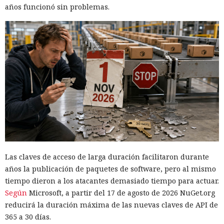
años funcionó sin problemas.
Las claves de acceso de larga duración facilitaron durante
años la publicación de paquetes de software, pero al mismo
tiempo dieron a los atacantes demasiado tiempo para actuar.
Según
Microsoft, a partir del 17 de agosto de 2026 NuGet.org
reducirá la duración máxima de las nuevas claves de API de
365 a 30 días.