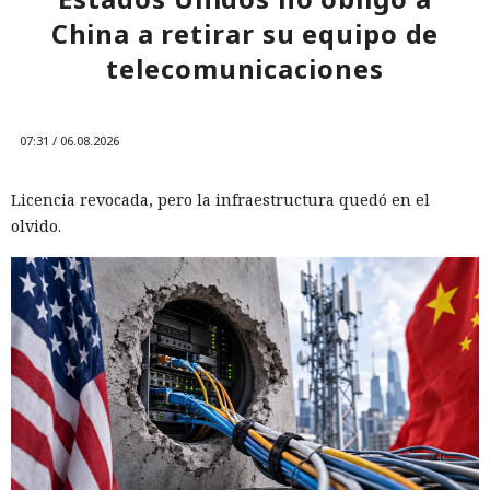
China a retirar su equipo de
telecomunicaciones
07:31 / 06.08.2026
Licencia revocada, pero la infraestructura quedó en el
olvido.