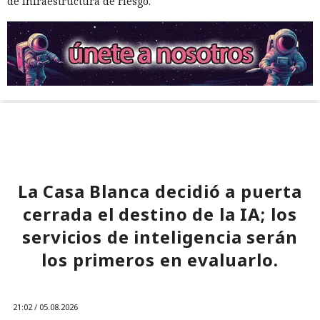
de infraestructura de riesgo.
La Casa Blanca decidió a puerta
cerrada el destino de la IA; los
servicios de inteligencia serán
los primeros en evaluarlo.
21:02 / 05.08.2026