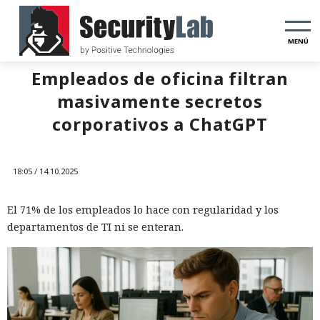
MENÚ
Empleados de oficina filtran
masivamente secretos
corporativos a ChatGPT
18:05 / 14.10.2025
El 71% de los empleados lo hace con regularidad y los
departamentos de TI ni se enteran.