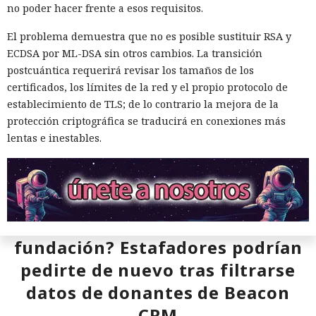
no poder hacer frente a esos requisitos.
El problema demuestra que no es posible sustituir RSA y
ECDSA por ML-DSA sin otros cambios. La transición
postcuántica requerirá revisar los tamaños de los
certificados, los límites de la red y el propio protocolo de
establecimiento de TLS; de lo contrario la mejora de la
protección criptográfica se traducirá en conexiones más
lentas e inestables.
¿Donaste una vez a la
fundación? Estafadores podrían
pedirte de nuevo tras filtrarse
datos de donantes de Beacon
CRM