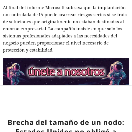
Al final del informe Microsoft subraya que la implantación
no controlada de IA puede acarrear riesgos serios si se trata
de soluciones que originalmente no estaban destinadas al
entorno empresarial. La compañía insiste en que solo los
sistemas profesionales adaptados a las necesidades del
negocio pueden proporcionar el nivel necesario de
protección y estabilidad.
Brecha del tamaño de un nodo:
Estados Unidos no obligó a