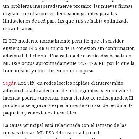
un problema inesperadamente prosaico: las nuevas firmas
digitales resultaron ser demasiado grandes para las
limitaciones de red para las que TLS se había optimizado
durante años.
El TCP moderno normalmente permite que el servidor
envíe unos 14,5 KB al inicio de la conexión sin confirmación
adicional del cliente. Una cadena de certificados basada en
ML-DSA ocupa aproximadamente 14,7–18,6 KB, por lo que la
transmisión ya no cabe en un único paso.
Según
Red Sift, en redes locales rápidas el intercambio
adicional añadirá decenas de milisegundos, y en móviles la
latencia podría aumentar hasta cientos de milisegundos. El
problema se agravará especialmente en caso de pérdida de
paquetes y conexiones inestables.
La causa principal está relacionada con el tamaño de las
nuevas firmas. ML-DSA-44 crea una firma de