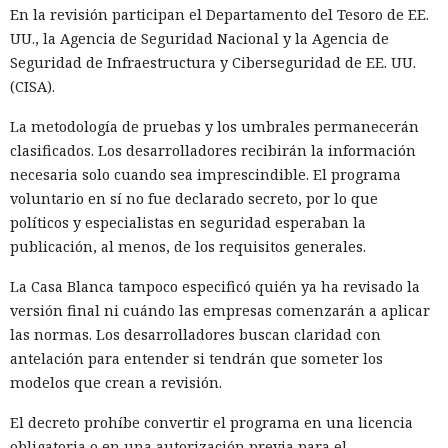
En la revisión participan el Departamento del Tesoro de EE.
UU., la Agencia de Seguridad Nacional y la Agencia de
Seguridad de Infraestructura y Ciberseguridad de EE. UU.
(CISA).
La metodología de pruebas y los umbrales permanecerán
clasificados. Los desarrolladores recibirán la información
necesaria solo cuando sea imprescindible. El programa
voluntario en sí no fue declarado secreto, por lo que
políticos y especialistas en seguridad esperaban la
publicación, al menos, de los requisitos generales.
La Casa Blanca tampoco especificó quién ya ha revisado la
versión final ni cuándo las empresas comenzarán a aplicar
las normas. Los desarrolladores buscan claridad con
antelación para entender si tendrán que someter los
modelos que crean a revisión.
El decreto prohíbe convertir el programa en una licencia
obligatoria o en una autorización previa para el