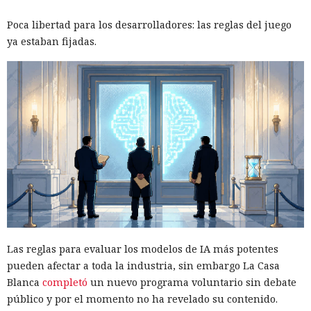
Poca libertad para los desarrolladores: las reglas del juego
ya estaban fijadas.
Las reglas para evaluar los modelos de IA más potentes
pueden afectar a toda la industria, sin embargo La Casa
Blanca
completó
un nuevo programa voluntario sin debate
público y por el momento no ha revelado su contenido.