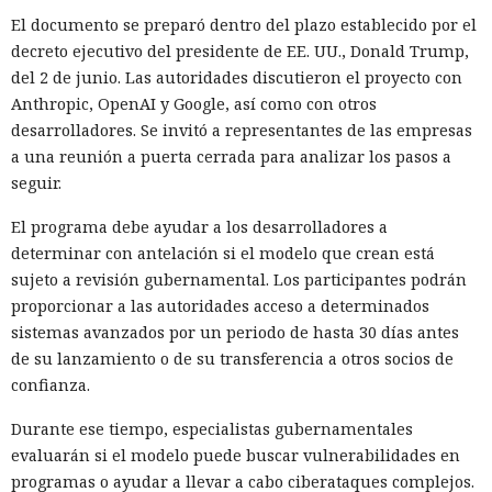
El documento se preparó dentro del plazo establecido por el
decreto ejecutivo del presidente de EE. UU., Donald Trump,
del 2 de junio. Las autoridades discutieron el proyecto con
Anthropic, OpenAI y Google, así como con otros
desarrolladores. Se invitó a representantes de las empresas
a una reunión a puerta cerrada para analizar los pasos a
seguir.
El programa debe ayudar a los desarrolladores a
determinar con antelación si el modelo que crean está
sujeto a revisión gubernamental. Los participantes podrán
proporcionar a las autoridades acceso a determinados
sistemas avanzados por un periodo de hasta 30 días antes
de su lanzamiento o de su transferencia a otros socios de
confianza.
Durante ese tiempo, especialistas gubernamentales
evaluarán si el modelo puede buscar vulnerabilidades en
programas o ayudar a llevar a cabo ciberataques complejos.