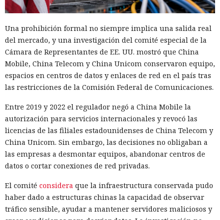
Una prohibición formal no siempre implica una salida real
del mercado, y una investigación del comité especial de la
Cámara de Representantes de EE. UU. mostró que China
Mobile, China Telecom y China Unicom conservaron equipo,
espacios en centros de datos y enlaces de red en el país tras
las restricciones de la Comisión Federal de Comunicaciones.
Entre 2019 y 2022 el regulador negó a China Mobile la
autorización para servicios internacionales y revocó las
licencias de las filiales estadounidenses de China Telecom y
China Unicom. Sin embargo, las decisiones no obligaban a
las empresas a desmontar equipos, abandonar centros de
datos o cortar conexiones de red privadas.
El comité
considera
que la infraestructura conservada pudo
haber dado a estructuras chinas la capacidad de observar
tráfico sensible, ayudar a mantener servidores maliciosos y