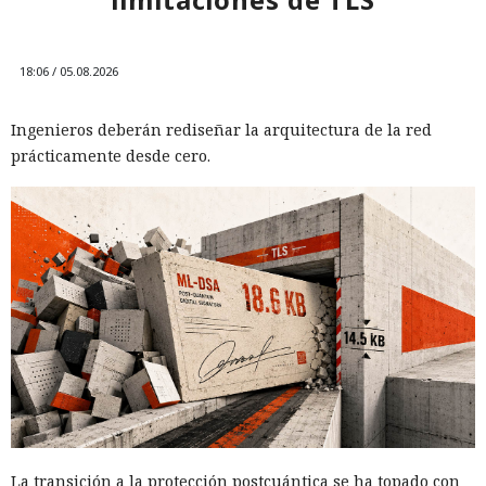
18:06 / 05.08.2026
Ingenieros deberán rediseñar la arquitectura de la red
prácticamente desde cero.
La transición a la protección postcuántica se ha topado con