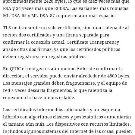
aproximadamente 2420 bytes, lo que es diez veces más que
RSA y 34 veces más que ECDSA. Las variantes más robustas
ML-DSA-65 y ML-DSA-87 requieren aún más espacio.
TLS no transmite un solo certificado, sino una cadena de al
menos dos certificados y una firma separada para
confirmar la conexión actual. Certificate Transparency
añade otras dos firmas, ya que los certificados públicos
deben registrarse en registros públicos.
En QUIC el margen es aún menor. Antes de confirmar la
dirección, el servidor puede enviar alrededor de 4500 bytes.
Los mensajes grandes deben fragmentarse, y el equipo de
red a veces descarta fragmentos, lo que ralentiza la
conexión o la hace menos estable.
Los certificados intermedios adicionales y un esquema
híbrido con algoritmos clásicos y postcuánticos aumentarán
el tamaño aún más. Los dispositivos con recursos limitados,
incluidos algunos sistemas del Internet de las cosas, pueden