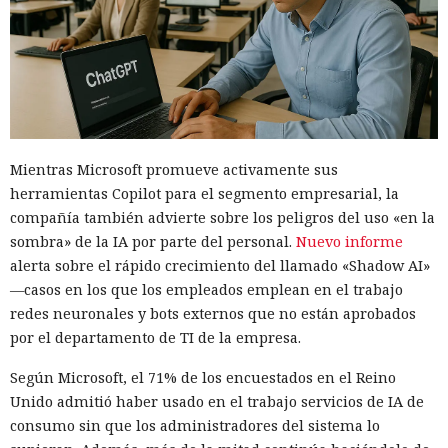
Mientras Microsoft promueve activamente sus
herramientas Copilot para el segmento empresarial, la
compañía también advierte sobre los peligros del uso «en la
sombra» de la IA por parte del personal.
Nuevo informe
alerta sobre el rápido crecimiento del llamado «Shadow AI»
—casos en los que los empleados emplean en el trabajo
redes neuronales y bots externos que no están aprobados
por el departamento de TI de la empresa.
Según Microsoft, el 71% de los encuestados en el Reino
Unido admitió haber usado en el trabajo servicios de IA de
consumo sin que los administradores del sistema lo