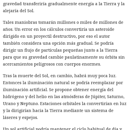
gravedad transferiría gradualmente energía a la Tierra y la
alejaría del Sol.
Tales maniobras tomarán millones o miles de millones de
años. Un error en los cálculos convertiría un asteroide
dirigido en un proyectil destructivo, por eso el autor
también considera una opción más gradual. Se podría
dirigir un flujo de partículas pequeñas junto a la Tierra
para que su gravedad cambie paulatinamente su órbita sin
acercamientos peligrosos con cuerpos enormes.
Tras la muerte del Sol, en cambio, habrá muy poca luz.
Entonces la iluminación natural se podría reemplazar por
iluminación artificial. Se propone obtener energía del
hidrógeno y del helio en las atmósferas de Júpiter, Saturno,
Urano y Neptuno. Estaciones orbitales la convertirían en luz
y la dirigirían hacia la Tierra mediante un sistema de
láseres y espejos.
Un sol artificial podría mantener el ciclo habitual de día y