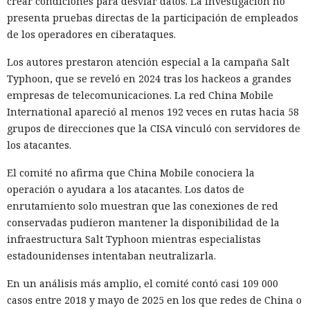
crear condiciones para desviar datos. La investigación no
presenta pruebas directas de la participación de empleados
de los operadores en ciberataques.
Los autores prestaron atención especial a la campaña Salt
Typhoon, que se reveló en 2024 tras los hackeos a grandes
empresas de telecomunicaciones. La red China Mobile
International apareció al menos 192 veces en rutas hacia 58
grupos de direcciones que la CISA vinculó con servidores de
los atacantes.
El comité no afirma que China Mobile conociera la
operación o ayudara a los atacantes. Los datos de
enrutamiento solo muestran que las conexiones de red
conservadas pudieron mantener la disponibilidad de la
infraestructura Salt Typhoon mientras especialistas
estadounidenses intentaban neutralizarla.
En un análisis más amplio, el comité contó casi 109 000
casos entre 2018 y mayo de 2025 en los que redes de China o