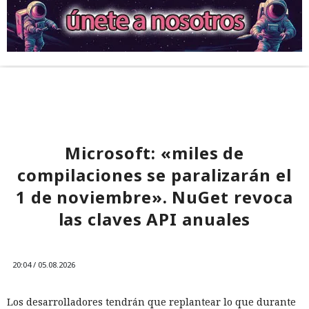
Microsoft: «miles de
compilaciones se paralizarán el
1 de noviembre». NuGet revoca
las claves API anuales
20:04 / 05.08.2026
Los desarrolladores tendrán que replantear lo que durante