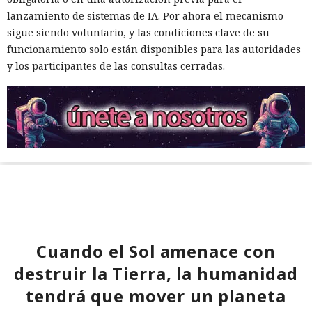
lanzamiento de sistemas de IA. Por ahora el mecanismo
sigue siendo voluntario, y las condiciones clave de su
funcionamiento solo están disponibles para las autoridades
y los participantes de las consultas cerradas.
Cuando el Sol amenace con
destruir la Tierra, la humanidad
tendrá que mover un planeta