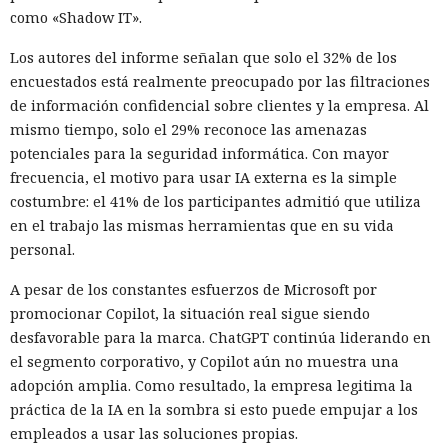
como «Shadow IT».
Los autores del informe señalan que solo el 32% de los
encuestados está realmente preocupado por las filtraciones
de información confidencial sobre clientes y la empresa. Al
mismo tiempo, solo el 29% reconoce las amenazas
potenciales para la seguridad informática. Con mayor
frecuencia, el motivo para usar IA externa es la simple
costumbre: el 41% de los participantes admitió que utiliza
en el trabajo las mismas herramientas que en su vida
personal.
A pesar de los constantes esfuerzos de Microsoft por
promocionar Copilot, la situación real sigue siendo
desfavorable para la marca. ChatGPT continúa liderando en
el segmento corporativo, y Copilot aún no muestra una
adopción amplia. Como resultado, la empresa legitima la
práctica de la IA en la sombra si esto puede empujar a los
empleados a usar las soluciones propias.