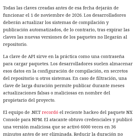
Todas las claves creadas antes de esa fecha dejarán de
funcionar el 1 de noviembre de 2026. Los desarrolladores
deberán actualizar los sistemas de compilación y
publicación automatizados, de lo contrario, tras expirar las
claves las nuevas versiones de los paquetes no llegarán al
repositorio.
La clave de API sirve en la práctica como una contraseña
para cargar paquetes. Los desarrolladores suelen almacenar
esos datos en la configuración de compilación, en secretos
del repositorio u otros sistemas. En caso de filtración, una
clave de larga duración permite publicar durante meses
actualizaciones falsas o maliciosas en nombre del
propietario del proyecto.
El equipo de .NET
recordó
el reciente hackeo del paquete NX
Console para NPM. El atacante obtuvo credenciales y publicó
una versión maliciosa que se activó 6000 veces en 36
minutos antes de ser eliminada. Reducir la duración no