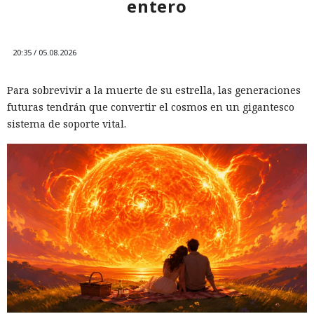
entero
20:35 / 05.08.2026
Para sobrevivir a la muerte de su estrella, las generaciones
futuras tendrán que convertir el cosmos en un gigantesco
sistema de soporte vital.