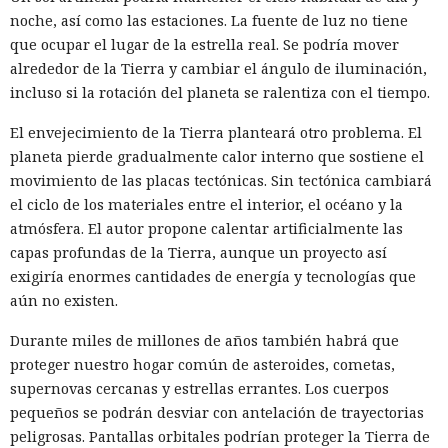
noche, así como las estaciones. La fuente de luz no tiene
que ocupar el lugar de la estrella real. Se podría mover
alrededor de la Tierra y cambiar el ángulo de iluminación,
incluso si la rotación del planeta se ralentiza con el tiempo.
El envejecimiento de la Tierra planteará otro problema. El
planeta pierde gradualmente calor interno que sostiene el
movimiento de las placas tectónicas. Sin tectónica cambiará
el ciclo de los materiales entre el interior, el océano y la
atmósfera. El autor propone calentar artificialmente las
capas profundas de la Tierra, aunque un proyecto así
exigiría enormes cantidades de energía y tecnologías que
aún no existen.
Durante miles de millones de años también habrá que
proteger nuestro hogar común de asteroides, cometas,
supernovas cercanas y estrellas errantes. Los cuerpos
pequeños se podrán desviar con antelación de trayectorias
peligrosas. Pantallas orbitales podrían proteger la Tierra de