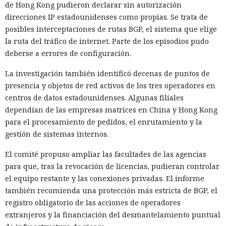
de Hong Kong pudieron declarar sin autorización
direcciones IP estadounidenses como propias. Se trata de
posibles interceptaciones de rutas BGP, el sistema que elige
la ruta del tráfico de internet. Parte de los episodios pudo
deberse a errores de configuración.
La investigación también identificó decenas de puntos de
presencia y objetos de red activos de los tres operadores en
centros de datos estadounidenses. Algunas filiales
dependían de las empresas matrices en China y Hong Kong
para el procesamiento de pedidos, el enrutamiento y la
gestión de sistemas internos.
El comité propuso ampliar las facultades de las agencias
para que, tras la revocación de licencias, pudieran controlar
el equipo restante y las conexiones privadas. El informe
también recomienda una protección más estricta de BGP, el
registro obligatorio de las acciones de operadores
extranjeros y la financiación del desmantelamiento puntual