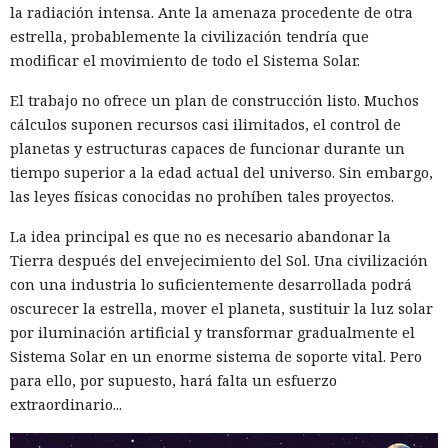
la radiación intensa. Ante la amenaza procedente de otra
estrella, probablemente la civilización tendría que
modificar el movimiento de todo el Sistema Solar.
El trabajo no ofrece un plan de construcción listo. Muchos
cálculos suponen recursos casi ilimitados, el control de
planetas y estructuras capaces de funcionar durante un
tiempo superior a la edad actual del universo. Sin embargo,
las leyes físicas conocidas no prohíben tales proyectos.
La idea principal es que no es necesario abandonar la
Tierra después del envejecimiento del Sol. Una civilización
con una industria lo suficientemente desarrollada podrá
oscurecer la estrella, mover el planeta, sustituir la luz solar
por iluminación artificial y transformar gradualmente el
Sistema Solar en un enorme sistema de soporte vital. Pero
para ello, por supuesto, hará falta un esfuerzo
extraordinario...