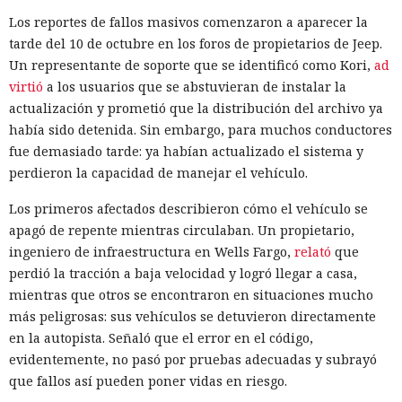
Los reportes de fallos masivos comenzaron a aparecer la
tarde del 10 de octubre en los foros de propietarios de Jeep.
Un representante de soporte que se identificó como Kori,
ad
virtió
a los usuarios que se abstuvieran de instalar la
actualización y prometió que la distribución del archivo ya
había sido detenida. Sin embargo, para muchos conductores
fue demasiado tarde: ya habían actualizado el sistema y
perdieron la capacidad de manejar el vehículo.
Los primeros afectados describieron cómo el vehículo se
apagó de repente mientras circulaban. Un propietario,
ingeniero de infraestructura en Wells Fargo,
relató
que
perdió la tracción a baja velocidad y logró llegar a casa,
mientras que otros se encontraron en situaciones mucho
más peligrosas: sus vehículos se detuvieron directamente
en la autopista. Señaló que el error en el código,
evidentemente, no pasó por pruebas adecuadas y subrayó
que fallos así pueden poner vidas en riesgo.