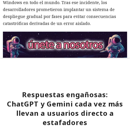
Windows en todo el mundo. Tras ese incidente, los
desarrolladores prometieron implantar un sistema de
despliegue gradual por fases para evitar consecuencias
catastróficas derivadas de un error aislado.
Respuestas engañosas:
ChatGPT y Gemini cada vez más
llevan a usuarios directo a
estafadores