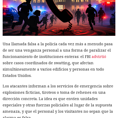
Una llamada falsa a la policía cada vez más a menudo pasa
de ser una venganza personal a una forma de paralizar el
funcionamiento de instituciones enteras: el FBI
advirtió
sobre casos coordinados de swatting, que afectan
simultáneamente a varios edificios y personas en todo
Estados Unidos.
Los atacantes informan a los servicios de emergencia sobre
explosiones ficticias, tiroteos o toma de rehenes en una
dirección concreta. La idea es que envíen unidades
especiales y otras fuerzas policiales al lugar de la supuesta
amenaza, y que el personal y los visitantes no sepan que la
alarma es falsa.