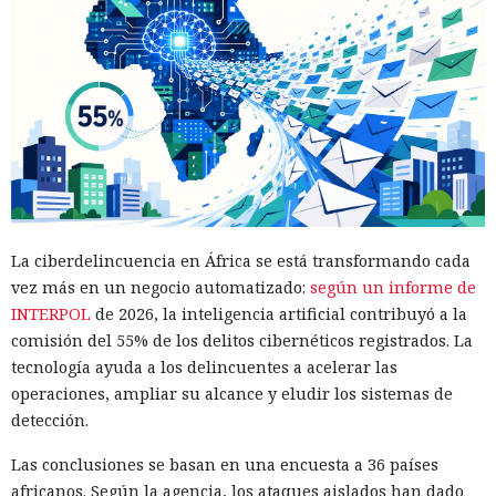
La ciberdelincuencia en África se está transformando cada
vez más en un negocio automatizado:
según un informe de
INTERPOL
de 2026, la inteligencia artificial contribuyó a la
comisión del 55% de los delitos cibernéticos registrados. La
tecnología ayuda a los delincuentes a acelerar las
operaciones, ampliar su alcance y eludir los sistemas de
detección.
Las conclusiones se basan en una encuesta a 36 países
africanos. Según la agencia, los ataques aislados han dado