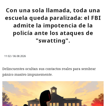
Con una sola llamada, toda una
escuela queda paralizada: el FBI
admite la impotencia de la
policía ante los ataques de
"swatting".
11:02 / 06.08.2026
Delincuentes ocultan sus contactos reales para sembrar
pánico masivo impunemente.