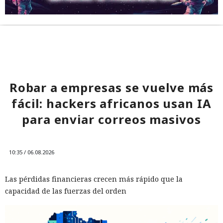
Robar a empresas se vuelve más
fácil: hackers africanos usan IA
para enviar correos masivos
10:35 / 06.08.2026
Las pérdidas financieras crecen más rápido que la
capacidad de las fuerzas del orden