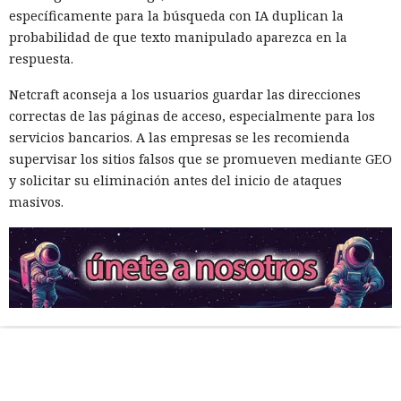
específicamente para la búsqueda con IA duplican la
probabilidad de que texto manipulado aparezca en la
respuesta.
Netcraft aconseja a los usuarios guardar las direcciones
correctas de las páginas de acceso, especialmente para los
servicios bancarios. A las empresas se les recomienda
supervisar los sitios falsos que se promueven mediante GEO
y solicitar su eliminación antes del inicio de ataques
masivos.