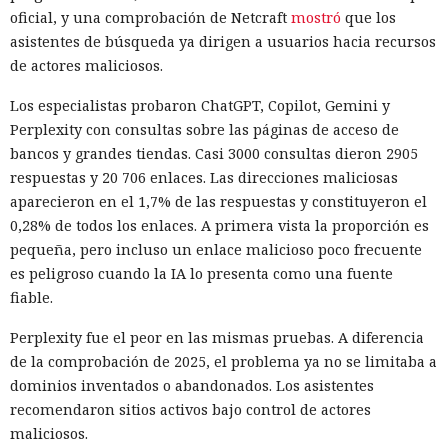
oficial, y una comprobación de Netcraft
mostró
que los
asistentes de búsqueda ya dirigen a usuarios hacia recursos
de actores maliciosos.
Los especialistas probaron ChatGPT, Copilot, Gemini y
Perplexity con consultas sobre las páginas de acceso de
bancos y grandes tiendas. Casi 3000 consultas dieron 2905
respuestas y 20 706 enlaces. Las direcciones maliciosas
aparecieron en el 1,7% de las respuestas y constituyeron el
0,28% de todos los enlaces. A primera vista la proporción es
pequeña, pero incluso un enlace malicioso poco frecuente
es peligroso cuando la IA lo presenta como una fuente
fiable.
Perplexity fue el peor en las mismas pruebas. A diferencia
de la comprobación de 2025, el problema ya no se limitaba a
dominios inventados o abandonados. Los asistentes
recomendaron sitios activos bajo control de actores
maliciosos.