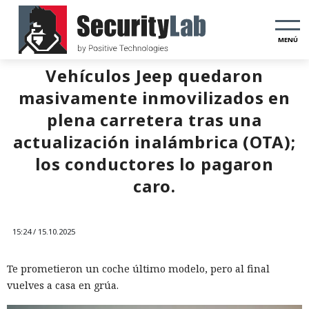
MENÚ
Vehículos Jeep quedaron
masivamente inmovilizados en
plena carretera tras una
actualización inalámbrica (OTA);
los conductores lo pagaron
caro.
15:24 / 15.10.2025
Te prometieron un coche último modelo, pero al final
vuelves a casa en grúa.