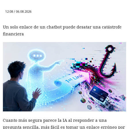
12:08 / 06.08.2026
Un solo enlace de un chatbot puede desatar una catástrofe
financiera
Cuanto más segura parece la IA al responder a una
pregunta sencilla, más fácil es tomar un enlace erróneo por