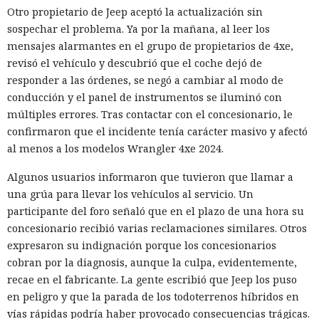
Otro propietario de Jeep aceptó la actualización sin
sospechar el problema. Ya por la mañana, al leer los
mensajes alarmantes en el grupo de propietarios de 4xe,
revisó el vehículo y descubrió que el coche dejó de
responder a las órdenes, se negó a cambiar al modo de
conducción y el panel de instrumentos se iluminó con
múltiples errores. Tras contactar con el concesionario, le
confirmaron que el incidente tenía carácter masivo y afectó
al menos a los modelos Wrangler 4xe 2024.
Algunos usuarios informaron que tuvieron que llamar a
una grúa para llevar los vehículos al servicio. Un
participante del foro señaló que en el plazo de una hora su
concesionario recibió varias reclamaciones similares. Otros
expresaron su indignación porque los concesionarios
cobran por la diagnosis, aunque la culpa, evidentemente,
recae en el fabricante. La gente escribió que Jeep los puso
en peligro y que la parada de los todoterrenos híbridos en
vías rápidas podría haber provocado consecuencias trágicas.