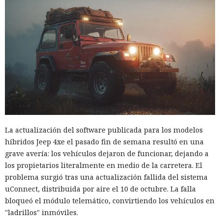
La actualización del software publicada para los modelos
híbridos Jeep 4xe el pasado fin de semana resultó en una
grave avería: los vehículos dejaron de funcionar, dejando a
los propietarios literalmente en medio de la carretera. El
problema surgió tras una actualización fallida del sistema
uConnect, distribuida por aire el 10 de octubre. La falla
bloqueó el módulo telemático, convirtiendo los vehículos en
"ladrillos" inmóviles.