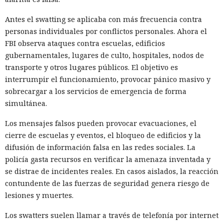
Antes el swatting se aplicaba con más frecuencia contra
personas individuales por conflictos personales. Ahora el
FBI observa ataques contra escuelas, edificios
gubernamentales, lugares de culto, hospitales, nodos de
transporte y otros lugares públicos. El objetivo es
interrumpir el funcionamiento, provocar pánico masivo y
sobrecargar a los servicios de emergencia de forma
simultánea.
Los mensajes falsos pueden provocar evacuaciones, el
cierre de escuelas y eventos, el bloqueo de edificios y la
difusión de información falsa en las redes sociales. La
policía gasta recursos en verificar la amenaza inventada y
se distrae de incidentes reales. En casos aislados, la reacción
contundente de las fuerzas de seguridad genera riesgo de
lesiones y muertes.
Los swatters suelen llamar a través de telefonía por internet