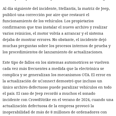
Al día siguiente del incidente, Stellantis, la matriz de Jeep,
publicó una corrección por aire que restauró el
funcionamiento de los vehículos. Los propietarios
confirmaron que tras instalar el nuevo archivo y realizar
varios reinicios, el motor volvía a arrancar y el sistema
dejaba de mostrar errores. No obstante, el incidente dejó
muchas preguntas sobre los procesos internos de prueba y
los procedimientos de lanzamiento de actualizaciones.
Este tipo de fallos en los sistemas automotrices se vuelven
cada vez más frecuentes a medida que la electrónica se
complica y se generalizan los mecanismos OTA. El error en
la actualización de uConnect demostró que incluso un
único archivo defectuoso puede paralizar vehículos en todo
el país. El caso de Jeep recordó a muchos el sonado
incidente con CrowdStrike en el verano de 2024, cuando una
actualización defectuosa de la empresa provocó la
inoperabilidad de más de 8 millones de ordenadores con