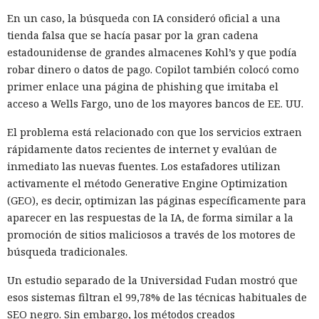
En un caso, la búsqueda con IA consideró oficial a una
tienda falsa que se hacía pasar por la gran cadena
estadounidense de grandes almacenes Kohl’s y que podía
robar dinero o datos de pago. Copilot también colocó como
primer enlace una página de phishing que imitaba el
acceso a Wells Fargo, uno de los mayores bancos de EE. UU.
El problema está relacionado con que los servicios extraen
rápidamente datos recientes de internet y evalúan de
inmediato las nuevas fuentes. Los estafadores utilizan
activamente el método Generative Engine Optimization
(GEO), es decir, optimizan las páginas específicamente para
aparecer en las respuestas de la IA, de forma similar a la
promoción de sitios maliciosos a través de los motores de
búsqueda tradicionales.
Un estudio separado de la Universidad Fudan mostró que
esos sistemas filtran el 99,78% de las técnicas habituales de
SEO negro. Sin embargo, los métodos creados