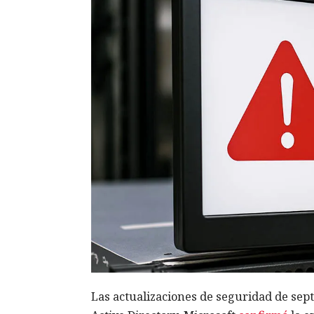
Las actualizaciones de seguridad de se