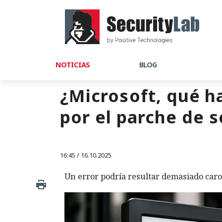
NOTICIAS
BLOG
¿Microsoft, qué h
por el parche de 
16:45 / 16.10.2025
Un error podría resultar demasiado caro