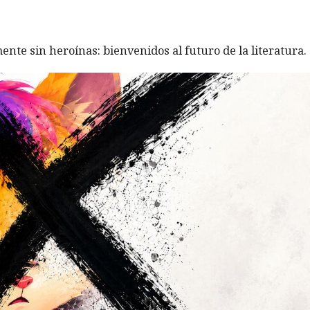
ente sin heroínas: bienvenidos al futuro de la literatura.