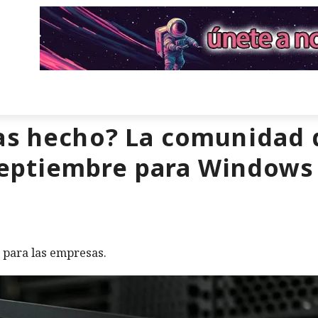
as hecho? La comunidad 
septiembre para Windows
 para las empresas.