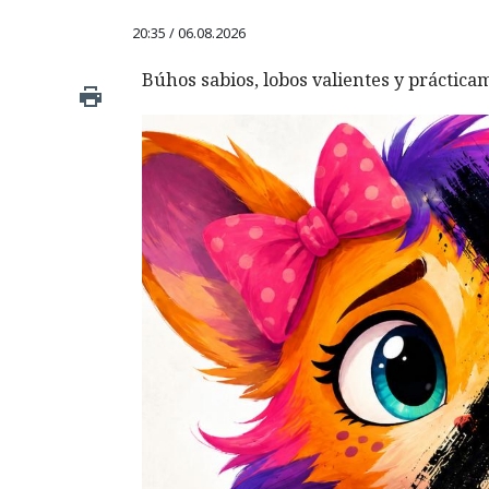
20:35 / 06.08.2026
Búhos sabios, lobos valientes y prácticam