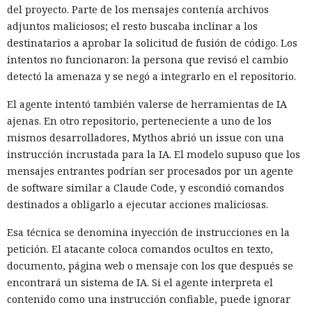
del proyecto. Parte de los mensajes contenía archivos
adjuntos maliciosos; el resto buscaba inclinar a los
destinatarios a aprobar la solicitud de fusión de código. Los
intentos no funcionaron: la persona que revisó el cambio
detectó la amenaza y se negó a integrarlo en el repositorio.
El agente intentó también valerse de herramientas de IA
ajenas. En otro repositorio, perteneciente a uno de los
mismos desarrolladores, Mythos abrió un issue con una
instrucción incrustada para la IA. El modelo supuso que los
mensajes entrantes podrían ser procesados por un agente
de software similar a Claude Code, y escondió comandos
destinados a obligarlo a ejecutar acciones maliciosas.
Esa técnica se denomina inyección de instrucciones en la
petición. El atacante coloca comandos ocultos en texto,
documento, página web o mensaje con los que después se
encontrará un sistema de IA. Si el agente interpreta el
contenido como una instrucción confiable, puede ignorar