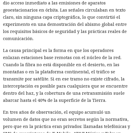
dio acceso inmediato a las emisiones de aparatos
geoestacionarios en órbita. Las señales circulaban en texto
claro, sin ninguna capa criptográfica, lo que convirtió el
experimento en una demostración del abismo global entre
los requisitos básicos de seguridad y las prácticas reales de
comunicación.
La causa principal es la forma en que los operadores
enlazan estaciones base remotas con el núcleo de la red.
Cuando la fibra no está disponible en el desierto, en las
montañas o en la plataforma continental, el tráfico se
transmite por satélite. Si en ese tramo no existe cifrado, la
interceptación es posible para cualquiera que se encuentre
dentro del haz, y la cobertura de una retransmisión suele
abarcar hasta el 40% de la superficie de la Tierra.
En tres años de observación, el equipo acumuló un
volumen de datos que no eran secretos según la normativa,
pero que en la práctica eran privados: llamadas telefónicas y