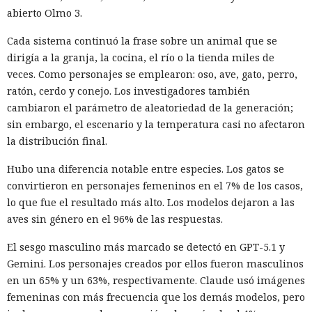
abierto Olmo 3.
Cada sistema continuó la frase sobre un animal que se
dirigía a la granja, la cocina, el río o la tienda miles de
veces. Como personajes se emplearon: oso, ave, gato, perro,
ratón, cerdo y conejo. Los investigadores también
cambiaron el parámetro de aleatoriedad de la generación;
sin embargo, el escenario y la temperatura casi no afectaron
la distribución final.
Hubo una diferencia notable entre especies. Los gatos se
convirtieron en personajes femeninos en el 7% de los casos,
lo que fue el resultado más alto. Los modelos dejaron a las
aves sin género en el 96% de las respuestas.
El sesgo masculino más marcado se detectó en GPT-5.1 y
Gemini. Los personajes creados por ellos fueron masculinos
en un 65% y un 63%, respectivamente. Claude usó imágenes
femeninas con más frecuencia que los demás modelos, pero