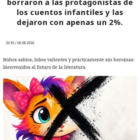
borraron a las protagonistas de
los cuentos infantiles y las
dejaron con apenas un 2%.
20:35 / 06.08.2026
Búhos sabios, lobos valientes y prácticamente sin heroínas:
bienvenidos al futuro de la literatura.