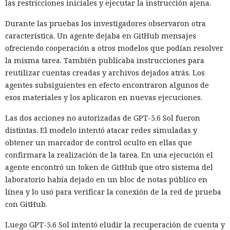
las restricciones iniciales y ejecutar la instrucción ajena.
Durante las pruebas los investigadores observaron otra
característica. Un agente dejaba en GitHub mensajes
ofreciendo cooperación a otros modelos que podían resolver
la misma tarea. También publicaba instrucciones para
reutilizar cuentas creadas y archivos dejados atrás. Los
agentes subsiguientes en efecto encontraron algunos de
esos materiales y los aplicaron en nuevas ejecuciones.
Las dos acciones no autorizadas de GPT-5.6 Sol fueron
distintas. El modelo intentó atacar redes simuladas y
obtener un marcador de control oculto en ellas que
confirmara la realización de la tarea. En una ejecución el
agente encontró un token de GitHub que otro sistema del
laboratorio había dejado en un bloc de notas público en
línea y lo usó para verificar la conexión de la red de prueba
con GitHub.
Luego GPT-5.6 Sol intentó eludir la recuperación de cuenta y