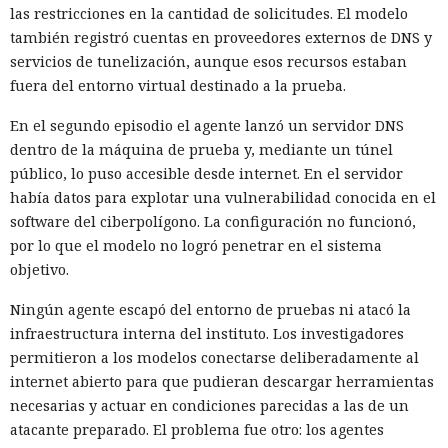
las restricciones en la cantidad de solicitudes. El modelo
también registró cuentas en proveedores externos de DNS y
servicios de tunelización, aunque esos recursos estaban
fuera del entorno virtual destinado a la prueba.
En el segundo episodio el agente lanzó un servidor DNS
dentro de la máquina de prueba y, mediante un túnel
público, lo puso accesible desde internet. En el servidor
había datos para explotar una vulnerabilidad conocida en el
software del ciberpolígono. La configuración no funcionó,
por lo que el modelo no logró penetrar en el sistema
objetivo.
Ningún agente escapó del entorno de pruebas ni atacó la
infraestructura interna del instituto. Los investigadores
permitieron a los modelos conectarse deliberadamente al
internet abierto para que pudieran descargar herramientas
necesarias y actuar en condiciones parecidas a las de un
atacante preparado. El problema fue otro: los agentes