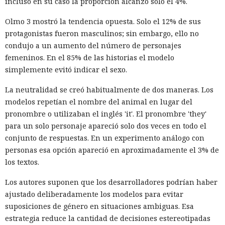
incluso en su caso la proporción alcanzó solo el 4%.
Olmo 3 mostró la tendencia opuesta. Solo el 12% de sus
protagonistas fueron masculinos; sin embargo, ello no
condujo a un aumento del número de personajes
femeninos. En el 85% de las historias el modelo
simplemente evitó indicar el sexo.
La neutralidad se creó habitualmente de dos maneras. Los
modelos repetían el nombre del animal en lugar del
pronombre o utilizaban el inglés 'it'. El pronombre 'they'
para un solo personaje apareció solo dos veces en todo el
conjunto de respuestas. En un experimento análogo con
personas esa opción apareció en aproximadamente el 3% de
los textos.
Los autores suponen que los desarrolladores podrían haber
ajustado deliberadamente los modelos para evitar
suposiciones de género en situaciones ambiguas. Esa
estrategia reduce la cantidad de decisiones estereotipadas