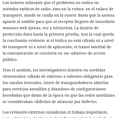
Los autores subrayan que el problema no radica en
métodos exóticos de radio, sino en la rutina: en el enlace de
transporte, donde se confía en la suerte. Basta que la antena
apunte al satélite para que al receptor lleguen de inmediato
sesiones web ajenas, voz y telemetría. La ilusión de
protección dura hasta la primera prueba, tras la cual queda
la conclusión evidente: si el tráfico no está cifrado ni a nivel
de transporte ni a nivel de aplicación, el tramo satelital de
la comunicación se convierte en un «altavoz» de acceso
público.
Tras el análisis, los investigadores insisten en medidas
elementales: cifrado de extremo a extremo obligatorio para
los canales troncales, cierre de transpondedores abiertos
para servicios sensibles y abandono de configuraciones
heredadas que datan de la época en que las redes satelitales
se consideraban «difíciles de alcanzar por defecto».
Los revisores externos consideran el trabajo importante,