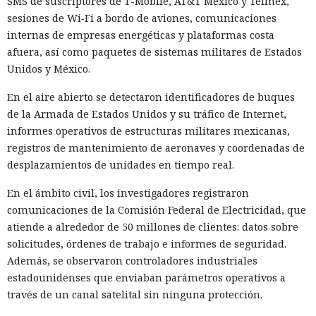
SMS de suscriptores de T-Mobile, AT&T México y Telmex,
sesiones de Wi‑Fi a bordo de aviones, comunicaciones
internas de empresas energéticas y plataformas costa
afuera, así como paquetes de sistemas militares de Estados
Unidos y México.
En el aire abierto se detectaron identificadores de buques
de la Armada de Estados Unidos y su tráfico de Internet,
informes operativos de estructuras militares mexicanas,
registros de mantenimiento de aeronaves y coordenadas de
desplazamientos de unidades en tiempo real.
En el ámbito civil, los investigadores registraron
comunicaciones de la Comisión Federal de Electricidad, que
atiende a alrededor de 50 millones de clientes: datos sobre
solicitudes, órdenes de trabajo e informes de seguridad.
Además, se observaron controladores industriales
estadounidenses que enviaban parámetros operativos a
través de un canal satelital sin ninguna protección.