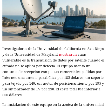
Investigadores de la Universidad de California en San Diego
y de la Universidad de Maryland
mostraron
cuán
vulnerable es la transmisión de datos por satélite cuando el
cifrado no se aplica por defecto. El equipo montó un
conjunto de recepción con piezas comerciales pedidas por
Internet: una antena parabólica por 185 dólares, un soporte
para tejado por 140, un motor de posicionamiento por 195 y
un sintonizador de TV por 230. El coste total fue inferior a
800 dólares.
La instalación de este equipo en la azotea de la universidad