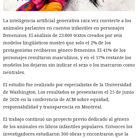
La inteligencia artificial generativa rara vez convierte a los
animales parlantes en cuentos infantiles en personajes
femeninos. El análisis de 23.800 textos creados por seis
modelos lingüísticos mostró que solo el 2% de los
protagonistas recibieron género femenino. El 41% de los
personajes resultaron masculinos, y en el 57% restante los
modelos los dejaron sin indicar el sexo o los marcaron como
neutrales.
El estudio fue realizado por especialistas de la Universidad
de Washington. Los resultados se presentaron el 25 de junio
de 2026 en la conferencia de ACM sobre equidad,
responsabilidad y transparencia en Montreal.
El trabajo continuó un proyecto previo dedicado al género
de los animales en libros infantiles populares. Entonces los
investigadores estudiaron 300 obras y encontraron que la