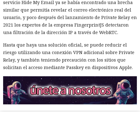
servicio Hide My Email ya se había encontrado una brecha
similar que permitía revelar el correo electrónico real del
usuario, y poco después del lanzamiento de Private Relay en
2021 los expertos de la empresa FingerprintJS detectaron
una filtración de la dirección IP a través de WebRTC.
Hasta que haya una solución oficial, se puede reducir el
riesgo utilizando una conexión VPN adicional sobre Private
Relay, y también teniendo precaución con los sitios que
solicitan el acceso mediante Passkey en dispositivos Apple.