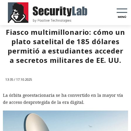
MENÚ
Fiasco multimillonario: cómo un
plato satelital de 185 dólares
permitió a estudiantes acceder
a secretos militares de EE. UU.
13:35 / 17.10.2025
La órbita geoestacionaria se ha convertido en la mayor vía
de acceso desprotegida de la era digital.