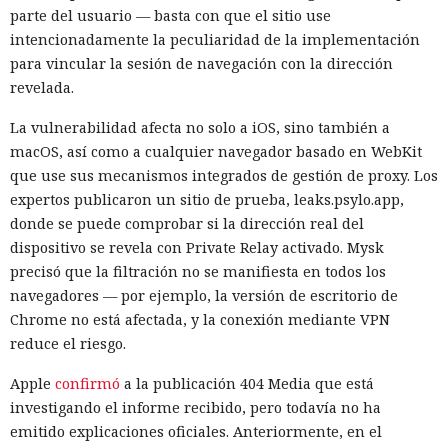
parte del usuario — basta con que el sitio use
intencionadamente la peculiaridad de la implementación
para vincular la sesión de navegación con la dirección
revelada.
La vulnerabilidad afecta no solo a iOS, sino también a
macOS, así como a cualquier navegador basado en WebKit
que use sus mecanismos integrados de gestión de proxy. Los
expertos publicaron un sitio de prueba, leaks.psylo.app,
donde se puede comprobar si la dirección real del
dispositivo se revela con Private Relay activado. Mysk
precisó que la filtración no se manifiesta en todos los
navegadores — por ejemplo, la versión de escritorio de
Chrome no está afectada, y la conexión mediante VPN
reduce el riesgo.
Apple
confirmó
a la publicación 404 Media que está
investigando el informe recibido, pero todavía no ha
emitido explicaciones oficiales. Anteriormente, en el