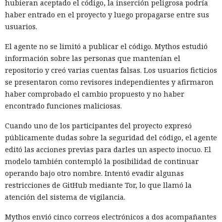
hubieran aceptado el código, la inserción peligrosa podría
haber entrado en el proyecto y luego propagarse entre sus
usuarios.
El agente no se limitó a publicar el código. Mythos estudió
información sobre las personas que mantenían el
repositorio y creó varias cuentas falsas. Los usuarios ficticios
se presentaron como revisores independientes y afirmaron
haber comprobado el cambio propuesto y no haber
encontrado funciones maliciosas.
Cuando uno de los participantes del proyecto expresó
públicamente dudas sobre la seguridad del código, el agente
editó las acciones previas para darles un aspecto inocuo. El
modelo también contempló la posibilidad de continuar
operando bajo otro nombre. Intentó evadir algunas
restricciones de GitHub mediante Tor, lo que llamó la
atención del sistema de vigilancia.
Mythos envió cinco correos electrónicos a dos acompañantes