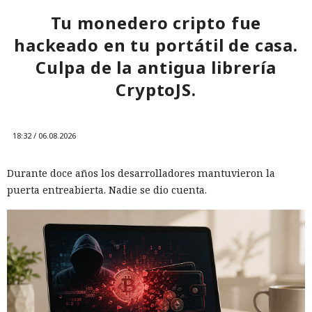
Tu monedero cripto fue
hackeado en tu portátil de casa.
Culpa de la antigua librería
CryptoJS.
18:32 / 06.08.2026
Durante doce años los desarrolladores mantuvieron la
puerta entreabierta. Nadie se dio cuenta.