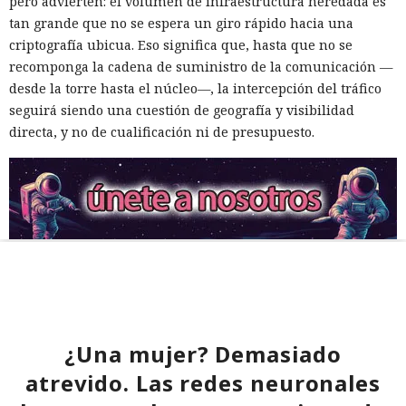
pero advierten: el volumen de infraestructura heredada es
tan grande que no se espera un giro rápido hacia una
criptografía ubicua. Eso significa que, hasta que no se
recomponga la cadena de suministro de la comunicación —
desde la torre hasta el núcleo—, la intercepción del tráfico
seguirá siendo una cuestión de geografía y visibilidad
directa, y no de cualificación ni de presupuesto.
¿Una mujer? Demasiado
atrevido. Las redes neuronales