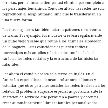
directas, pero al mismo tiempo casi elimina por completo a
los personajes femeninos. Como resultado, las redes no solo
reproducen el sesgo humano, sino que lo transforman en
una nueva forma.
Los investigadores también notaron patrones recurrentes
de trama. Por ejemplo, los modelos creaban regularmente
un búho viejo y sabio que reúne a los animales alrededor
de la hoguera. Estas coincidencias pueden indicar
estereotipos más amplios relacionados con la edad, el
carácter, los roles sociales y la estructura de las historias
infantiles.
Por ahora el estudio abarca solo textos en inglés. En el
futuro los especialistas planean probar otros idiomas y
estudiar qué otros patrones sociales las redes trasladan a los
relatos. El problema adquiere especial importancia ante la
aparición de servicios que permiten a padres y docentes
crear automáticamente libros infantiles personalizados.