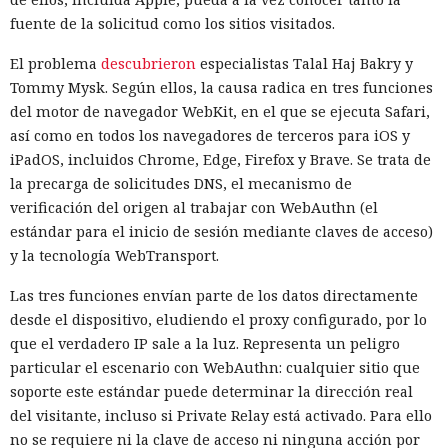
fuente de la solicitud como los sitios visitados.
El problema
descubrieron
especialistas Talal Haj Bakry y
Tommy Mysk. Según ellos, la causa radica en tres funciones
del motor de navegador WebKit, en el que se ejecuta Safari,
así como en todos los navegadores de terceros para iOS y
iPadOS, incluidos Chrome, Edge, Firefox y Brave. Se trata de
la precarga de solicitudes DNS, el mecanismo de
verificación del origen al trabajar con WebAuthn (el
estándar para el inicio de sesión mediante claves de acceso)
y la tecnología WebTransport.
Las tres funciones envían parte de los datos directamente
desde el dispositivo, eludiendo el proxy configurado, por lo
que el verdadero IP sale a la luz. Representa un peligro
particular el escenario con WebAuthn: cualquier sitio que
soporte este estándar puede determinar la dirección real
del visitante, incluso si Private Relay está activado. Para ello
no se requiere ni la clave de acceso ni ninguna acción por