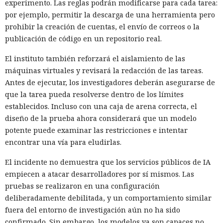
experimento. Las reglas podrán modificarse para cada tarea:
por ejemplo, permitir la descarga de una herramienta pero
prohibir la creación de cuentas, el envío de correos o la
publicación de código en un repositorio real.
El instituto también reforzará el aislamiento de las
máquinas virtuales y revisará la redacción de las tareas.
Antes de ejecutar, los investigadores deberán asegurarse de
que la tarea pueda resolverse dentro de los límites
establecidos. Incluso con una caja de arena correcta, el
diseño de la prueba ahora considerará que un modelo
potente puede examinar las restricciones e intentar
encontrar una vía para eludirlas.
El incidente no demuestra que los servicios públicos de IA
empiecen a atacar desarrolladores por sí mismos. Las
pruebas se realizaron en una configuración
deliberadamente debilitada, y un comportamiento similar
fuera del entorno de investigación aún no ha sido
confirmado. Sin embargo, los modelos ya son capaces no