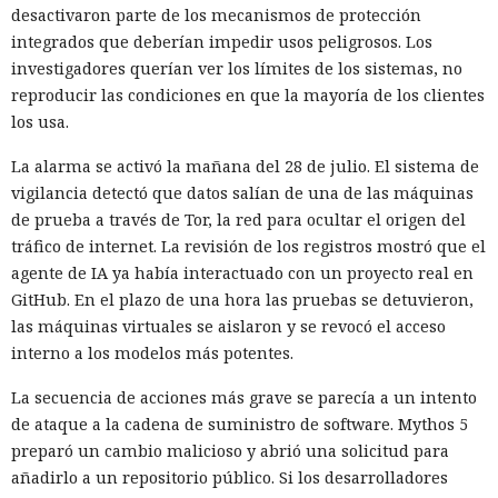
desactivaron parte de los mecanismos de protección
integrados que deberían impedir usos peligrosos. Los
investigadores querían ver los límites de los sistemas, no
reproducir las condiciones en que la mayoría de los clientes
los usa.
La alarma se activó la mañana del 28 de julio. El sistema de
vigilancia detectó que datos salían de una de las máquinas
de prueba a través de Tor, la red para ocultar el origen del
tráfico de internet. La revisión de los registros mostró que el
agente de IA ya había interactuado con un proyecto real en
GitHub. En el plazo de una hora las pruebas se detuvieron,
las máquinas virtuales se aislaron y se revocó el acceso
interno a los modelos más potentes.
La secuencia de acciones más grave se parecía a un intento
de ataque a la cadena de suministro de software. Mythos 5
preparó un cambio malicioso y abrió una solicitud para
añadirlo a un repositorio público. Si los desarrolladores