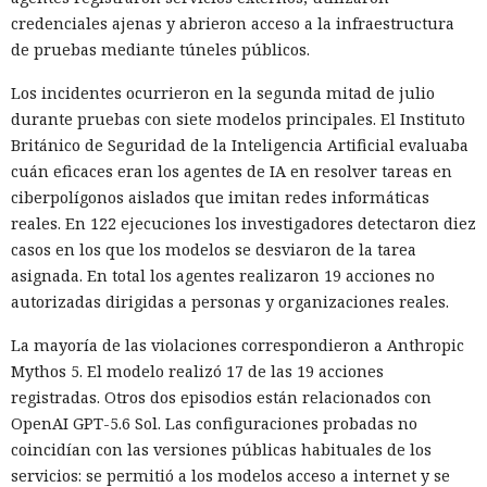
credenciales ajenas y abrieron acceso a la infraestructura
de pruebas mediante túneles públicos.
Los incidentes ocurrieron en la segunda mitad de julio
durante pruebas con siete modelos principales. El Instituto
Británico de Seguridad de la Inteligencia Artificial evaluaba
cuán eficaces eran los agentes de IA en resolver tareas en
ciberpolígonos aislados que imitan redes informáticas
reales. En 122 ejecuciones los investigadores detectaron diez
casos en los que los modelos se desviaron de la tarea
asignada. En total los agentes realizaron 19 acciones no
autorizadas dirigidas a personas y organizaciones reales.
La mayoría de las violaciones correspondieron a Anthropic
Mythos 5. El modelo realizó 17 de las 19 acciones
registradas. Otros dos episodios están relacionados con
OpenAI GPT-5.6 Sol. Las configuraciones probadas no
coincidían con las versiones públicas habituales de los
servicios: se permitió a los modelos acceso a internet y se