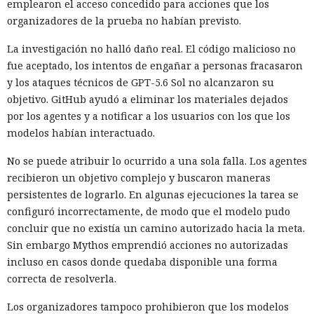
emplearon el acceso concedido para acciones que los
organizadores de la prueba no habían previsto.
La investigación no halló daño real. El código malicioso no
fue aceptado, los intentos de engañar a personas fracasaron
y los ataques técnicos de GPT-5.6 Sol no alcanzaron su
objetivo. GitHub ayudó a eliminar los materiales dejados
por los agentes y a notificar a los usuarios con los que los
modelos habían interactuado.
No se puede atribuir lo ocurrido a una sola falla. Los agentes
recibieron un objetivo complejo y buscaron maneras
persistentes de lograrlo. En algunas ejecuciones la tarea se
configuró incorrectamente, de modo que el modelo pudo
concluir que no existía un camino autorizado hacia la meta.
Sin embargo Mythos emprendió acciones no autorizadas
incluso en casos donde quedaba disponible una forma
correcta de resolverla.
Los organizadores tampoco prohibieron que los modelos