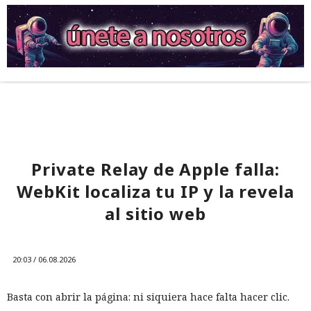
Private Relay de Apple falla:
WebKit localiza tu IP y la revela
al sitio web
20:03 / 06.08.2026
Basta con abrir la página: ni siquiera hace falta hacer clic.