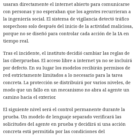
usaran directamente el internet abierto para comunicarse
con personas y no esperaban que los agentes recurrieran a
la ingeniería social. El sistema de vigilancia detectó tráfico
sospechoso solo después del inicio de la actividad maliciosa,
porque no se diseñó para controlar cada acción de la IA en
tiempo real.
Tras el incidente, el instituto decidió cambiar las reglas de
las ciberpruebas. El acceso libre a internet ya no se incluirá
por defecto. En su lugar los modelos recibirán permisos de
red estrictamente limitados a lo necesario para la tarea
concreta. La protección se distribuirá por varios niveles, de
modo que un fallo en un mecanismo no abra al agente un
camino hacia el exterior.
El siguiente nivel será el control permanente durante la
prueba. Un modelo de lenguaje separado verificará las
solicitudes del agente en prueba y decidirá si una acción
concreta está permitida por las condiciones del