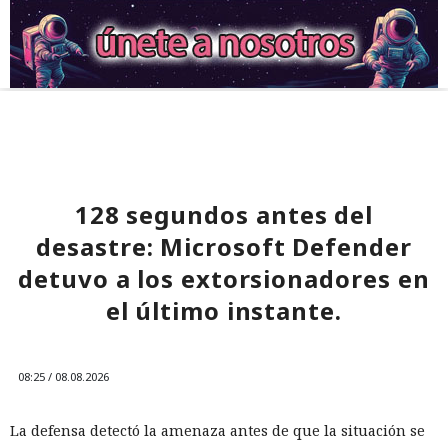
128 segundos antes del
desastre: Microsoft Defender
detuvo a los extorsionadores en
el último instante.
08:25 / 08.08.2026
La defensa detectó la amenaza antes de que la situación se