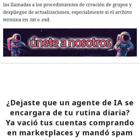
las llamadas a los procedimientos de creación de grupos y
despliegue de actualizaciones, especialmente si el archivo
termina en .txt o .esd.
¿Dejaste que un agente de IA se
encargara de tu rutina diaria?
Ya vació tus cuentas comprando
en marketplaces y mandó spam