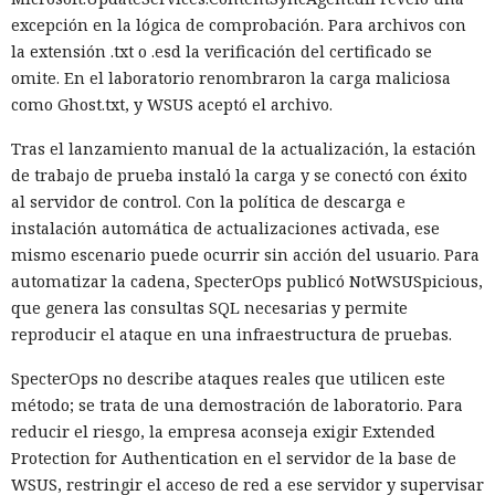
excepción en la lógica de comprobación. Para archivos con
la extensión .txt o .esd la verificación del certificado se
omite. En el laboratorio renombraron la carga maliciosa
como Ghost.txt, y WSUS aceptó el archivo.
Tras el lanzamiento manual de la actualización, la estación
de trabajo de prueba instaló la carga y se conectó con éxito
al servidor de control. Con la política de descarga e
instalación automática de actualizaciones activada, ese
mismo escenario puede ocurrir sin acción del usuario. Para
automatizar la cadena, SpecterOps publicó NotWSUSpicious,
que genera las consultas SQL necesarias y permite
reproducir el ataque en una infraestructura de pruebas.
SpecterOps no describe ataques reales que utilicen este
método; se trata de una demostración de laboratorio. Para
reducir el riesgo, la empresa aconseja exigir Extended
Protection for Authentication en el servidor de la base de
WSUS, restringir el acceso de red a ese servidor y supervisar