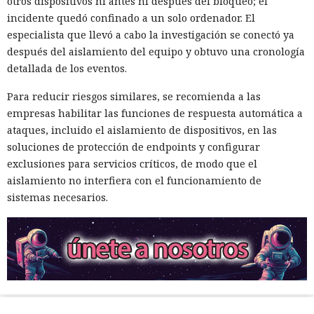
otros dispositivos ni antes ni después del bloqueo; el
incidente quedó confinado a un solo ordenador. El
especialista que llevó a cabo la investigación se conectó ya
después del aislamiento del equipo y obtuvo una cronología
detallada de los eventos.
Para reducir riesgos similares, se recomienda a las
empresas habilitar las funciones de respuesta automática a
ataques, incluido el aislamiento de dispositivos, en las
soluciones de protección de endpoints y configurar
exclusiones para servicios críticos, de modo que el
aislamiento no interfiera con el funcionamiento de
sistemas necesarios.