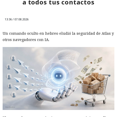
a todos tus contactos
13:36 / 07.08.2026
Un comando oculto en hebreo eludió la seguridad de Atlas y
otros navegadores con IA.