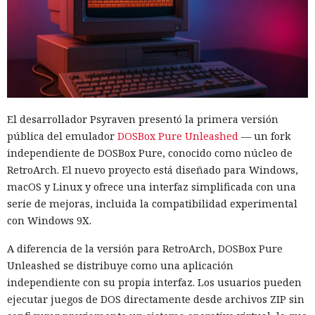
El desarrollador Psyraven presentó la primera versión
pública del emulador
DOSBox Pure Unleashed
— un fork
independiente de DOSBox Pure, conocido como núcleo de
RetroArch. El nuevo proyecto está diseñado para Windows,
macOS y Linux y ofrece una interfaz simplificada con una
serie de mejoras, incluida la compatibilidad experimental
con Windows 9X.
A diferencia de la versión para RetroArch, DOSBox Pure
Unleashed se distribuye como una aplicación
independiente con su propia interfaz. Los usuarios pueden
ejecutar juegos de DOS directamente desde archivos ZIP sin