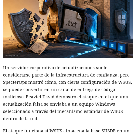
Un servidor corporativo de actualizaciones suele
considerarse parte de la infraestructura de confianza, pero
SpecterOps mostró cómo, con cierta configuración de WSUS,
se puede convertir en un canal de entrega de código
malicioso. Beaviel David demostró el ataque en el que una
actualización falsa se enviaba a un equipo Windows
seleccionado a través del mecanismo estándar de WSUS
dentro de la red.
El ataque funciona si WSUS almacena la base SUSDB en un