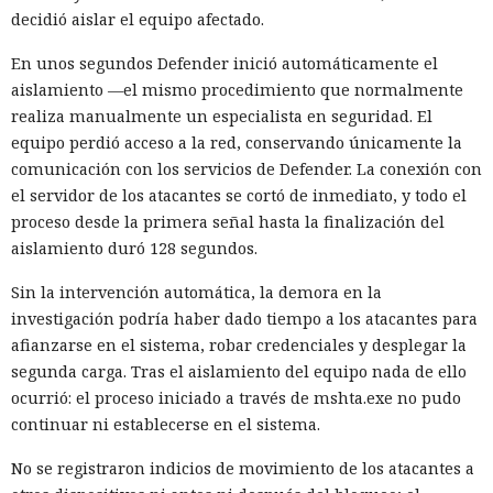
decidió aislar el equipo afectado.
En unos segundos Defender inició automáticamente el
aislamiento —el mismo procedimiento que normalmente
realiza manualmente un especialista en seguridad. El
equipo perdió acceso a la red, conservando únicamente la
comunicación con los servicios de Defender. La conexión con
el servidor de los atacantes se cortó de inmediato, y todo el
proceso desde la primera señal hasta la finalización del
aislamiento duró 128 segundos.
Sin la intervención automática, la demora en la
investigación podría haber dado tiempo a los atacantes para
afianzarse en el sistema, robar credenciales y desplegar la
segunda carga. Tras el aislamiento del equipo nada de ello
ocurrió: el proceso iniciado a través de mshta.exe no pudo
continuar ni establecerse en el sistema.
No se registraron indicios de movimiento de los atacantes a