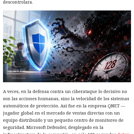
descontrolara.
A veces, en la defensa contra un ciberataque lo decisivo no
son las acciones humanas, sino la velocidad de los sistemas
automáticos de protección. Así fue en la empresa QNET —
jugador global en el mercado de ventas directas con un
equipo distribuido y un pequeño centro de monitoreo de
seguridad. Microsoft Defender, desplegado en la