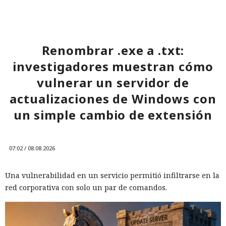
Renombrar .exe a .txt:
investigadores muestran cómo
vulnerar un servidor de
actualizaciones de Windows con
un simple cambio de extensión
07:02 / 08.08.2026
Una vulnerabilidad en un servicio permitió infiltrarse en la
red corporativa con solo un par de comandos.