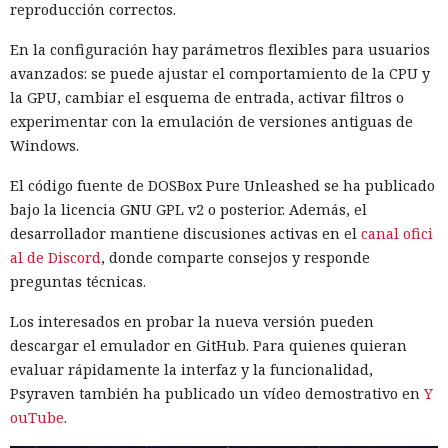
reproducción correctos.
En la configuración hay parámetros flexibles para usuarios
avanzados: se puede ajustar el comportamiento de la CPU y
la GPU, cambiar el esquema de entrada, activar filtros o
experimentar con la emulación de versiones antiguas de
Windows.
El código fuente de DOSBox Pure Unleashed se ha publicado
bajo la licencia GNU GPL v2 o posterior. Además, el
desarrollador mantiene discusiones activas en el
canal ofici
al de Discord
, donde comparte consejos y responde
preguntas técnicas.
Los interesados en probar la nueva versión pueden
descargar el emulador en GitHub. Para quienes quieran
evaluar rápidamente la interfaz y la funcionalidad,
Psyraven también ha publicado un vídeo demostrativo en
Y
ouTube
.