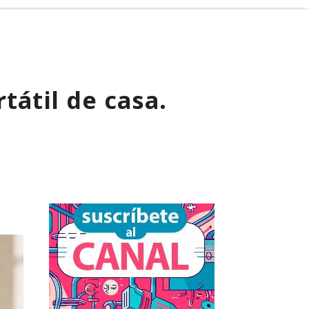
tátil de casa.