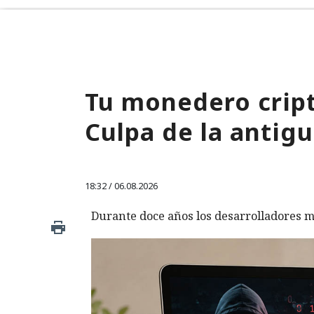
Tu monedero cript
Culpa de la antigu
18:32 / 06.08.2026
Durante doce años los desarrolladores m