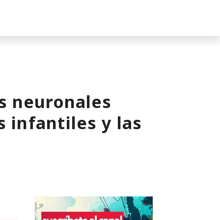
s neuronales
 infantiles y las