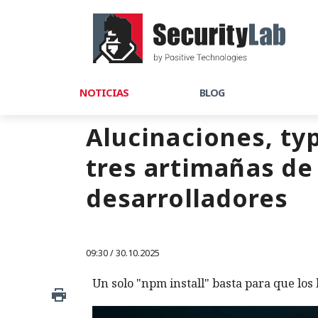
NOTICIAS
BLOG
Alucinaciones, ty
tres artimañas d
desarrolladores
09:30 / 30.10.2025
Un solo "npm install" basta para que los 