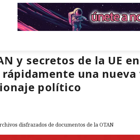
AN y secretos de la UE en
 rápidamente una nueva 
onaje político
archivos disfrazados de documentos de la OTAN