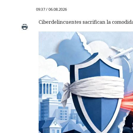
09:37 / 06.08.2026
Ciberdelincuentes sacrifican la comodid