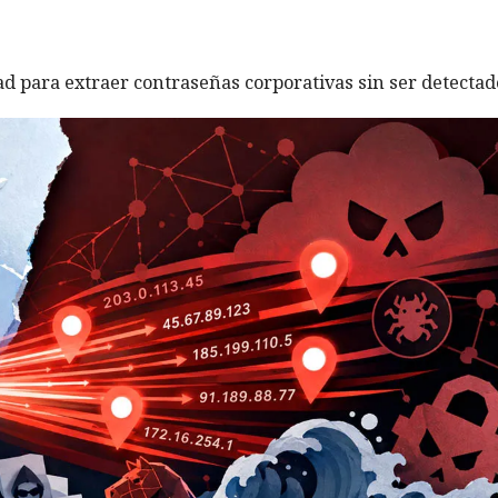
ad para extraer contraseñas corporativas sin ser detectad